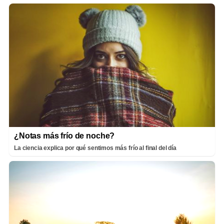
¿Notas más frío de noche?
La ciencia explica por qué sentimos más frío al final del día