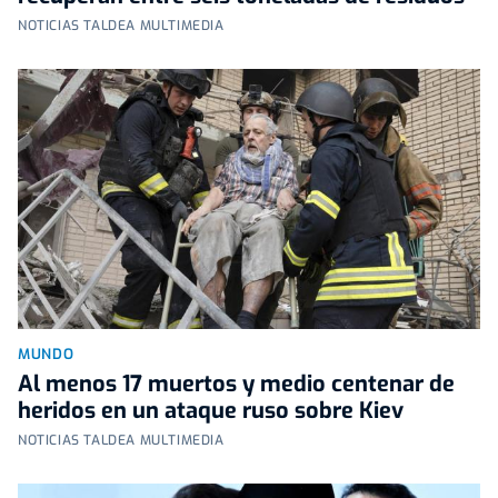
NOTICIAS TALDEA MULTIMEDIA
MUNDO
Al menos 17 muertos y medio centenar de
heridos en un ataque ruso sobre Kiev
NOTICIAS TALDEA MULTIMEDIA