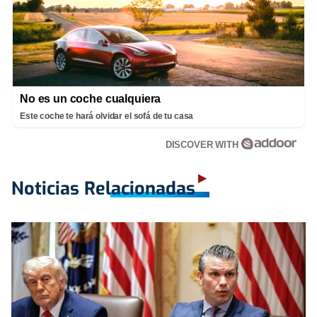
No es un coche cualquiera
Este coche te hará olvidar el sofá de tu casa
DISCOVER WITH
Noticias Relacionadas