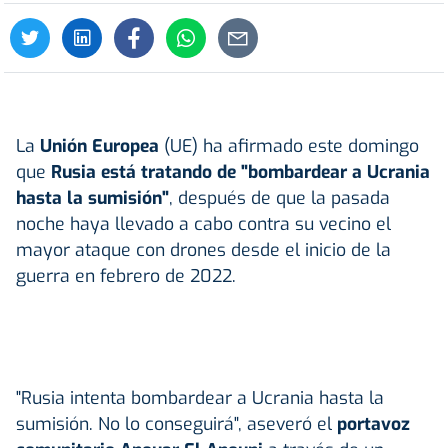
La
Unión Europea
(UE) ha afirmado este domingo
que
Rusia
está tratando de "bombardear a Ucrania
hasta la sumisión"
, después de que la pasada
noche haya llevado a cabo contra su vecino el
mayor ataque con drones desde el inicio de la
guerra en febrero de 2022.
"Rusia intenta bombardear a Ucrania hasta la
sumisión. No lo conseguirá", aseveró el
portavoz