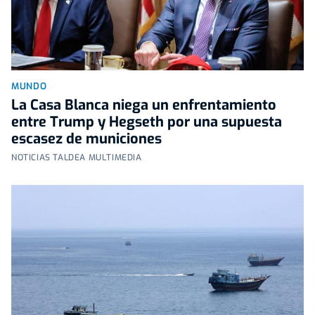
MUNDO
La Casa Blanca niega un enfrentamiento
entre Trump y Hegseth por una supuesta
escasez de municiones
NOTICIAS TALDEA MULTIMEDIA