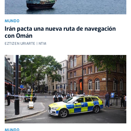
MUNDO
Irán pacta una nueva ruta de navegación
con Omán
EZTIZEN URIARTE | NTM
MUNDO