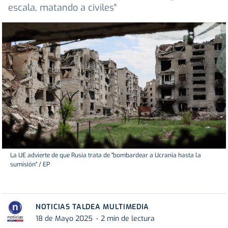
escala, matando a civiles"
La UE advierte de que Rusia trata de "bombardear a Ucrania hasta la
sumisión" / EP
NOTICIAS TALDEA MULTIMEDIA
18 de Mayo 2025
2 min de lectura