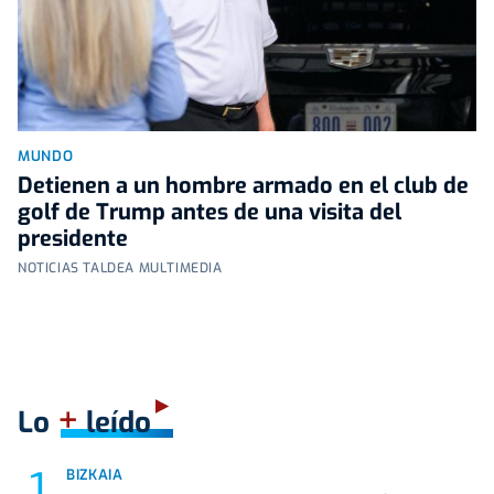
MUNDO
Detienen a un hombre armado en el club de
golf de Trump antes de una visita del
presidente
NOTICIAS TALDEA MULTIMEDIA
+
Lo
leído
BIZKAIA