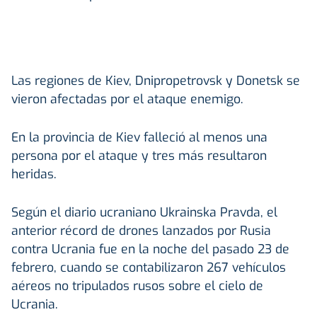
Las regiones de Kiev, Dnipropetrovsk y Donetsk se
vieron afectadas por el ataque enemigo.
En la provincia de Kiev falleció al menos una
persona por el ataque y tres más resultaron
heridas.
Según el diario ucraniano Ukrainska Pravda, el
anterior récord de drones lanzados por Rusia
contra Ucrania fue en la noche del pasado 23 de
febrero, cuando se contabilizaron 267 vehículos
aéreos no tripulados rusos sobre el cielo de
Ucrania.