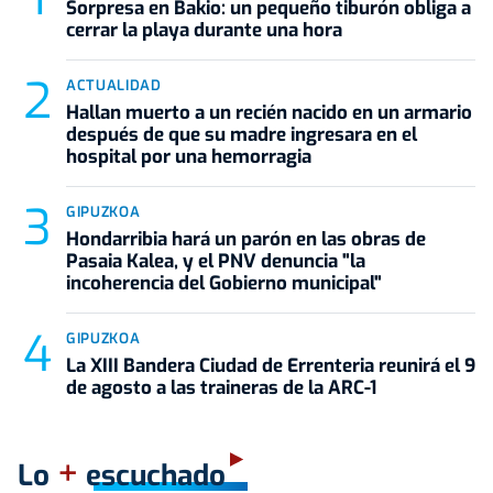
Sorpresa en Bakio: un pequeño tiburón obliga a
cerrar la playa durante una hora
ACTUALIDAD
Hallan muerto a un recién nacido en un armario
después de que su madre ingresara en el
hospital por una hemorragia
GIPUZKOA
Hondarribia hará un parón en las obras de
Pasaia Kalea, y el PNV denuncia "la
incoherencia del Gobierno municipal"
GIPUZKOA
La XIII Bandera Ciudad de Errenteria reunirá el 9
de agosto a las traineras de la ARC-1
+
Lo
escuchado