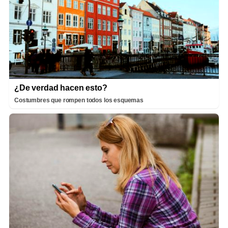
¿De verdad hacen esto?
Costumbres que rompen todos los esquemas