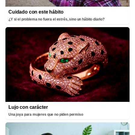
Cuidado con este hábito
¿Y si el problema no fuera el estrés, sino un hábito diario?
Lujo con carácter
Una joya para mujeres que no piden permiso