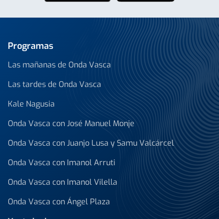
Programas
Las mañanas de Onda Vasca
Las tardes de Onda Vasca
Kale Nagusia
Onda Vasca con José Manuel Monje
Onda Vasca con Juanjo Lusa y Samu Valcárcel
Onda Vasca con Imanol Arruti
Onda Vasca con Imanol Vilella
Onda Vasca con Ángel Plaza