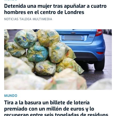
Detenida una mujer tras apuñalar a cuatro
hombres en el centro de Londres
NOTICIAS TALDEA MULTIMEDIA
MUNDO
Tira a la basura un billete de lotería
premiado con un millón de euros y lo
recuperan entre seis toneladas de residuos