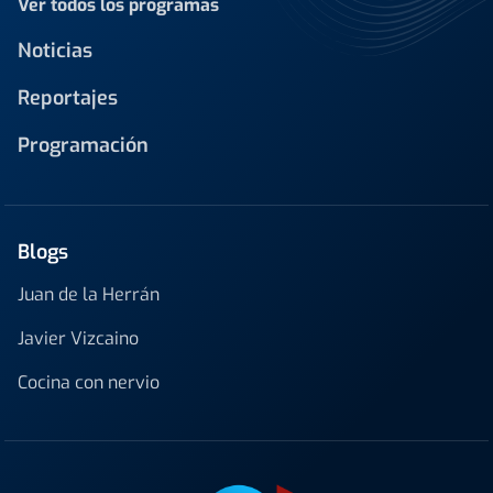
Ver todos los programas
Noticias
Reportajes
Programación
Blogs
Juan de la Herrán
Javier Vizcaino
Cocina con nervio