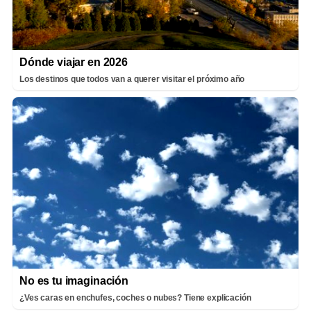
Dónde viajar en 2026
Los destinos que todos van a querer visitar el próximo año
No es tu imaginación
¿Ves caras en enchufes, coches o nubes? Tiene explicación