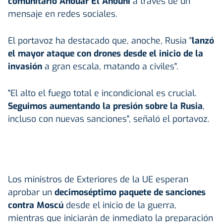
comunitario Anouar El Anouni
a través de un
mensaje en redes sociales.
El portavoz ha destacado que, anoche, Rusia "
lanzó
el mayor ataque con drones desde el inicio de la
invasión
a gran escala, matando a civiles".
"El alto el fuego total e incondicional es crucial.
Seguimos aumentando la presión sobre la Rusia
,
incluso con nuevas sanciones", señaló el portavoz.
Los ministros de Exteriores de la UE esperan
aprobar un
decimoséptimo paquete de sanciones
contra Moscú
desde el inicio de la guerra,
mientras que iniciarán de inmediato la preparación