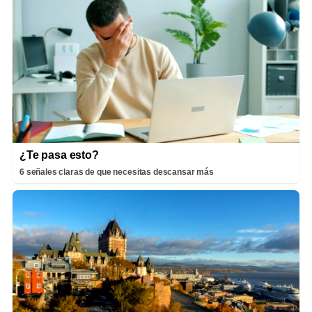
¿Te pasa esto?
6 señales claras de que necesitas descansar más