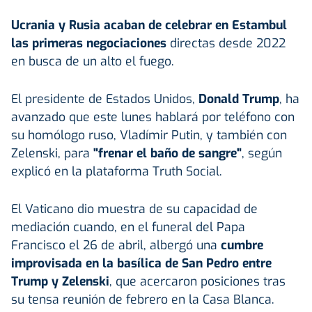
Ucrania y Rusia acaban de celebrar en Estambul
las primeras negociaciones
directas desde 2022
en busca de un alto el fuego.
El presidente de Estados Unidos,
Donald Trump
, ha
avanzado que este lunes hablará por teléfono con
su homólogo ruso, Vladímir Putin, y también con
Zelenski, para
"frenar el baño de sangre"
, según
explicó en la plataforma Truth Social.
El Vaticano dio muestra de su capacidad de
mediación cuando, en el funeral del Papa
Francisco el 26 de abril, albergó una
cumbre
improvisada en la basílica de San Pedro entre
Trump y Zelenski
, que acercaron posiciones tras
su tensa reunión de febrero en la Casa Blanca.