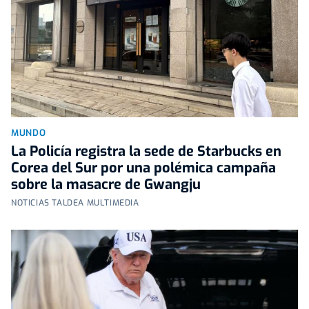
MUNDO
La Policía registra la sede de Starbucks en
Corea del Sur por una polémica campaña
sobre la masacre de Gwangju
NOTICIAS TALDEA MULTIMEDIA