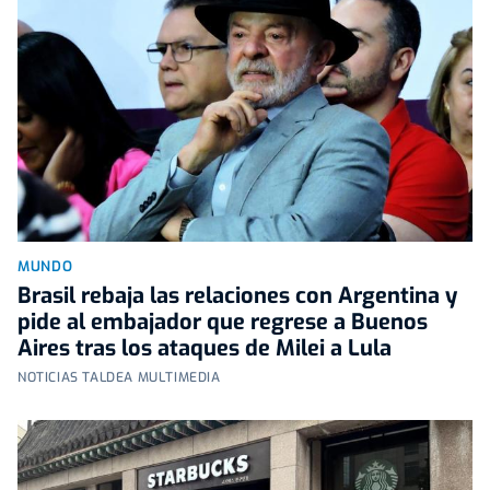
MUNDO
Brasil rebaja las relaciones con Argentina y
pide al embajador que regrese a Buenos
Aires tras los ataques de Milei a Lula
NOTICIAS TALDEA MULTIMEDIA