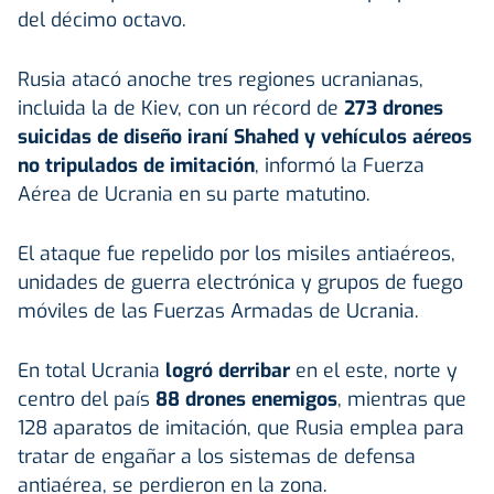
del décimo octavo.
Rusia atacó anoche tres regiones ucranianas,
incluida la de Kiev, con un récord de
273 drones
suicidas de diseño iraní Shahed y vehículos aéreos
no tripulados de imitación
, informó la Fuerza
Aérea de Ucrania en su parte matutino.
El ataque fue repelido por los misiles antiaéreos,
unidades de guerra electrónica y grupos de fuego
móviles de las Fuerzas Armadas de Ucrania.
En total Ucrania
logró derribar
en el este, norte y
centro del país
88 drones enemigos
, mientras que
128 aparatos de imitación, que Rusia emplea para
tratar de engañar a los sistemas de defensa
antiaérea, se perdieron en la zona.