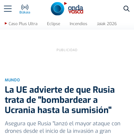
Bus
Bizkaia
Caso Plus Ultra
Eclipse
Incendios
Jaiak 2026
MUNDO
La UE advierte de que Rusia
trata de "bombardear a
Ucrania hasta la sumisión"
Asegura que Rusia "lanzó el mayor ataque con
drones desde el inicio de la invasión a gran