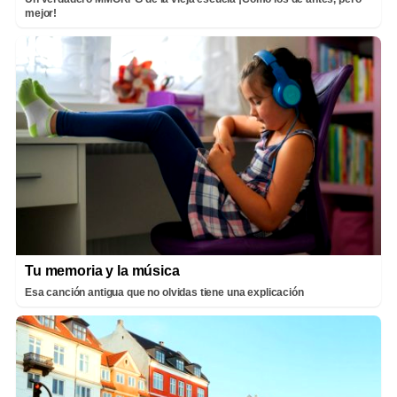
mejor!
Tu memoria y la música
Esa canción antigua que no olvidas tiene una explicación