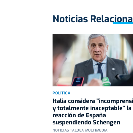
Noticias Relacion
POLÍTICA
Italia considera "incomprens
y totalmente inaceptable" la
reacción de España
suspendiendo Schengen
NOTICIAS TALDEA MULTIMEDIA