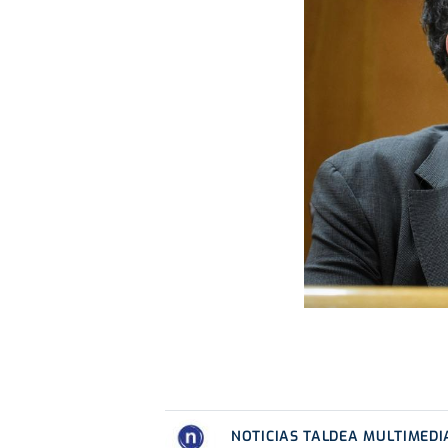
NOTICIAS TALDEA MULTIMEDI