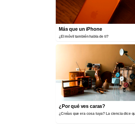
Más que un iPhone
¿El móvil también habla de ti?
¿Por qué ves caras?
¿Creías que era cosa tuya? La ciencia dice q