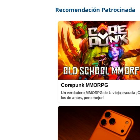
Corepunk MMORPG
Un verdadero MMORPG de la vieja escuela 
los de antes, pero mejor!