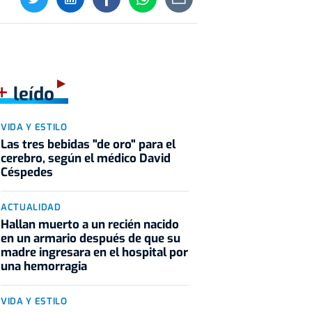
+
leído
VIDA Y ESTILO
Las tres bebidas "de oro" para el
cerebro, según el médico David
Céspedes
ACTUALIDAD
Hallan muerto a un recién nacido
en un armario después de que su
madre ingresara en el hospital por
una hemorragia
VIDA Y ESTILO