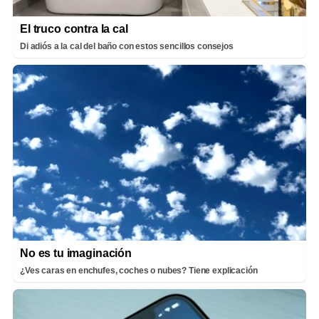
El truco contra la cal
Di adiós a la cal del baño con estos sencillos consejos
No es tu imaginación
¿Ves caras en enchufes, coches o nubes? Tiene explicación