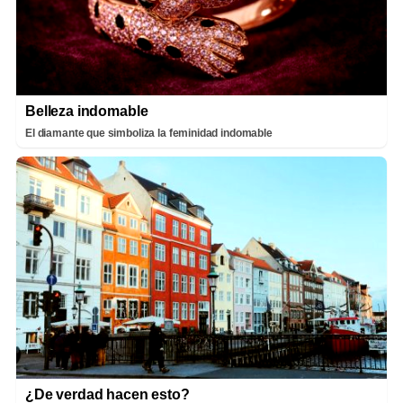
Belleza indomable
El diamante que simboliza la feminidad indomable
¿De verdad hacen esto?