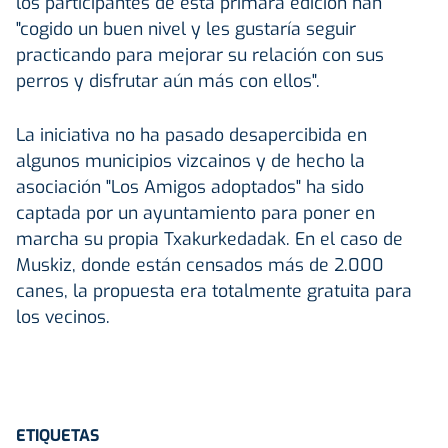
los participantes de esta primara edición han
"cogido un buen nivel y les gustaría seguir
practicando para mejorar su relación con sus
perros y disfrutar aún más con ellos".
La iniciativa no ha pasado desapercibida en
algunos municipios vizcainos y de hecho la
asociación "Los Amigos adoptados" ha sido
captada por un ayuntamiento para poner en
marcha su propia Txakurkedadak. En el caso de
Muskiz, donde están censados más de 2.000
canes, la propuesta era totalmente gratuita para
los vecinos.
ETIQUETAS