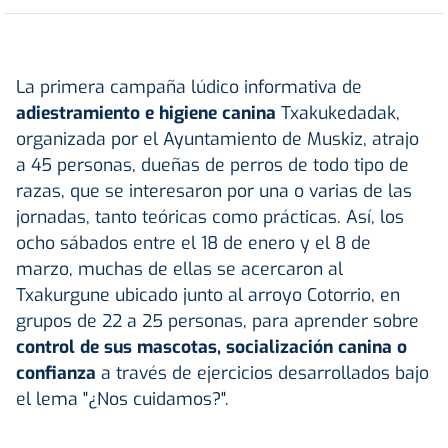
La primera campaña lúdico informativa de
adiestramiento e higiene canina
Txakukedadak,
organizada por el Ayuntamiento de Muskiz, atrajo
a 45 personas, dueñas de perros de todo tipo de
razas, que se interesaron por una o varias de las
jornadas, tanto teóricas como prácticas. Así, los
ocho sábados entre el 18 de enero y el 8 de
marzo, muchas de ellas se acercaron al
Txakurgune ubicado junto al arroyo Cotorrio, en
grupos de 22 a 25 personas, para aprender sobre
control de sus mascotas, socialización canina o
confianza
a través de ejercicios desarrollados bajo
el lema "¿Nos cuidamos?".