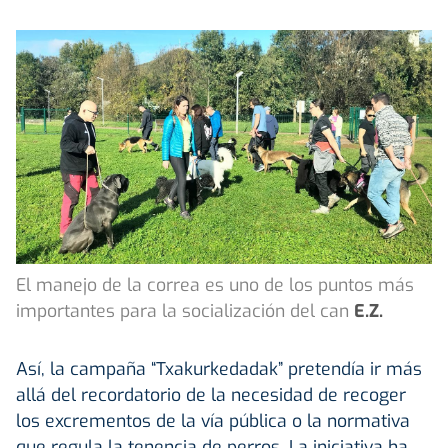
El manejo de la correa es uno de los puntos más
importantes para la socialización del can
E.Z.
Así, la campaña “Txakurkedadak” pretendía ir más
allá del recordatorio de la necesidad de recoger
los excrementos de la vía pública o la normativa
que regula la tenencia de perros. La iniciativa ha