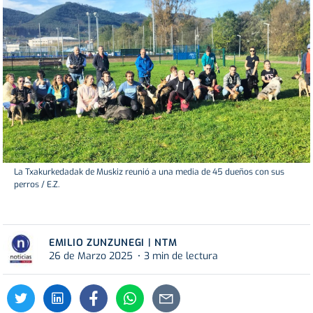
La Txakurkedadak de Muskiz reunió a una media de 45 dueños con sus
perros / E.Z.
EMILIO ZUNZUNEGI | NTM
26 de Marzo 2025
3 min de lectura