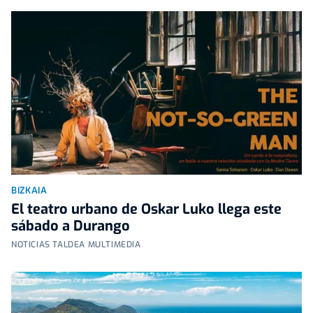
BIZKAIA
El teatro urbano de Oskar Luko llega este
sábado a Durango
NOTICIAS TALDEA MULTIMEDIA