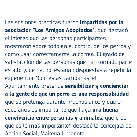
Las sesiones prácticas fueron
impartidas por la
asociación “Los Amigos Adoptados”
, que destacó
el interés que las personas participantes
mostraron sobre todo en el control de los perros y
cómo usar correctamente la correa. El grado de
satisfacción de las personas que han tomado parte
es alto y, de hecho, estarían dispuestas a repetir la
experiencia. "Con estas campañas, el
Ayuntamiento pretende
sensibilizar y concienciar
a la gente de que un perro es una responsabilidad
que se prolonga durante muchos años y que en
esos años es importante que haya
una buena
convivencia entre personas y animales
, que creo
que es lo más importante", destacó la concejala de
Acción Social, Maitena Urbaneta.