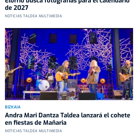
Elorrio busca fotografías para el calendario
de 2027
NOTICIAS TALDEA MULTIMEDIA
BIZKAIA
Andra Mari Dantza Taldea lanzará el cohete
en fiestas de Mañaria
NOTICIAS TALDEA MULTIMEDIA