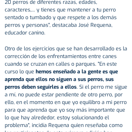
20 perros de diferentes razas, edades,
caracteres,... y tienes que mantener a tu perro
sentado o tumbado y que respete a los demás
perros y personas", destacaba José Requena,
educador canino.
Otro de los ejercicios que se han desarrollado es la
corrección de los enfrentamientos entre canes
cuando se cruzan en calles o parques. "En este
curso lo que
hemos enseñado a la gente es que
aprenda que ellos no siguen a sus perros, sus
perros deben seguirles a ellos
. Si el perro me sigue
a mí, no puede estar pendiente de otro perro, por
ello, en el momento en que yo equilibro a mi perro
para que aprenda que yo soy más importante que
lo que hay alrededor, estoy solucionando el
problema", incidía Requena quien reseñaba como