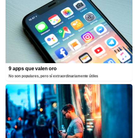
9 apps que valen oro
No son populares, pero sí extraordinariamente útiles