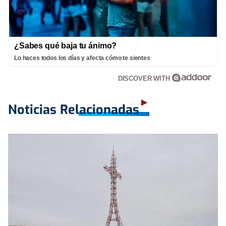
¿Sabes qué baja tu ánimo?
Lo haces todos los días y afecta cómo te sientes
DISCOVER WITH
Noticias Relacionadas