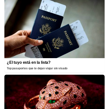
¿El tuyo está en la lista?
Top pasaportes que te dejan viajar sin visado