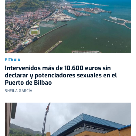
BIZKAIA
Intervenidos más de 10.600 euros sin
declarar y potenciadores sexuales en el
Puerto de Bilbao
SHEILA GARCÍA