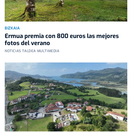
BIZKAIA
Ermua premia con 800 euros las mejores
fotos del verano
NOTICIAS TALDEA MULTIMEDIA