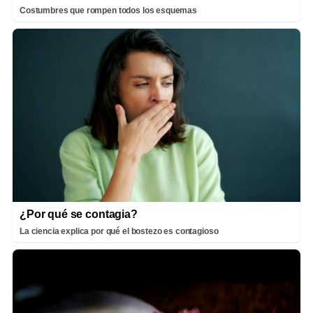
Costumbres que rompen todos los esquemas
¿Por qué se contagia?
La ciencia explica por qué el bostezo es contagioso