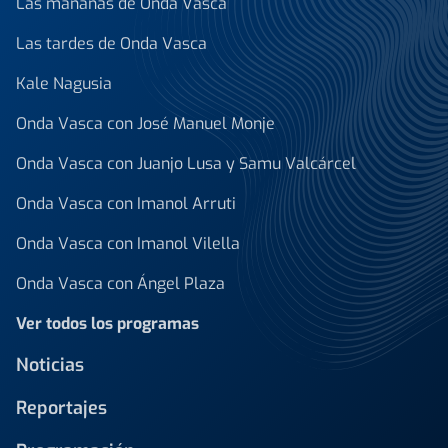
Las mañanas de Onda Vasca
Las tardes de Onda Vasca
Kale Nagusia
Onda Vasca con José Manuel Monje
Onda Vasca con Juanjo Lusa y Samu Valcárcel
Onda Vasca con Imanol Arruti
Onda Vasca con Imanol Vilella
Onda Vasca con Ángel Plaza
Ver todos los programas
Noticias
Reportajes