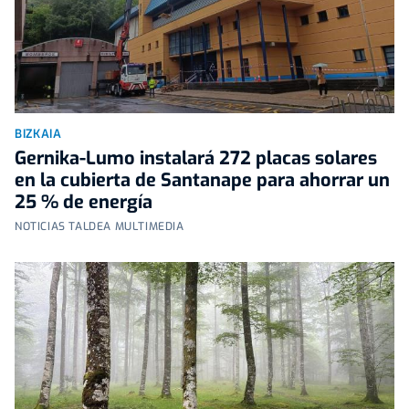
BIZKAIA
Gernika-Lumo instalará 272 placas solares
en la cubierta de Santanape para ahorrar un
25 % de energía
NOTICIAS TALDEA MULTIMEDIA