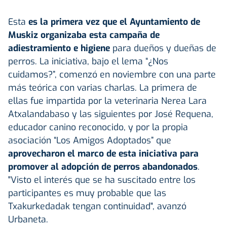
Esta
es la primera vez que el Ayuntamiento de
Muskiz organizaba esta campaña de
adiestramiento e higiene
para dueños y dueñas de
perros. La iniciativa, bajo el lema “¿Nos
cuidamos?”, comenzó en noviembre con una parte
más teórica con varias charlas. La primera de
ellas fue impartida por la veterinaria Nerea Lara
Atxalandabaso y las siguientes por José Requena,
educador canino reconocido, y por la propia
asociación “Los Amigos Adoptados” que
aprovecharon el marco de esta iniciativa para
promover al adopción de perros abandonados
.
"Visto el interés que se ha suscitado entre los
participantes es muy probable que las
Txakurkedadak tengan continuidad", avanzó
Urbaneta.