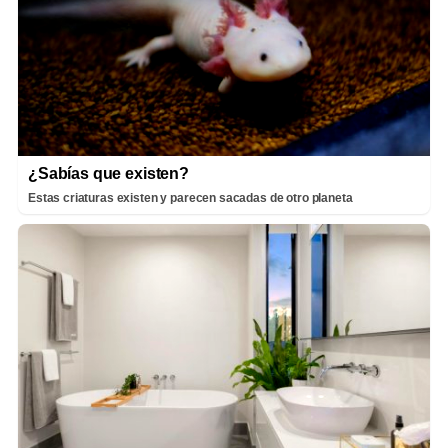
¿Sabías que existen?
Estas criaturas existen y parecen sacadas de otro planeta