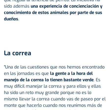
sido además
una experiencia de concienciación y
conocimiento de estos animales por parte de sus
dueños
.
La correa
"Una de las cuestiones que nos hemos encontrado
en las jornadas es que
la gente a la hora del
manejo de la correa lo tienen bastante verde
. Es
muy difícil manejar la correa y para ellos y ellas
ha sido un reto muy grande porque no es lo
mismo llevar la correa cuando vas de paseo por el
monte que hacerlo cuando nos reunimos más de