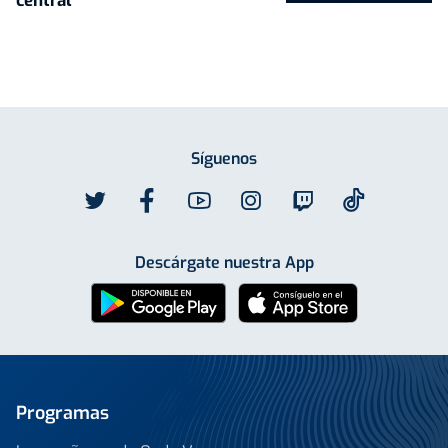
central
Síguenos
Descárgate nuestra App
Programas