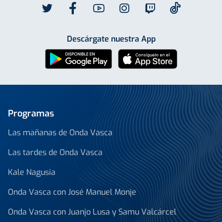
Descárgate nuestra App
Programas
Las mañanas de Onda Vasca
Las tardes de Onda Vasca
Kale Nagusia
Onda Vasca con José Manuel Monje
Onda Vasca con Juanjo Lusa y Samu Valcárcel