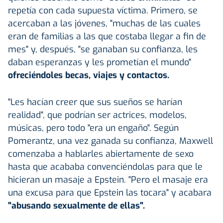
repetía con cada supuesta víctima. Primero, se
acercaban a las jóvenes, "muchas de las cuales
eran de familias a las que costaba llegar a fin de
mes" y, después, "se ganaban su confianza, les
daban esperanzas y les prometían el mundo"
ofreciéndoles becas, viajes y contactos.
"Les hacían creer que sus sueños se harían
realidad", que podrían ser actrices, modelos,
músicas, pero todo "era un engaño". Según
Pomerantz, una vez ganada su confianza, Maxwell
comenzaba a hablarles abiertamente de sexo
hasta que acababa convenciéndolas para que le
hicieran un masaje a Epstein. "Pero el masaje era
una excusa para que Epstein las tocara" y acabara
"abusando sexualmente de ellas".