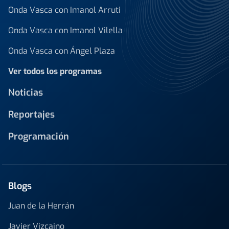
Onda Vasca con Imanol Arruti
Onda Vasca con Imanol Vilella
Onda Vasca con Ángel Plaza
Ver todos los programas
Noticias
Reportajes
Programación
Blogs
Juan de la Herrán
Javier Vizcaino