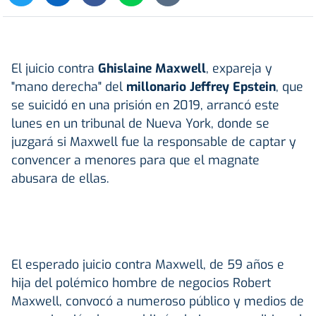
El juicio contra
Ghislaine Maxwell
, expareja y
"mano derecha" del
millonario Jeffrey Epstein
, que
se suicidó en una prisión en 2019, arrancó este
lunes en un tribunal de Nueva York, donde se
juzgará si Maxwell fue la responsable de captar y
convencer a menores para que el magnate
abusara de ellas.
El esperado juicio contra Maxwell, de 59 años e
hija del polémico hombre de negocios Robert
Maxwell, convocó a numeroso público y medios de