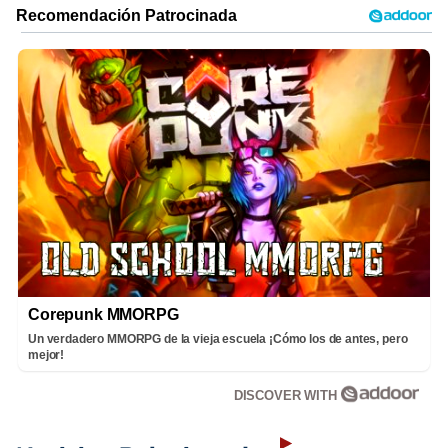
Corepunk MMORPG
Un verdadero MMORPG de la vieja escuela ¡Cómo los de antes, pero
mejor!
DISCOVER WITH