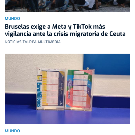
MUNDO
Bruselas exige a Meta y TikTok más
vigilancia ante la crisis migratoria de Ceuta
NOTICIAS TALDEA MULTIMEDIA
MUNDO