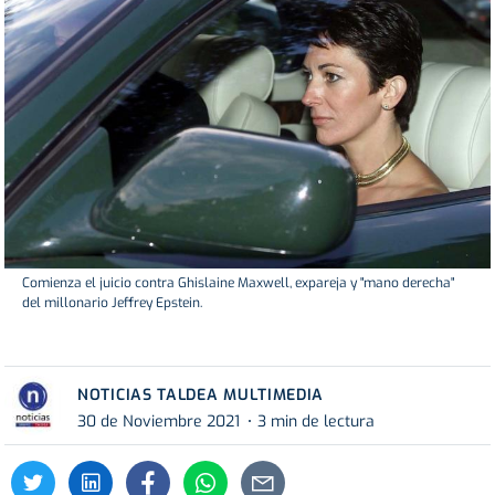
Comienza el juicio contra Ghislaine Maxwell, expareja y "mano derecha"
del millonario Jeffrey Epstein.
NOTICIAS TALDEA MULTIMEDIA
30 de Noviembre 2021
3 min de lectura