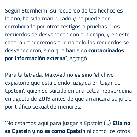
Según Sternheim, su recuerdo de los hechos es
lejano, ha sido manipulado y no puede ser
corroborado por otros testigos o pruebas. "Los
recuerdos se desvanecen con el tiempo, y en este
caso, aprenderemos que no solo los recuerdos se
desvanecieron, sino que han sido
contaminados
por información externa
", agregó.
Para la letrada, Maxwell no es sino "el chivo
expiatorio que está siendo juzgada en lugar de
Epstein", quien se suicidó en una celda neoyorquina
en agosto de 2019 antes de que arrancara su juicio
por tráfico sexual de menores.
"No estamos aquí para juzgar a Epstein (...)
Ella no
es Epstein y no es como Epstein
ni como los otros