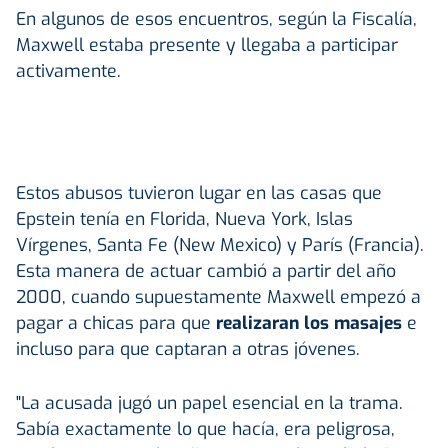
En algunos de esos encuentros, según la Fiscalía,
Maxwell estaba presente y llegaba a participar
activamente.
Estos abusos tuvieron lugar en las casas que
Epstein tenía en Florida, Nueva York, Islas
Vírgenes, Santa Fe (New Mexico) y París (Francia).
Esta manera de actuar cambió a partir del año
2000, cuando supuestamente Maxwell empezó a
pagar a chicas para que
realizaran los masajes
e
incluso para que captaran a otras jóvenes.
"La acusada jugó un papel esencial en la trama.
Sabía exactamente lo que hacía, era peligrosa,