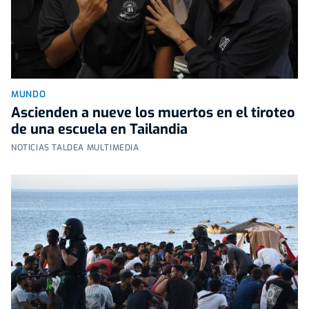
MUNDO
Ascienden a nueve los muertos en el tiroteo
de una escuela en Tailandia
NOTICIAS TALDEA MULTIMEDIA