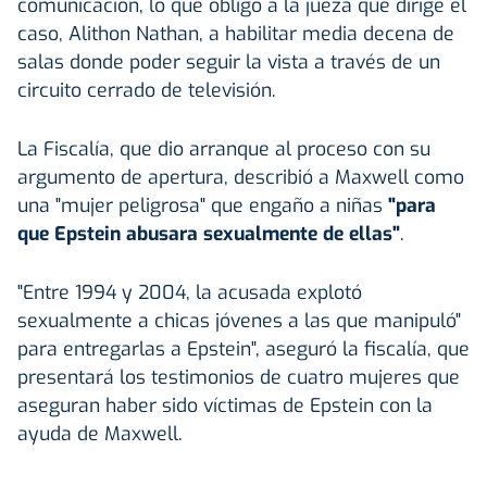
comunicación, lo que obligó a la jueza que dirige el
caso, Alithon Nathan, a habilitar media decena de
salas donde poder seguir la vista a través de un
circuito cerrado de televisión.
La Fiscalía, que dio arranque al proceso con su
argumento de apertura, describió a Maxwell como
una "mujer peligrosa" que engaño a niñas
"para
que Epstein abusara sexualmente de ellas"
.
"Entre 1994 y 2004, la acusada explotó
sexualmente a chicas jóvenes a las que manipuló"
para entregarlas a Epstein", aseguró la fiscalía, que
presentará los testimonios de cuatro mujeres que
aseguran haber sido víctimas de Epstein con la
ayuda de Maxwell.