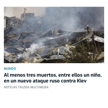
MUNDO
Al menos tres muertos, entre ellos un niño,
en un nuevo ataque ruso contra Kiev
NOTICIAS TALDEA MULTIMEDIA