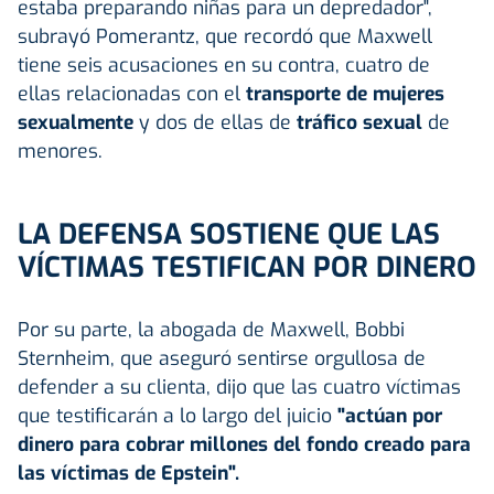
estaba preparando niñas para un depredador",
subrayó Pomerantz, que recordó que Maxwell
tiene seis acusaciones en su contra, cuatro de
ellas relacionadas con el
transporte de mujeres
sexualmente
y dos de ellas de
tráfico sexual
de
menores.
LA DEFENSA SOSTIENE QUE LAS
VÍCTIMAS TESTIFICAN POR DINERO
Por su parte, la abogada de Maxwell, Bobbi
Sternheim, que aseguró sentirse orgullosa de
defender a su clienta, dijo que las cuatro víctimas
que testificarán a lo largo del juicio
"actúan por
dinero para cobrar millones del fondo creado para
las víctimas de Epstein".