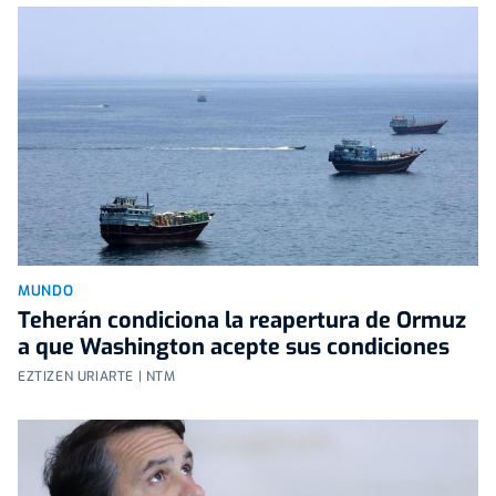
MUNDO
Teherán condiciona la reapertura de Ormuz
a que Washington acepte sus condiciones
EZTIZEN URIARTE | NTM