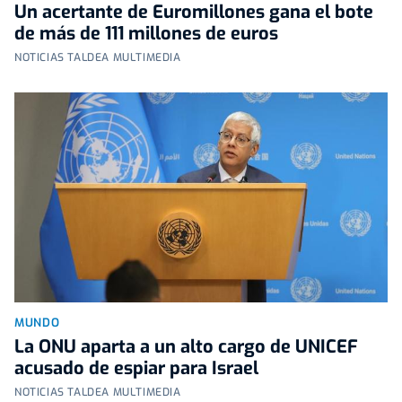
Un acertante de Euromillones gana el bote
de más de 111 millones de euros
NOTICIAS TALDEA MULTIMEDIA
MUNDO
La ONU aparta a un alto cargo de UNICEF
acusado de espiar para Israel
NOTICIAS TALDEA MULTIMEDIA