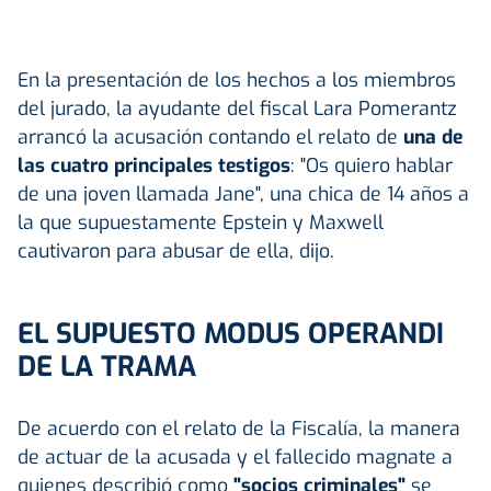
En la presentación de los hechos a los miembros
del jurado, la ayudante del fiscal Lara Pomerantz
arrancó la acusación contando el relato de
una de
las cuatro principales testigos
: "Os quiero hablar
de una joven llamada Jane", una chica de 14 años a
la que supuestamente Epstein y Maxwell
cautivaron para abusar de ella, dijo.
EL SUPUESTO MODUS OPERANDI
DE LA TRAMA
De acuerdo con el relato de la Fiscalía, la manera
de actuar de la acusada y el fallecido magnate a
quienes describió como
"socios criminales"
se