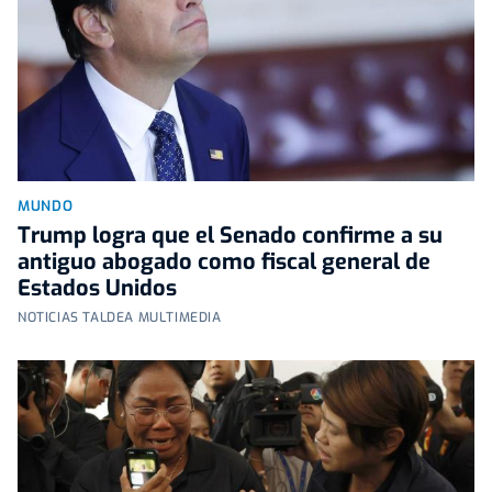
MUNDO
Trump logra que el Senado confirme a su
antiguo abogado como fiscal general de
Estados Unidos
NOTICIAS TALDEA MULTIMEDIA