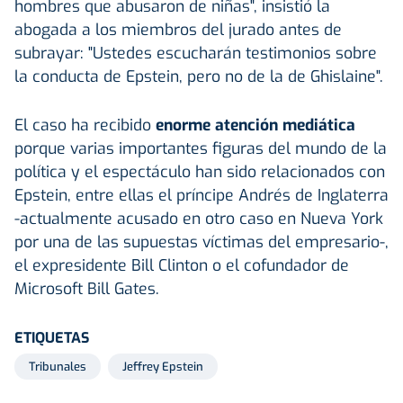
hombres que abusaron de niñas", insistió la
abogada a los miembros del jurado antes de
subrayar: "Ustedes escucharán testimonios sobre
la conducta de Epstein, pero no de la de Ghislaine".
El caso ha recibido
enorme atención mediática
porque varias importantes figuras del mundo de la
política y el espectáculo han sido relacionados con
Epstein, entre ellas el príncipe Andrés de Inglaterra
-actualmente acusado en otro caso en Nueva York
por una de las supuestas víctimas del empresario-,
el expresidente Bill Clinton o el cofundador de
Microsoft Bill Gates.
ETIQUETAS
Tribunales
Jeffrey Epstein