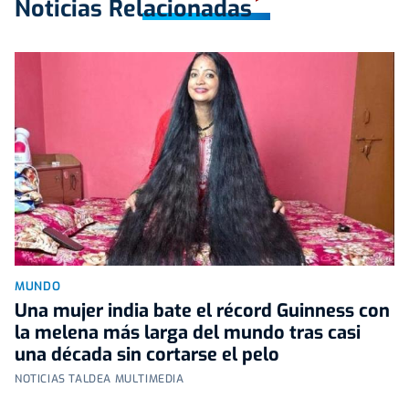
Noticias Relacionadas
MUNDO
Una mujer india bate el récord Guinness con
la melena más larga del mundo tras casi
una década sin cortarse el pelo
NOTICIAS TALDEA MULTIMEDIA