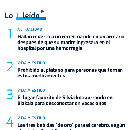
+
Lo
leído
ACTUALIDAD
Hallan muerto a un recién nacido en un armario
después de que su madre ingresara en el
hospital por una hemorragia
VIDA Y ESTILO
Prohibido el plátano para personas que toman
estos medicamentos
VIDA Y ESTILO
El lugar favorito de Silvia Intxaurrondo en
Bizkaia para desconectar en vacaciones
VIDA Y ESTILO
Las tres bebidas "de oro" para el cerebro, según