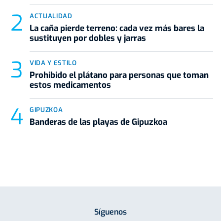
ACTUALIDAD
La caña pierde terreno: cada vez más bares la
sustituyen por dobles y jarras
VIDA Y ESTILO
Prohibido el plátano para personas que toman
estos medicamentos
GIPUZKOA
Banderas de las playas de Gipuzkoa
Síguenos