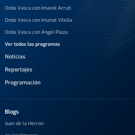
Onda Vasca con Imanol Arruti
Onda Vasca con Imanol Vilella
Onda Vasca con Ángel Plaza
Ver todos los programas
Noticias
Reportajes
Programación
Blogs
Juan de la Herrán