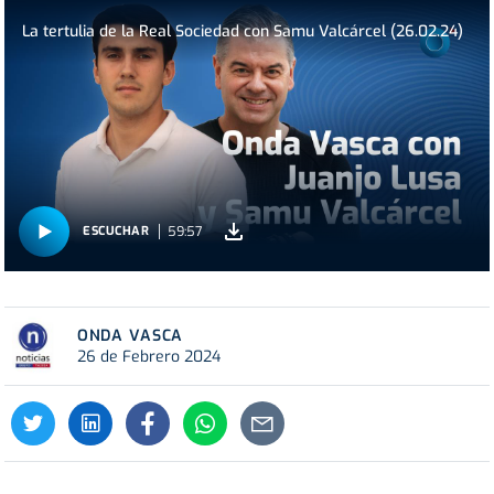
La tertulia de la Real Sociedad con Samu Valcárcel (26.02.24)
59:57
ESCUCHAR
ONDA VASCA
26 de Febrero 2024