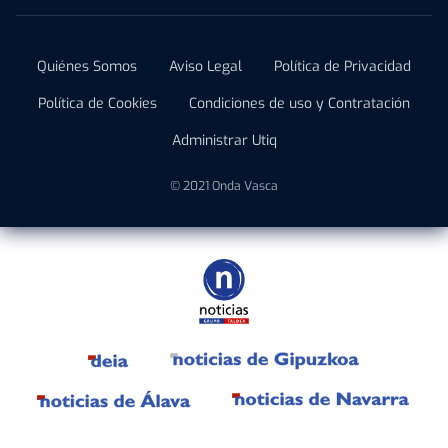
Quiénes Somos
Aviso Legal
Política de Privacidad
Política de Cookies
Condiciones de uso y Contratación
Administrar Utiq
© 2021 Onda Vasca