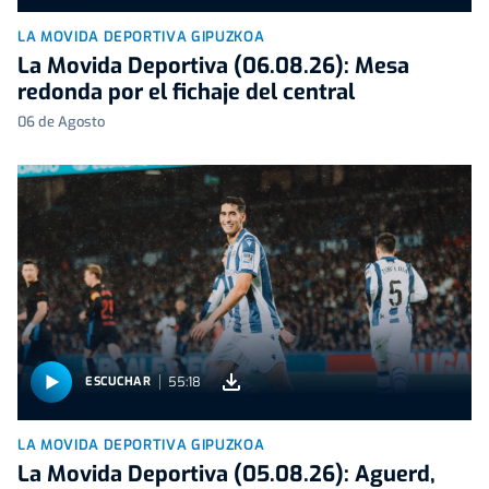
LA MOVIDA DEPORTIVA GIPUZKOA
La Movida Deportiva (06.08.26): Mesa
redonda por el fichaje del central
06 de Agosto
55:18
ESCUCHAR
LA MOVIDA DEPORTIVA GIPUZKOA
La Movida Deportiva (05.08.26): Aguerd,