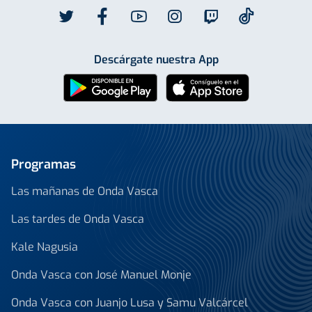
Descárgate nuestra App
Programas
Las mañanas de Onda Vasca
Las tardes de Onda Vasca
Kale Nagusia
Onda Vasca con José Manuel Monje
Onda Vasca con Juanjo Lusa y Samu Valcárcel