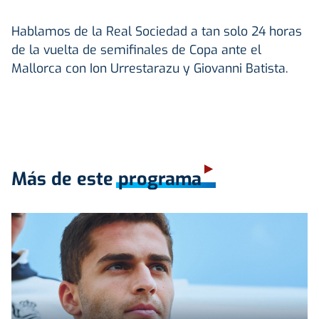
Hablamos de la Real Sociedad a tan solo 24 horas
de la vuelta de semifinales de Copa ante el
Mallorca con Ion Urrestarazu y Giovanni Batista.
Más de este programa