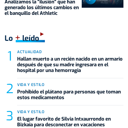
Analizamos la "ilusión" que han
generado los últimos cambios en
el banquillo del Athletic
+
Lo
leído
ACTUALIDAD
Hallan muerto a un recién nacido en un armario
después de que su madre ingresara en el
hospital por una hemorragia
VIDA Y ESTILO
Prohibido el plátano para personas que toman
estos medicamentos
VIDA Y ESTILO
El lugar favorito de Silvia Intxaurrondo en
Bizkaia para desconectar en vacaciones