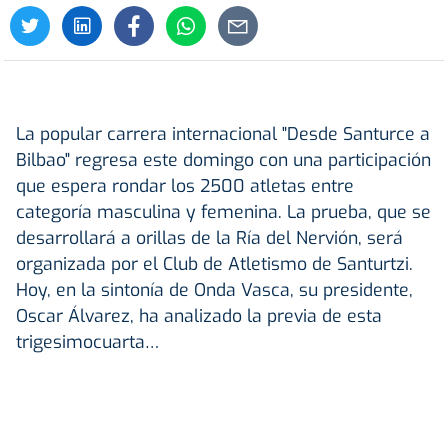
La popular carrera internacional "Desde Santurce a
Bilbao" regresa este domingo con una participación
que espera rondar los 2500 atletas entre
categoría masculina y femenina. La prueba, que se
desarrollará a orillas de la Ría del Nervión, será
organizada por el Club de Atletismo de Santurtzi.
Hoy, en la sintonía de Onda Vasca, su presidente,
Oscar Álvarez, ha analizado la previa de esta
trigesimocuarta…