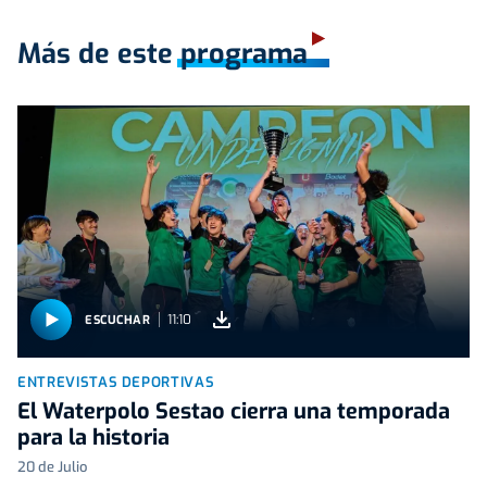
Más de este programa
11:10
ESCUCHAR
ENTREVISTAS DEPORTIVAS
El Waterpolo Sestao cierra una temporada
para la historia
20 de Julio