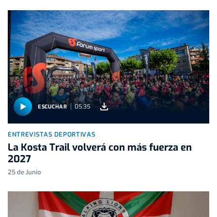
05:35
ESCUCHAR
ENTREVISTAS DEPORTIVAS
La Kosta Trail volverá con más fuerza en
2027
25 de Junio