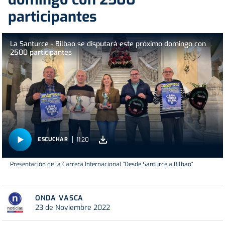
participantes
La Santurce - Bilbao se disputará este próximo domingo con
2500 participantes
11:20
ESCUCHAR
Presentación de la Carrera Internacional "Desde Santurce a Bilbao"
ONDA VASCA
23 de Noviembre 2022