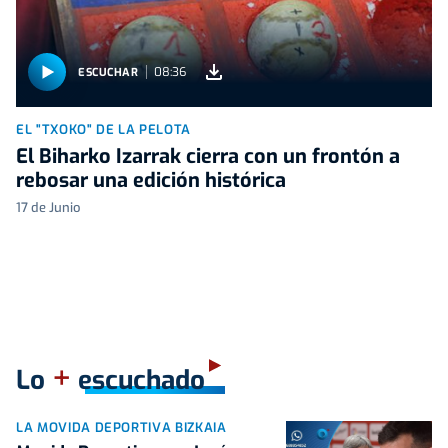
08:36
ESCUCHAR
EL "TXOKO" DE LA PELOTA
El Biharko Izarrak cierra con un frontón a
rebosar una edición histórica
17 de Junio
+
Lo
escuchado
LA MOVIDA DEPORTIVA BIZKAIA