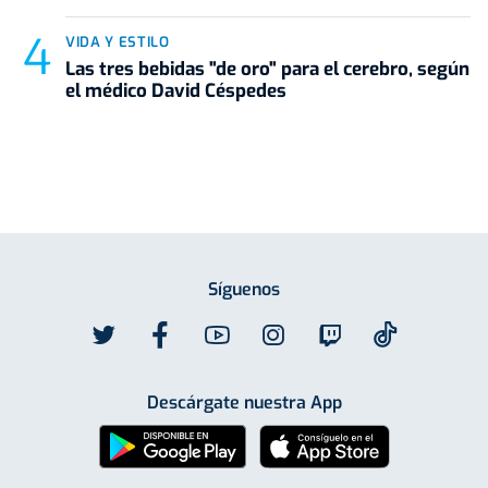
VIDA Y ESTILO
Las tres bebidas "de oro" para el cerebro, según
el médico David Céspedes
Síguenos
Descárgate nuestra App