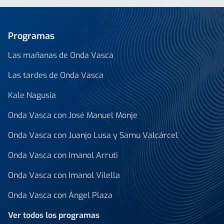
Programas
Las mañanas de Onda Vasca
Las tardes de Onda Vasca
Kale Nagusia
Onda Vasca con José Manuel Monje
Onda Vasca con Juanjo Lusa y Samu Valcárcel
Onda Vasca con Imanol Arruti
Onda Vasca con Imanol Vilella
Onda Vasca con Ángel Plaza
Ver todos los programas