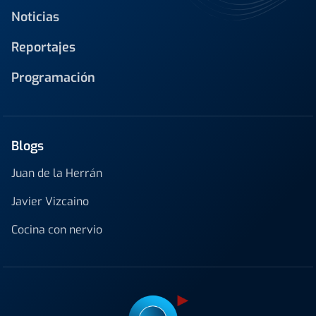
Noticias
Reportajes
Programación
Blogs
Juan de la Herrán
Javier Vizcaino
Cocina con nervio