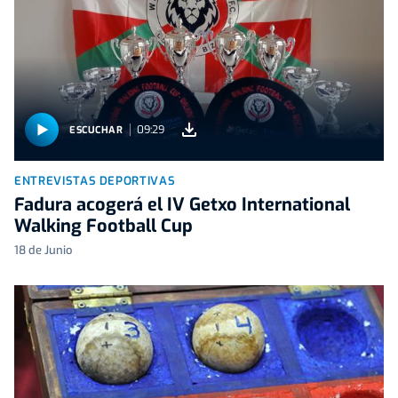
09:29
ESCUCHAR
ENTREVISTAS DEPORTIVAS
Fadura acogerá el IV Getxo International
Walking Football Cup
18 de Junio