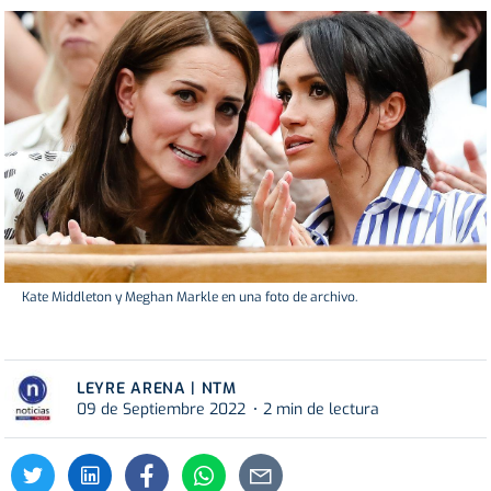
Kate Middleton y Meghan Markle en una foto de archivo.
LEYRE ARENA | NTM
09 de Septiembre 2022
2 min de lectura