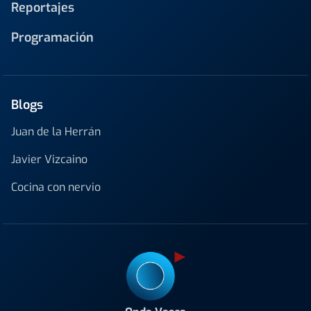
Reportajes
Programación
Blogs
Juan de la Herrán
Javier Vizcaino
Cocina con nervio