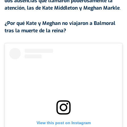
dos ausencias que llamaron poderosamente la
atención, las de Kate Middleton y Meghan Markle
.
¿Por qué Kate y Meghan no viajaron a Balmoral
tras la muerte de la reina?
View this post on Instagram