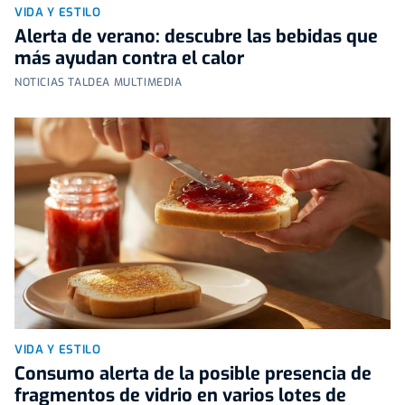
VIDA Y ESTILO
Alerta de verano: descubre las bebidas que
más ayudan contra el calor
NOTICIAS TALDEA MULTIMEDIA
VIDA Y ESTILO
Consumo alerta de la posible presencia de
fragmentos de vidrio en varios lotes de