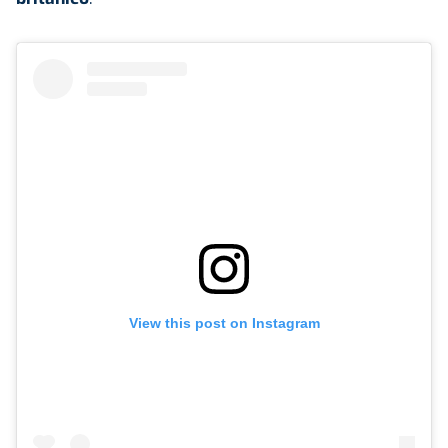
View this post on Instagram