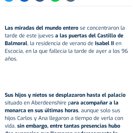
Las miradas del mundo entero
se concentraron la
tarde de este jueves
a las puertas del Castillo de
Balmoral
, la residencia de verano de
Isabel II
en
Escocia, en la que fallecía la tarde de ayer a los 96
años.
Sus hijos y nietos se desplazaron hasta el palacio
situado en Aberdeenshire p
ara acompañar a la
monarca en sus últimas horas
, aunque solo sus
hijos Carlos y Ana llegaron a tiempo de verla con
vida,
sin embargo, entre tantas presencias hubo