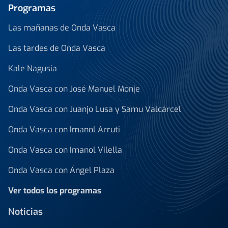
Programas
Las mañanas de Onda Vasca
Las tardes de Onda Vasca
Kale Nagusia
Onda Vasca con José Manuel Monje
Onda Vasca con Juanjo Lusa y Samu Valcárcel
Onda Vasca con Imanol Arruti
Onda Vasca con Imanol Vilella
Onda Vasca con Ángel Plaza
Ver todos los programas
Noticias