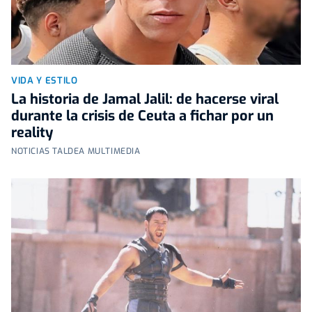
VIDA Y ESTILO
La historia de Jamal Jalil: de hacerse viral
durante la crisis de Ceuta a fichar por un
reality
NOTICIAS TALDEA MULTIMEDIA