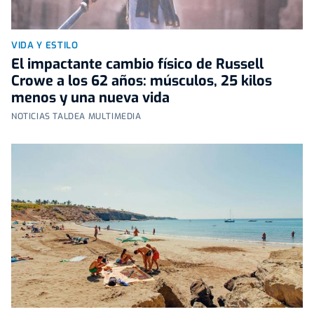
VIDA Y ESTILO
El impactante cambio físico de Russell
Crowe a los 62 años: músculos, 25 kilos
menos y una nueva vida
NOTICIAS TALDEA MULTIMEDIA