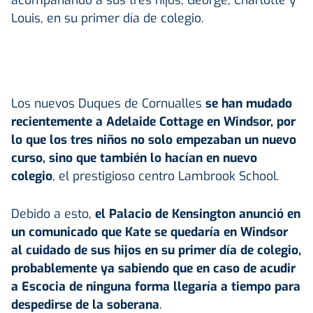
Louis, en su primer día de colegio.
Los nuevos Duques de Cornualles
se han mudado
recientemente a Adelaide Cottage en Windsor, por
lo que los tres niños no solo empezaban un nuevo
curso, sino que también lo hacían en nuevo
colegio
, el prestigioso centro Lambrook School.
Debido a esto,
el Palacio de Kensington anunció en
un comunicado que Kate se quedaría en Windsor
al cuidado de sus hijos en su primer día de colegio,
probablemente ya sabiendo que en caso de acudir
a Escocia de ninguna forma llegaría a tiempo para
despedirse de la soberana
.