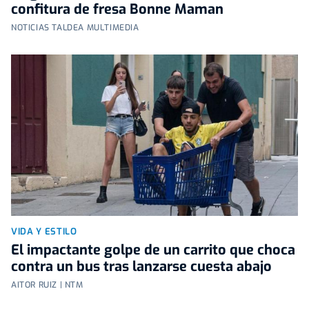
confitura de fresa Bonne Maman
NOTICIAS TALDEA MULTIMEDIA
VIDA Y ESTILO
El impactante golpe de un carrito que choca
contra un bus tras lanzarse cuesta abajo
AITOR RUIZ | NTM