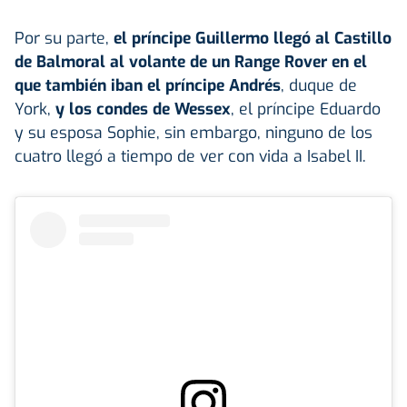
Por su parte,
el príncipe Guillermo llegó al Castillo
de Balmoral al volante de un Range Rover en el
que también iban el príncipe Andrés
, duque de
York,
y los condes de Wessex
, el príncipe Eduardo
y su esposa Sophie, sin embargo, ninguno de los
cuatro llegó a tiempo de ver con vida a Isabel II.