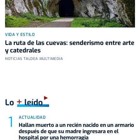
VIDA Y ESTILO
La ruta de las cuevas: senderismo entre arte
y catedrales
NOTICIAS TALDEA MULTIMEDIA
+
Lo
leído
ACTUALIDAD
Hallan muerto a un recién nacido en un armario
después de que su madre ingresara en el
hospital por una hemorragia