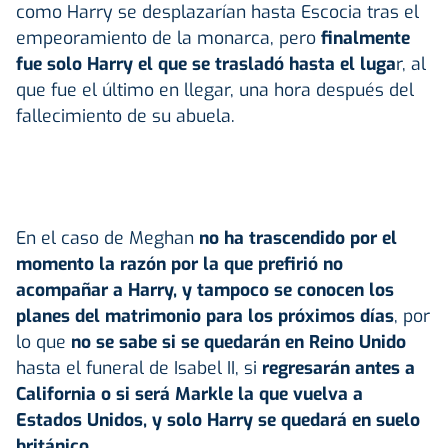
como Harry se desplazarían hasta Escocia tras el
empeoramiento de la monarca, pero
finalmente
fue solo Harry el que se trasladó hasta el luga
r, al
que fue el último en llegar, una hora después del
fallecimiento de su abuela.
En el caso de Meghan
no ha trascendido por el
momento la razón por la que prefirió no
acompañar a Harry, y tampoco se conocen los
planes del matrimonio para los próximos días
, por
lo que
no se sabe si se quedarán en Reino Unido
hasta el funeral de Isabel II, si
regresarán antes a
California
o si será Markle la que vuelva a
Estados Unidos, y solo Harry se quedará en suelo
británico
.