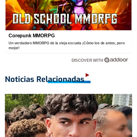
Corepunk MMORPG
Un verdadero MMORPG de la vieja escuela ¡Cómo los de antes, pero
mejor!
DISCOVER WITH
Noticias Relacionadas