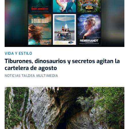
VIDA Y ESTILO
Tiburones, dinosaurios y secretos agitan la
cartelera de agosto
NOTICIAS TALDEA MULTIMEDIA