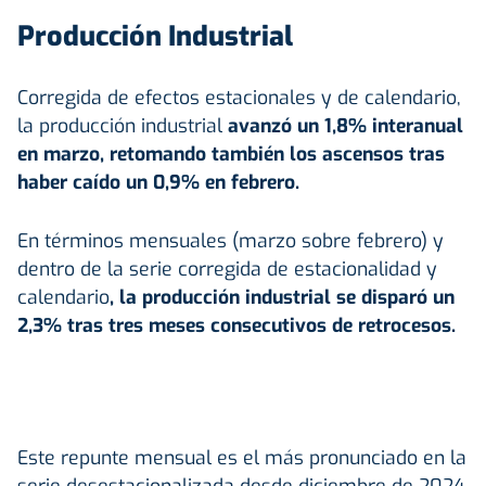
Producción Industrial
Corregida de efectos estacionales y de calendario,
la producción industrial
avanzó un 1,8% interanual
en marzo, retomando también los ascensos tras
haber caído un 0,9% en febrero.
En términos mensuales (marzo sobre febrero) y
dentro de la serie corregida de estacionalidad y
calendario
, la producción industrial se disparó un
2,3% tras tres meses consecutivos de retrocesos.
Este repunte mensual es el más pronunciado en la
serie desestacionalizada desde diciembre de 2024,