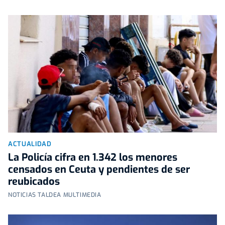
ACTUALIDAD
La Policía cifra en 1.342 los menores
censados en Ceuta y pendientes de ser
reubicados
NOTICIAS TALDEA MULTIMEDIA