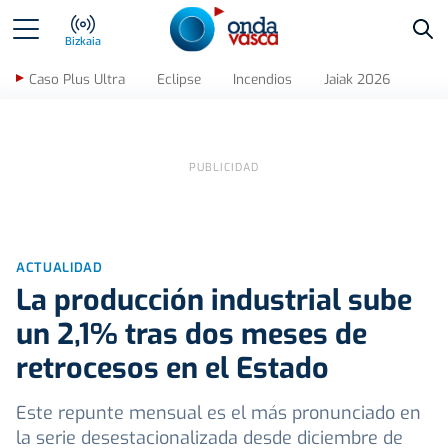
Bus
Bizkaia
Caso Plus Ultra
Eclipse
Incendios
Jaiak 2026
ACTUALIDAD
La producción industrial sube
un 2,1% tras dos meses de
retrocesos en el Estado
Este repunte mensual es el más pronunciado en
la serie desestacionalizada desde diciembre de