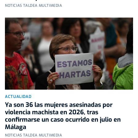
NOTICIAS TALDEA MULTIMEDIA
ACTUALIDAD
Ya son 36 las mujeres asesinadas por
violencia machista en 2026, tras
confirmarse un caso ocurrido en julio en
Málaga
NOTICIAS TALDEA MULTIMEDIA