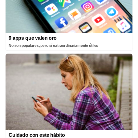
9 apps que valen oro
No son populares, pero sí extraordinariamente útiles
Cuidado con este hábito