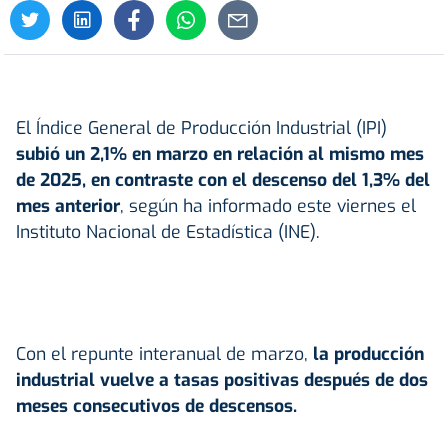
El Índice General de Producción Industrial (IPI)
subió un 2,1% en marzo en relación al mismo mes
de 2025, en contraste con el descenso del 1,3% del
mes anterior
, según ha informado este viernes el
Instituto Nacional de Estadística (INE).
Con el repunte interanual de marzo,
la producción
industrial vuelve a tasas positivas después de dos
meses consecutivos de descensos.