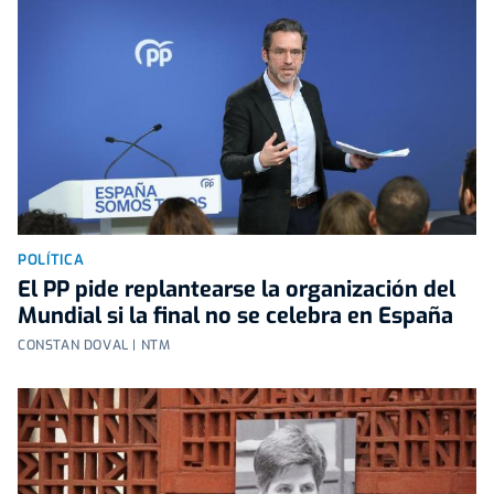
POLÍTICA
El PP pide replantearse la organización del
Mundial si la final no se celebra en España
CONSTAN DOVAL | NTM