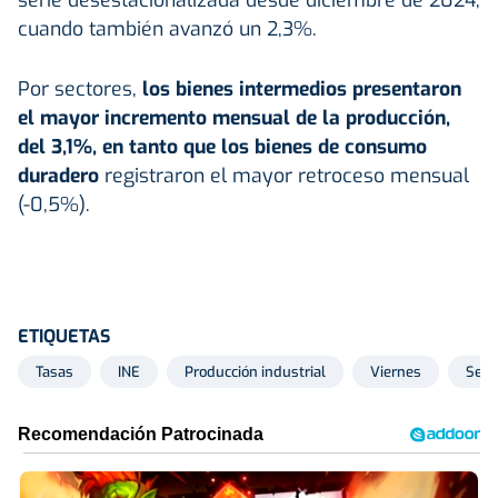
cuando también avanzó un 2,3%.
Por sectores,
los bienes intermedios presentaron
el mayor incremento mensual de la producción,
del 3,1%, en tanto que los bienes de consumo
duradero
registraron el mayor retroceso mensual
(-0,5%).
ETIQUETAS
Tasas
INE
Producción industrial
Viernes
Seri