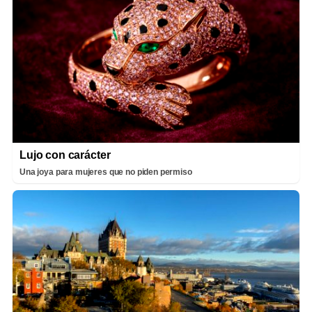
Lujo con carácter
Una joya para mujeres que no piden permiso