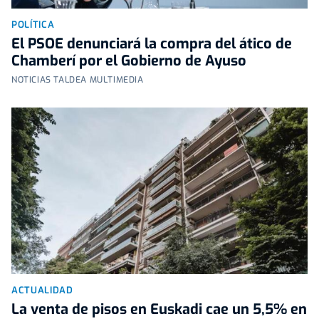
POLÍTICA
El PSOE denunciará la compra del ático de
Chamberí por el Gobierno de Ayuso
NOTICIAS TALDEA MULTIMEDIA
ACTUALIDAD
La venta de pisos en Euskadi cae un 5,5% en