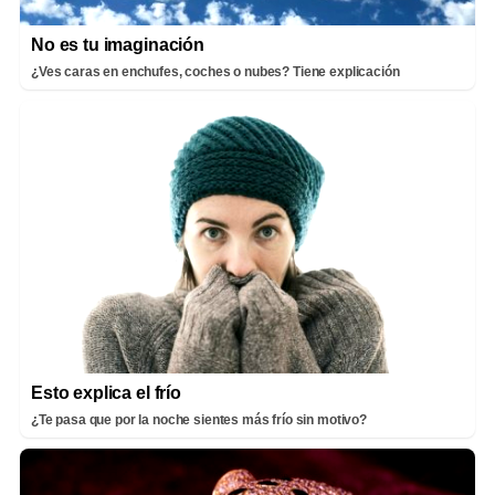
No es tu imaginación
¿Ves caras en enchufes, coches o nubes? Tiene explicación
Esto explica el frío
¿Te pasa que por la noche sientes más frío sin motivo?