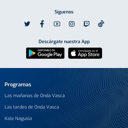
Síguenos
Descárgate nuestra App
Programas
Las mañanas de Onda Vasca
Las tardes de Onda Vasca
Kale Nagusia