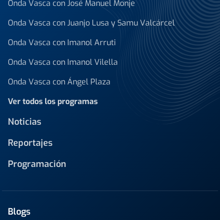
Onda Vasca con José Manuel Monje
Onda Vasca con Juanjo Lusa y Samu Valcárcel
Onda Vasca con Imanol Arruti
Onda Vasca con Imanol Vilella
Onda Vasca con Ángel Plaza
Ver todos los programas
Noticias
Reportajes
Programación
Blogs