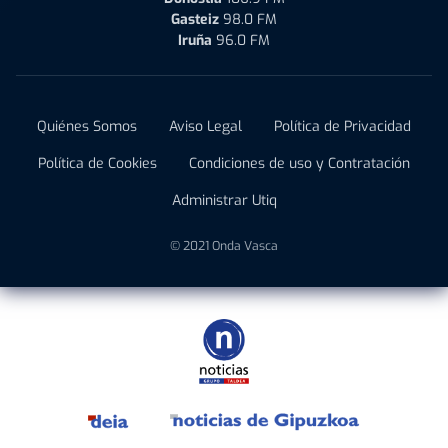
Gasteiz
98.0 FM
Iruña
96.0 FM
Quiénes Somos
Aviso Legal
Política de Privacidad
Política de Cookies
Condiciones de uso y Contratación
Administrar Utiq
© 2021 Onda Vasca