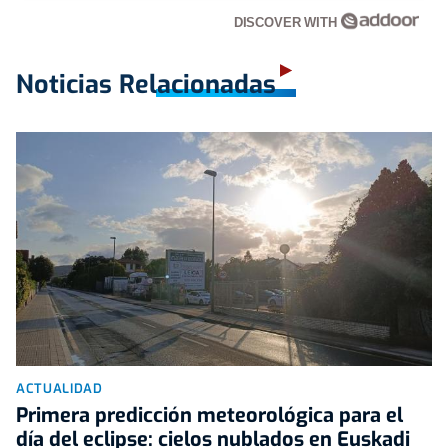
DISCOVER WITH
Noticias Relacionadas
ACTUALIDAD
Primera predicción meteorológica para el
día del eclipse: cielos nublados en Euskadi