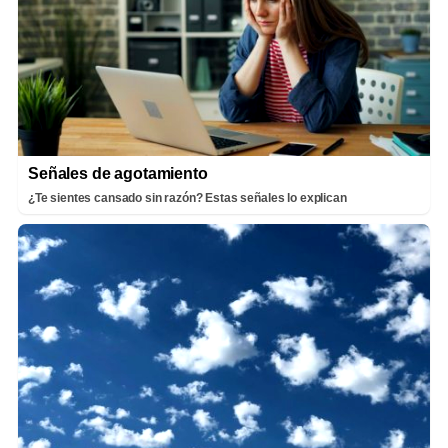
Señales de agotamiento
¿Te sientes cansado sin razón? Estas señales lo explican