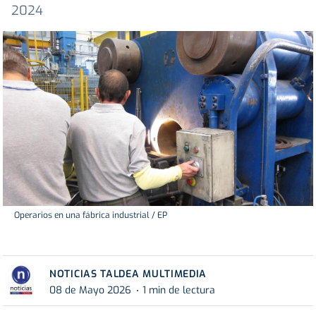
2024
Operarios en una fábrica industrial / EP
NOTICIAS TALDEA MULTIMEDIA
08 de Mayo 2026
1 min de lectura