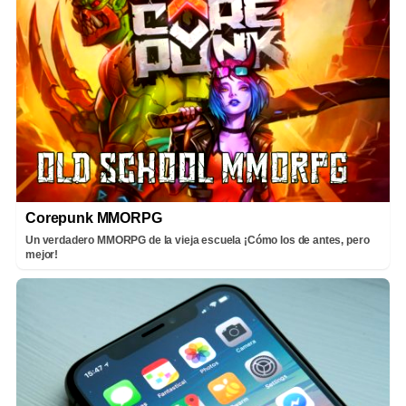
Corepunk MMORPG
Un verdadero MMORPG de la vieja escuela ¡Cómo los de antes, pero
mejor!