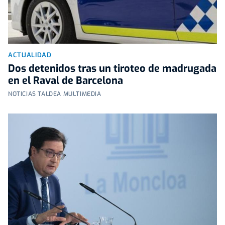
ACTUALIDAD
Dos detenidos tras un tiroteo de madrugada
en el Raval de Barcelona
NOTICIAS TALDEA MULTIMEDIA