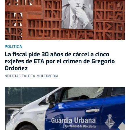
POLÍTICA
La fiscal pide 30 años de cárcel a cinco
exjefes de ETA por el crimen de Gregorio
Órdoñez
NOTICIAS TALDEA MULTIMEDIA