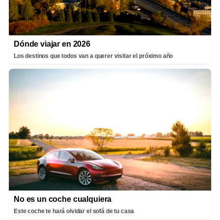
Dónde viajar en 2026
Los destinos que todos van a querer visitar el próximo año
No es un coche cualquiera
Este coche te hará olvidar el sofá de tu casa