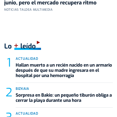
junio, pero el mercado recupera ritmo
NOTICIAS TALDEA MULTIMEDIA
+
Lo
leído
ACTUALIDAD
Hallan muerto a un recién nacido en un armario
después de que su madre ingresara en el
hospital por una hemorragia
BIZKAIA
Sorpresa en Bakio: un pequeño tiburón obliga a
cerrar la playa durante una hora
ACTUALIDAD