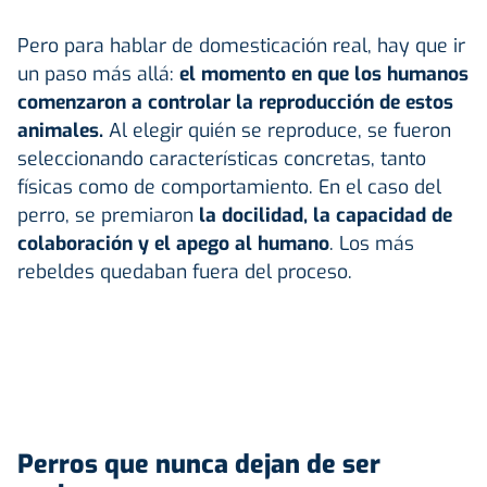
Pero para hablar de domesticación real, hay que ir
un paso más allá:
el momento en que los humanos
comenzaron a controlar la reproducción de estos
animales.
Al elegir quién se reproduce, se fueron
seleccionando características concretas, tanto
físicas como de comportamiento. En el caso del
perro, se premiaron
la docilidad, la capacidad de
colaboración y el apego al humano
. Los más
rebeldes quedaban fuera del proceso.
Perros que nunca dejan de ser