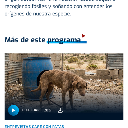
recogiendo fósiles y soñando con entender los
orígenes de nuestra especie.
Más de este programa
28:51
ESCUCHAR
ENTREVISTAS CAFÉ CON PATAS