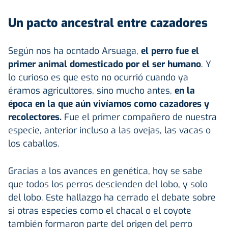
Un pacto ancestral entre cazadores
Según nos ha ocntado Arsuaga,
el perro fue el
primer animal domesticado por el ser humano
. Y
lo curioso es que esto no ocurrió cuando ya
éramos agricultores, sino mucho antes,
en la
época en la que aún vivíamos como cazadores y
recolectores.
Fue el primer compañero de nuestra
especie, anterior incluso a las ovejas, las vacas o
los caballos.
Gracias a los avances en genética, hoy se sabe
que todos los perros descienden del lobo, y solo
del lobo. Este hallazgo ha cerrado el debate sobre
si otras especies como el chacal o el coyote
también formaron parte del origen del perro