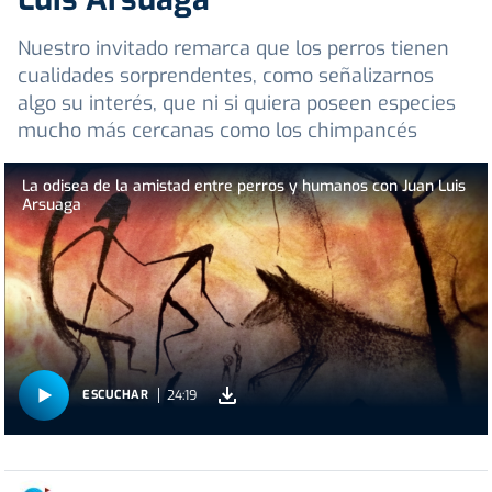
Nuestro invitado remarca que los perros tienen
cualidades sorprendentes, como señalizarnos
algo su interés, que ni si quiera poseen especies
mucho más cercanas como los chimpancés
La odisea de la amistad entre perros y humanos con Juan Luis
Arsuaga
24:19
ESCUCHAR