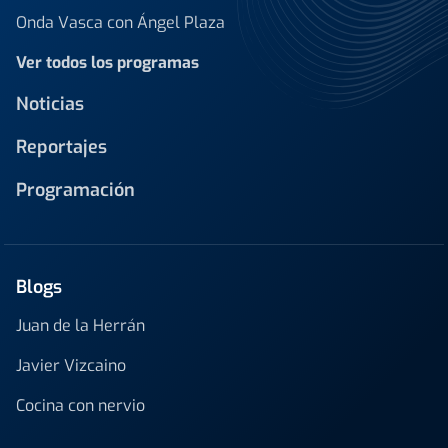
Onda Vasca con Ángel Plaza
Ver todos los programas
Noticias
Reportajes
Programación
Blogs
Juan de la Herrán
Javier Vizcaino
Cocina con nervio