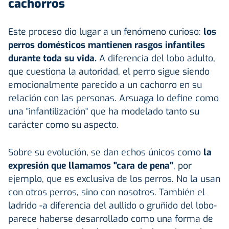
cachorros
Este proceso dio lugar a un fenómeno curioso:
los
perros domésticos mantienen rasgos infantiles
durante toda su vida.
A diferencia del lobo adulto,
que cuestiona la autoridad, el perro sigue siendo
emocionalmente parecido a un cachorro en su
relación con las personas. Arsuaga lo define como
una "infantilización" que ha modelado tanto su
carácter como su aspecto.
Sobre su evolución, se dan echos únicos como
la
expresión que llamamos "cara de pena"
, por
ejemplo, que es exclusiva de los perros. No la usan
con otros perros, sino con nosotros. También el
ladrido -a diferencia del aullido o gruñido del lobo-
parece haberse desarrollado como una forma de