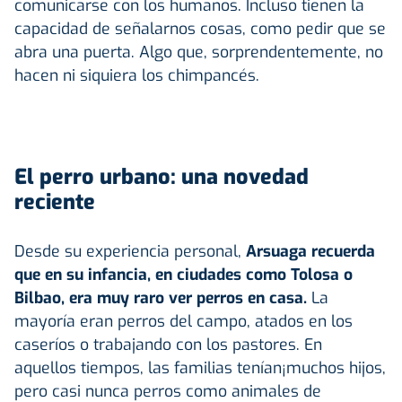
comunicarse con los humanos. Incluso tienen la
capacidad de señalarnos cosas, como pedir que se
abra una puerta. Algo que, sorprendentemente, no
hacen ni siquiera los chimpancés.
El perro urbano: una novedad
reciente
Desde su experiencia personal,
Arsuaga recuerda
que en su infancia, en ciudades como Tolosa o
Bilbao, era muy raro ver perros en casa.
La
mayoría eran perros del campo, atados en los
caseríos o trabajando con los pastores. En
aquellos tiempos, las familias tenían¡muchos hijos,
pero casi nunca perros como animales de