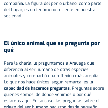
compañia. La figura del perro urbano, como parte
del hogar, es un fenómeno reciente en nuestra
sociedad.
El único animal que se pregunta por
qué
Para la charla, le preguntamos a Arsuaga que
diferencia al ser humano de otras especies
animales y compartió una reflexión más amplia.
Lo que nos hace únicos, según remarca, es l
a
capacidad de hacernos preguntas.
Preguntas sobre
quiénes somos, de dónde venimos o por qué
estamos aquí. En su caso, las preguntas sobre el
origen del ser humano nacieron desde pequeño,