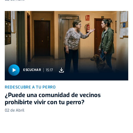
15:17
ESCUCHAR
REDESCUBRE A TU PERRO
¿Puede una comunidad de vecinos
prohibirte vivir con tu perro?
02 de Abril