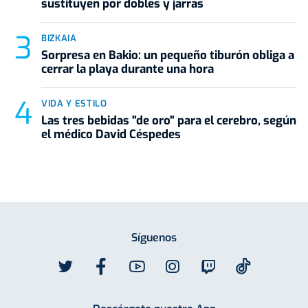
sustituyen por dobles y jarras
BIZKAIA
Sorpresa en Bakio: un pequeño tiburón obliga a
cerrar la playa durante una hora
VIDA Y ESTILO
Las tres bebidas "de oro" para el cerebro, según
el médico David Céspedes
Síguenos