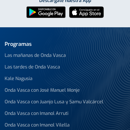
Descárgate nuestra App
Programas
Las mañanas de Onda Vasca
Las tardes de Onda Vasca
Kale Nagusia
Onda Vasca con José Manuel Monje
Onda Vasca con Juanjo Lusa y Samu Valcárcel
Onda Vasca con Imanol Arruti
Onda Vasca con Imanol Vilella