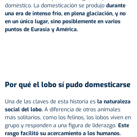
doméstico. La domesticación se produjo
durante
una era de intenso frío, en plena glaciación, y no
en un único lugar, sino posiblemente en varios
puntos de Eurasia y América.
Por qué el lobo sí pudo domesticarse
Una de las claves de esta historia es
la naturaleza
social del lobo.
A diferencia de otros animales
más solitarios, como los felinos, los lobos viven en
grupo y responden a una figura de liderazgo.
Este
rasgo facilitó su acercamiento a los humanos.