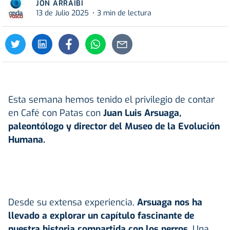
JON ARRAIBI
13 de Julio 2025
3 min de lectura
Esta semana hemos tenido el privilegio de contar
en Café con Patas con
Juan Luis Arsuaga,
paleontólogo y director del Museo de la Evolución
Humana.
Desde su extensa experiencia,
Arsuaga nos ha
llevado a explorar un capítulo fascinante de
nuestra historia compartida con los perros.
Una