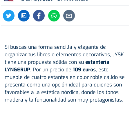
Si buscas una forma sencilla y elegante de
organizar tus libros o elementos decorativos, JYSK
tiene una propuesta sólida con su
estantería
LYNGERUP
. Por un precio de
109 euros
, este
mueble de cuatro estantes en color roble cálido se
presenta como una opción ideal para quienes son
favorables a la estética nórdica, donde los tonos
madera y la funcionalidad son muy protagonistas.