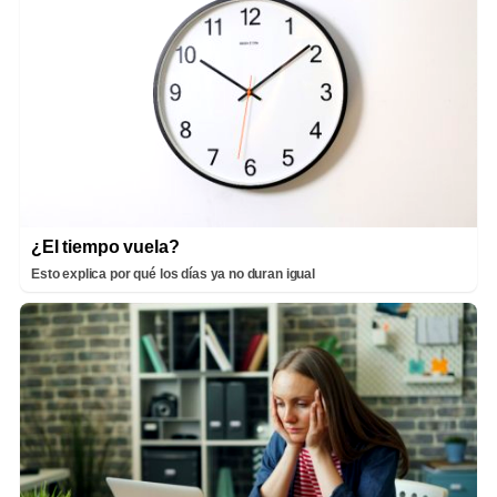
¿El tiempo vuela?
Esto explica por qué los días ya no duran igual