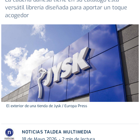
versátil librería diseñada para aportar un toque
acogedor
El exterior de una tienda de Jysk / Europa Press
NOTICIAS TALDEA MULTIMEDIA
18 de Mayo 2026
2 min de lectura