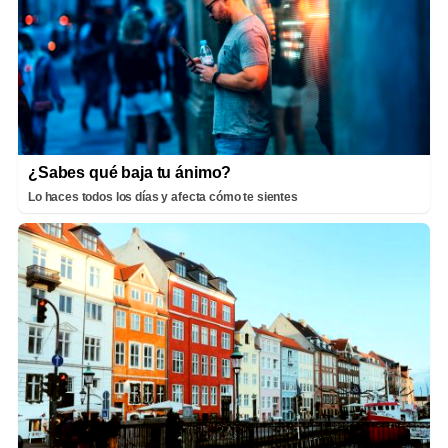
¿Sabes qué baja tu ánimo?
Lo haces todos los días y afecta cómo te sientes