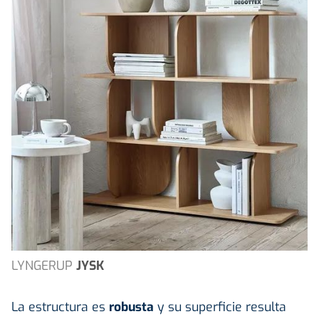
LYNGERUP
JYSK
La estructura es
robusta
y su superficie resulta