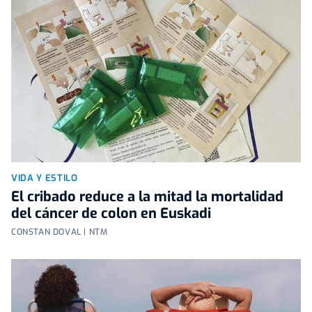
VIDA Y ESTILO
El cribado reduce a la mitad la mortalidad
del cáncer de colon en Euskadi
CONSTAN DOVAL | NTM