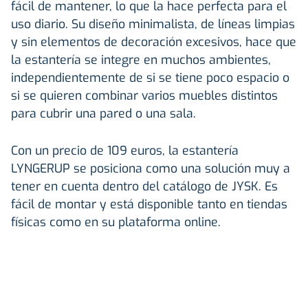
fácil de mantener, lo que la hace perfecta para el
uso diario. Su diseño minimalista, de líneas limpias
y sin elementos de decoración excesivos, hace que
la estantería se integre en muchos ambientes,
independientemente de si se tiene poco espacio o
si se quieren combinar varios muebles distintos
para cubrir una pared o una sala.
Con un precio de 109 euros, la estantería
LYNGERUP se posiciona como una solución muy a
tener en cuenta dentro del catálogo de JYSK. Es
fácil de montar y está disponible tanto en tiendas
físicas como en su plataforma online.