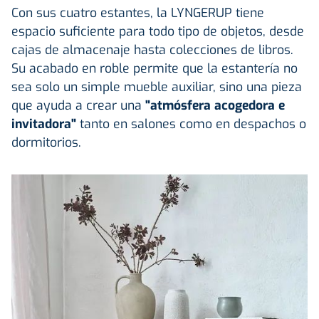
Con sus cuatro estantes, la LYNGERUP tiene
espacio suficiente para todo tipo de objetos, desde
cajas de almacenaje hasta colecciones de libros.
Su acabado en roble permite que la estantería no
sea solo un simple mueble auxiliar, sino una pieza
que ayuda a crear una
"atmósfera acogedora e
invitadora"
tanto en salones como en despachos o
dormitorios.