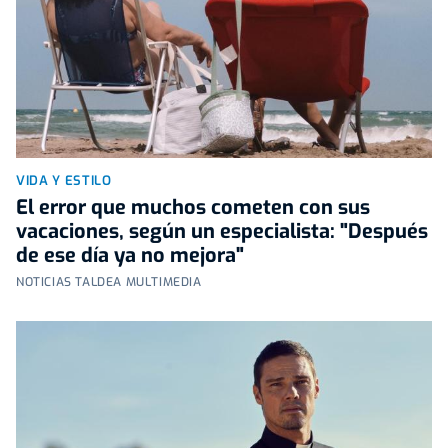
VIDA Y ESTILO
El error que muchos cometen con sus
vacaciones, según un especialista: "Después
de ese día ya no mejora"
NOTICIAS TALDEA MULTIMEDIA