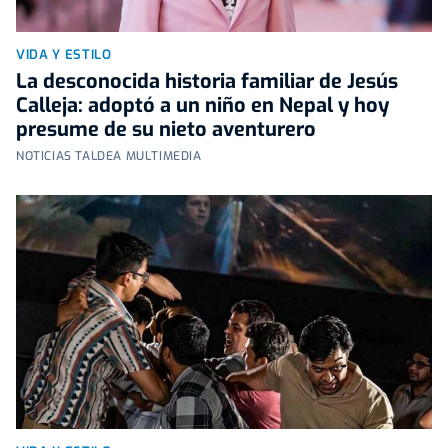
VIDA Y ESTILO
La desconocida historia familiar de Jesús
Calleja: adoptó a un niño en Nepal y hoy
presume de su nieto aventurero
NOTICIAS TALDEA MULTIMEDIA