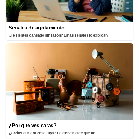
Señales de agotamiento
¿Te sientes cansado sin razón? Estas señales lo explican
¿Por qué ves caras?
¿Creías que era cosa tuya? La ciencia dice que no