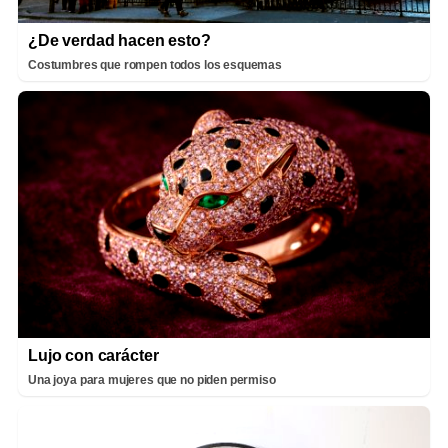
¿De verdad hacen esto?
Costumbres que rompen todos los esquemas
Lujo con carácter
Una joya para mujeres que no piden permiso