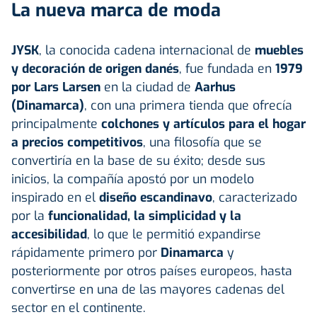
La nueva marca de moda
JYSK
, la conocida cadena internacional de
muebles
y decoración de origen danés
, fue fundada en
1979
por Lars Larsen
en la ciudad de
Aarhus
(Dinamarca)
, con una primera tienda que ofrecía
principalmente
colchones y artículos para el hogar
a precios competitivos
, una filosofía que se
convertiría en la base de su éxito; desde sus
inicios, la compañía apostó por un modelo
inspirado en el
diseño escandinavo
, caracterizado
por la
funcionalidad, la simplicidad y la
accesibilidad
, lo que le permitió expandirse
rápidamente primero por
Dinamarca
y
posteriormente por otros países europeos, hasta
convertirse en una de las mayores cadenas del
sector en el continente.