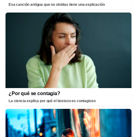
Esa canción antigua que no olvidas tiene una explicación
¿Por qué se contagia?
La ciencia explica por qué el bostezo es contagioso