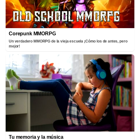
Corepunk MMORPG
Un verdadero MMORPG de la vieja escuela ¡Cómo los de antes, pero
mejor!
Tu memoria y la música