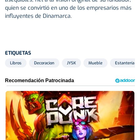
quien se convirtió en uno de los empresarios más
influyentes de Dinamarca.
ETIQUETAS
Libros
Decoracion
JYSK
Mueble
Estantería