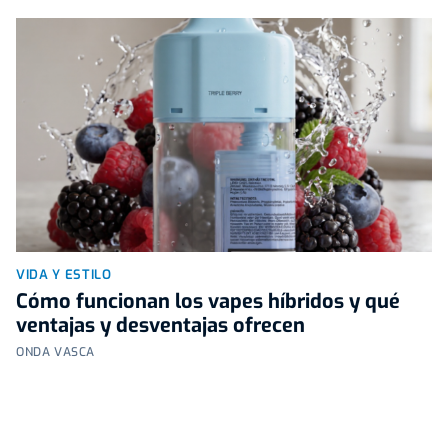
VIDA Y ESTILO
Cómo funcionan los vapes híbridos y qué
ventajas y desventajas ofrecen
ONDA VASCA