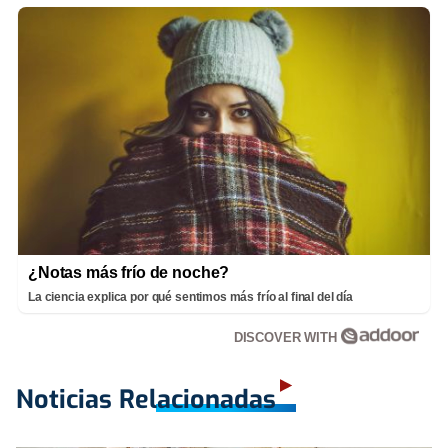
¿Notas más frío de noche?
La ciencia explica por qué sentimos más frío al final del día
DISCOVER WITH
Noticias Relacionadas