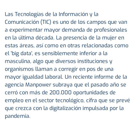
Las Tecnologías de la Información y la
Comunicación (TIC) es uno de los campos que van
a experimentar mayor demanda de profesionales
en la última década. La presencia de la mujer en
estas áreas, así como en otras relacionadas como
el 'big data', es sensiblemente inferior a la
masculina, algo que diversos instituciones y
organismos llaman a corregir en pos de una
mayor igualdad laboral. Un reciente informe de la
agencia Manpower subraya que el pasado año se
cerró con más de 200.000 oportunidades de
empleo en el sector tecnológico, cifra que se prevé
que crezca con la digitalización impulsada por la
pandemia.