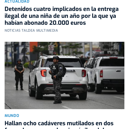
ACTUALIDAD
Detenidos cuatro implicados en la entrega
ilegal de una niña de un año por la que ya
habían abonado 20.000 euros
NOTICIAS TALDEA MULTIMEDIA
MUNDO
Hallan ocho cadáveres mutilados en dos