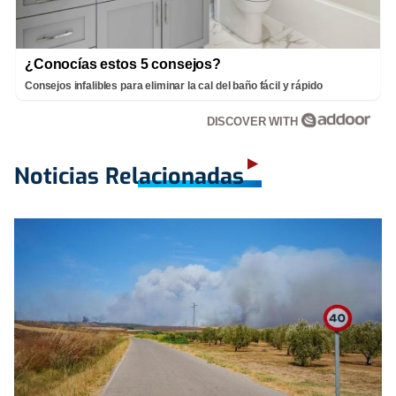
¿Conocías estos 5 consejos?
Consejos infalibles para eliminar la cal del baño fácil y rápido
DISCOVER WITH
Noticias Relacionadas