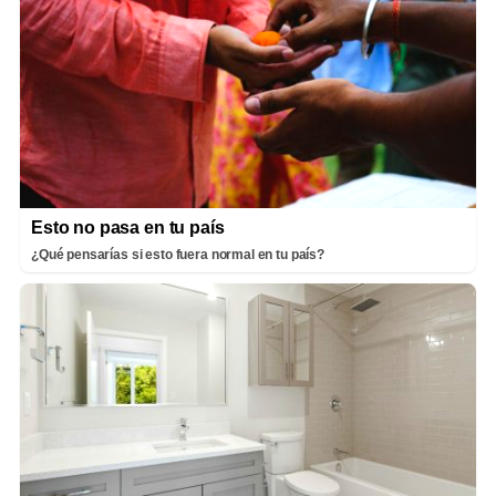
Esto no pasa en tu país
¿Qué pensarías si esto fuera normal en tu país?