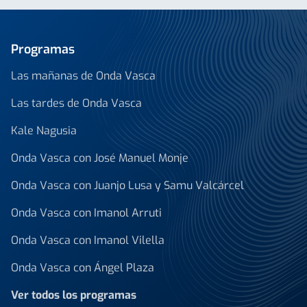
Programas
Las mañanas de Onda Vasca
Las tardes de Onda Vasca
Kale Nagusia
Onda Vasca con José Manuel Monje
Onda Vasca con Juanjo Lusa y Samu Valcárcel
Onda Vasca con Imanol Arruti
Onda Vasca con Imanol Vilella
Onda Vasca con Ángel Plaza
Ver todos los programas