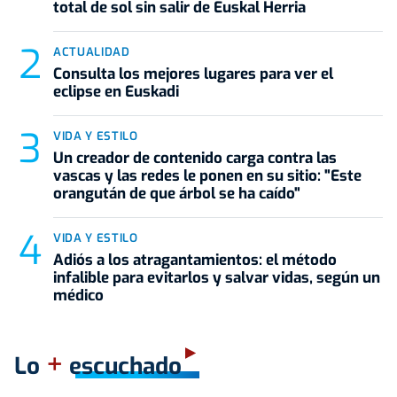
total de sol sin salir de Euskal Herria
ACTUALIDAD
Consulta los mejores lugares para ver el
eclipse en Euskadi
VIDA Y ESTILO
Un creador de contenido carga contra las
vascas y las redes le ponen en su sitio: "Este
orangután de que árbol se ha caído"
VIDA Y ESTILO
Adiós a los atragantamientos: el método
infalible para evitarlos y salvar vidas, según un
médico
+
Lo
escuchado