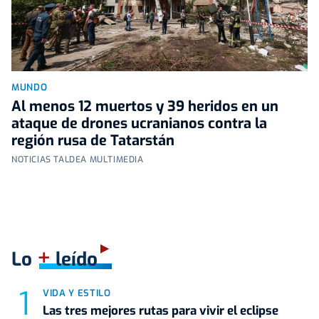
MUNDO
Al menos 12 muertos y 39 heridos en un
ataque de drones ucranianos contra la
región rusa de Tatarstán
NOTICIAS TALDEA MULTIMEDIA
+
Lo
leído
VIDA Y ESTILO
Las tres mejores rutas para vivir el eclipse