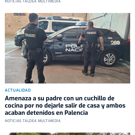
NOTICIAS TALDEA MULTIMEDIA
ACTUALIDAD
Amenaza a su padre con un cuchillo de
cocina por no dejarle salir de casa y ambos
acaban detenidos en Palencia
NOTICIAS TALDEA MULTIMEDIA