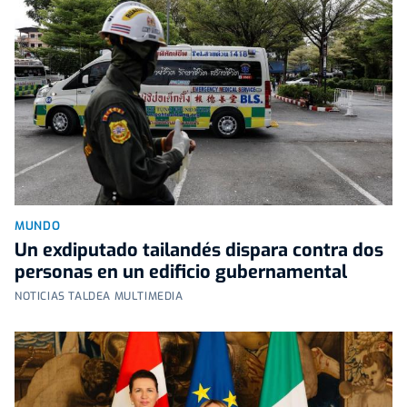
MUNDO
Un exdiputado tailandés dispara contra dos
personas en un edificio gubernamental
NOTICIAS TALDEA MULTIMEDIA