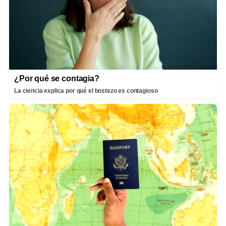
¿Por qué se contagia?
La ciencia explica por qué el bostezo es contagioso