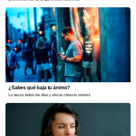
¿Sabes qué baja tu ánimo?
Lo haces todos los días y afecta cómo te sientes