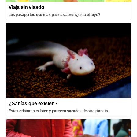
Viaja sin visado
Los pasaportes que más puertas abren ¿está el tuyo?
¿Sabías que existen?
Estas criaturas existen y parecen sacadas de otro planeta