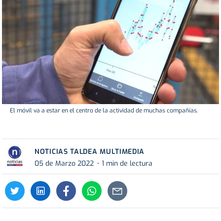
El móvil va a estar en el centro de la actividad de muchas compañías.
NOTICIAS TALDEA MULTIMEDIA
05 de Marzo 2022
1 min de lectura