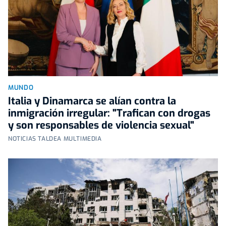
MUNDO
Italia y Dinamarca se alían contra la
inmigración irregular: "Trafican con drogas
y son responsables de violencia sexual"
NOTICIAS TALDEA MULTIMEDIA