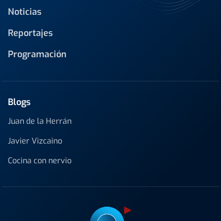
Noticias
Reportajes
Programación
Blogs
Juan de la Herrán
Javier Vizcaino
Cocina con nervio