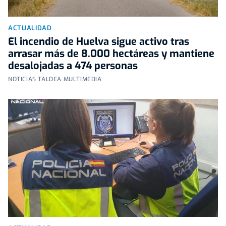
ACTUALIDAD
El incendio de Huelva sigue activo tras
arrasar más de 8.000 hectáreas y mantiene
desalojadas a 474 personas
NOTICIAS TALDEA MULTIMEDIA