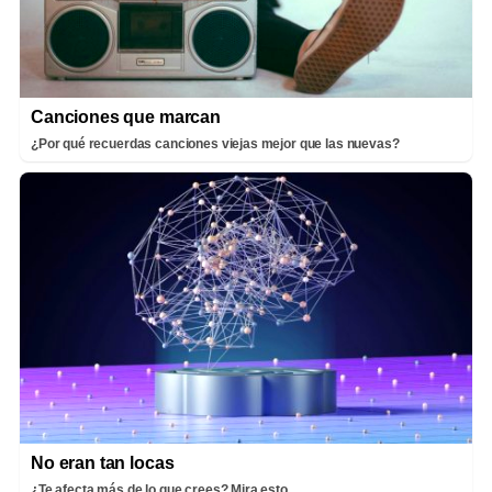
Canciones que marcan
¿Por qué recuerdas canciones viejas mejor que las nuevas?
No eran tan locas
¿Te afecta más de lo que crees? Mira esto