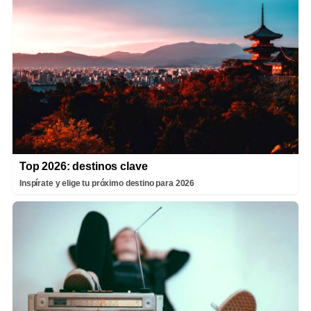
Top 2026: destinos clave
Inspírate y elige tu próximo destino para 2026