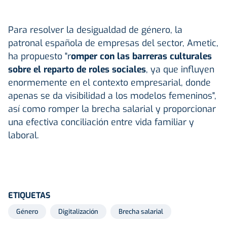
Para resolver la desigualdad de género, la
patronal española de empresas del sector, Ametic,
ha propuesto "r
omper con las barreras culturales
sobre el reparto de roles sociales
, ya que influyen
enormemente en el contexto empresarial, donde
apenas se da visibilidad a los modelos femeninos",
así como romper la brecha salarial y proporcionar
una efectiva conciliación entre vida familiar y
laboral.
ETIQUETAS
Género
Digitalización
Brecha salarial