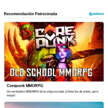
Corepunk MMORPG
Un verdadero MMORPG de la vieja escuela ¡Cómo los de antes, pero
mejor!