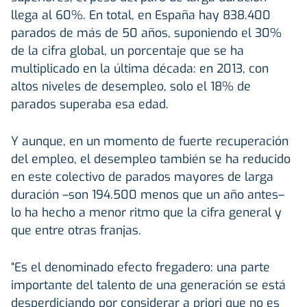
llega al 60%. En total, en España hay 838.400
parados de más de 50 años, suponiendo el 30%
de la cifra global, un porcentaje que se ha
multiplicado en la última década: en 2013, con
altos niveles de desempleo, solo el 18% de
parados superaba esa edad.
Y aunque, en un momento de fuerte recuperación
del empleo, el desempleo también se ha reducido
en este colectivo de parados mayores de larga
duración –son 194.500 menos que un año antes–
lo ha hecho a menor ritmo que la cifra general y
que entre otras franjas.
“Es el denominado efecto fregadero: una parte
importante del talento de una generación se está
desperdiciando por considerar a priori que no es