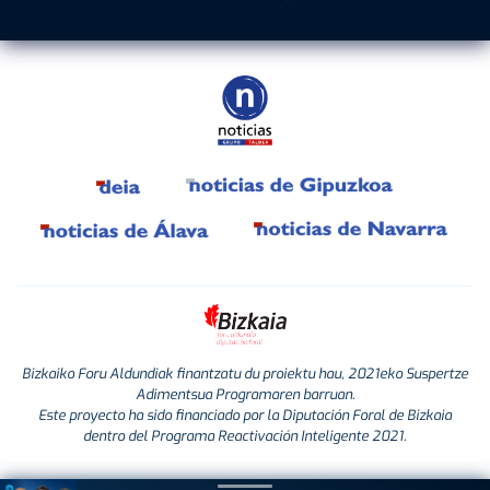
Bizkaiko Foru Aldundiak finantzatu du proiektu hau, 2021eko Suspertze
Adimentsua Programaren barruan.
Este proyecto ha sido financiado por la Diputación Foral de Bizkaia
dentro del Programa Reactivación Inteligente 2021.