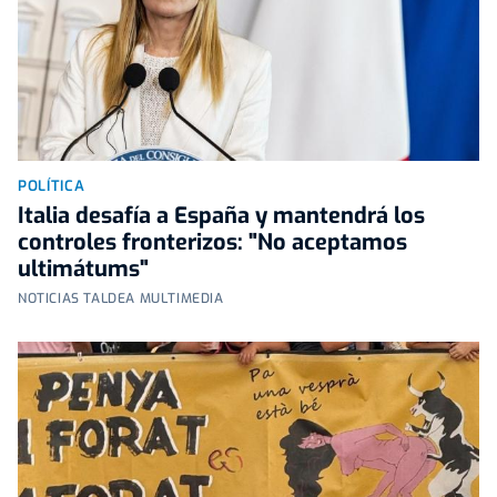
POLÍTICA
Italia desafía a España y mantendrá los
controles fronterizos: "No aceptamos
ultimátums"
NOTICIAS TALDEA MULTIMEDIA