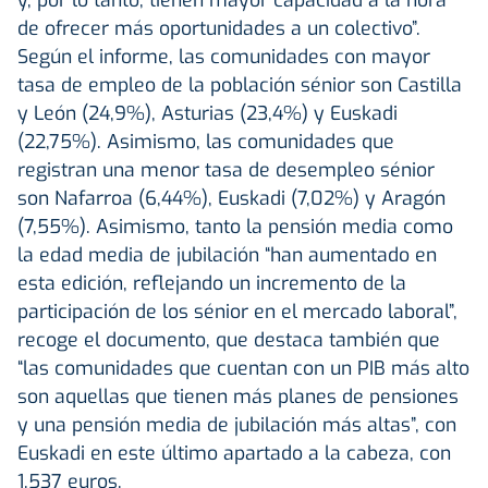
de ofrecer más oportunidades a un colectivo”.
Según el informe, las comunidades con mayor
tasa de empleo de la población sénior son Castilla
y León (24,9%), Asturias (23,4%) y Euskadi
(22,75%). Asimismo, las comunidades que
registran una menor tasa de desempleo sénior
son Nafarroa (6,44%), Euskadi (7,02%) y Aragón
(7,55%). Asimismo, tanto la pensión media como
la edad media de jubilación “han aumentado en
esta edición, reflejando un incremento de la
participación de los sénior en el mercado laboral”,
recoge el documento, que destaca también que
“las comunidades que cuentan con un PIB más alto
son aquellas que tienen más planes de pensiones
y una pensión media de jubilación más altas”, con
Euskadi en este último apartado a la cabeza, con
1.537 euros.