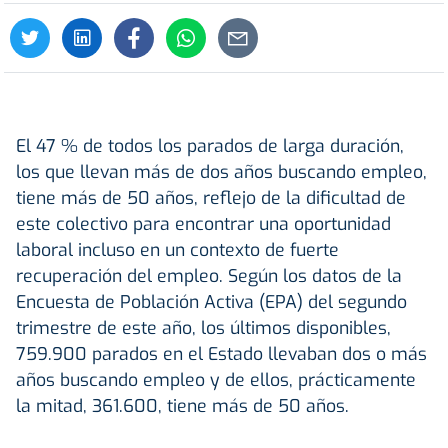
El 47 % de todos los parados de larga duración,
los que llevan más de dos años buscando empleo,
tiene más de 50 años, reflejo de la dificultad de
este colectivo para encontrar una oportunidad
laboral incluso en un contexto de fuerte
recuperación del empleo. Según los datos de la
Encuesta de Población Activa (EPA) del segundo
trimestre de este año, los últimos disponibles,
759.900 parados en el Estado llevaban dos o más
años buscando empleo y de ellos, prácticamente
la mitad, 361.600, tiene más de 50 años.