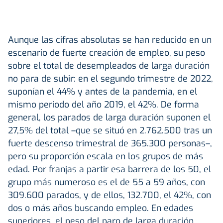
Aunque las cifras absolutas se han reducido en un
escenario de fuerte creación de empleo, su peso
sobre el total de desempleados de larga duración
no para de subir: en el segundo trimestre de 2022,
suponían el 44% y antes de la pandemia, en el
mismo periodo del año 2019, el 42%. De forma
general, los parados de larga duración suponen el
27,5% del total –que se situó en 2.762.500 tras un
fuerte descenso trimestral de 365.300 personas–,
pero su proporción escala en los grupos de más
edad. Por franjas a partir esa barrera de los 50, el
grupo más numeroso es el de 55 a 59 años, con
309.600 parados, y de ellos, 132.700, el 42%, con
dos o más años buscando empleo. En edades
superiores, el peso del paro de larga duración