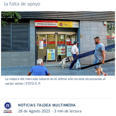
la falta de apoyo
La mejora del mercado laboral en el último año no está alcanzando al
sector sénior. | FOTO: E. P.
NOTICIAS TALDEA MULTIMEDIA
28 de Agosto 2023
3 min de lectura