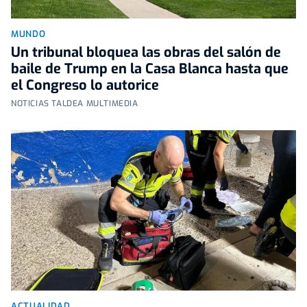
MUNDO
Un tribunal bloquea las obras del salón de
baile de Trump en la Casa Blanca hasta que
el Congreso lo autorice
NOTICIAS TALDEA MULTIMEDIA
ACTUALIDAD