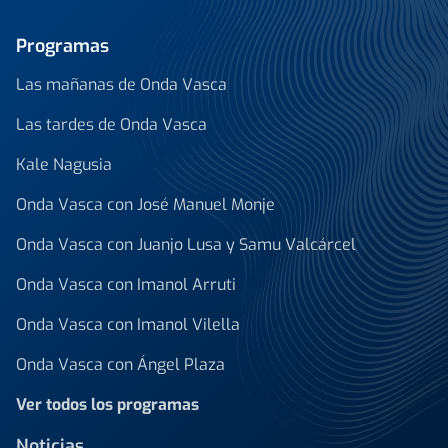
Programas
Las mañanas de Onda Vasca
Las tardes de Onda Vasca
Kale Nagusia
Onda Vasca con José Manuel Monje
Onda Vasca con Juanjo Lusa y Samu Valcárcel
Onda Vasca con Imanol Arruti
Onda Vasca con Imanol Vilella
Onda Vasca con Ángel Plaza
Ver todos los programas
Noticias