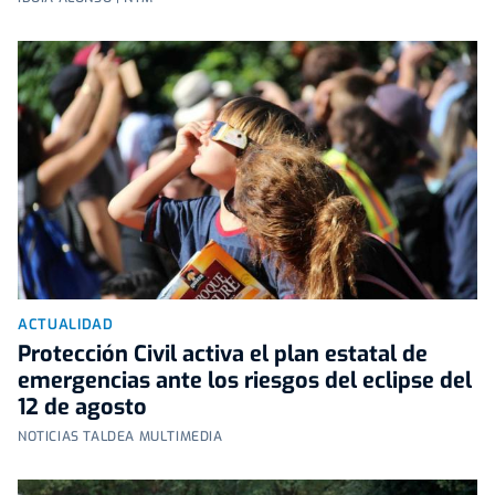
ACTUALIDAD
Protección Civil activa el plan estatal de
emergencias ante los riesgos del eclipse del
12 de agosto
NOTICIAS TALDEA MULTIMEDIA