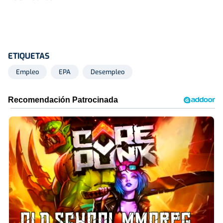
ETIQUETAS
Empleo
EPA
Desempleo