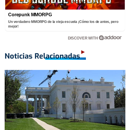
Corepunk MMORPG
Un verdadero MMORPG de la vieja escuela ¡Cómo los de antes, pero
mejor!
DISCOVER WITH
Noticias Relacionadas