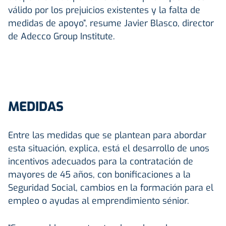
válido por los prejuicios existentes y la falta de
medidas de apoyo”, resume Javier Blasco, director
de Adecco Group Institute.
MEDIDAS
Entre las medidas que se plantean para abordar
esta situación, explica, está el desarrollo de unos
incentivos adecuados para la contratación de
mayores de 45 años, con bonificaciones a la
Seguridad Social, cambios en la formación para el
empleo o ayudas al emprendimiento sénior.