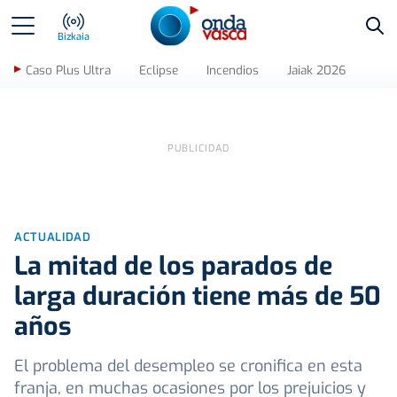
Bus
Bizkaia
Caso Plus Ultra
Eclipse
Incendios
Jaiak 2026
ACTUALIDAD
La mitad de los parados de
larga duración tiene más de 50
años
El problema del desempleo se cronifica en esta
franja, en muchas ocasiones por los prejuicios y