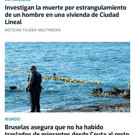
Investigan la muerte por estrangulamiento
de un hombre en una vivienda de Ciudad
Lineal
NOTICIAS TALDEA MULTIMEDIA
MUNDO
Bruselas asegura que no ha habido
traslados de migrantes desde Ceuta al resto