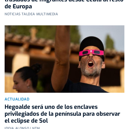
de Europa
NOTICIAS TALDEA MULTIMEDIA
ACTUALIDAD
Hegoalde será uno de los enclaves
privilegiados de la península para observar
el eclipse de Sol
IDOIA ALONSO | NTM