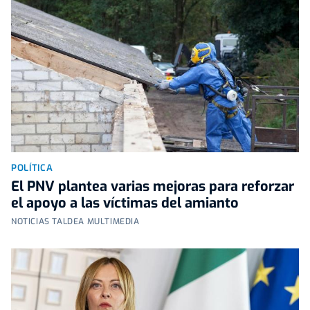
POLÍTICA
El PNV plantea varias mejoras para reforzar
el apoyo a las víctimas del amianto
NOTICIAS TALDEA MULTIMEDIA