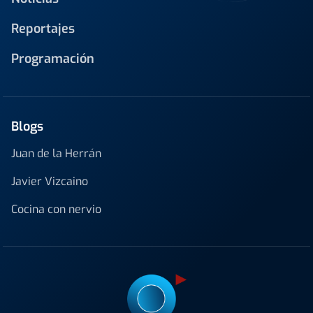
Reportajes
Programación
Blogs
Juan de la Herrán
Javier Vizcaino
Cocina con nervio