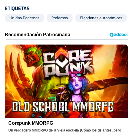
ETIQUETAS
Unidas Podemos
Podemos
Elecciones autonómicas
Corepunk MMORPG
Un verdadero MMORPG de la vieja escuela ¡Cómo los de antes, pero