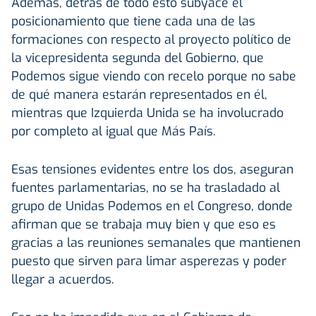
Además, detrás de todo esto subyace el
posicionamiento que tiene cada una de las
formaciones con respecto al proyecto político de
la vicepresidenta segunda del Gobierno, que
Podemos sigue viendo con recelo porque no sabe
de qué manera estarán representados en él,
mientras que Izquierda Unida se ha involucrado
por completo al igual que Más País.
Esas tensiones evidentes entre los dos, aseguran
fuentes parlamentarias, no se ha trasladado al
grupo de Unidas Podemos en el Congreso, donde
afirman que se trabaja muy bien y que eso es
gracias a las reuniones semanales que mantienen
puesto que sirven para limar asperezas y poder
llegar a acuerdos.