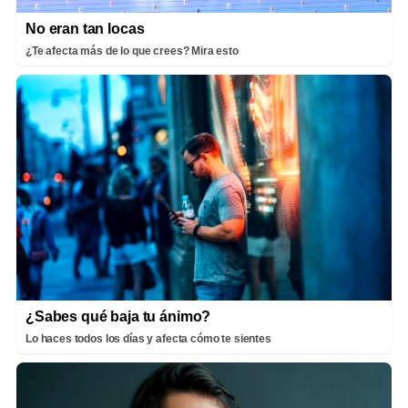
No eran tan locas
¿Te afecta más de lo que crees? Mira esto
¿Sabes qué baja tu ánimo?
Lo haces todos los días y afecta cómo te sientes