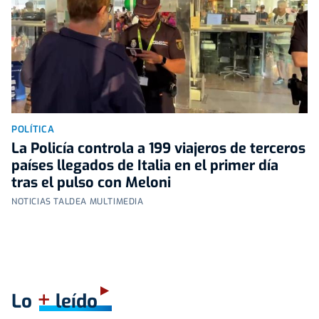
POLÍTICA
La Policía controla a 199 viajeros de terceros
países llegados de Italia en el primer día
tras el pulso con Meloni
NOTICIAS TALDEA MULTIMEDIA
+
Lo
leído