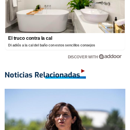
El truco contra la cal
Di adiós a la cal del baño con estos sencillos consejos
DISCOVER WITH
Noticias Relacionadas