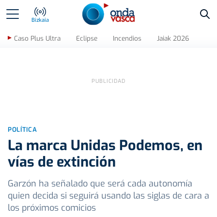
Bus
Bizkaia
Caso Plus Ultra
Eclipse
Incendios
Jaiak 2026
POLÍTICA
La marca Unidas Podemos, en
vías de extinción
Garzón ha señalado que será cada autonomía
quien decida si seguirá usando las siglas de cara a
los próximos comicios