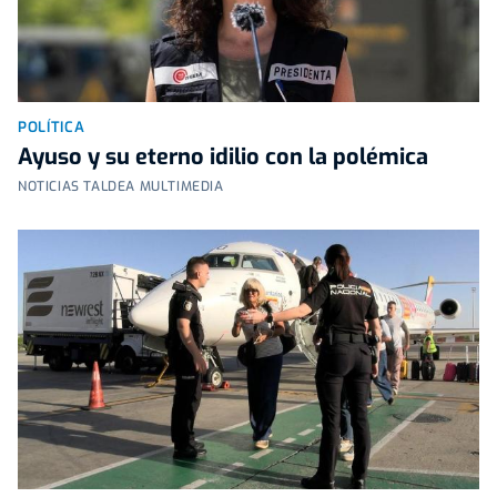
POLÍTICA
Ayuso y su eterno idilio con la polémica
NOTICIAS TALDEA MULTIMEDIA