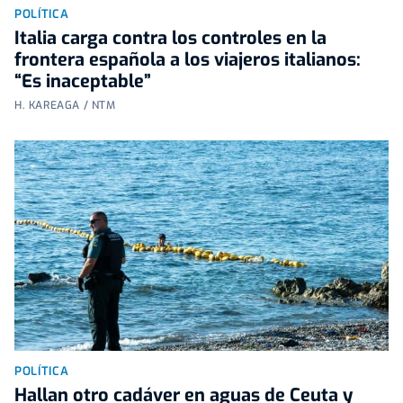
POLÍTICA
Italia carga contra los controles en la
frontera española a los viajeros italianos:
“Es inaceptable”
H. KAREAGA / NTM
POLÍTICA
Hallan otro cadáver en aguas de Ceuta y