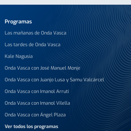
Programas
Las mañanas de Onda Vasca
Las tardes de Onda Vasca
Kale Nagusia
Onda Vasca con José Manuel Monje
Onda Vasca con Juanjo Lusa y Samu Valcárcel
Onda Vasca con Imanol Arruti
Onda Vasca con Imanol Vilella
Onda Vasca con Ángel Plaza
Ver todos los programas