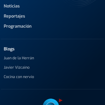
Noticias
Reportajes
Programación
Blogs
Juan de la Herrán
Javier Vizcaino
Cocina con nervio