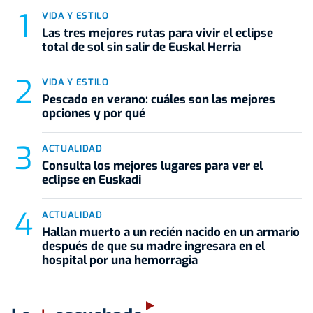
VIDA Y ESTILO
Las tres mejores rutas para vivir el eclipse
total de sol sin salir de Euskal Herria
VIDA Y ESTILO
Pescado en verano: cuáles son las mejores
opciones y por qué
ACTUALIDAD
Consulta los mejores lugares para ver el
eclipse en Euskadi
ACTUALIDAD
Hallan muerto a un recién nacido en un armario
después de que su madre ingresara en el
hospital por una hemorragia