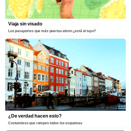
Viaja sin visado
Los pasaportes que más puertas abren ¿está el tuyo?
¿De verdad hacen esto?
Costumbres que rompen todos los esquemas