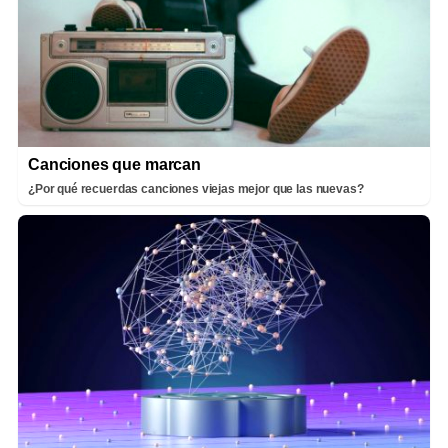
Canciones que marcan
¿Por qué recuerdas canciones viejas mejor que las nuevas?