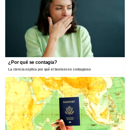
¿Por qué se contagia?
La ciencia explica por qué el bostezo es contagioso