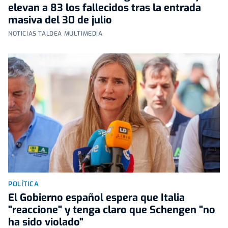
elevan a 83 los fallecidos tras la entrada
masiva del 30 de julio
NOTICIAS TALDEA MULTIMEDIA
POLÍTICA
El Gobierno español espera que Italia
"reaccione" y tenga claro que Schengen "no
ha sido violado"