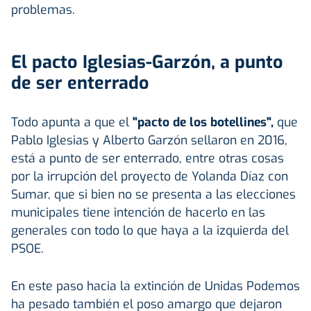
problemas.
El pacto Iglesias-Garzón, a punto
de ser enterrado
Todo apunta a que el
"pacto de los botellines",
que
Pablo Iglesias y Alberto Garzón sellaron en 2016,
está a punto de ser enterrado, entre otras cosas
por la irrupción del proyecto de Yolanda Díaz con
Sumar, que si bien no se presenta a las elecciones
municipales tiene intención de hacerlo en las
generales con todo lo que haya a la izquierda del
PSOE.
En este paso hacia la extinción de Unidas Podemos
ha pesado también el poso amargo que dejaron