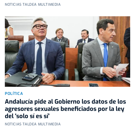
NOTICIAS TALDEA MULTIMEDIA
POLÍTICA
Andalucía pide al Gobierno los datos de los
agresores sexuales beneficiados por la ley
del 'solo sí es sí'
NOTICIAS TALDEA MULTIMEDIA