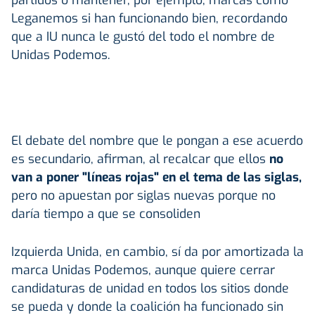
Leganemos si han funcionando bien, recordando
que a IU nunca le gustó del todo el nombre de
Unidas Podemos.
El debate del nombre que le pongan a ese acuerdo
es secundario, afirman, al recalcar que ellos
no
van a poner "líneas rojas" en el tema de las siglas,
pero no apuestan por siglas nuevas porque no
daría tiempo a que se consoliden
Izquierda Unida, en cambio, sí da por amortizada la
marca Unidas Podemos, aunque quiere cerrar
candidaturas de unidad en todos los sitios donde
se pueda y donde la coalición ha funcionado sin