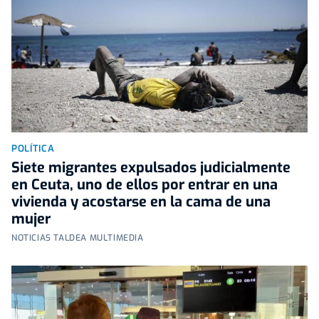
POLÍTICA
Siete migrantes expulsados judicialmente
en Ceuta, uno de ellos por entrar en una
vivienda y acostarse en la cama de una
mujer
NOTICIAS TALDEA MULTIMEDIA