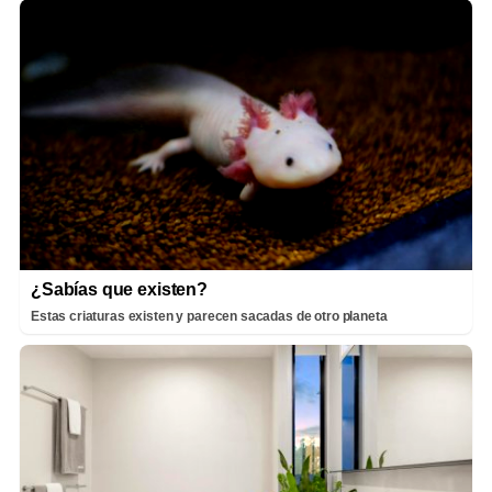
¿Sabías que existen?
Estas criaturas existen y parecen sacadas de otro planeta