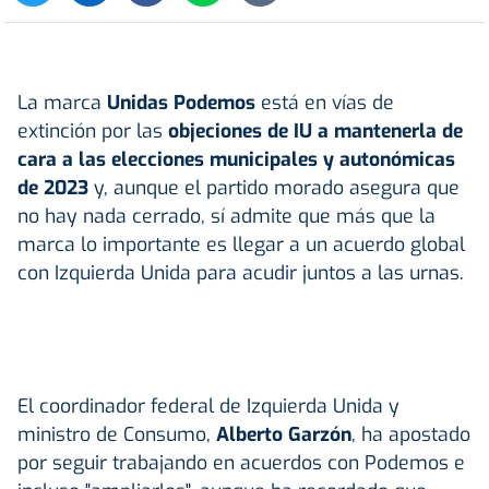
La marca
Unidas Podemos
está en vías de
extinción por las
objeciones de IU a mantenerla de
cara a las elecciones municipales y autonómicas
de 2023
y, aunque el partido morado asegura que
no hay nada cerrado, sí admite que más que la
marca lo importante es llegar a un acuerdo global
con Izquierda Unida para acudir juntos a las urnas.
El coordinador federal de Izquierda Unida y
ministro de Consumo,
Alberto Garzón
, ha apostado
por seguir trabajando en acuerdos con Podemos e