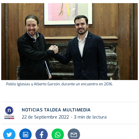
Pablo Iglesias y Alberto Garzón, durante un encuentro en 2016.
NOTICIAS TALDEA MULTIMEDIA
22 de Septiembre 2022
3 min de lectura