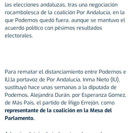
las elecciones andaluzas, tras una negociación
rocambolesca de la coalición Por Andalucía, en la
que Podemos quedó fuera, aunque se mantuvo el
acuerdo político con pésimos resultados
electorales.
Para rematar el distanciamiento entre Podemos e
IU,la portavoz de Por Andalucía, Inma Nieto (IU),
sustituyó hace unas semanas a la diputada de
Podemos, Alejandra Durán, por Esperanza Gómez,
de Más País, el partido de Íñigo Errejón, como
representante de la coalición en la Mesa del
Parlamento.