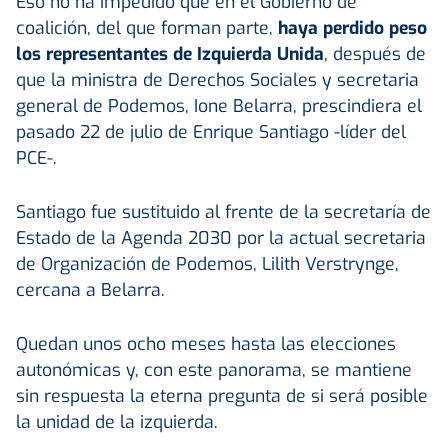
Eso no ha impedido que en el Gobierno de
coalición, del que forman parte,
haya perdido peso
los representantes de Izquierda Unida
, después de
que la ministra de Derechos Sociales y secretaria
general de Podemos, Ione Belarra, prescindiera el
pasado 22 de julio de Enrique Santiago -líder del
PCE-.
Santiago fue sustituido al frente de la secretaría de
Estado de la Agenda 2030 por la actual secretaria
de Organización de Podemos, Lilith Verstrynge,
cercana a Belarra.
Quedan unos ocho meses hasta las elecciones
autonómicas y, con este panorama, se mantiene
sin respuesta la eterna pregunta de si será posible
la unidad de la izquierda.