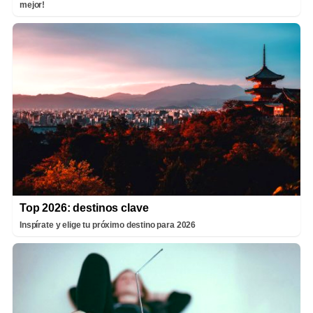
mejor!
Top 2026: destinos clave
Inspírate y elige tu próximo destino para 2026