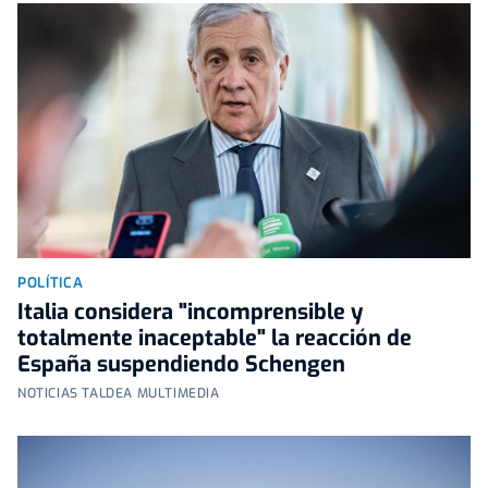
POLÍTICA
Italia considera "incomprensible y
totalmente inaceptable" la reacción de
España suspendiendo Schengen
NOTICIAS TALDEA MULTIMEDIA