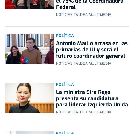
el 78% de la Coordinadora
Federal
NOTICIAS TALDEA MULTIMEDIA
POLÍTICA
Antonio Maíllo arrasa en las
primarias de IU y será el
futuro coordinador general
NOTICIAS TALDEA MULTIMEDIA
POLÍTICA
La ministra Sira Rego
presenta su candidatura
para liderar Izquierda Unida
NOTICIAS TALDEA MULTIMEDIA
POLÍTICA