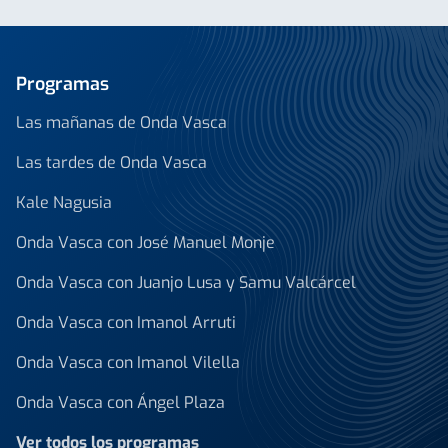
Programas
Las mañanas de Onda Vasca
Las tardes de Onda Vasca
Kale Nagusia
Onda Vasca con José Manuel Monje
Onda Vasca con Juanjo Lusa y Samu Valcárcel
Onda Vasca con Imanol Arruti
Onda Vasca con Imanol Vilella
Onda Vasca con Ángel Plaza
Ver todos los programas