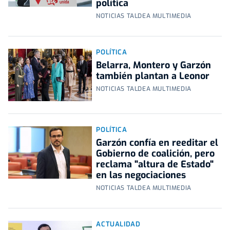
política
NOTICIAS TALDEA MULTIMEDIA
POLÍTICA
Belarra, Montero y Garzón
también plantan a Leonor
NOTICIAS TALDEA MULTIMEDIA
POLÍTICA
Garzón confía en reeditar el
Gobierno de coalición, pero
reclama "altura de Estado"
en las negociaciones
NOTICIAS TALDEA MULTIMEDIA
ACTUALIDAD