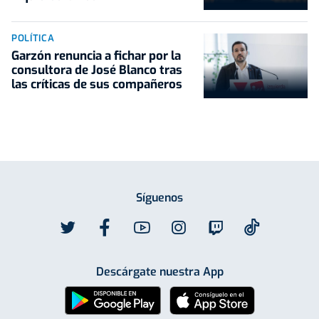
POLÍTICA
Garzón renuncia a fichar por la
consultora de José Blanco tras
las críticas de sus compañeros
Síguenos
Descárgate nuestra App