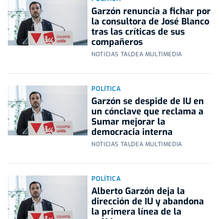
Garzón renuncia a fichar por
la consultora de José Blanco
tras las críticas de sus
compañeros
NOTICIAS TALDEA MULTIMEDIA
POLÍTICA
Garzón se despide de IU en
un cónclave que reclama a
Sumar mejorar la
democracia interna
NOTICIAS TALDEA MULTIMEDIA
POLÍTICA
Alberto Garzón deja la
dirección de IU y abandona
la primera línea de la