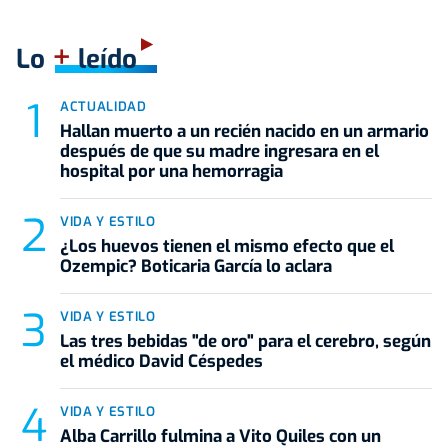
+
Lo
leído
ACTUALIDAD
Hallan muerto a un recién nacido en un armario
después de que su madre ingresara en el
hospital por una hemorragia
VIDA Y ESTILO
¿Los huevos tienen el mismo efecto que el
Ozempic? Boticaria García lo aclara
VIDA Y ESTILO
Las tres bebidas "de oro" para el cerebro, según
el médico David Céspedes
VIDA Y ESTILO
Alba Carrillo fulmina a Vito Quiles con un