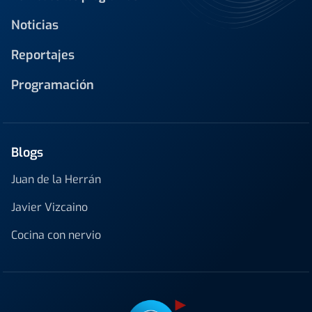
Noticias
Reportajes
Programación
Blogs
Juan de la Herrán
Javier Vizcaino
Cocina con nervio