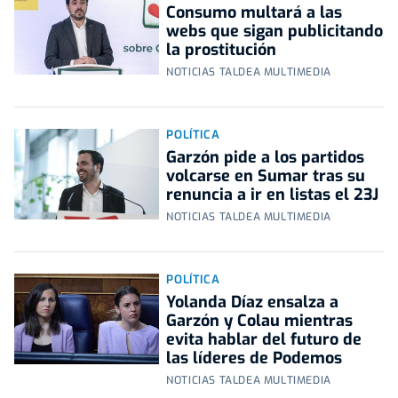
Consumo multará a las
webs que sigan publicitando
la prostitución
NOTICIAS TALDEA MULTIMEDIA
POLÍTICA
Garzón pide a los partidos
volcarse en Sumar tras su
renuncia a ir en listas el 23J
NOTICIAS TALDEA MULTIMEDIA
POLÍTICA
Yolanda Díaz ensalza a
Garzón y Colau mientras
evita hablar del futuro de
las líderes de Podemos
NOTICIAS TALDEA MULTIMEDIA