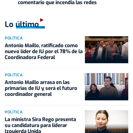
comentario que incendia las redes
Lo último
POLÍTICA
Antonio Maíllo, ratificado como
nuevo líder de IU por el 78% de la
Coordinadora Federal
POLÍTICA
Antonio Maíllo arrasa en las
primarias de IU y será el futuro
coordinador general
POLÍTICA
La ministra Sira Rego presenta
su candidatura para liderar
Izquierda Unida