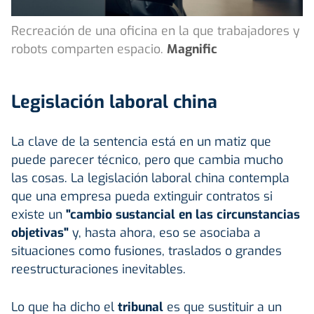
Recreación de una oficina en la que trabajadores y
robots comparten espacio.
Magnific
Legislación laboral china
La clave de la sentencia está en un matiz que
puede parecer técnico, pero que cambia mucho
las cosas. La legislación laboral china contempla
que una empresa pueda extinguir contratos si
existe un
"cambio sustancial en las circunstancias
objetivas"
y, hasta ahora, eso se asociaba a
situaciones como fusiones, traslados o grandes
reestructuraciones inevitables.
Lo que ha dicho el
tribunal
es que sustituir a un