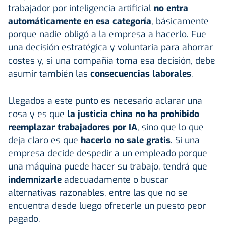
trabajador por inteligencia artificial
no entra
automáticamente en esa categoría
, básicamente
porque nadie obligó a la empresa a hacerlo. Fue
una decisión estratégica y voluntaria para ahorrar
costes y, si una compañía toma esa decisión, debe
asumir también las
consecuencias laborales
.
Llegados a este punto es necesario aclarar una
cosa y es que
la justicia china no ha prohibido
reemplazar trabajadores por IA
, sino que lo que
deja claro es que
hacerlo no sale gratis
. Si una
empresa decide despedir a un empleado porque
una máquina puede hacer su trabajo, tendrá que
indemnizarle
adecuadamente o buscar
alternativas razonables, entre las que no se
encuentra desde luego ofrecerle un puesto peor
pagado.