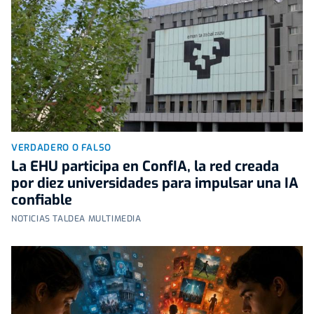
VERDADERO O FALSO
La EHU participa en ConfIA, la red creada
por diez universidades para impulsar una IA
confiable
NOTICIAS TALDEA MULTIMEDIA