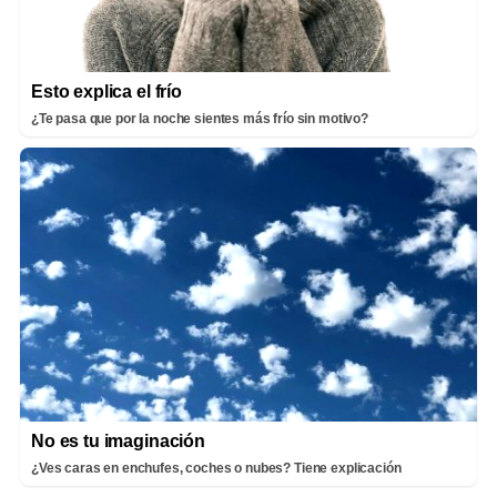
Esto explica el frío
¿Te pasa que por la noche sientes más frío sin motivo?
No es tu imaginación
¿Ves caras en enchufes, coches o nubes? Tiene explicación