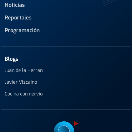
Noticias
Reportajes
Programación
Blogs
Juan de la Herrán
Javier Vizcaino
Cocina con nervio