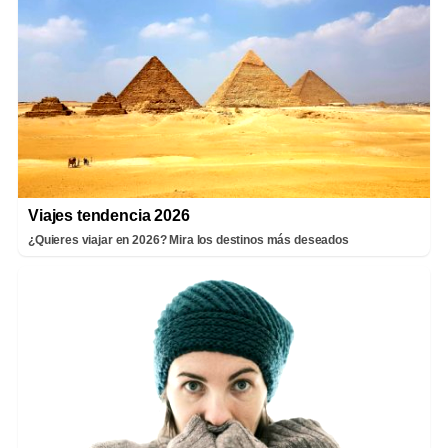
Viajes tendencia 2026
¿Quieres viajar en 2026? Mira los destinos más deseados