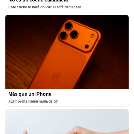
Este coche te hará olvidar el sofá de tu casa
Más que un iPhone
¿El móvil también habla de ti?