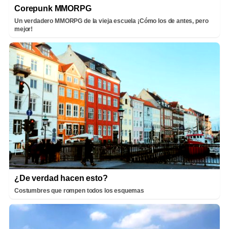
Corepunk MMORPG
Un verdadero MMORPG de la vieja escuela ¡Cómo los de antes, pero
mejor!
¿De verdad hacen esto?
Costumbres que rompen todos los esquemas