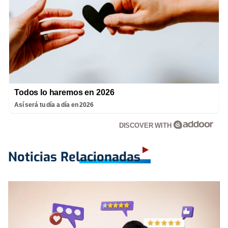
Todos lo haremos en 2026
Así será tu día a día en 2026
DISCOVER WITH
Noticias Relacionadas