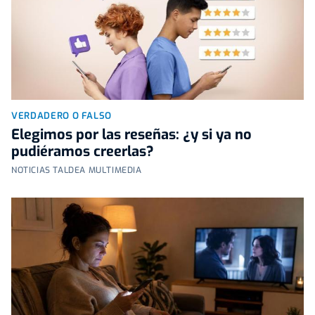
VERDADERO O FALSO
Elegimos por las reseñas: ¿y si ya no
pudiéramos creerlas?
NOTICIAS TALDEA MULTIMEDIA