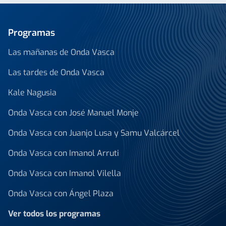
Programas
Las mañanas de Onda Vasca
Las tardes de Onda Vasca
Kale Nagusia
Onda Vasca con José Manuel Monje
Onda Vasca con Juanjo Lusa y Samu Valcárcel
Onda Vasca con Imanol Arruti
Onda Vasca con Imanol Vilella
Onda Vasca con Ángel Plaza
Ver todos los programas