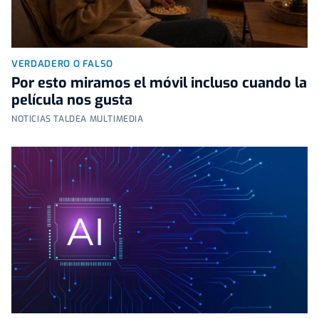
VERDADERO O FALSO
Por esto miramos el móvil incluso cuando la
película nos gusta
NOTICIAS TALDEA MULTIMEDIA