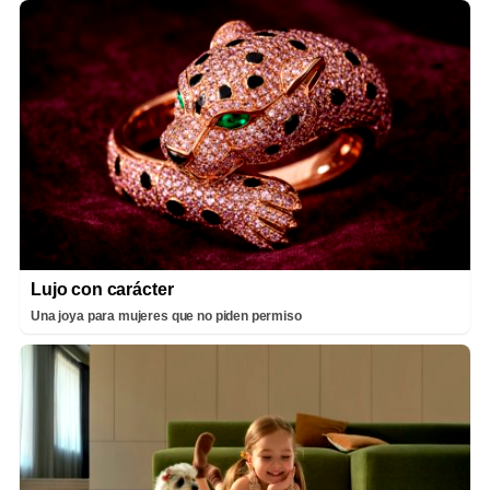
Lujo con carácter
Una joya para mujeres que no piden permiso