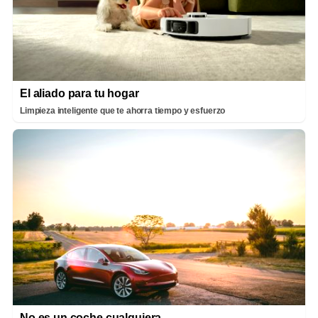
El aliado para tu hogar
Limpieza inteligente que te ahorra tiempo y esfuerzo
No es un coche cualquiera