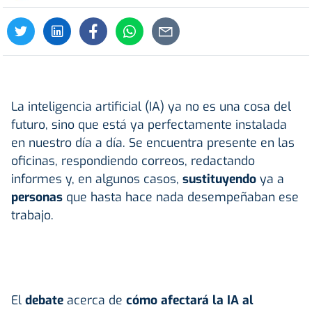
La inteligencia artificial (IA) ya no es una cosa del
futuro, sino que está ya perfectamente instalada
en nuestro día a día. Se encuentra presente en las
oficinas, respondiendo correos, redactando
informes y, en algunos casos,
sustituyendo
ya a
personas
que hasta hace nada desempeñaban ese
trabajo.
El
debate
acerca de
cómo afectará la IA al