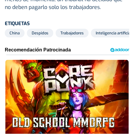
no deben pagarlo solo los trabajadores.
ETIQUETAS
China
Despidos
Trabajadores
Inteligencia artificial