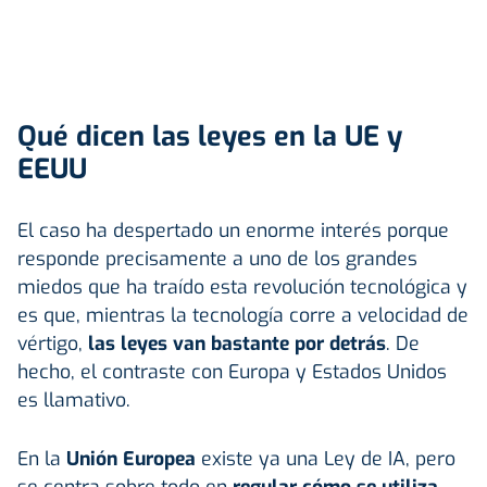
Qué dicen las leyes en la UE y
EEUU
El caso ha despertado un enorme interés porque
responde precisamente a uno de los grandes
miedos que ha traído esta revolución tecnológica y
es que, mientras la tecnología corre a velocidad de
vértigo,
las leyes van bastante por detrás
. De
hecho, el contraste con Europa y Estados Unidos
es llamativo.
En la
Unión Europea
existe ya una Ley de IA, pero