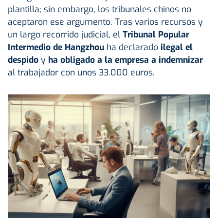
plantilla; sin embargo, los tribunales chinos no
aceptaron ese argumento. Tras varios recursos y
un largo recorrido judicial, el
Tribunal Popular
Intermedio de Hangzhou
ha declarado
ilegal el
despido
y
ha obligado a la empresa a indemnizar
al trabajador con unos 33.000 euros.