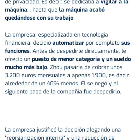
de privacidad. Es decir, se dedicaba a
vigilar a la
máquina
... hasta que
la máquina acabó
quedándose con su trabajo
.
La empresa, especializada en tecnología
financiera, decidió
automatizar
por completo
sus
funciones
. Antes de despedirle directamente, le
ofreció un
puesto de menor categoría y un sueldo
mucho más bajo
. Zhou pasaría de cobrar unos
3.200 euros mensuales a apenas 1.900, es decir,
alrededor de un 40% menos. Él se negó y el
siguiente paso de la compañía fue despedirlo.
La empresa justificó la decisión alegando una
"reorganización interna" y una reducción de