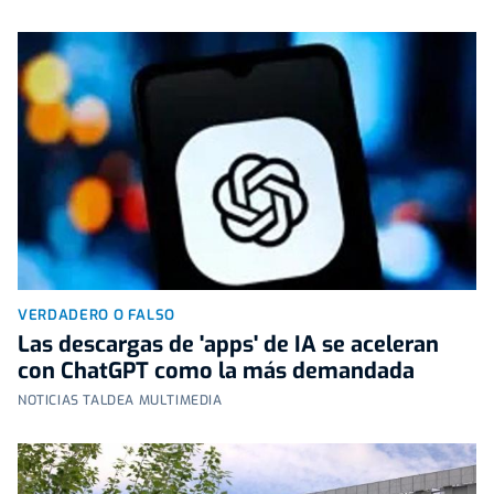
VERDADERO O FALSO
Las descargas de 'apps' de IA se aceleran
con ChatGPT como la más demandada
NOTICIAS TALDEA MULTIMEDIA