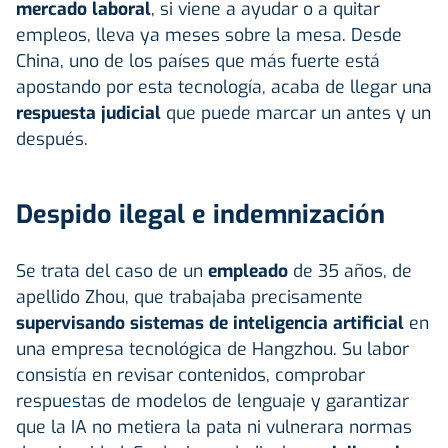
mercado laboral
, si viene a ayudar o a quitar
empleos, lleva ya meses sobre la mesa. Desde
China, uno de los países que más fuerte está
apostando por esta tecnología, acaba de llegar una
respuesta judicial
que puede marcar un antes y un
después.
Despido ilegal e indemnización
Se trata del caso de un
empleado
de 35 años, de
apellido Zhou, que trabajaba precisamente
supervisando sistemas de inteligencia artificial
en
una empresa tecnológica de Hangzhou. Su labor
consistía en revisar contenidos, comprobar
respuestas de modelos de lenguaje y garantizar
que la IA no metiera la pata ni vulnerara normas