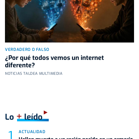
VERDADERO O FALSO
¿Por qué todos vemos un internet
diferente?
NOTICIAS TALDEA MULTIMEDIA
+
Lo
leído
ACTUALIDAD