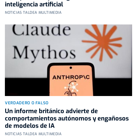
inteligencia artificial
NOTICIAS TALDEA MULTIMEDIA
VERDADERO O FALSO
Un informe británico advierte de
comportamientos autónomos y engañosos
de modelos de IA
NOTICIAS TALDEA MULTIMEDIA