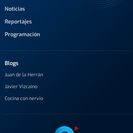
Noticias
Reportajes
Programación
Blogs
Juan de la Herrán
Javier Vizcaino
Cocina con nervio