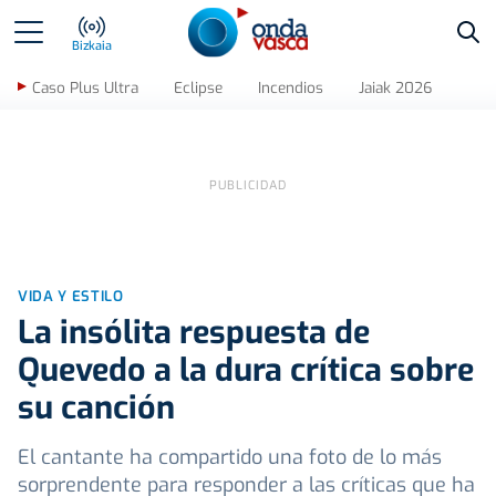
Bus
Bizkaia
Caso Plus Ultra
Eclipse
Incendios
Jaiak 2026
VIDA Y ESTILO
La insólita respuesta de
Quevedo a la dura crítica sobre
su canción
El cantante ha compartido una foto de lo más
sorprendente para responder a las críticas que ha