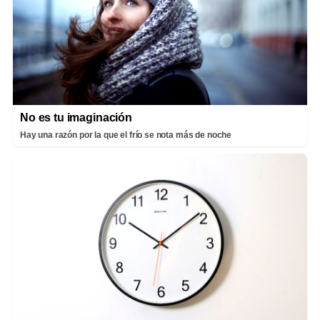
No es tu imaginación
Hay una razón por la que el frío se nota más de noche