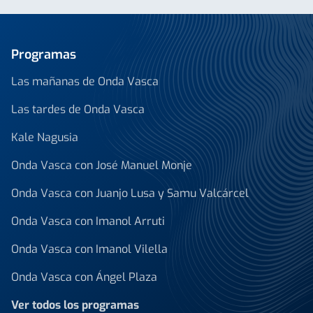
Programas
Las mañanas de Onda Vasca
Las tardes de Onda Vasca
Kale Nagusia
Onda Vasca con José Manuel Monje
Onda Vasca con Juanjo Lusa y Samu Valcárcel
Onda Vasca con Imanol Arruti
Onda Vasca con Imanol Vilella
Onda Vasca con Ángel Plaza
Ver todos los programas