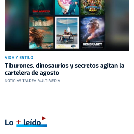
VIDA Y ESTILO
Tiburones, dinosaurios y secretos agitan la
cartelera de agosto
NOTICIAS TALDEA MULTIMEDIA
+
Lo
leído