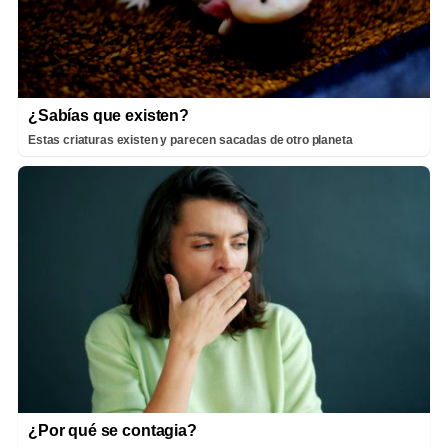
¿Sabías que existen?
Estas criaturas existen y parecen sacadas de otro planeta
¿Por qué se contagia?