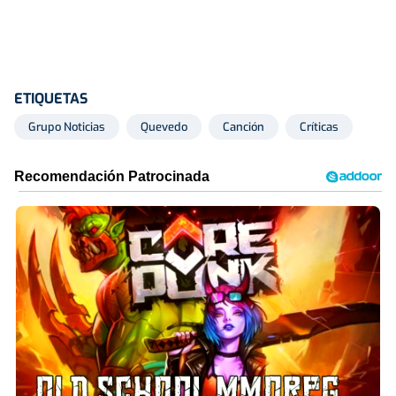
ETIQUETAS
Grupo Noticias
Quevedo
Canción
Críticas