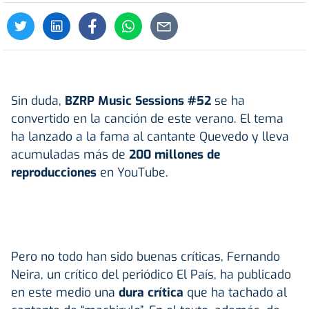
Sin duda,
BZRP Music Sessions #52
se ha
convertido en la canción de este verano. El tema
ha lanzado a la fama al cantante Quevedo y lleva
acumuladas más de
200 millones de
reproducciones
en YouTube.
Pero no todo han sido buenas críticas, Fernando
Neira, un crítico del periódico El País, ha publicado
en este medio una
dura crítica
que ha tachado al