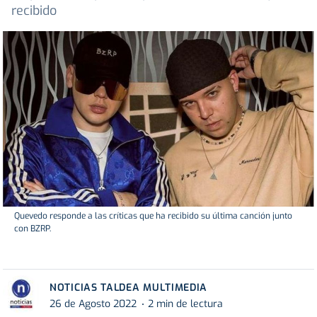
recibido
Quevedo responde a las críticas que ha recibido su última canción junto
con BZRP.
NOTICIAS TALDEA MULTIMEDIA
26 de Agosto 2022
2 min de lectura