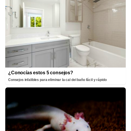
¿Conocías estos 5 consejos?
Consejos infalibles para eliminar la cal del baño fácil y rápido