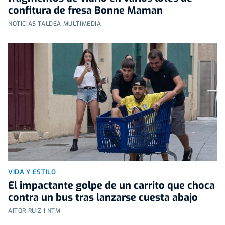
confitura de fresa Bonne Maman
NOTICIAS TALDEA MULTIMEDIA
VIDA Y ESTILO
El impactante golpe de un carrito que choca
contra un bus tras lanzarse cuesta abajo
AITOR RUIZ | NTM