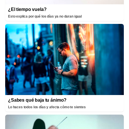
¿El tiempo vuela?
Esto explica por qué los días ya no duran igual
¿Sabes qué baja tu ánimo?
Lo haces todos los días y afecta cómo te sientes