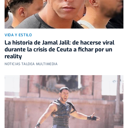
VIDA Y ESTILO
La historia de Jamal Jalil: de hacerse viral
durante la crisis de Ceuta a fichar por un
reality
NOTICIAS TALDEA MULTIMEDIA