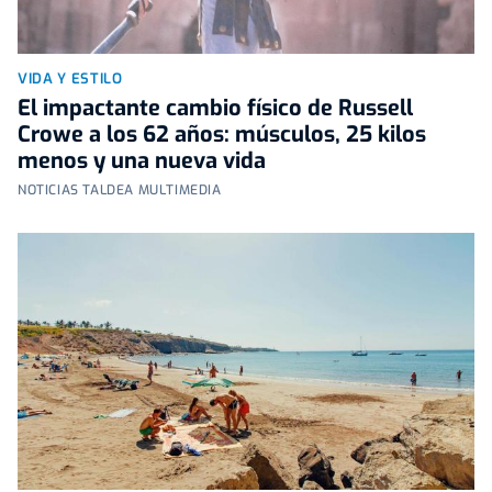
VIDA Y ESTILO
El impactante cambio físico de Russell
Crowe a los 62 años: músculos, 25 kilos
menos y una nueva vida
NOTICIAS TALDEA MULTIMEDIA