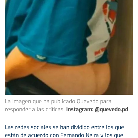
La imagen que ha publicado Quevedo para
responder a las críticas.
Instagram: @quevedo.pd
Las redes sociales se han dividido entre los que
están de acuerdo con Fernando Neira y los que