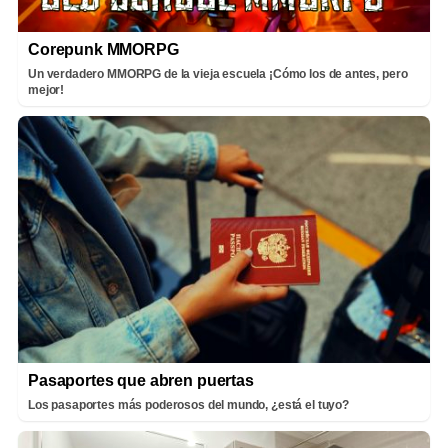
Corepunk MMORPG
Un verdadero MMORPG de la vieja escuela ¡Cómo los de antes, pero
mejor!
Pasaportes que abren puertas
Los pasaportes más poderosos del mundo, ¿está el tuyo?