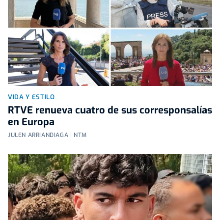
VIDA Y ESTILO
RTVE renueva cuatro de sus corresponsalías
en Europa
JULEN ARRIANDIAGA | NTM