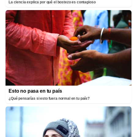
La ciencia explica por qué el bostezo es contagioso
Esto no pasa en tu país
¿Qué pensarías si esto fuera normal en tu país?