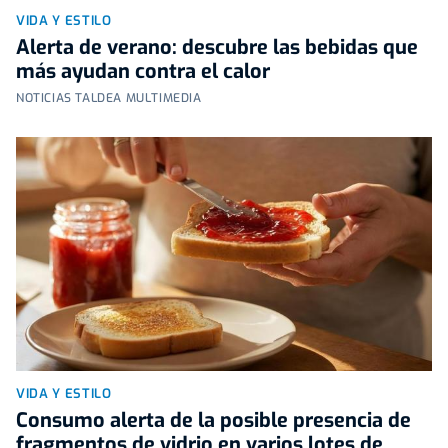
VIDA Y ESTILO
Alerta de verano: descubre las bebidas que
más ayudan contra el calor
NOTICIAS TALDEA MULTIMEDIA
VIDA Y ESTILO
Consumo alerta de la posible presencia de
fragmentos de vidrio en varios lotes de