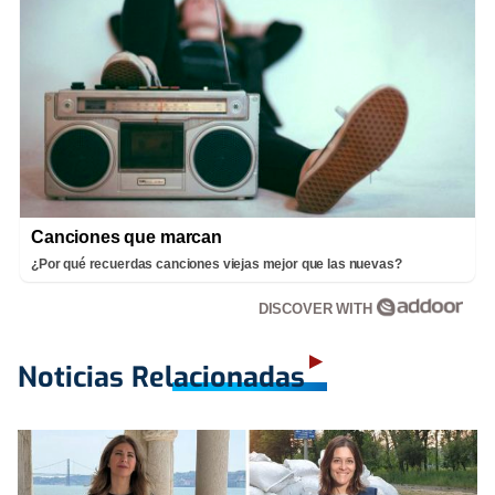
Canciones que marcan
¿Por qué recuerdas canciones viejas mejor que las nuevas?
DISCOVER WITH
Noticias Relacionadas