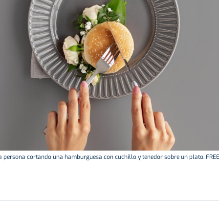
 persona cortando una hamburguesa con cuchillo y tenedor sobre un plato. FRE