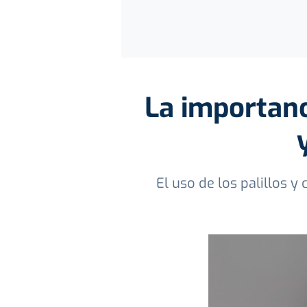
La importanc
El uso de los palillos y