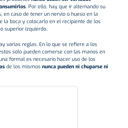
onsumirlos
. Por ello, hay que ir alternando su
, en caso de tener un nervio o hueso en la
e la boca y colocarlo en el recipiente de los
o superior izquierdo.
 varias reglas. En lo que se refiere a los
éstos sólo pueden comerse con las manos en
una formal es necesario hacer uso de los
as
de los mismos
nunca pueden ni chuparse ni