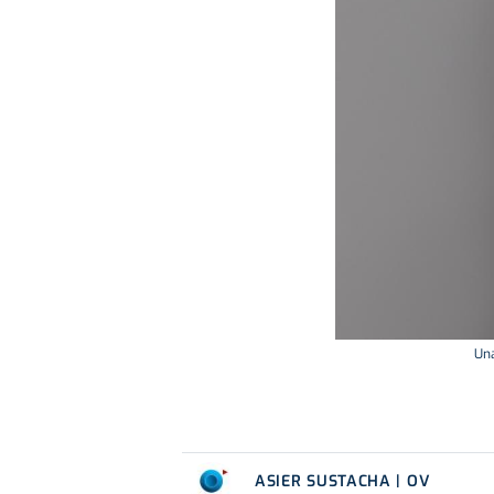
Una
ASIER SUSTACHA | OV