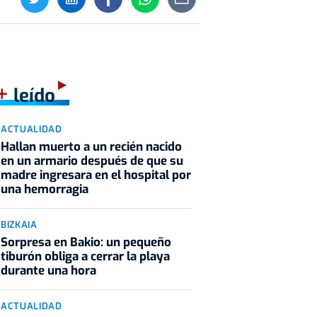
+
leído
ACTUALIDAD
Hallan muerto a un recién nacido
en un armario después de que su
madre ingresara en el hospital por
una hemorragia
BIZKAIA
Sorpresa en Bakio: un pequeño
tiburón obliga a cerrar la playa
durante una hora
ACTUALIDAD