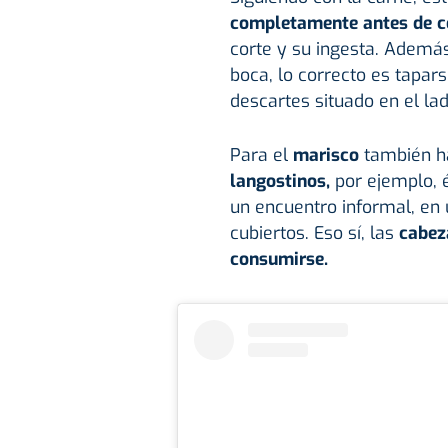
completamente antes de c
corte y su ingesta. Además
boca, lo correcto es tapars
descartes situado en el lad
Para el
marisco
también hay
langostinos,
por ejemplo, 
un encuentro informal, en 
cubiertos. Eso sí, las
cabez
consumirse.