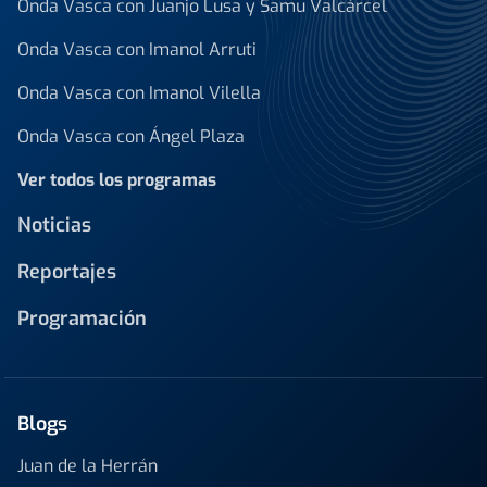
Onda Vasca con Juanjo Lusa y Samu Valcárcel
Onda Vasca con Imanol Arruti
Onda Vasca con Imanol Vilella
Onda Vasca con Ángel Plaza
Ver todos los programas
Noticias
Reportajes
Programación
Blogs
Juan de la Herrán