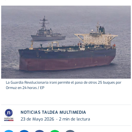
La Guardia Revolucionaria iraní permite el paso de otros 25 buques por
Ormuz en 24 horas / EP
NOTICIAS TALDEA MULTIMEDIA
23 de Mayo 2026
2 min de lectura