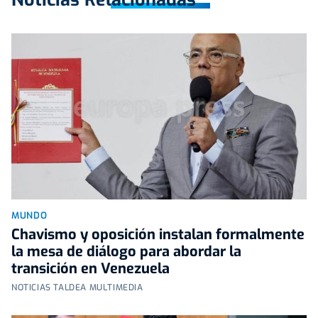
MUNDO
Chavismo y oposición instalan formalmente
la mesa de diálogo para abordar la
transición en Venezuela
NOTICIAS TALDEA MULTIMEDIA