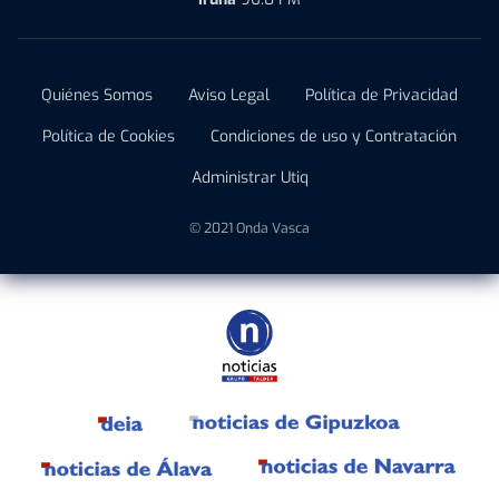
Quiénes Somos
Aviso Legal
Política de Privacidad
Política de Cookies
Condiciones de uso y Contratación
Administrar Utiq
© 2021 Onda Vasca