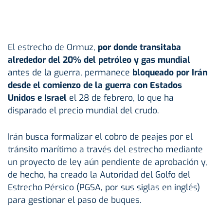
El estrecho de Ormuz,
por donde transitaba
alrededor del 20% del petróleo y gas mundial
antes de la guerra, permanece
bloqueado por Irán
desde el comienzo de la guerra con
Estados
Unidos
e Israel
el 28 de febrero, lo que ha
disparado el precio mundial del crudo.
Irán busca formalizar el cobro de peajes por el
tránsito marítimo a través del estrecho mediante
un proyecto de ley aún pendiente de aprobación y,
de hecho, ha creado la Autoridad del Golfo del
Estrecho Pérsico (PGSA, por sus siglas en inglés)
para gestionar el paso de buques.