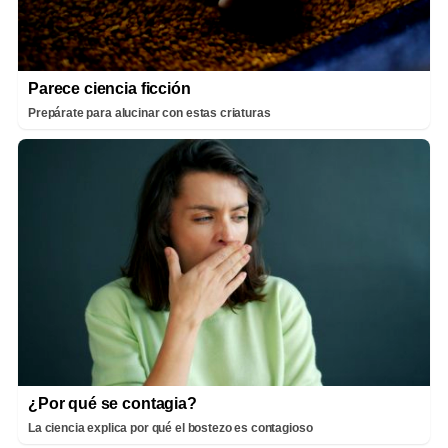
Parece ciencia ficción
Prepárate para alucinar con estas criaturas
¿Por qué se contagia?
La ciencia explica por qué el bostezo es contagioso