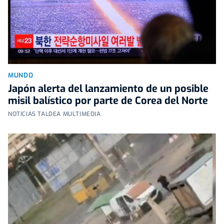
MUNDO
Japón alerta del lanzamiento de un posible
misil balístico por parte de Corea del Norte
NOTICIAS TALDEA MULTIMEDIA