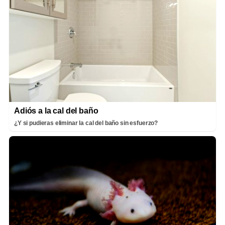
Adiós a la cal del baño
¿Y si pudieras eliminar la cal del baño sin esfuerzo?