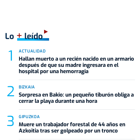
+
Lo
leído
ACTUALIDAD
Hallan muerto a un recién nacido en un armario
después de que su madre ingresara en el
hospital por una hemorragia
BIZKAIA
Sorpresa en Bakio: un pequeño tiburón obliga a
cerrar la playa durante una hora
GIPUZKOA
Muere un trabajador forestal de 44 años en
Azkoitia tras ser golpeado por un tronco