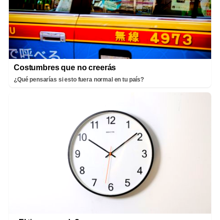
Costumbres que no creerás
¿Qué pensarías si esto fuera normal en tu país?