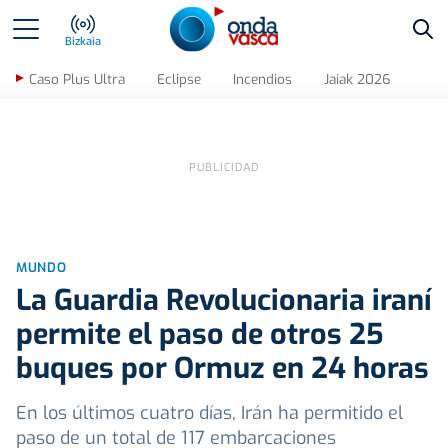
Bus
Bizkaia
Caso Plus Ultra
Eclipse
Incendios
Jaiak 2026
MUNDO
La Guardia Revolucionaria iraní
permite el paso de otros 25
buques por Ormuz en 24 horas
En los últimos cuatro días, Irán ha permitido el
paso de un total de 117 embarcaciones