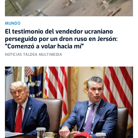
MUNDO
El testimonio del vendedor ucraniano
perseguido por un dron ruso en Jersón:
"Comenzó a volar hacia mí"
NOTICIAS TALDEA MULTIMEDIA