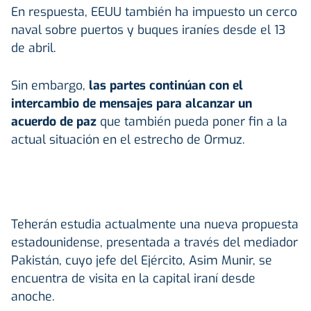
En respuesta, EEUU también ha impuesto un cerco
naval sobre puertos y buques iraníes desde el 13
de abril.
Sin embargo,
las partes continúan con el
intercambio de mensajes para alcanzar un
acuerdo de paz
que también pueda poner fin a la
actual situación en el estrecho de Ormuz.
Teherán estudia actualmente una nueva propuesta
estadounidense, presentada a través del mediador
Pakistán, cuyo jefe del Ejército, Asim Munir, se
encuentra de visita en la capital iraní desde
anoche.