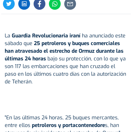
La
Guardia Revolucionaria iraní
ha anunciado este
sábado que
25 petroleros y buques comerciales
han atravesado el estrecho de
Ormuz
durante las
últimas 24 horas
bajo su protección, con lo que ya
son 117 las embarcaciones que han cruzado el
paso en los últimos cuatro días con la autorización
de Teherán.
"En las últimas 24 horas, 25 buques mercantes,
entre ellos
petroleros y portacontenedore
s, han