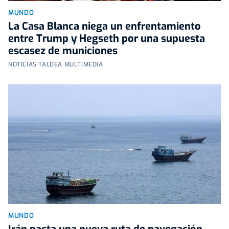
MUNDO
La Casa Blanca niega un enfrentamiento
entre Trump y Hegseth por una supuesta
escasez de municiones
NOTICIAS TALDEA MULTIMEDIA
MUNDO