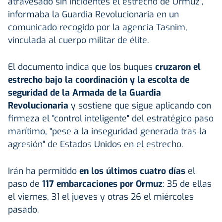
atravesado sin incidentes el estrecho de Ormuz",
informaba la Guardia Revolucionaria en un
comunicado recogido por la agencia Tasnim,
vinculada al cuerpo militar de élite.
El documento indica que los buques
cruzaron el
estrecho bajo la coordinación y la escolta de
seguridad de la Armada de la Guardia
Revolucionaria
y sostiene que sigue aplicando con
firmeza el "control inteligente" del estratégico paso
marítimo, "pese a la inseguridad generada tras la
agresión" de Estados Unidos en el estrecho.
Irán ha permitido
en los últimos cuatro días
el
paso de
117 embarcaciones por Ormuz
: 35 de ellas
el viernes, 31 el jueves y otras 26 el miércoles
pasado.