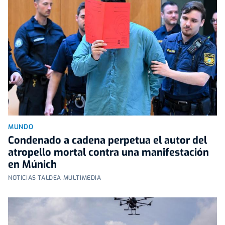
MUNDO
Condenado a cadena perpetua el autor del
atropello mortal contra una manifestación
en Múnich
NOTICIAS TALDEA MULTIMEDIA