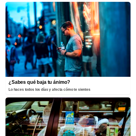
¿Sabes qué baja tu ánimo?
Lo haces todos los días y afecta cómo te sientes