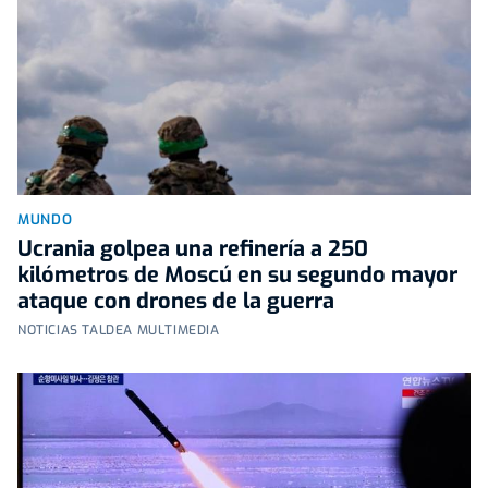
MUNDO
Ucrania golpea una refinería a 250
kilómetros de Moscú en su segundo mayor
ataque con drones de la guerra
NOTICIAS TALDEA MULTIMEDIA