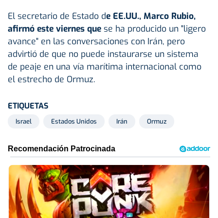
El secretario de Estado d
e EE.UU., Marco Rubio,
afirmó este viernes que
se ha producido un "ligero
avance" en las conversaciones con Irán, pero
advirtió de que no puede instaurarse un sistema
de peaje en una vía marítima internacional como
el estrecho de Ormuz.
ETIQUETAS
Israel
Estados Unidos
Irán
Ormuz