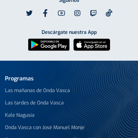
Síguenos
Descárgate nuestra App
Programas
Las mañanas de Onda Vasca
Las tardes de Onda Vasca
Kale Nagusia
Onda Vasca con José Manuel Monje