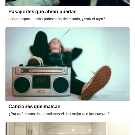
Pasaportes que abren puertas
Los pasaportes más poderosos del mundo, ¿está el tuyo?
Canciones que marcan
¿Por qué recuerdas canciones viejas mejor que las nuevas?