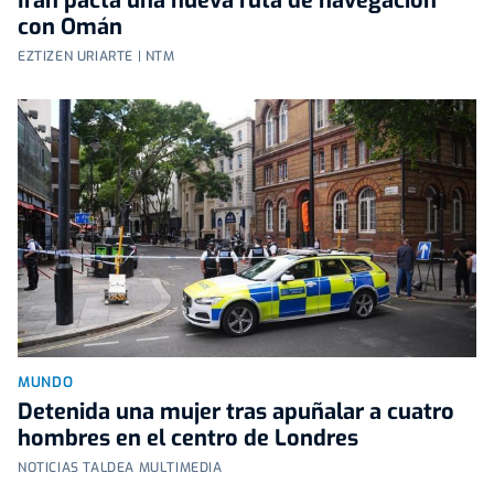
Irán pacta una nueva ruta de navegación
con Omán
EZTIZEN URIARTE | NTM
MUNDO
Detenida una mujer tras apuñalar a cuatro
hombres en el centro de Londres
NOTICIAS TALDEA MULTIMEDIA