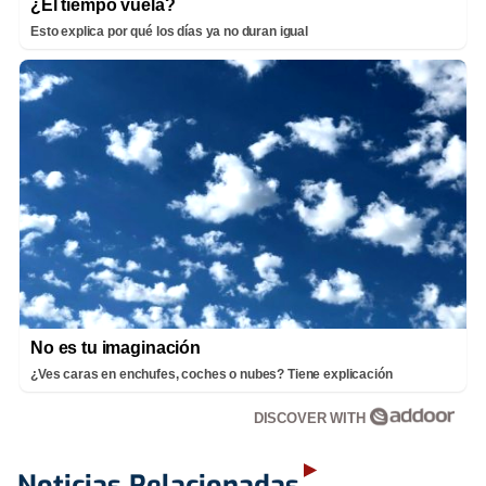
¿El tiempo vuela?
Esto explica por qué los días ya no duran igual
No es tu imaginación
¿Ves caras en enchufes, coches o nubes? Tiene explicación
DISCOVER WITH
Noticias Relacionadas