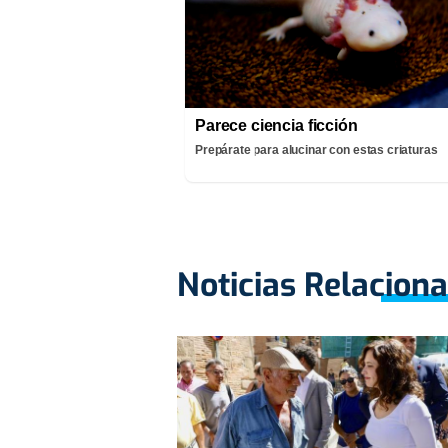
Parece ciencia ficción
Prepárate para alucinar con estas criaturas
Noticias Relacion