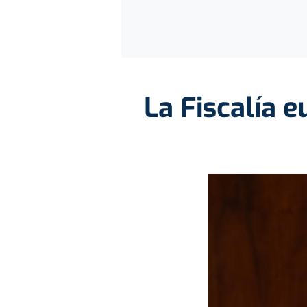
La Fiscalía e