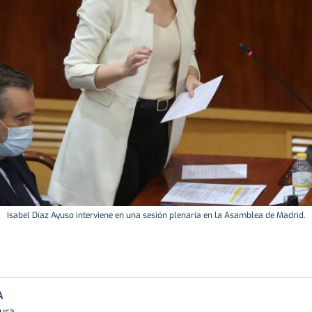
Isabel Díaz Ayuso interviene en una sesión plenaria en la Asamblea de Madrid.
A
tura