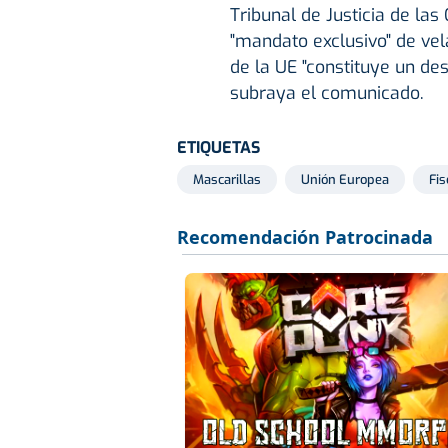
Tribunal de Justicia de la
"mandato exclusivo" de vel
de la UE "constituye un de
subraya el comunicado.
ETIQUETAS
Mascarillas
Unión Europea
Fis