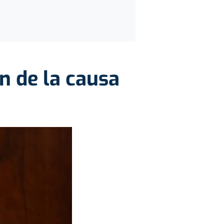
ón de la causa