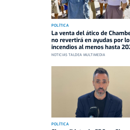
POLÍTICA
La venta del ático de Chambe
no revertirá en ayudas por lo
incendios al menos hasta 20
NOTICIAS TALDEA MULTIMEDIA
POLÍTICA