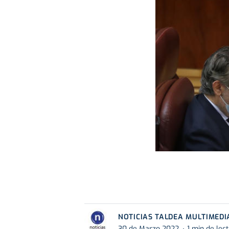
NOTICIAS TALDEA MULTIMEDI
30 de Marzo 2022
1 min de lec