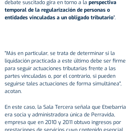
debate suscitado gira en torno a la
perspectiva
temporal de la regularización de personas o
entidades vinculadas a un obligado tributario
".
"Más en particular, se trata de determinar si la
liquidación practicada a este último debe ser firme
para seguir actuaciones tributarias frente a las
partes vinculadas o, por el contrario, si pueden
seguirse tales actuaciones de forma simultánea",
acotan.
En este caso, la Sala Tercera señala que Etxebarria
era socia y administradora única de Perravida,
empresa que en 2010 y 2011 obtuvo ingresos por
prestaciones de servicios cuyo contenido esencial