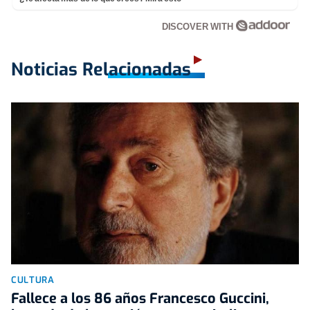
DISCOVER WITH
Noticias Relacionadas
CULTURA
Fallece a los 86 años Francesco Guccini,