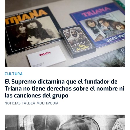
CULTURA
El Supremo dictamina que el fundador de
Triana no tiene derechos sobre el nombre ni
las canciones del grupo
NOTICIAS TALDEA MULTIMEDIA