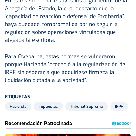
En este sentido, hace suyos los argumentos de la
Abogacía del Estado, la cual descartó que la
"capacidad de reacción o defensa" de Etxebarria"
haya quedado comprometida por no seguir la
regulación sobre operaciones vinculadas que
alegaba la escritora.
Para Etxebarria, estas normas se vulneraron
porque Hacienda "procedió a la regularización del
IRPF sin esperar a que adquiriese firmeza la
liquidación dictada a la sociedad".
ETIQUETAS
Hacienda
Impuestos
Tribunal Supremo
IRPF