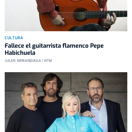
CULTURA
Fallece el guitarrista flamenco Pepe
Habichuela
JULEN ARRIANDIAGA | NTM