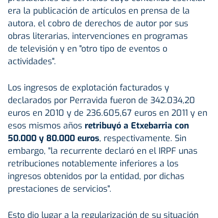
era la publicación de artículos en prensa de la
autora, el cobro de derechos de autor por sus
obras literarias, intervenciones en programas
de televisión y en "otro tipo de eventos o
actividades".
Los ingresos de explotación facturados y
declarados por Perravida fueron de 342.034,20
euros en 2010 y de 236.605,67 euros en 2011 y en
esos mismos años
retribuyó a Etxebarria con
50.000 y 80.000 euros
, respectivamente. Sin
embargo, "la recurrente declaró en el IRPF unas
retribuciones notablemente inferiores a los
ingresos obtenidos por la entidad, por dichas
prestaciones de servicios".
Esto dio lugar a la regularización de su situación