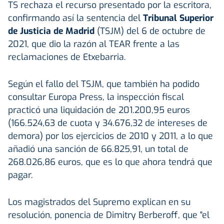
TS rechaza el recurso presentado por la escritora,
confirmando así la sentencia del
Tribunal Superior
de Justicia de Madrid
(TSJM) del 6 de octubre de
2021, que dio la razón al TEAR frente a las
reclamaciones de Etxebarria.
Según el fallo del TSJM, que también ha podido
consultar Europa Press, la inspección fiscal
practicó una liquidación de 201.200,95 euros
(166.524,63 de cuota y 34.676,32 de intereses de
demora) por los ejercicios de 2010 y 2011, a lo que
añadió una sanción de 66.825,91, un total de
268.026,86 euros, que es lo que ahora tendrá que
pagar.
Los magistrados del Supremo explican en su
resolución, ponencia de Dimitry Berberoff, que "el