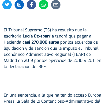
El Tribunal Supremo (TS) ha resuelto que la
escritoria
Lucía Etxebarria
tendrá que pagar a
Hacienda
casi 270.000 euros
por los acuerdos de
liquidación y de sanción que le impuso el Tribunal
Económico Administrativo Regional (TEAR) de
Madrid en 2019 por los ejercicios de 2010 y 2011 en
la declaración de IRPF.
En una sentencia, a la que ha tenido acceso Europa
Press, la Sala de lo Contencioso-Administrativo del