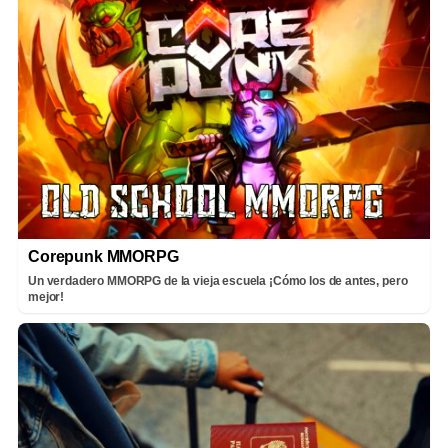
Corepunk MMORPG
Un verdadero MMORPG de la vieja escuela ¡Cómo los de antes, pero
mejor!