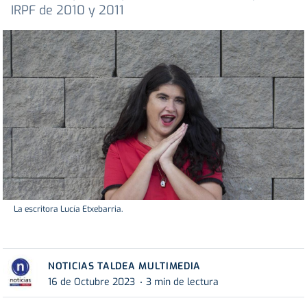
IRPF de 2010 y 2011
La escritora Lucía Etxebarria.
NOTICIAS TALDEA MULTIMEDIA
16 de Octubre 2023
3 min de lectura