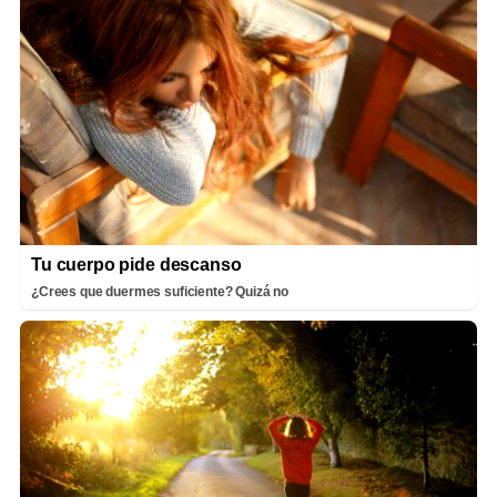
Tu cuerpo pide descanso
¿Crees que duermes suficiente? Quizá no