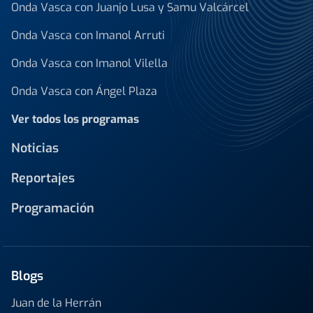
Onda Vasca con Juanjo Lusa y Samu Valcárcel
Onda Vasca con Imanol Arruti
Onda Vasca con Imanol Vilella
Onda Vasca con Ángel Plaza
Ver todos los programas
Noticias
Reportajes
Programación
Blogs
Juan de la Herrán