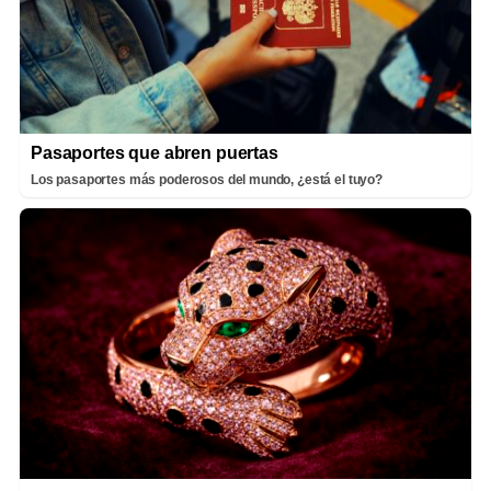
Pasaportes que abren puertas
Los pasaportes más poderosos del mundo, ¿está el tuyo?