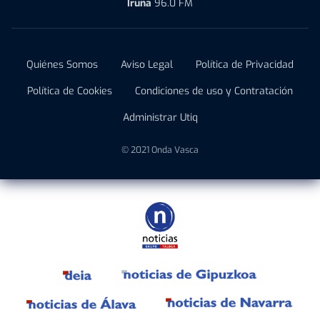
Iruña
96.0 FM
Quiénes Somos
Aviso Legal
Política de Privacidad
Política de Cookies
Condiciones de uso y Contratación
Administrar Utiq
© 2021 Onda Vasca