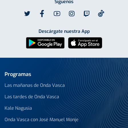
Síguenos
Descárgate nuestra App
Programas
Las mañanas de Onda Vasca
Las tardes de Onda Vasca
Kale Nagusia
Onda Vasca con José Manuel Monje