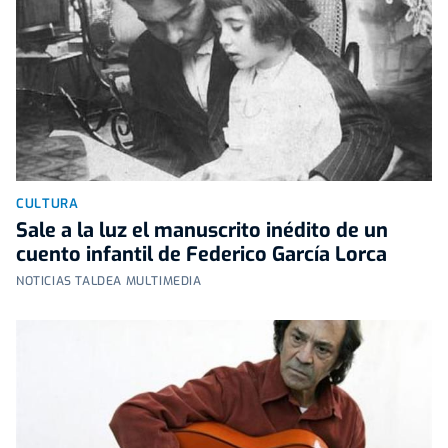
CULTURA
Sale a la luz el manuscrito inédito de un
cuento infantil de Federico García Lorca
NOTICIAS TALDEA MULTIMEDIA