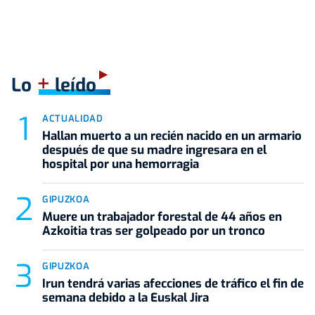
+
Lo
leído
ACTUALIDAD
Hallan muerto a un recién nacido en un armario
después de que su madre ingresara en el
hospital por una hemorragia
GIPUZKOA
Muere un trabajador forestal de 44 años en
Azkoitia tras ser golpeado por un tronco
GIPUZKOA
Irun tendrá varias afecciones de tráfico el fin de
semana debido a la Euskal Jira