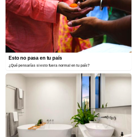
Esto no pasa en tu país
¿Qué pensarías si esto fuera normal en tu país?