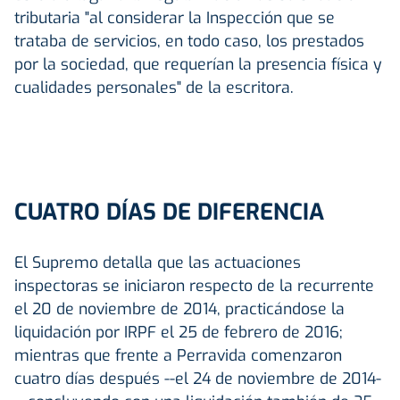
tributaria "al considerar la Inspección que se
trataba de servicios, en todo caso, los prestados
por la sociedad, que requerían la presencia física y
cualidades personales" de la escritora.
CUATRO DÍAS DE DIFERENCIA
El Supremo detalla que las actuaciones
inspectoras se iniciaron respecto de la recurrente
el 20 de noviembre de 2014, practicándose la
liquidación por IRPF el 25 de febrero de 2016;
mientras que frente a Perravida comenzaron
cuatro días después --el 24 de noviembre de 2014-