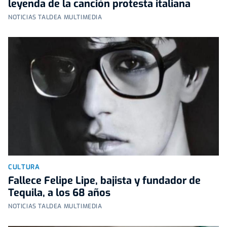
leyenda de la canción protesta italiana
NOTICIAS TALDEA MULTIMEDIA
CULTURA
Fallece Felipe Lipe, bajista y fundador de
Tequila, a los 68 años
NOTICIAS TALDEA MULTIMEDIA