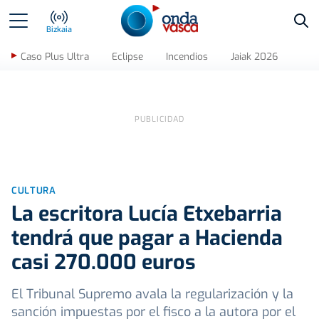
Bus
Bizkaia
Caso Plus Ultra
Eclipse
Incendios
Jaiak 2026
CULTURA
La escritora Lucía Etxebarria
tendrá que pagar a Hacienda
casi 270.000 euros
El Tribunal Supremo avala la regularización y la
sanción impuestas por el fisco a la autora por el