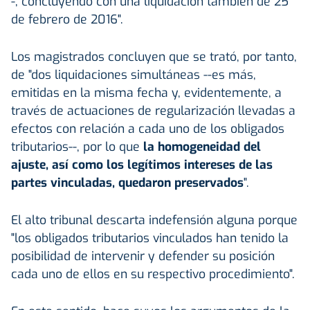
-, concluyendo con una liquidación también de 25
de febrero de 2016".
Los magistrados concluyen que se trató, por tanto,
de "dos liquidaciones simultáneas --es más,
emitidas en la misma fecha y, evidentemente, a
través de actuaciones de regularización llevadas a
efectos con relación a cada uno de los obligados
tributarios--, por lo que
la homogeneidad del
ajuste, así como los legítimos intereses de las
partes vinculadas, quedaron preservados
".
El alto tribunal descarta indefensión alguna porque
"los obligados tributarios vinculados han tenido la
posibilidad de intervenir y defender su posición
cada uno de ellos en su respectivo procedimiento".