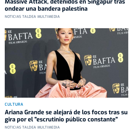
Massive Attack, detenidos en Singapur tras
ondear una bandera palestina
NOTICIAS TALDEA MULTIMEDIA
CULTURA
Ariana Grande se alejará de los focos tras su
gira por el "escrutinio público constante"
NOTICIAS TALDEA MULTIMEDIA