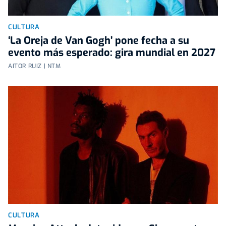
CULTURA
‘La Oreja de Van Gogh’ pone fecha a su
evento más esperado: gira mundial en 2027
AITOR RUIZ | NTM
CULTURA