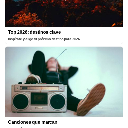
Top 2026: destinos clave
Inspírate y elige tu próximo destino para 2026
Canciones que marcan