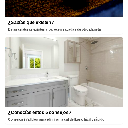
¿Sabías que existen?
Estas criaturas existen y parecen sacadas de otro planeta
¿Conocías estos 5 consejos?
Consejos infalibles para eliminar la cal del baño fácil y rápido