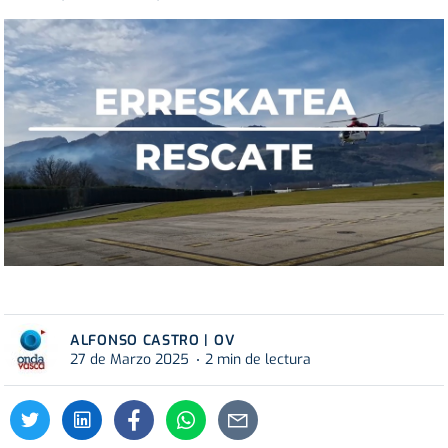
ALFONSO CASTRO | OV
27 de Marzo 2025
2 min de lectura