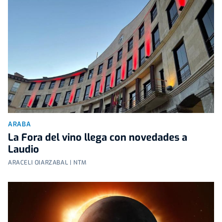
ARABA
La Fora del vino llega con novedades a
Laudio
ARACELI OIARZABAL | NTM