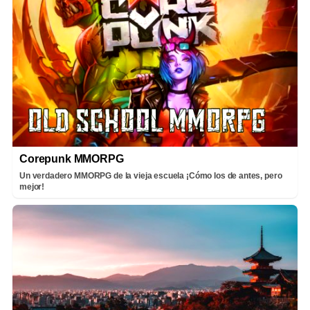
Corepunk MMORPG
Un verdadero MMORPG de la vieja escuela ¡Cómo los de antes, pero
mejor!