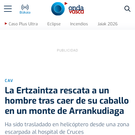
Bus
Bizkaia
Caso Plus Ultra
Eclipse
Incendios
Jaiak 2026
CAV
La Ertzaintza rescata a un
hombre tras caer de su caballo
en un monte de Arrankudiaga
Ha sido trasladado en helicóptero desde una zona
escarpada al hospital de Cruces