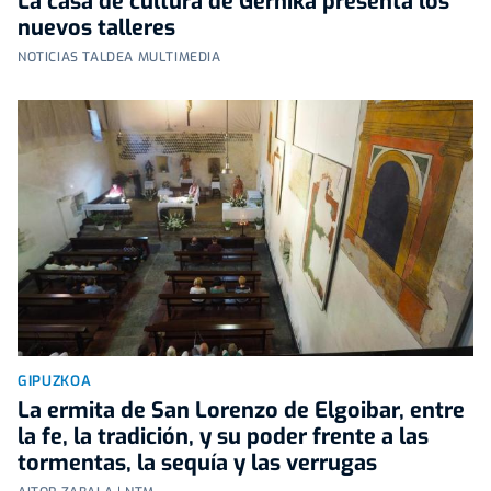
La casa de cultura de Gernika presenta los
nuevos talleres
NOTICIAS TALDEA MULTIMEDIA
GIPUZKOA
La ermita de San Lorenzo de Elgoibar, entre
la fe, la tradición, y su poder frente a las
tormentas, la sequía y las verrugas