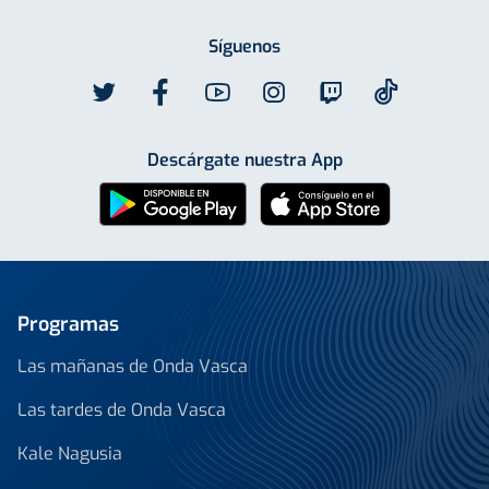
Síguenos
Descárgate nuestra App
Programas
Las mañanas de Onda Vasca
Las tardes de Onda Vasca
Kale Nagusia