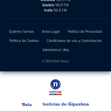
Gasteiz
98.0 FM
Iruña
96.0 FM
Quiénes Somos
Aviso Legal
Política de Privacidad
Política de Cookies
Condiciones de uso y Contratación
Administrar Utiq
© 2021 Onda Vasca