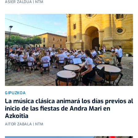
ASIER ZALDUA | NTM
GIPUZKOA
La música clásica animará los días previos al
inicio de las fiestas de Andra Mari en
Azkoitia
AITOR ZABALA | NTM