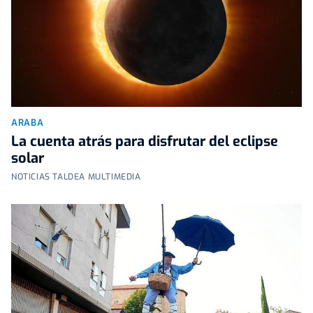
ARABA
La cuenta atrás para disfrutar del eclipse
solar
NOTICIAS TALDEA MULTIMEDIA