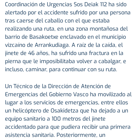
Coordinación de Urgencias Sos Deiak 112 ha sido
alertado por el accidente sufrido por una persona
tras caerse del caballo con el que estaba
realizando una ruta, en una zona montañosa del
barrio de Basakoetxe enclavado en el municipio
vizcaíno de Arrankudiaga. A raíz de la caída, el
jinete de 46 años, ha sufrido una fractura en la
pierna que le imposibilitaba volver a cabalgar, e
incluso, caminar, para continuar con su ruta.
Un Técnico de la Dirección de Atención de
Emergencias del Gobierno Vasco ha movilizado al
lugar a los servicios de emergencias, entre ellos
un helicóptero de Osakidetza que ha dejado a un
equipo sanitario a 100 metros del jinete
accidentado para que pudiera recibir una primera
asistencia sanitaria. Posteriormente, un