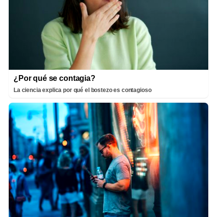
¿Por qué se contagia?
La ciencia explica por qué el bostezo es contagioso