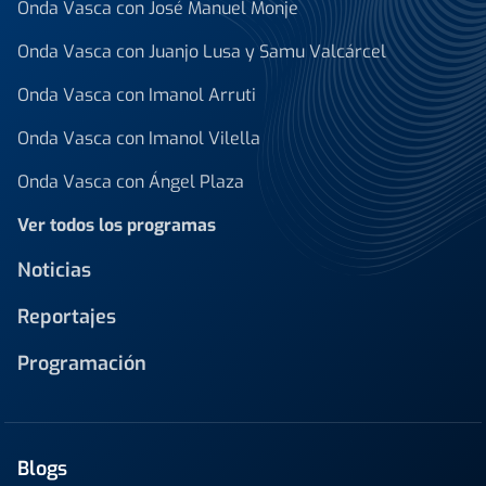
Onda Vasca con José Manuel Monje
Onda Vasca con Juanjo Lusa y Samu Valcárcel
Onda Vasca con Imanol Arruti
Onda Vasca con Imanol Vilella
Onda Vasca con Ángel Plaza
Ver todos los programas
Noticias
Reportajes
Programación
Blogs