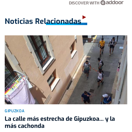
DISCOVER WITH
Noticias Relacionadas
GIPUZKOA
La calle más estrecha de Gipuzkoa... y la
más cachonda