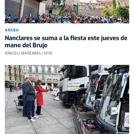
ARABA
Nanclares se suma a la fiesta este jueves de
mano del Brujo
ARACELI OIARZABAL | NTM