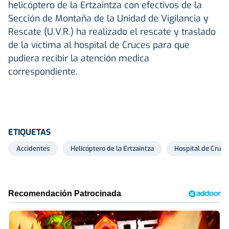
helicóptero de la Ertzaintza con efectivos de la
Sección de Montaña de la Unidad de Vigilancia y
Rescate (U.V.R.) ha realizado el rescate y traslado
de la víctima al hospital de Cruces para que
pudiera recibir la atención medica
correspondiente.
ETIQUETAS
Accidentes
Helicóptero de la Ertzaintza
Hospital de Cruce