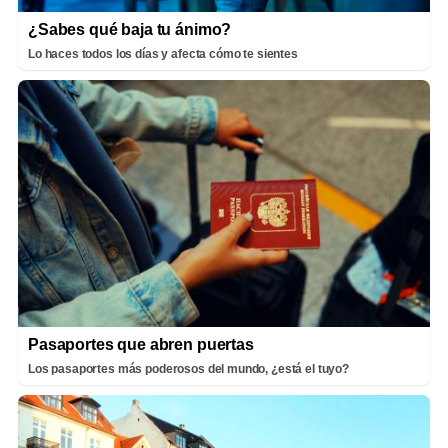
¿Sabes qué baja tu ánimo?
Lo haces todos los días y afecta cómo te sientes
Pasaportes que abren puertas
Los pasaportes más poderosos del mundo, ¿está el tuyo?