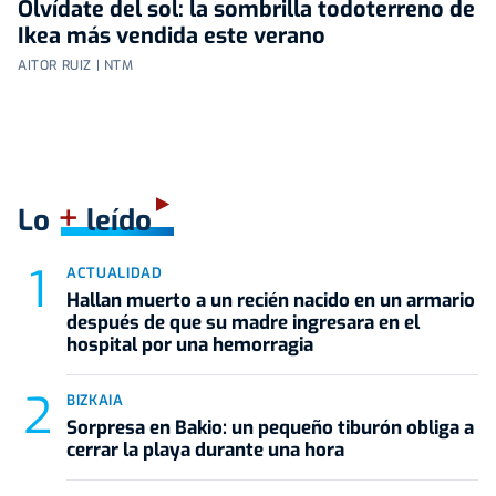
Olvídate del sol: la sombrilla todoterreno de
Ikea más vendida este verano
AITOR RUIZ | NTM
+
Lo
leído
ACTUALIDAD
Hallan muerto a un recién nacido en un armario
después de que su madre ingresara en el
hospital por una hemorragia
BIZKAIA
Sorpresa en Bakio: un pequeño tiburón obliga a
cerrar la playa durante una hora