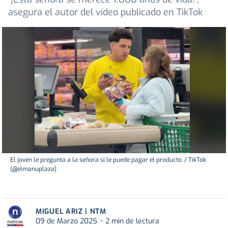
asegura el autor del vídeo publicado en TikTok
El joven le pregunta a la señora si le puede pagar el producto. / TikTok
(@elmanuplaza)
MIGUEL ARIZ | NTM
09 de Marzo 2025
2 min de lectura