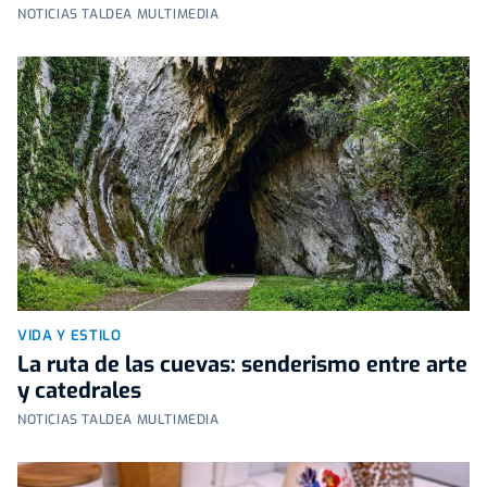
NOTICIAS TALDEA MULTIMEDIA
VIDA Y ESTILO
La ruta de las cuevas: senderismo entre arte
y catedrales
NOTICIAS TALDEA MULTIMEDIA