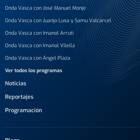
Onda Vasca con José Manuel Monje
Onda Vasca con Juanjo Lusa y Samu Valcárcel
Onda Vasca con Imanol Arruti
Onda Vasca con Imanol Vilella
Onda Vasca con Ángel Plaza
Ver todos los programas
Noticias
Reportajes
Programación