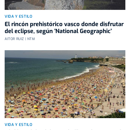
VIDA Y ESTILO
El rincón prehistórico vasco donde disfrutar
del eclipse, según ‘National Geographic’
AITOR RUIZ | NTM
VIDA Y ESTILO