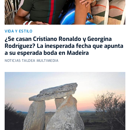
VIDA Y ESTILO
¿Se casan Cristiano Ronaldo y Georgina
Rodríguez? La inesperada fecha que apunta
a su esperada boda en Madeira
NOTICIAS TALDEA MULTIMEDIA