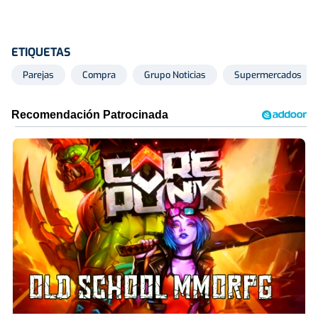
ETIQUETAS
Parejas
Compra
Grupo Noticias
Supermercados