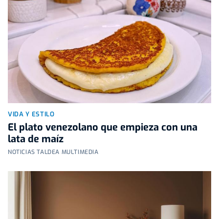
VIDA Y ESTILO
El plato venezolano que empieza con una
lata de maíz
NOTICIAS TALDEA MULTIMEDIA