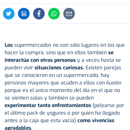
Los
supermercados no son sólo lugares en los que
hacer la compra, sino que en ellos también
se
interactúa con otras personas
y a veces hasta se
pueden vivir
situaciones curiosas.
Existen parejas
que se conocieron en un supermercado, hay
personas mayores que acuden a ellos con ilusión
porque es el único momento del día en el que no
se sienten solas y también se pueden
experimentar tanto enfrentamientos
(pelearse por
el último pack de yogures o por quién ha llegado
antes a la caja que esta vacía)
como vivencias
agradables.