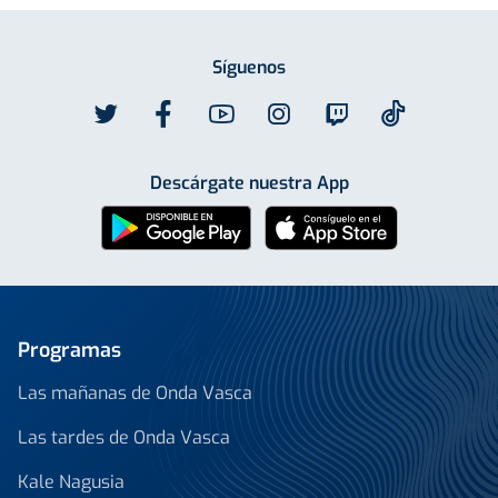
Síguenos
Descárgate nuestra App
Programas
Las mañanas de Onda Vasca
Las tardes de Onda Vasca
Kale Nagusia