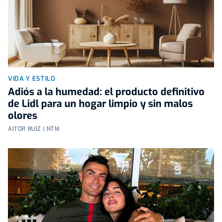
VIDA Y ESTILO
Adiós a la humedad: el producto definitivo
de Lidl para un hogar limpio y sin malos
olores
AITOR RUIZ | NTM