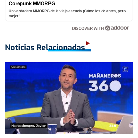
Corepunk MMORPG
Un verdadero MMORPG de la vieja escuela ¡Cómo los de antes, pero
mejor!
DISCOVER WITH
Noticias Relacionadas