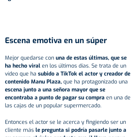
Escena emotiva en un súper
Mejor quedarse con
una de estas últimas, que se
ha hecho viral
en los últimos días. Se trata de un
vídeo que ha
subido a TikTok el actor y creador de
contenido Manu Plaza,
que ha protagonizado una
escena junto a una señora mayor que se
encontraba a punto de pagar su compra
en una de
las cajas de un popular supermercado.
Entonces el actor se le acerca y fingiendo ser un
cliente más
le pregunta si podría pasarle junto a