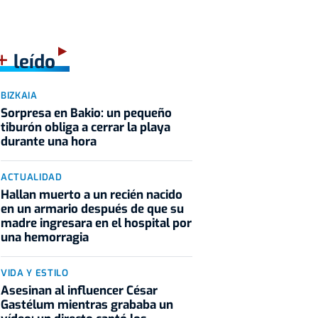
+
leído
BIZKAIA
Sorpresa en Bakio: un pequeño
tiburón obliga a cerrar la playa
durante una hora
ACTUALIDAD
Hallan muerto a un recién nacido
en un armario después de que su
madre ingresara en el hospital por
una hemorragia
VIDA Y ESTILO
Asesinan al influencer César
Gastélum mientras grababa un