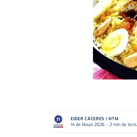
EIDER CÁCERES | NTM
14 de Mayo 2026
2 min de lect