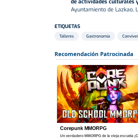
de actividades culturales y
Ayuntamiento de Lazkao, L
ETIQUETAS
Talleres
Gastronomía
Convive
Corepunk MMORPG
Un verdadero MMORPG de la vieja escuela 