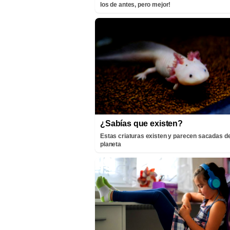
los de antes, pero mejor!
¿Sabías que existen?
Estas criaturas existen y parecen sacadas de
planeta