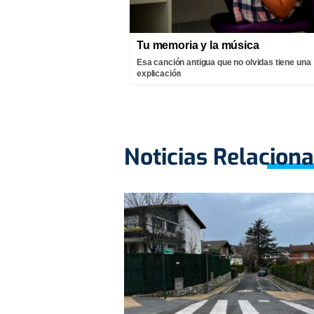
Tu memoria y la música
Esa canción antigua que no olvidas tiene una
explicación
Noticias Relacion