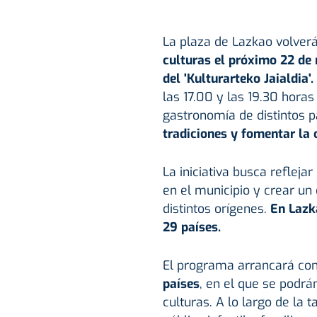
La plaza de Lazkao volverá
culturas el próximo 22 de
del 'Kulturarteko Jaialdia'.
las 17.00 y las 19.30 horas
gastronomía de distintos 
tradiciones
y fomentar la
La iniciativa busca
reflejar
en el municipio y crear un
distintos orígenes.
En Lazk
29 países.
El programa arrancará co
países
, en el que se podrá
culturas. A lo largo de la 