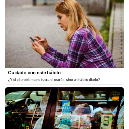
Cuidado con este hábito
¿Y si el problema no fuera el estrés, sino un hábito diario?