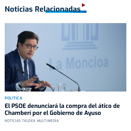
Noticias Relacionadas
POLÍTICA
El PSOE denunciará la compra del ático de
Chamberí por el Gobierno de Ayuso
NOTICIAS TALDEA MULTIMEDIA