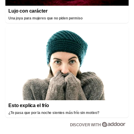
Lujo con carácter
Una joya para mujeres que no piden permiso
Esto explica el frío
¿Te pasa que por la noche sientes más frío sin motivo?
DISCOVER WITH