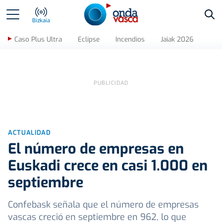
Bus
Bizkaia
Caso Plus Ultra
Eclipse
Incendios
Jaiak 2026
ACTUALIDAD
El número de empresas en
Euskadi crece en casi 1.000 en
septiembre
Confebask señala que el número de empresas
vascas creció en septiembre en 962, lo que