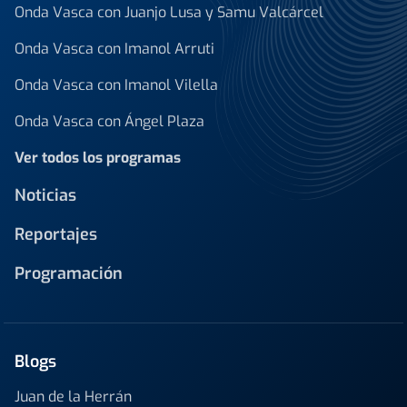
Onda Vasca con Juanjo Lusa y Samu Valcárcel
Onda Vasca con Imanol Arruti
Onda Vasca con Imanol Vilella
Onda Vasca con Ángel Plaza
Ver todos los programas
Noticias
Reportajes
Programación
Blogs
Juan de la Herrán