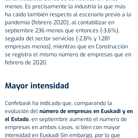
menos. Es precisamente la industria la que más
ha caído también respecto al escenario previo a la
pandemia (febrero 2020), al contabilizar en
septiembre 236 menos que entonces (-3,6%),
seguida del sector servicios (-2,8% y 1.281
empresas menos), mientras que en Construcción
se registra el mismo número de empresas que en
febrero de 2020.
Mayor intensidad
Confebask ha indicado que, comparando la
evolución del
número de empresas en Euskadi y en
el Estado
, en septiembre aumentó el número de
empresas en ambos casos, si bien con mayor
intensidad en Euskadi Sin embargo, por lo que