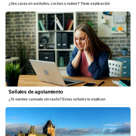
¿Ves caras en enchufes, coches o nubes? Tiene explicación
Señales de agotamiento
¿Te sientes cansado sin razón? Estas señales lo explican