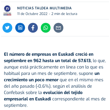
NOTICIAS TALDEA MULTIMEDIA
11 de Octubre 2022
2 min de lectura
El número de empresas en Euskadi creció en
septiembre en 962 hasta un total de 57.613,
lo que,
aunque está prácticamente en línea con lo que es
habitual para un mes de septiembre, supone
un
crecimiento un poco menor
que en el mismo mes
del año pasado (-0,6%), según el análisis de
Confebask sobre la
evolución del tejido
empresarial en Euskadi
correspondiente al mes de
septiembre.