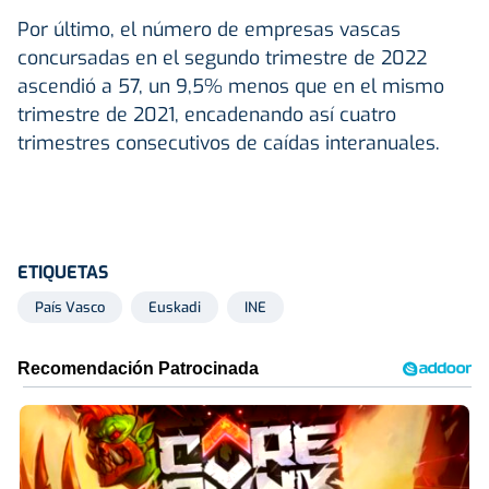
Por último, el número de empresas vascas
concursadas en el segundo trimestre de 2022
ascendió a 57, un 9,5% menos que en el mismo
trimestre de 2021, encadenando así cuatro
trimestres consecutivos de caídas interanuales.
ETIQUETAS
País Vasco
Euskadi
INE