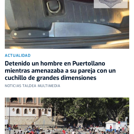
ACTUALIDAD
Detenido un hombre en Puertollano
mientras amenazaba a su pareja con un
cuchillo de grandes dimensiones
NOTICIAS TALDEA MULTIMEDIA