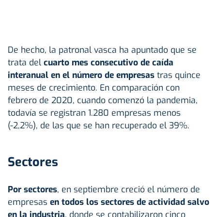
De hecho, la patronal vasca ha apuntado que se
trata del
cuarto mes consecutivo de caída
interanual en el número de empresas
tras quince
meses de crecimiento. En comparación con
febrero de 2020, cuando comenzó la pandemia,
todavía se registran 1.280 empresas menos
(-2,2%), de las que se han recuperado el 39%.
Sectores
Por sectores
, en septiembre creció el número de
empresas
en todos los sectores de actividad salvo
en la industria
, donde se contabilizaron cinco