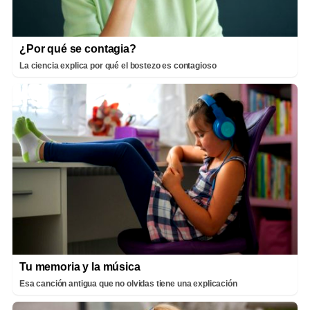
¿Por qué se contagia?
La ciencia explica por qué el bostezo es contagioso
Tu memoria y la música
Esa canción antigua que no olvidas tiene una explicación