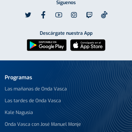
Síguenos
Descárgate nuestra App
Programas
Las mañanas de Onda Vasca
Las tardes de Onda Vasca
Kale Nagusia
Onda Vasca con José Manuel Monje