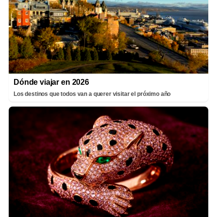
Dónde viajar en 2026
Los destinos que todos van a querer visitar el próximo año