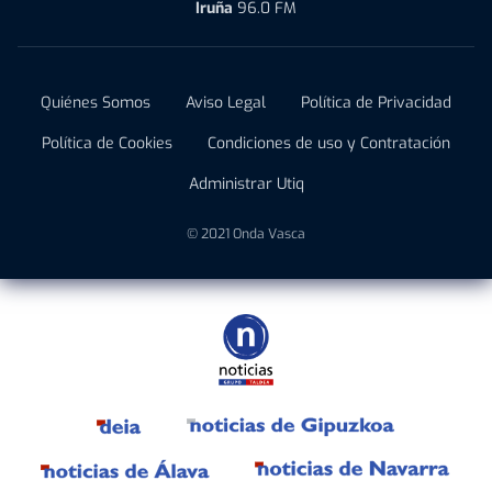
Iruña
96.0 FM
Quiénes Somos
Aviso Legal
Política de Privacidad
Política de Cookies
Condiciones de uso y Contratación
Administrar Utiq
© 2021 Onda Vasca