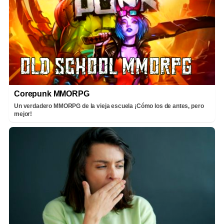
Corepunk MMORPG
Un verdadero MMORPG de la vieja escuela ¡Cómo los de antes, pero
mejor!