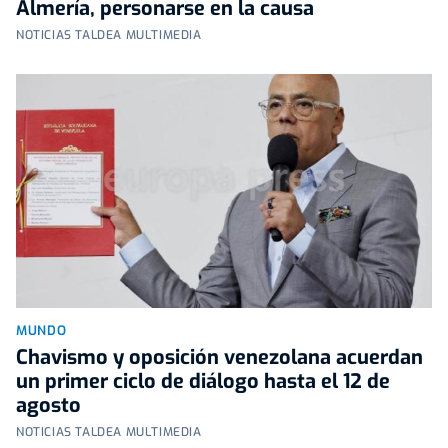
Almería, personarse en la causa
NOTICIAS TALDEA MULTIMEDIA
MUNDO
Chavismo y oposición venezolana acuerdan
un primer ciclo de diálogo hasta el 12 de
agosto
NOTICIAS TALDEA MULTIMEDIA