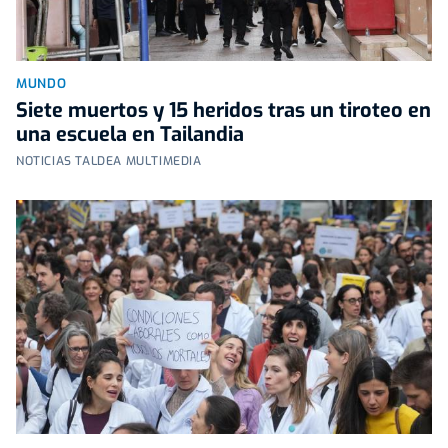
MUNDO
Siete muertos y 15 heridos tras un tiroteo en
una escuela en Tailandia
NOTICIAS TALDEA MULTIMEDIA