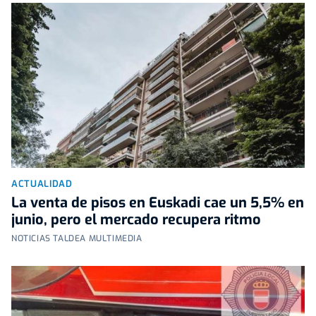
ACTUALIDAD
La venta de pisos en Euskadi cae un 5,5% en
junio, pero el mercado recupera ritmo
NOTICIAS TALDEA MULTIMEDIA