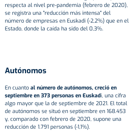
respecta al nivel pre-pandemia (febrero de 2020),
se registra una "reducción más intensa" del
número de empresas en Euskadi (-2,2%) que en el
Estado, donde la caída ha sido del 0,3%.
Autónomos
En cuanto
al número de autónomos, creció en
septiembre en 373 personas en Euskad
i, una cifra
algo mayor que la de septiembre de 2021. El total
de autónomos se situó en septiembre en 168.453
y, comparado con febrero de 2020, supone una
reducción de 1.791 personas (-1,1%).