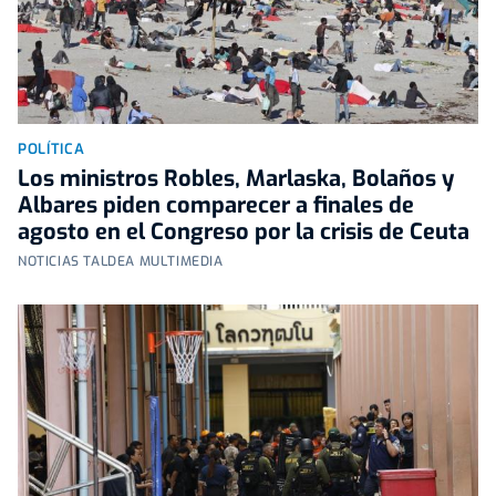
POLÍTICA
Los ministros Robles, Marlaska, Bolaños y
Albares piden comparecer a finales de
agosto en el Congreso por la crisis de Ceuta
NOTICIAS TALDEA MULTIMEDIA