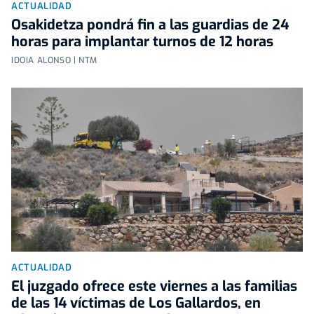
ACTUALIDAD
Osakidetza pondrá fin a las guardias de 24
horas para implantar turnos de 12 horas
IDOIA ALONSO | NTM
ACTUALIDAD
El juzgado ofrece este viernes a las familias
de las 14 víctimas de Los Gallardos, en