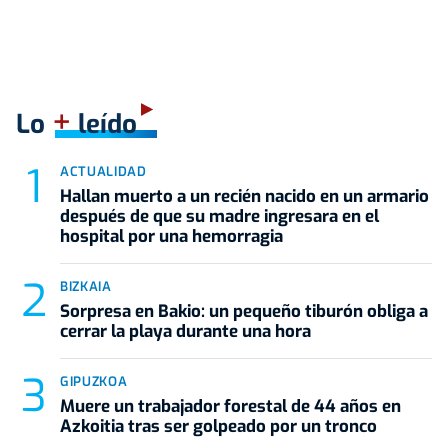
+
Lo
leído
ACTUALIDAD
Hallan muerto a un recién nacido en un armario
después de que su madre ingresara en el
hospital por una hemorragia
BIZKAIA
Sorpresa en Bakio: un pequeño tiburón obliga a
cerrar la playa durante una hora
GIPUZKOA
Muere un trabajador forestal de 44 años en
Azkoitia tras ser golpeado por un tronco