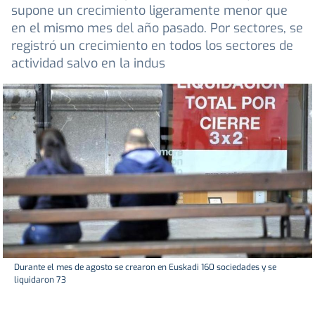
supone un crecimiento ligeramente menor que
en el mismo mes del año pasado. Por sectores, se
registró un crecimiento en todos los sectores de
actividad salvo en la indus
Durante el mes de agosto se crearon en Euskadi 160 sociedades y se
liquidaron 73