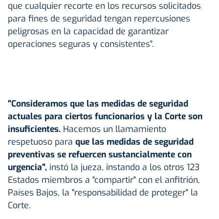
que cualquier recorte en los recursos solicitados
para fines de seguridad tengan repercusiones
peligrosas en la capacidad de garantizar
operaciones seguras y consistentes".
"Consideramos que las medidas de seguridad
actuales para ciertos funcionarios y la Corte son
insuficientes.
Hacemos un llamamiento
respetuoso para
que las medidas de seguridad
preventivas se refuercen sustancialmente con
urgencia",
instó la jueza, instando a los otros 123
Estados miembros a "compartir" con el anfitrión,
Países Bajos, la "responsabilidad de proteger" la
Corte.