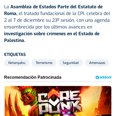
La
Asamblea de Estados Parte del Estatuto de
Roma,
el tratado fundacional de la CPI, celebra del
2 al 7 de diciembre su 23º sesión, con una agenda
ensombrecida por los últimos avances en
investigación sobre crímenes en el Estado de
Palestina.
ETIQUETAS
Netanyahu
Terrorismo
Seguridad
Amenazas