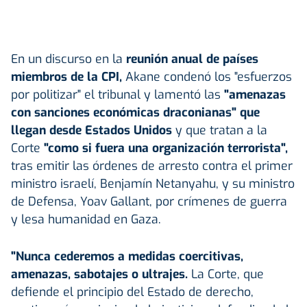
En un discurso en la
reunión anual de países
miembros de la CPI,
Akane condenó los "esfuerzos
por politizar" el tribunal y lamentó las
"amenazas
con sanciones económicas draconianas" que
llegan desde Estados Unidos
y que tratan a la
Corte
"como si fuera una organización terrorista",
tras emitir las órdenes de arresto contra el primer
ministro israelí, Benjamín Netanyahu, y su ministro
de Defensa, Yoav Gallant, por crímenes de guerra
y lesa humanidad en Gaza.
"Nunca cederemos a medidas coercitivas,
amenazas, sabotajes o ultrajes.
La Corte, que
defiende el principio del Estado de derecho,