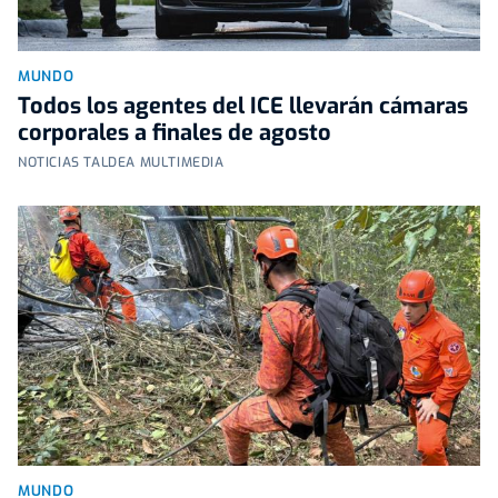
MUNDO
Todos los agentes del ICE llevarán cámaras
corporales a finales de agosto
NOTICIAS TALDEA MULTIMEDIA
MUNDO