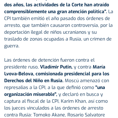
dos años, las actividades de la Corte han atraído
comprensiblemente una gran atención política".
La
CPI también emitió el año pasado dos órdenes de
arresto, que también causaron controversia, por la
deportación ilegal de niños ucranianos y su
traslado de zonas ocupadas a Rusia, un crimen de
guerra.
Las órdenes de detención fueron contra el
presidente ruso,
Vladímir Putin,
y contra
María
Lvova-Belova, comisionada presidencial para los
Derechos del Niño en Rusia.
Moscú amenazó con
represalias a la CPI, a la que definió como
"una
organización miserable",
y declaró en busca y
captura al fiscal de la CPI, Karim Khan, así como
los jueces vinculados a las órdenes de arresto
contra Rusia: Tomoko Akane, Rosario Salvatore