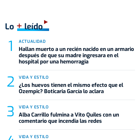
+
Lo
leído
ACTUALIDAD
Hallan muerto a un recién nacido en un armario
después de que su madre ingresara en el
hospital por una hemorragia
VIDA Y ESTILO
¿Los huevos tienen el mismo efecto que el
Ozempic? Boticaria García lo aclara
VIDA Y ESTILO
Alba Carrillo fulmina a Vito Quiles con un
comentario que incendia las redes
VIDA Y ESTILO