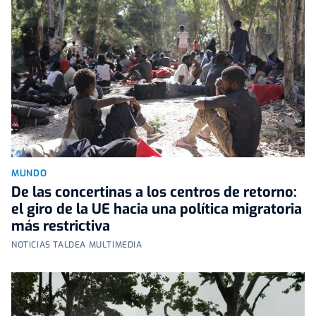
MUNDO
De las concertinas a los centros de retorno:
el giro de la UE hacia una política migratoria
más restrictiva
NOTICIAS TALDEA MULTIMEDIA