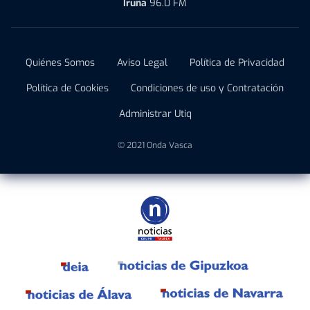
Iruña
96.0 FM
Quiénes Somos
Aviso Legal
Política de Privacidad
Política de Cookies
Condiciones de uso y Contratación
Administrar Utiq
© 2021 Onda Vasca