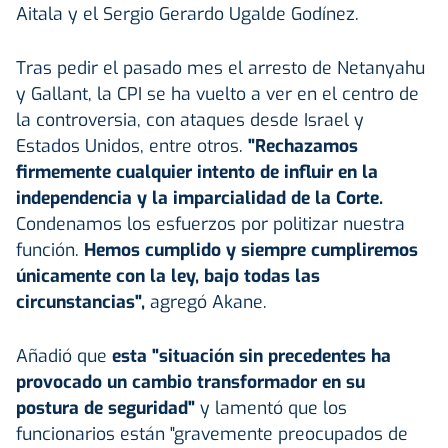
Aitala y el Sergio Gerardo Ugalde Godínez.
Tras pedir el pasado mes el arresto de Netanyahu
y Gallant, la CPI se ha vuelto a ver en el centro de
la controversia, con ataques desde Israel y
Estados Unidos, entre otros.
"Rechazamos
firmemente cualquier intento de influir en la
independencia y la imparcialidad de la Corte.
Condenamos los esfuerzos por politizar nuestra
función.
Hemos cumplido y siempre cumpliremos
únicamente con la ley, bajo todas las
circunstancias",
agregó Akane.
Añadió que
esta "situación sin precedentes ha
provocado un cambio transformador en su
postura de seguridad"
y lamentó que los
funcionarios están "gravemente preocupados de