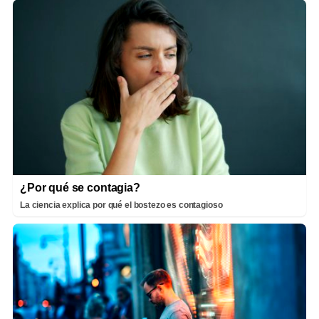
¿Por qué se contagia?
La ciencia explica por qué el bostezo es contagioso