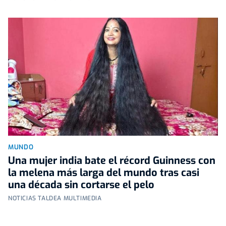
MUNDO
Una mujer india bate el récord Guinness con
la melena más larga del mundo tras casi
una década sin cortarse el pelo
NOTICIAS TALDEA MULTIMEDIA