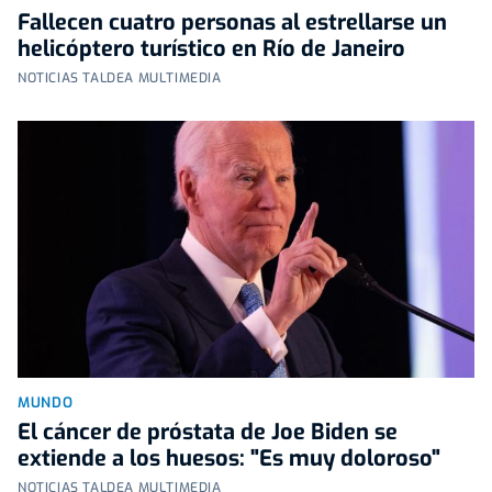
Fallecen cuatro personas al estrellarse un
helicóptero turístico en Río de Janeiro
NOTICIAS TALDEA MULTIMEDIA
MUNDO
El cáncer de próstata de Joe Biden se
extiende a los huesos: "Es muy doloroso"
NOTICIAS TALDEA MULTIMEDIA