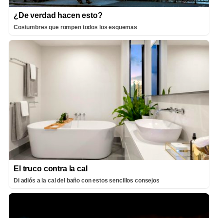
¿De verdad hacen esto?
Costumbres que rompen todos los esquemas
El truco contra la cal
Di adiós a la cal del baño con estos sencillos consejos