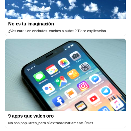
No es tu imaginación
¿Ves caras en enchufes, coches o nubes? Tiene explicación
9 apps que valen oro
No son populares, pero sí extraordinariamente útiles