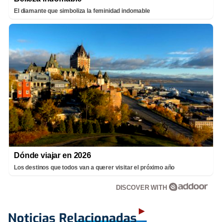
El diamante que simboliza la feminidad indomable
Dónde viajar en 2026
Los destinos que todos van a querer visitar el próximo año
DISCOVER WITH
Noticias Relacionadas