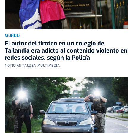
MUNDO
El autor del tiroteo en un colegio de
Tailandia era adicto al contenido violento en
redes sociales, según la Policía
NOTICIAS TALDEA MULTIMEDIA