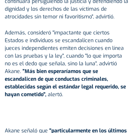
continuará persiguiendo la justicia y defendiendo la
dignidad y los derechos de las víctimas de
atrocidades sin temor ni favoritismo", advirtió.
Además, consideró "impactante que ciertos
Estados e individuos se escandalicen cuando
jueces independientes emiten decisiones en línea
con las pruebas y la ley", cuando "lo que importa
no es el dedo que señala, sino la luna", advirtió
Akane.
"Más bien esperaríamos que se
escandalicen de que conductas criminales,
establecidas según el estándar legal requerido, se
hayan cometido",
alertó.
Akane señaló que
"particularmente en los últimos