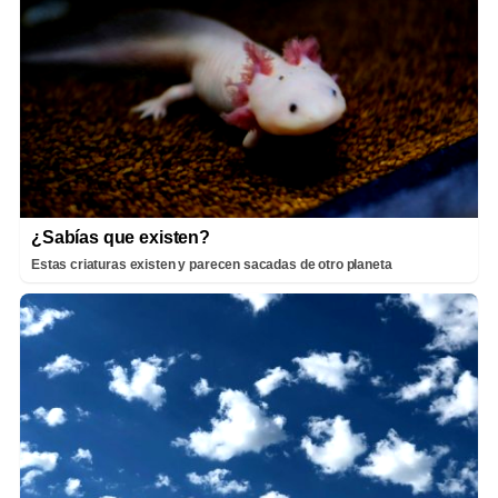
¿Sabías que existen?
Estas criaturas existen y parecen sacadas de otro planeta