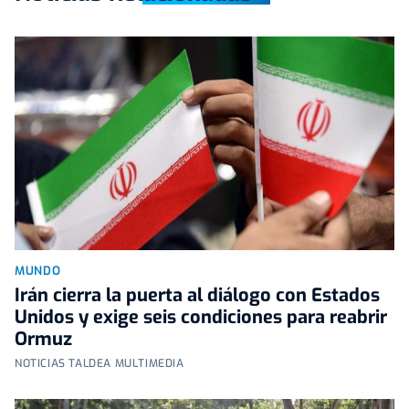
MUNDO
Irán cierra la puerta al diálogo con Estados
Unidos y exige seis condiciones para reabrir
Ormuz
NOTICIAS TALDEA MULTIMEDIA