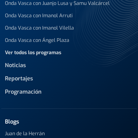
Onda Vasca con Juanjo Lusa y Samu Valcárcel
Onda Vasca con Imanol Arruti
Onda Vasca con Imanol Vilella
Onda Vasca con Ángel Plaza
Ver todos los programas
Noticias
Reportajes
Programación
Blogs
Juan de la Herrán