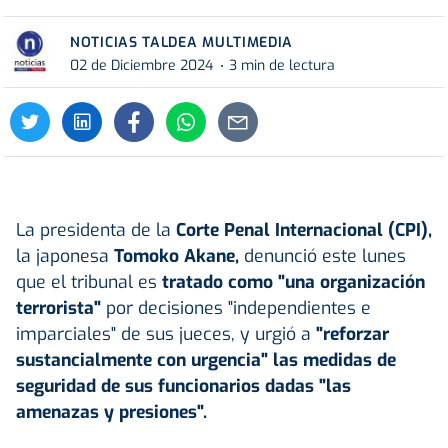
NOTICIAS TALDEA MULTIMEDIA
02 de Diciembre 2024
3 min de lectura
La presidenta de la
Corte Penal Internacional (CPI),
la japonesa
Tomoko Akane,
denunció este lunes
que el tribunal es
tratado como "una organización
terrorista"
por decisiones "independientes e
imparciales" de sus jueces, y urgió a
"reforzar
sustancialmente con urgencia" las medidas de
seguridad de sus funcionarios dadas "las
amenazas y presiones".