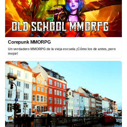
Corepunk MMORPG
Un verdadero MMORPG de la vieja escuela ¡Cómo los de antes, pero
mejor!