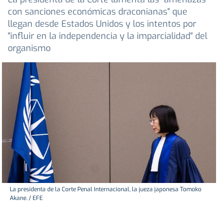
con sanciones económicas draconianas" que
llegan desde Estados Unidos y los intentos por
"influir en la independencia y la imparcialidad" del
organismo
La presidenta de la Corte Penal Internacional, la jueza japonesa Tomoko
Akane. / EFE