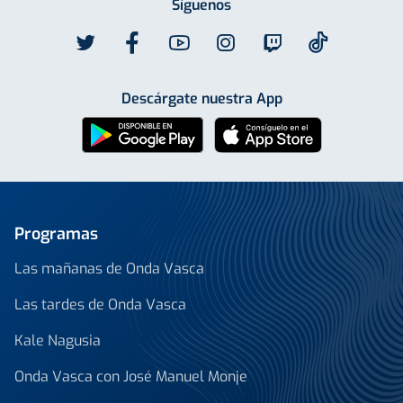
Síguenos
Descárgate nuestra App
Programas
Las mañanas de Onda Vasca
Las tardes de Onda Vasca
Kale Nagusia
Onda Vasca con José Manuel Monje