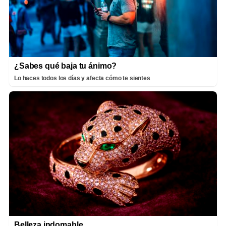
¿Sabes qué baja tu ánimo?
Lo haces todos los días y afecta cómo te sientes
Belleza indomable