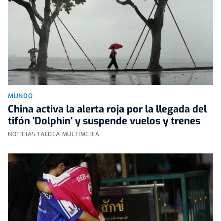
MUNDO
China activa la alerta roja por la llegada del
tifón 'Dolphin' y suspende vuelos y trenes
NOTICIAS TALDEA MULTIMEDIA