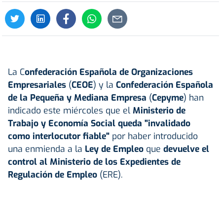
La C
onfederación Española de Organizaciones
Empresariales
(
CEOE
) y la
Confederación Española
de la Pequeña y Mediana Empresa
(
Cepyme
) han
indicado este miércoles que el
Ministerio de
Trabajo y Economía Social queda "invalidado
como interlocutor fiable"
por haber introducido
una enmienda a la
Ley de Empleo
que
devuelve el
control al Ministerio de los Expedientes de
Regulación de Empleo
(ERE).