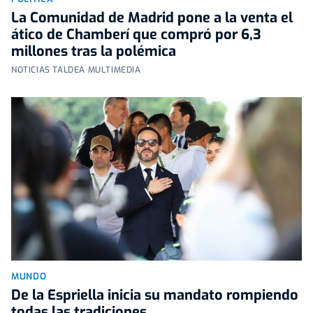
La Comunidad de Madrid pone a la venta el
ático de Chamberí que compró por 6,3
millones tras la polémica
NOTICIAS TALDEA MULTIMEDIA
MUNDO
De la Espriella inicia su mandato rompiendo
todas las tradiciones