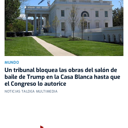
MUNDO
Un tribunal bloquea las obras del salón de
baile de Trump en la Casa Blanca hasta que
el Congreso lo autorice
NOTICIAS TALDEA MULTIMEDIA