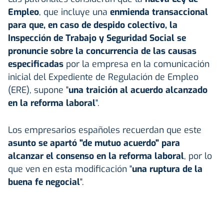
Empleo
, que incluye una
enmienda transaccional
para que, en caso de despido colectivo, la
Inspección de Trabajo y Seguridad Social se
pronuncie sobre la concurrencia de las causas
especificadas
por la empresa en la comunicación
inicial del Expediente de Regulación de Empleo
(ERE), supone "
una traición al acuerdo alcanzado
en la reforma laboral
".
Los empresarios españoles recuerdan que este
asunto se apartó "de mutuo acuerdo" para
alcanzar el consenso en la reforma laboral
, por lo
que ven en esta modificación "
una ruptura de la
buena fe negocial
".