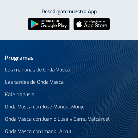
Descárgate nuestra App
Programas
Las mañanas de Onda Vasca
Las tardes de Onda Vasca
Kale Nagusia
Onda Vasca con José Manuel Monje
Onda Vasca con Juanjo Lusa y Samu Valcárcel
Onda Vasca con Imanol Arruti