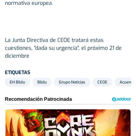
normativa europea.
La Junta Directiva de CEOE tratará estas
cuestiones, "dada su urgencia", el próximo 21 de
diciembre
ETIQUETAS
EH Bildu
Bildu
Grupo Noticias
CEOE
Acuerdo