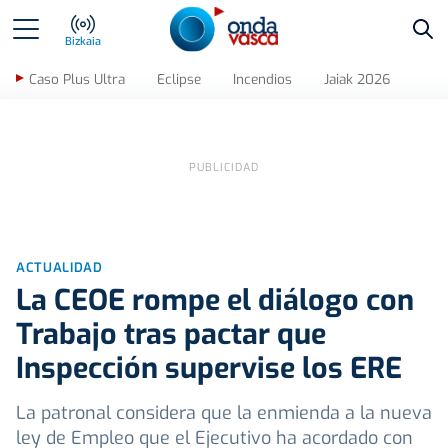
Bus
Bizkaia
Caso Plus Ultra
Eclipse
Incendios
Jaiak 2026
ACTUALIDAD
La CEOE rompe el diálogo con
Trabajo tras pactar que
Inspección supervise los ERE
La patronal considera que la enmienda a la nueva
ley de Empleo que el Ejecutivo ha acordado con