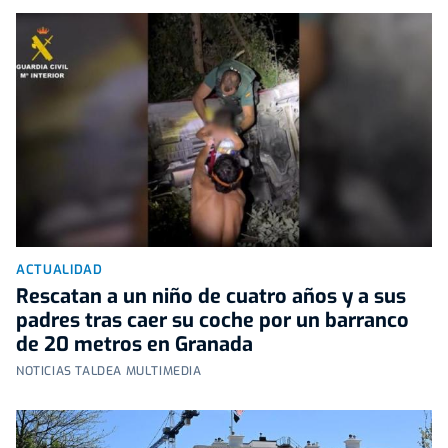
ACTUALIDAD
Rescatan a un niño de cuatro años y a sus
padres tras caer su coche por un barranco
de 20 metros en Granada
NOTICIAS TALDEA MULTIMEDIA