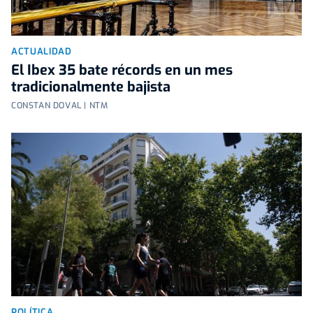
ACTUALIDAD
El Ibex 35 bate récords en un mes
tradicionalmente bajista
CONSTAN DOVAL | NTM
POLÍTICA