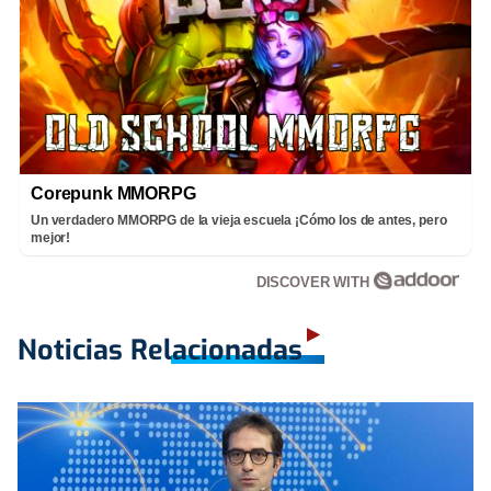
Corepunk MMORPG
Un verdadero MMORPG de la vieja escuela ¡Cómo los de antes, pero
mejor!
DISCOVER WITH
Noticias Relacionadas