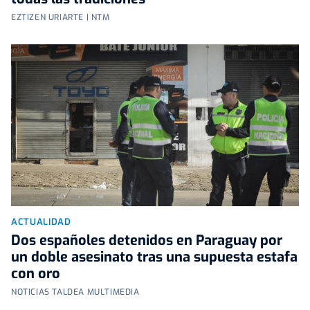
EZTIZEN URIARTE | NTM
ACTUALIDAD
Dos españoles detenidos en Paraguay por
un doble asesinato tras una supuesta estafa
con oro
NOTICIAS TALDEA MULTIMEDIA