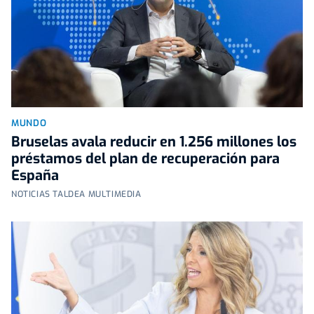
MUNDO
Bruselas avala reducir en 1.256 millones los
préstamos del plan de recuperación para
España
NOTICIAS TALDEA MULTIMEDIA