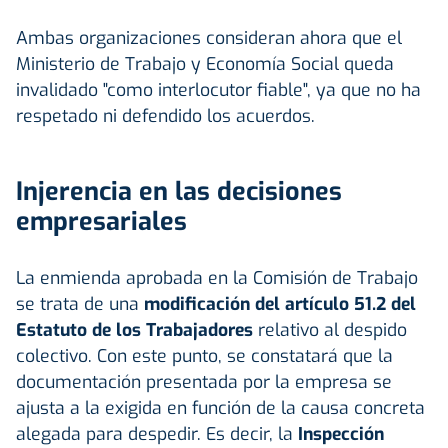
Ambas organizaciones consideran ahora que el
Ministerio de Trabajo y Economía Social queda
invalidado "como interlocutor fiable", ya que no ha
respetado ni defendido los acuerdos.
Injerencia en las decisiones
empresariales
La enmienda aprobada en la Comisión de Trabajo
se trata de una
modificación del artículo 51.2 del
Estatuto de los Trabajadores
relativo al despido
colectivo. Con este punto, se constatará que la
documentación presentada por la empresa se
ajusta a la exigida en función de la causa concreta
alegada para despedir. Es decir, la
Inspección