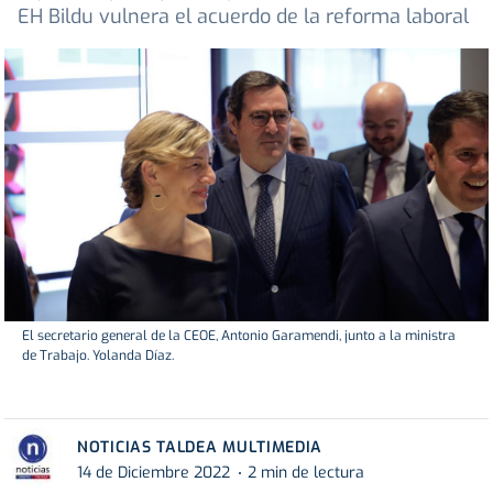
EH Bildu vulnera el acuerdo de la reforma laboral
El secretario general de la CEOE, Antonio Garamendi, junto a la ministra
de Trabajo. Yolanda Díaz.
NOTICIAS TALDEA MULTIMEDIA
14 de Diciembre 2022
2 min de lectura