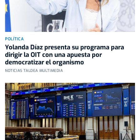
POLÍTICA
Yolanda Díaz presenta su programa para
dirigir la OIT con una apuesta por
democratizar el organismo
NOTICIAS TALDEA MULTIMEDIA