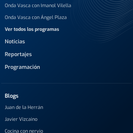
Onda Vasca con Imanol Vilella
Onda Vasca con Ángel Plaza
Ver todos los programas
Noticias
Reportajes
Programación
Blogs
Juan de la Herrán
Javier Vizcaino
Cocina con nervio