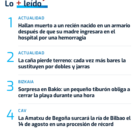
+
Lo
leído
ACTUALIDAD
Hallan muerto a un recién nacido en un armario
después de que su madre ingresara en el
hospital por una hemorragia
ACTUALIDAD
La caña pierde terreno: cada vez más bares la
sustituyen por dobles y jarras
BIZKAIA
Sorpresa en Bakio: un pequeño tiburón obliga a
cerrar la playa durante una hora
CAV
La Amatxu de Begoña surcará la ría de Bilbao el
14 de agosto en una procesión de récord