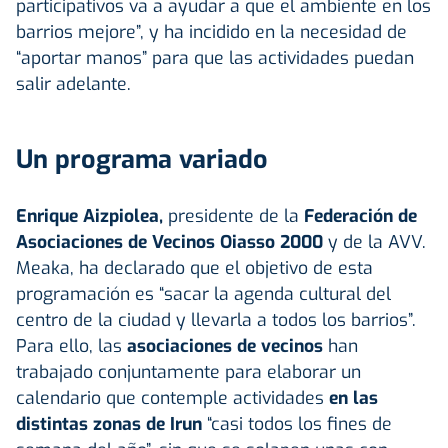
participativos va a ayudar a que el ambiente en los
barrios mejore”, y ha incidido en la necesidad de
“aportar manos” para que las actividades puedan
salir adelante.
Un programa variado
Enrique Aizpiolea,
presidente de la
Federación de
Asociaciones de Vecinos Oiasso 2000
y de la AVV.
Meaka, ha declarado que el objetivo de esta
programación es “sacar la agenda cultural del
centro de la ciudad y llevarla a todos los barrios”.
Para ello, las
asociaciones de vecinos
han
trabajado conjuntamente para elaborar un
calendario que contemple actividades
en las
distintas zonas de Irun
“casi todos los fines de