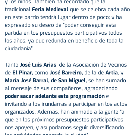
y los niños. También ha recordado que la
tradicional
Feria Medieval
que se celebra cada año
en este barrio tendrá lugar dentro de poco; y ha
expresado su deseo de “poder conseguir esta
partida en los presupuestos participativos todos
los años, ya que redunda en beneficio de toda la
ciudadanía”.
Tanto
José Luis Arias
, de la Asociación de Vecinos
de
El Pinar,
como
José Barreiro,
de la de
Artia
, y
María José Barral, de San Miguel,
se han sumado
al mensaje de sus compañeros, agradeciendo
poder sacar adelante esta programación
e
invitando a los irundarras a participar en los actos
organizados. Además, han animado a la gente “a
que en los próximos presupuestos participativos
nos apoyen, y así podamos seguir diversificando