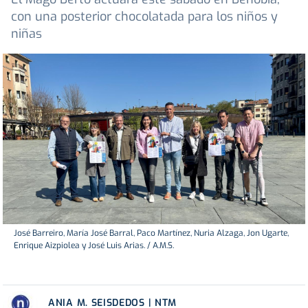
con una posterior chocolatada para los niños y
niñas
José Barreiro, María José Barral, Paco Martínez, Nuria Alzaga, Jon Ugarte,
Enrique Aizpiolea y José Luis Arias. / A.M.S.
ANIA M. SEISDEDOS | NTM