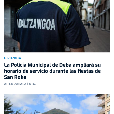
GIPUZKOA
La Policía Municipal de Deba ampliará su
horario de servicio durante las fiestas de
San Roke
AITOR ZABALA | NTM