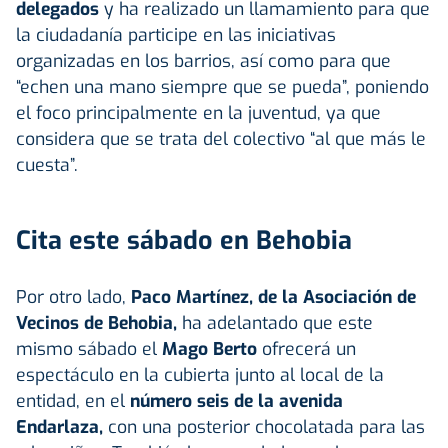
delegados
y ha realizado un llamamiento para que
la ciudadanía participe en las iniciativas
organizadas en los barrios, así como para que
“echen una mano siempre que se pueda”, poniendo
el foco principalmente en la juventud, ya que
considera que se trata del colectivo “al que más le
cuesta”.
Cita este sábado en Behobia
Por otro lado,
Paco Martínez, de la Asociación de
Vecinos de Behobia,
ha adelantado que este
mismo sábado el
Mago Berto
ofrecerá un
espectáculo en la cubierta junto al local de la
entidad, en el
número seis de la avenida
Endarlaza,
con una posterior chocolatada para las