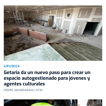
GIPUZKOA
Getaria da un nuevo paso para crear un
espacio autogestionado para jóvenes y
agentes culturales
PEDRO AMUNDARAIN | NTM