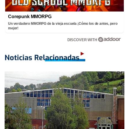
Corepunk MMORPG
Un verdadero MMORPG de la vieja escuela ¡Cómo los de antes, pero
mejor!
DISCOVER WITH
Noticias Relacionadas