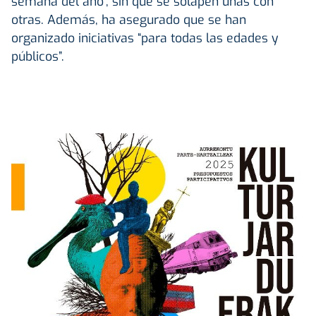
semana del año”, sin que se solapen unas con
otras. Además, ha asegurado que se han
organizado iniciativas “para todas las edades y
públicos”.