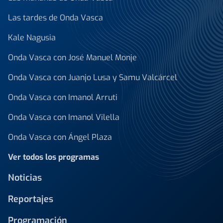
Las tardes de Onda Vasca
Kale Nagusia
Onda Vasca con José Manuel Monje
Onda Vasca con Juanjo Lusa y Samu Valcárcel
Onda Vasca con Imanol Arruti
Onda Vasca con Imanol Vilella
Onda Vasca con Ángel Plaza
Ver todos los programas
Noticias
Reportajes
Programación