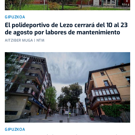
GIPUZKOA
El polideportivo de Lezo cerrará del 10 al 23
de agosto por labores de mantenimiento
AITZIBER MUGA | NTM
GIPUZKOA