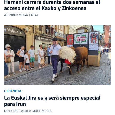
Hernani cerrará durante dos semanas el
acceso entre el Kaxko y Zinkoenea
AITZIBER MUGA | NTM
GIPUZKOA
La Euskal Jira es y será siempre especial
para Irun
NOTICIAS TALDEA MULTIMEDIA