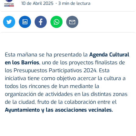
10 de Abril 2025
3 min de lectura
Esta mañana se ha presentado la
Agenda Cultural
en los Barrios
, uno de los proyectos finalistas de
los Presupuestos Participativos 2024. Esta
iniciativa tiene como objetivo acercar la cultura a
todos los rincones de Irun mediante la
organización de actividades en las distintas zonas
de la ciudad, fruto de la colaboración entre el
Ayuntamiento y las asociaciones vecinales.