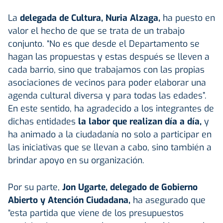
La
delegada de Cultura, Nuria Alzaga,
ha puesto en
valor el hecho de que se trata de un trabajo
conjunto. “No es que desde el Departamento se
hagan las propuestas y estas después se lleven a
cada barrio, sino que trabajamos con las propias
asociaciones de vecinos para poder elaborar una
agenda cultural diversa y para todas las edades”.
En este sentido, ha agradecido a los integrantes de
dichas entidades
la labor que realizan día a día,
y
ha animado a la ciudadanía no solo a participar en
las iniciativas que se llevan a cabo, sino también a
brindar apoyo en su organización.
Por su parte,
Jon Ugarte, delegado de Gobierno
Abierto y Atención Ciudadana,
ha asegurado que
“esta partida que viene de los presupuestos