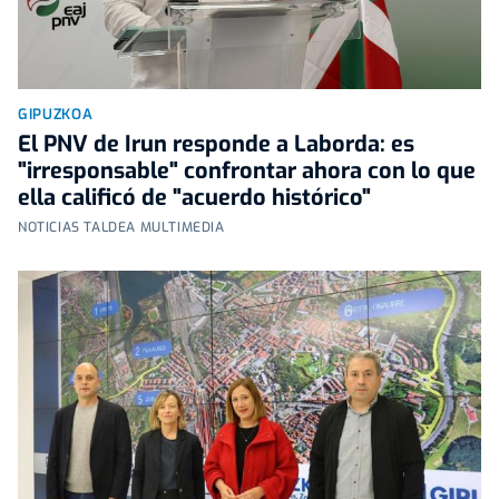
GIPUZKOA
El PNV de Irun responde a Laborda: es
"irresponsable" confrontar ahora con lo que
ella calificó de "acuerdo histórico"
NOTICIAS TALDEA MULTIMEDIA