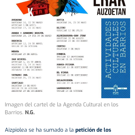
Imagen del cartel de la Agenda Cultural en los
Barrios.
N.G.
Aizpiolea se ha sumado a la
petición de los