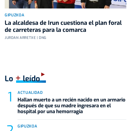
GIPUZKOA
La alcaldesa de Irun cuestiona el plan foral
de carreteras para la comarca
JURDAN ARRETXE | DNG
+
Lo
leído
ACTUALIDAD
Hallan muerto a un recién nacido en un armario
después de que su madre ingresara en el
hospital por una hemorragia
GIPUZKOA