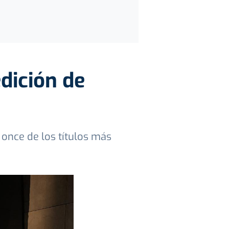
edición de
once de los títulos más