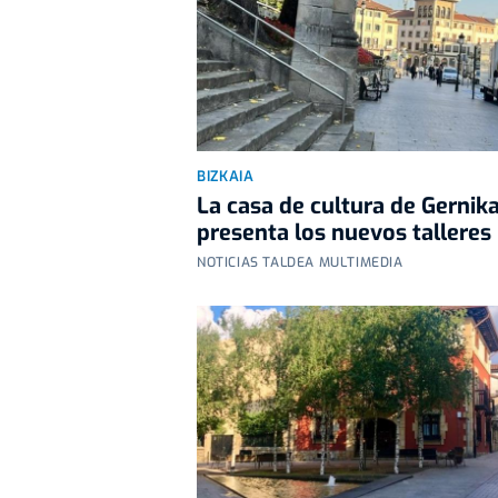
BIZKAIA
La casa de cultura de Gernik
presenta los nuevos talleres
NOTICIAS TALDEA MULTIMEDIA