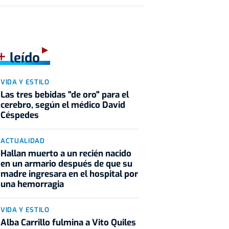
+
leído
VIDA Y ESTILO
Las tres bebidas "de oro" para el
cerebro, según el médico David
Céspedes
ACTUALIDAD
Hallan muerto a un recién nacido
en un armario después de que su
madre ingresara en el hospital por
una hemorragia
VIDA Y ESTILO
Alba Carrillo fulmina a Vito Quiles