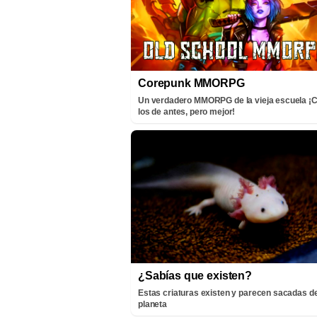
Corepunk MMORPG
Un verdadero MMORPG de la vieja escuela 
los de antes, pero mejor!
¿Sabías que existen?
Estas criaturas existen y parecen sacadas de
planeta