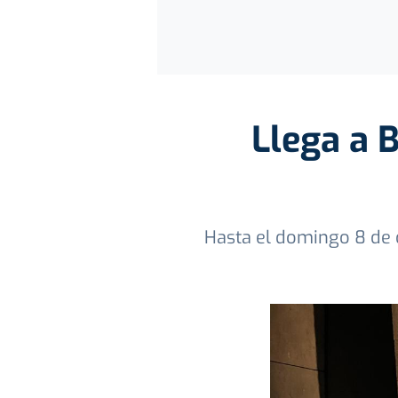
Llega a B
Hasta el domingo 8 de 