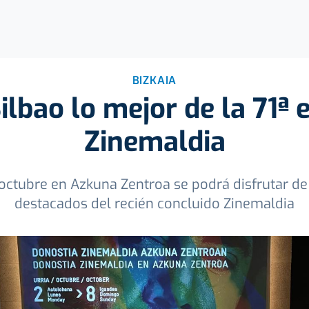
BIZKAIA
ilbao lo mejor de la 71ª 
Zinemaldia
octubre en Azkuna Zentroa se podrá disfrutar de 
destacados del recién concluido Zinemaldia