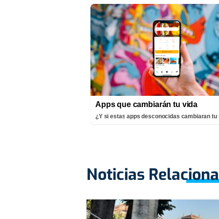
Apps que cambiarán tu vida
¿Y si estas apps desconocidas cambiaran tu 
Noticias Relacion