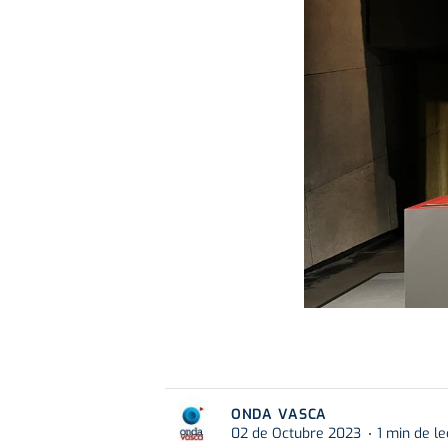
ONDA VASCA
02 de Octubre 2023
1 min de le