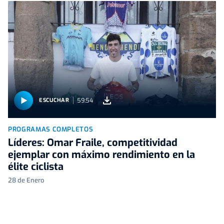
59:54
ESCUCHAR
PROGRAMAS COMPLETOS
Líderes: Omar Fraile, competitividad
ejemplar con máximo rendimiento en la
élite ciclista
28 de Enero