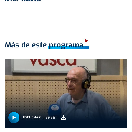
Más de este programa
59:55
ESCUCHAR