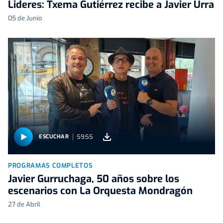
Lideres: Txema Gutiérrez recibe a Javier Urra
05 de Junio
59:55
ESCUCHAR
PROGRAMAS COMPLETOS
Javier Gurruchaga, 50 años sobre los
escenarios con La Orquesta Mondragón
27 de Abril