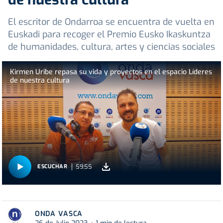
El escritor de Ondarroa se encuentra de vuelta en
Euskadi para recoger el Premio Eusko Ikaskuntza
de humanidades, cultura, artes y ciencias sociales
Kirmen Uribe repasa su vida y proyectos en el espacio Líderes
de nuestra cultura
59:55
ESCUCHAR
ONDA VASCA