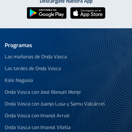
Descárgate nuestra App
Programas
Las mañanas de Onda Vasca
Las tardes de Onda Vasca
Kale Nagusia
Onda Vasca con José Manuel Monje
Onda Vasca con Juanjo Lusa y Samu Valcárcel
Onda Vasca con Imanol Arruti
Onda Vasca con Imanol Vilella