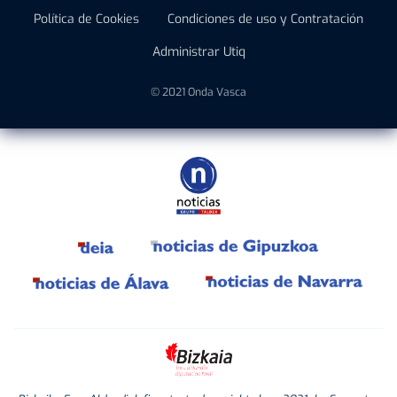
Política de Cookies
Condiciones de uso y Contratación
Administrar Utiq
© 2021 Onda Vasca