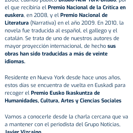
el que recibiría el
Premio Nacional de la Crítica en
euskera
, en 2008, y el
Premio Nacional de
Literatura
(Narrativa) en el año 2009. En 2010, la
novela fue traducida al español, el gallego y el
catalán. Se trata de uno de nuestros autores de
mayor proyección internacional, de hecho
s
us
obras han sido traducidas a más de veinte
idiomas.
Residente en Nueva York desde hace unos años,
estos días se encuentra de vuelta en Euskadi para
recoger el
Premio Eusko Ikaskuntza de
Humanidades, Cultura, Artes y Ciencias Sociales
Vamos a conocerle desde la charla cercana que va
a mantener con el periodista del Grupo Noticias,
Javier Vizcaino