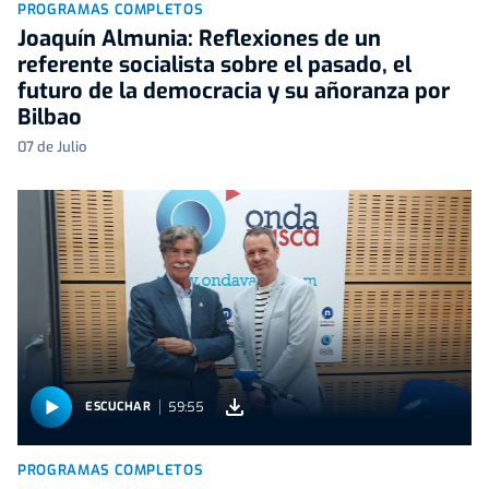
PROGRAMAS COMPLETOS
Joaquín Almunia: Reflexiones de un
referente socialista sobre el pasado, el
futuro de la democracia y su añoranza por
Bilbao
07 de Julio
59:55
ESCUCHAR
PROGRAMAS COMPLETOS