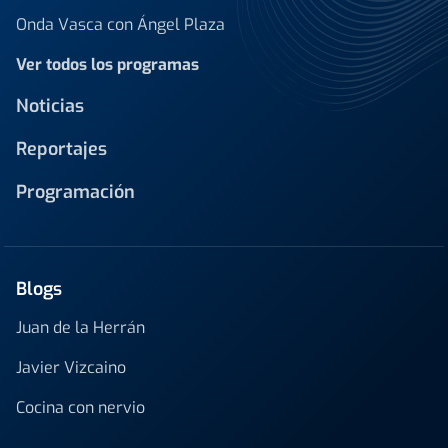
Onda Vasca con Ángel Plaza
Ver todos los programas
Noticias
Reportajes
Programación
Blogs
Juan de la Herrán
Javier Vizcaino
Cocina con nervio