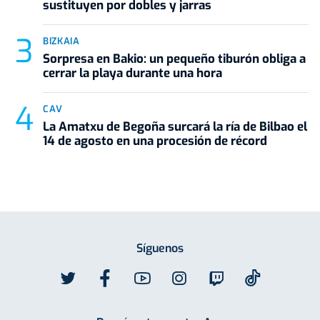
sustituyen por dobles y jarras
BIZKAIA
Sorpresa en Bakio: un pequeño tiburón obliga a
cerrar la playa durante una hora
CAV
La Amatxu de Begoña surcará la ría de Bilbao el
14 de agosto en una procesión de récord
Síguenos