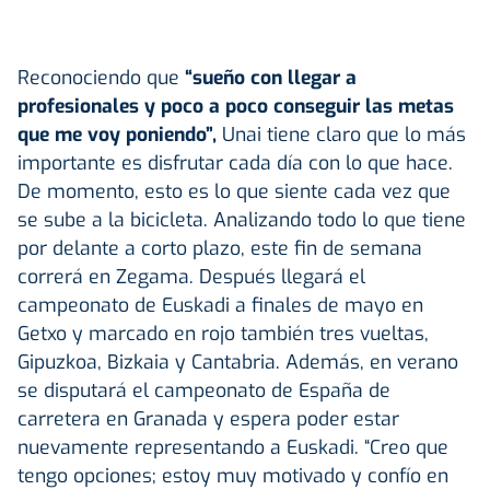
Reconociendo que
“sueño con llegar a
profesionales y poco a poco conseguir las metas
que me voy poniendo”,
Unai tiene claro que lo más
importante es disfrutar cada día con lo que hace.
De momento, esto es lo que siente cada vez que
se sube a la bicicleta. Analizando todo lo que tiene
por delante a corto plazo, este fin de semana
correrá en Zegama. Después llegará el
campeonato de Euskadi a finales de mayo en
Getxo y marcado en rojo también tres vueltas,
Gipuzkoa, Bizkaia y Cantabria. Además, en verano
se disputará el campeonato de España de
carretera en Granada y espera poder estar
nuevamente representando a Euskadi. “Creo que
tengo opciones; estoy muy motivado y confío en