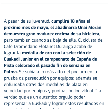
A pesar de su juventud,
cumplirá 18 años el
proximo mes de mayo, el abadiñarra Unai Morán
demuestra gran madurez encima de su bicicleta,
pero también cuando se baja de ella. El ciclista de
Café Dromedario Flotanet Durango acaba de
lograr la
medalla de oro con la selección de
Euskadi Junior en el campeonato de España de
Pista celebrado el pasado fin de semana en
Palma.
Se subía a lo más alto del pódium en la
prueba de persecución por equipos; además se
enfundaba otras dos medallas de plata en
velocidad por equipos y puntuación individual. “La
verdad que es un auténtico orgullo poder
representar a Euskadi y lograr estos resultados en