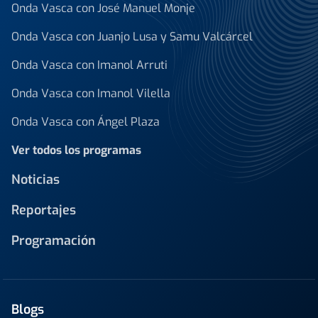
Onda Vasca con José Manuel Monje
Onda Vasca con Juanjo Lusa y Samu Valcárcel
Onda Vasca con Imanol Arruti
Onda Vasca con Imanol Vilella
Onda Vasca con Ángel Plaza
Ver todos los programas
Noticias
Reportajes
Programación
Blogs