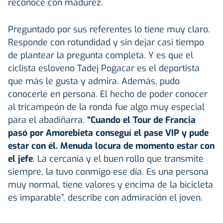
reconoce con madurez.
Preguntado por sus referentes lo tiene muy claro.
Responde con rotundidad y sin dejar casi tiempo
de plantear la pregunta completa. Y es que el
ciclista esloveno Tadej Pogacar es el deportista
que más le gusta y admira. Además, pudo
conocerle en persona. El hecho de poder conocer
al tricampeón de la ronda fue algo muy especial
para el abadiñarra.
“Cuando el Tour de Francia
pasó por Amorebieta conseguí el pase VIP y pude
estar con él. Menuda locura de momento estar con
el jefe
. La cercanía y el buen rollo que transmite
siempre, la tuvo conmigo ese día. Es una persona
muy normal, tiene valores y encima de la bicicleta
es imparable”, describe con admiración el joven.