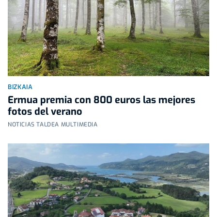
BIZKAIA
Ermua premia con 800 euros las mejores
fotos del verano
NOTICIAS TALDEA MULTIMEDIA