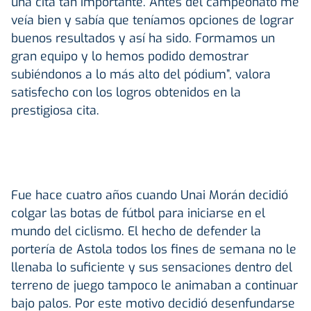
una cita tan importante. Antes del campeonato me
veía bien y sabía que teníamos opciones de lograr
buenos resultados y así ha sido. Formamos un
gran equipo y lo hemos podido demostrar
subiéndonos a lo más alto del pódium”, valora
satisfecho con los logros obtenidos en la
prestigiosa cita.
Fue hace cuatro años cuando Unai Morán decidió
colgar las botas de fútbol para iniciarse en el
mundo del ciclismo. El hecho de defender la
portería de Astola todos los fines de semana no le
llenaba lo suficiente y sus sensaciones dentro del
terreno de juego tampoco le animaban a continuar
bajo palos. Por este motivo decidió desenfundarse