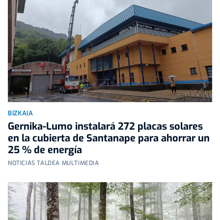
BIZKAIA
Gernika-Lumo instalará 272 placas solares
en la cubierta de Santanape para ahorrar un
25 % de energía
NOTICIAS TALDEA MULTIMEDIA