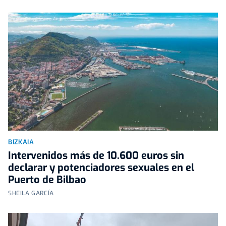
BIZKAIA
Intervenidos más de 10.600 euros sin
declarar y potenciadores sexuales en el
Puerto de Bilbao
SHEILA GARCÍA