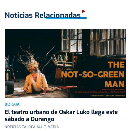
Noticias Relacionadas
BIZKAIA
El teatro urbano de Oskar Luko llega este
sábado a Durango
NOTICIAS TALDEA MULTIMEDIA