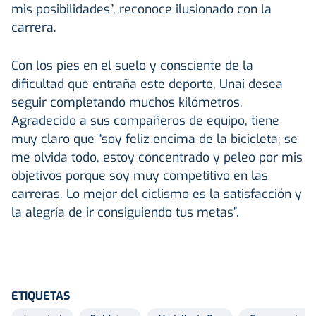
mis posibilidades”, reconoce ilusionado con la
carrera.
Con los pies en el suelo y consciente de la
dificultad que entraña este deporte, Unai desea
seguir completando muchos kilómetros.
Agradecido a sus compañeros de equipo, tiene
muy claro que “soy feliz encima de la bicicleta; se
me olvida todo, estoy concentrado y peleo por mis
objetivos porque soy muy competitivo en las
carreras. Lo mejor del ciclismo es la satisfacción y
la alegría de ir consiguiendo tus metas”.
ETIQUETAS