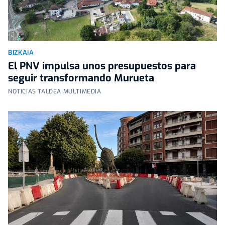
BIZKAIA
El PNV impulsa unos presupuestos para
seguir transformando Murueta
NOTICIAS TALDEA MULTIMEDIA