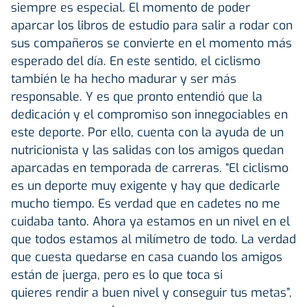
siempre es especial. El momento de poder
aparcar los libros de estudio para salir a rodar con
sus compañeros se convierte en el momento más
esperado del día. En este sentido, el ciclismo
también le ha hecho madurar y ser más
responsable. Y es que pronto entendió que la
dedicación y el compromiso son innegociables en
este deporte. Por ello, cuenta con la ayuda de un
nutricionista y las salidas con los amigos quedan
aparcadas en temporada de carreras. “El ciclismo
es un deporte muy exigente y hay que dedicarle
mucho tiempo. Es verdad que en cadetes no me
cuidaba tanto. Ahora ya estamos en un nivel en el
que todos estamos al milímetro de todo. La verdad
que cuesta quedarse en casa cuando los amigos
están de juerga, pero es lo que toca si
quieres rendir a buen nivel y conseguir tus metas”,