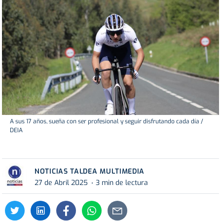
A sus 17 años, sueña con ser profesional y seguir disfrutando cada día /
DEIA
NOTICIAS TALDEA MULTIMEDIA
27 de Abril 2025
3 min de lectura