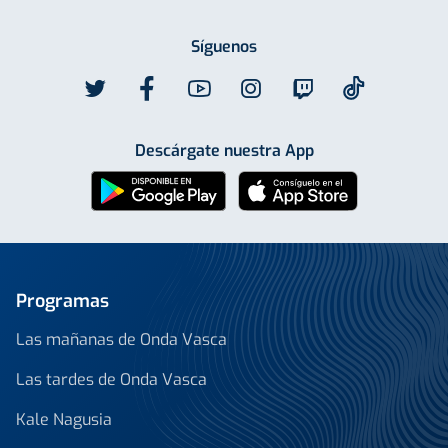
Síguenos
Descárgate nuestra App
Programas
Las mañanas de Onda Vasca
Las tardes de Onda Vasca
Kale Nagusia