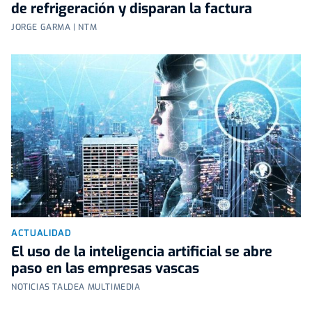
de refrigeración y disparan la factura
JORGE GARMA | NTM
ACTUALIDAD
El uso de la inteligencia artificial se abre
paso en las empresas vascas
NOTICIAS TALDEA MULTIMEDIA