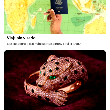
Viaja sin visado
Los pasaportes que más puertas abren ¿está el tuyo?