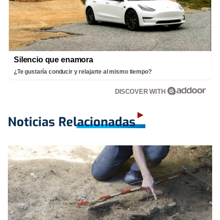
Silencio que enamora
¿Te gustaría conducir y relajarte al mismo tiempo?
DISCOVER WITH
Noticias Relacionadas