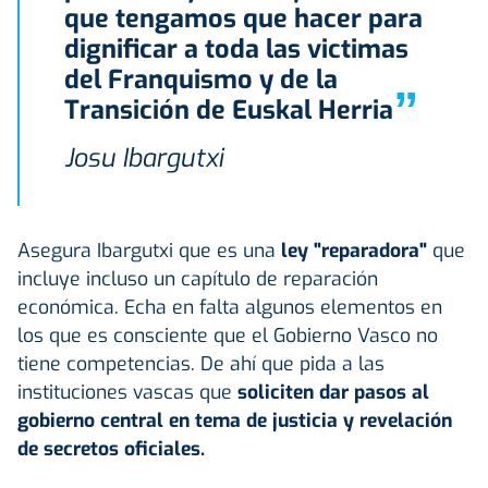
que tengamos que hacer para
dignificar a toda las victimas
del Franquismo y de la
”
Transición de Euskal Herria
Josu Ibargutxi
Asegura Ibargutxi que es una
ley "reparadora"
que
incluye incluso un capítulo de reparación
económica. Echa en falta algunos elementos en
los que es consciente que el Gobierno Vasco no
tiene competencias. De ahí que pida a las
instituciones vascas que
soliciten dar pasos al
gobierno central en tema de justicia y revelación
de secretos oficiales.