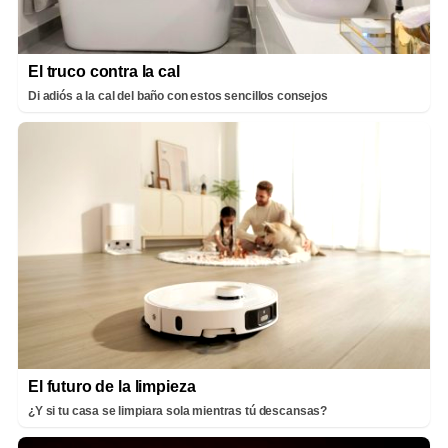
El truco contra la cal
Di adiós a la cal del baño con estos sencillos consejos
El futuro de la limpieza
¿Y si tu casa se limpiara sola mientras tú descansas?