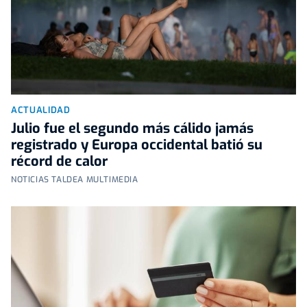
ACTUALIDAD
Julio fue el segundo más cálido jamás
registrado y Europa occidental batió su
récord de calor
NOTICIAS TALDEA MULTIMEDIA