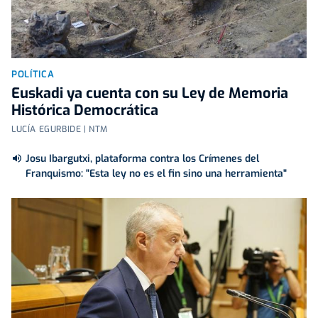
POLÍTICA
Euskadi ya cuenta con su Ley de Memoria
Histórica Democrática
LUCÍA EGURBIDE | NTM
Josu Ibargutxi, plataforma contra los Crímenes del
Franquismo: "Esta ley no es el fin sino una herramienta"