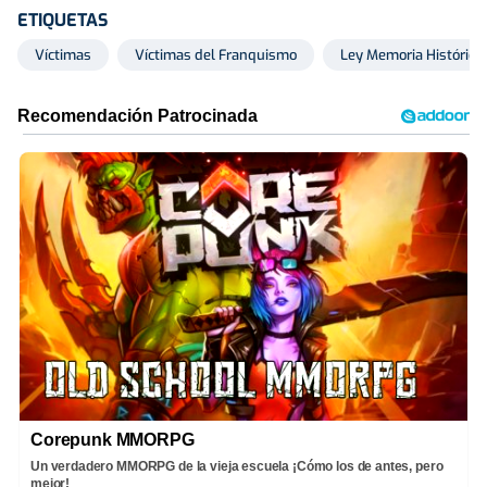
ETIQUETAS
Víctimas
Víctimas del Franquismo
Ley Memoria Histórica
Corepunk MMORPG
Un verdadero MMORPG de la vieja escuela ¡Cómo los de antes, pero
mejor!