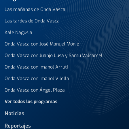
Las mañanas de Onda Vasca
Las tardes de Onda Vasca
Kale Nagusia
Onda Vasca con José Manuel Monje
Onda Vasca con Juanjo Lusa y Samu Valcárcel
Onda Vasca con Imanol Arruti
Onda Vasca con Imanol Vilella
Onda Vasca con Ángel Plaza
Ver todos los programas
Noticias
Reportajes