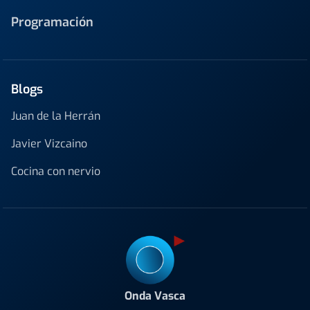
Programación
Blogs
Juan de la Herrán
Javier Vizcaino
Cocina con nervio
Onda Vasca