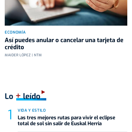
ECONOMÍA
Así puedes anular o cancelar una tarjeta de
crédito
MAIDER LÓPEZ | NTM
+
Lo
leído
VIDA Y ESTILO
Las tres mejores rutas para vivir el eclipse
total de sol sin salir de Euskal Herria