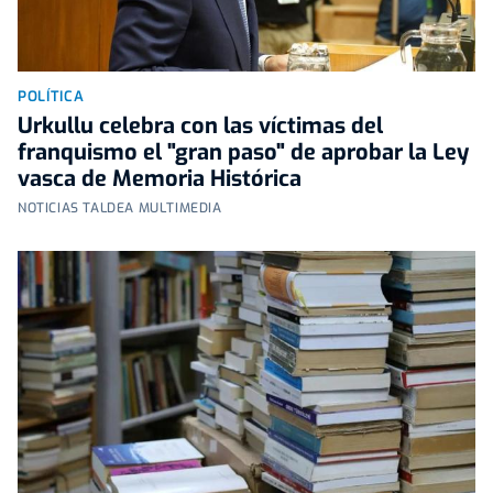
POLÍTICA
Urkullu celebra con las víctimas del
franquismo el "gran paso" de aprobar la Ley
vasca de Memoria Histórica
NOTICIAS TALDEA MULTIMEDIA