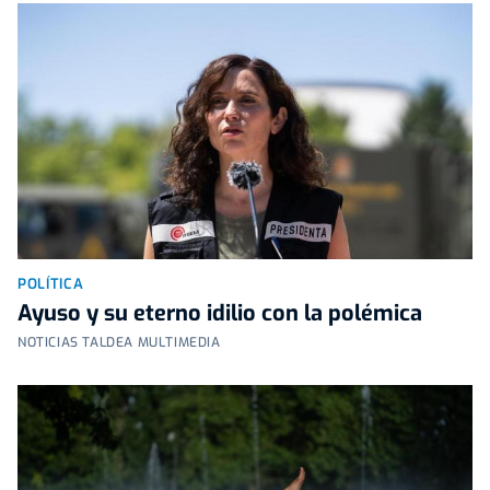
POLÍTICA
Ayuso y su eterno idilio con la polémica
NOTICIAS TALDEA MULTIMEDIA