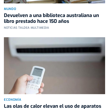
MUNDO
Devuelven a una biblioteca australiana un
libro prestado hace 150 años
NOTICIAS TALDEA MULTIMEDIA
ECONOMÍA
Las olas de calor elevan el uso de aparatos