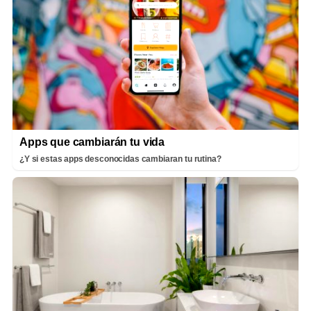
Apps que cambiarán tu vida
¿Y si estas apps desconocidas cambiaran tu rutina?