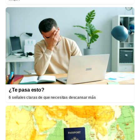
¿Te pasa esto?
6 señales claras de que necesitas descansar más