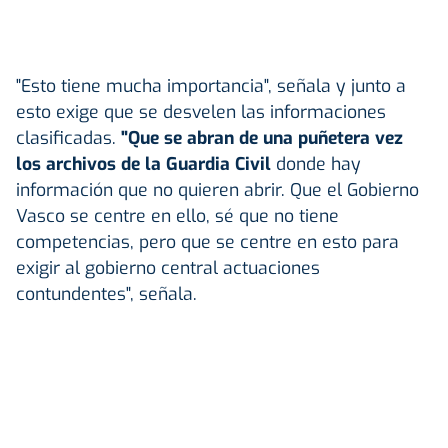
"Esto tiene mucha importancia", señala y junto a
esto exige que se desvelen las informaciones
clasificadas.
"Que se abran de una puñetera vez
los archivos de la Guardia Civil
donde hay
información que no quieren abrir. Que el Gobierno
Vasco se centre en ello, sé que no tiene
competencias, pero que se centre en esto para
exigir al gobierno central actuaciones
contundentes", señala.