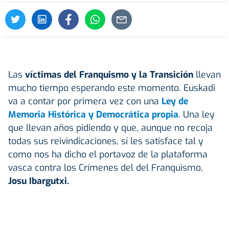
Las
víctimas del Franquismo y la Transición
llevan
mucho tiempo esperando este momento. Euskadi
va a contar por primera vez con una
Ley de
Memoria Histórica y Democrática propia
. Una ley
que llevan años pidiendo y que, aunque no recoja
todas sus reivindicaciones, sí les satisface tal y
como nos ha dicho el portavoz de la plataforma
vasca contra los Crímenes del del Franquismo,
Josu Ibargutxi.