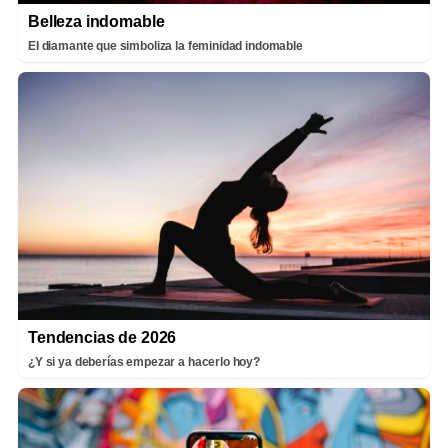
Belleza indomable
El diamante que simboliza la feminidad indomable
Tendencias de 2026
¿Y si ya deberías empezar a hacerlo hoy?