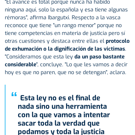
"El avance es total porque nunca ha habido
ninguna aquí, solo la española y esa tiene algunas
rémoras", afirma Ibargutxi. Respecto a la vasca
reconoce que tiene "un rango menor" porque no
tiene competencias en materia de justicia pero sí
otras cuestiones y destaca entre ellas el
protocolo
de exhumación o la dignificación de las victimas
.
"Consideramos que esta ley
da un paso bastante
considerable
", concluye. "Lo que les vamos a decir
hoy es que no paren, que no se detengan", aclara.
“
Esta ley no es el final de
nada sino una herramienta
con la que vamos a intentar
sacar toda la verdad que
podamos y toda la justicia