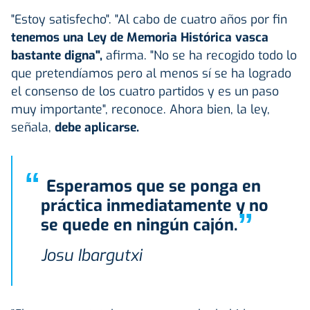
"Estoy satisfecho". "Al cabo de cuatro años por fin
tenemos una Ley de Memoria Histórica vasca
bastante digna",
afirma. "No se ha recogido todo lo
que pretendíamos pero al menos sí se ha logrado
el consenso de los cuatro partidos y es un paso
muy importante", reconoce. Ahora bien, la ley,
señala,
debe aplicarse.
“
Esperamos que se ponga en
práctica inmediatamente y no
”
se quede en ningún cajón.
Josu Ibargutxi