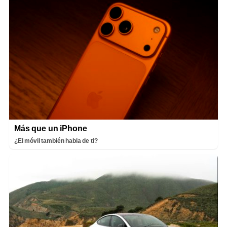
Más que un iPhone
¿El móvil también habla de ti?