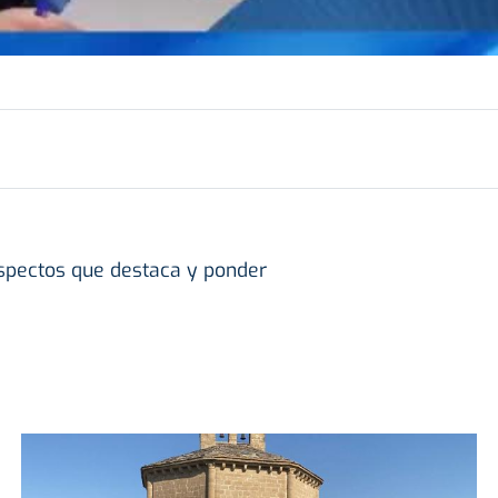
aspectos que destaca y ponder