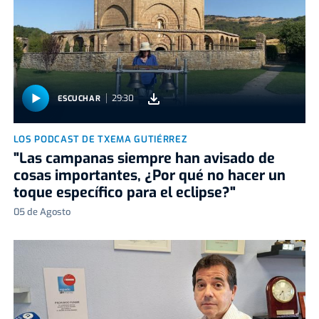
29:30
ESCUCHAR
LOS PODCAST DE TXEMA GUTIÉRREZ
"Las campanas siempre han avisado de
cosas importantes, ¿Por qué no hacer un
toque específico para el eclipse?"
05 de Agosto