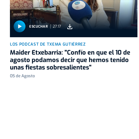
27:17
ESCUCHAR
LOS PODCAST DE TXEMA GUTIÉRREZ
Maider Etxebarria: "Confío en que el 10 de
agosto podamos decir que hemos tenido
unas fiestas sobresalientes"
05 de Agosto