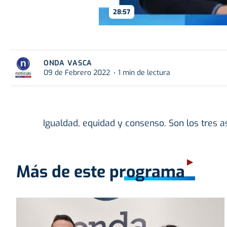
28:57
ONDA VASCA
09 de Febrero 2022
1 min de lectura
Igualdad, equidad y consenso. Son los tres 
Más de este programa