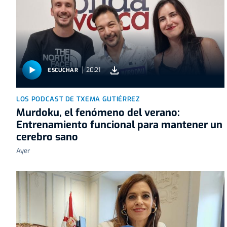
20:21
ESCUCHAR
LOS PODCAST DE TXEMA GUTIÉRREZ
Murdoku, el fenómeno del verano:
Entrenamiento funcional para mantener un
cerebro sano
Ayer