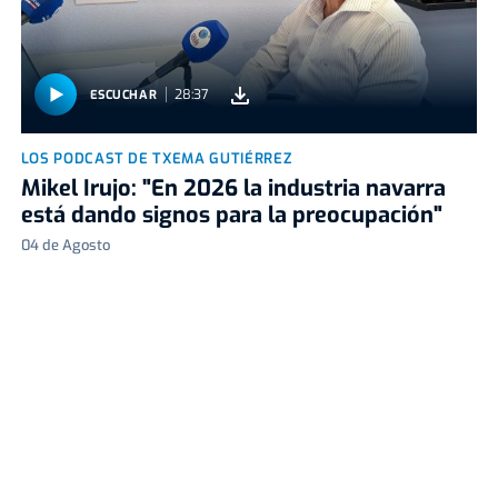
28:37
ESCUCHAR
LOS PODCAST DE TXEMA GUTIÉRREZ
Mikel Irujo: "En 2026 la industria navarra
está dando signos para la preocupación"
04 de Agosto