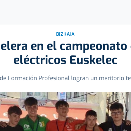
BIZKAIA
celera en el campeonato
eléctricos Euskelec
 de Formación Profesional logran un meritorio te