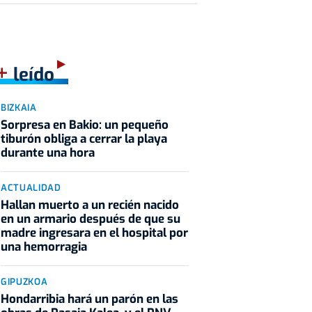
+
leído
BIZKAIA
Sorpresa en Bakio: un pequeño
tiburón obliga a cerrar la playa
durante una hora
ACTUALIDAD
Hallan muerto a un recién nacido
en un armario después de que su
madre ingresara en el hospital por
una hemorragia
GIPUZKOA
Hondarribia hará un parón en las