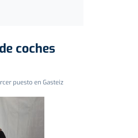
 de coches
rcer puesto en Gasteiz