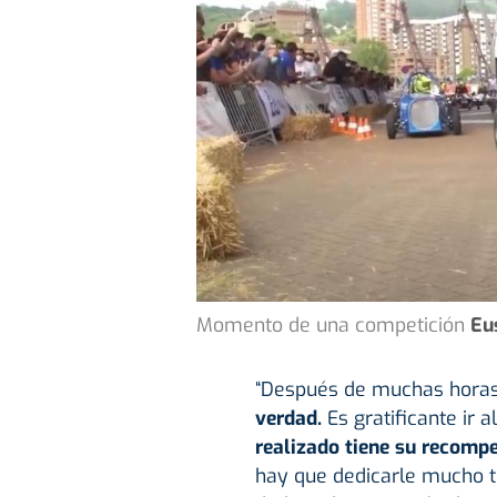
Momento de una competición
Eu
“Después de muchas horas 
verdad.
Es gratificante ir
realizado tiene su recomp
hay que dedicarle mucho 