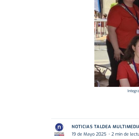
Integr
NOTICIAS TALDEA MULTIMEDI
19 de Mayo 2025
2 min de lect