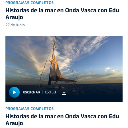
PROGRAMAS COMPLETOS
Historias de la mar en Onda Vasca con Edu
Araujo
27 de Junio
1:59:50
ESCUCHAR
PROGRAMAS COMPLETOS
Historias de la mar en Onda Vasca con Edu
Araujo