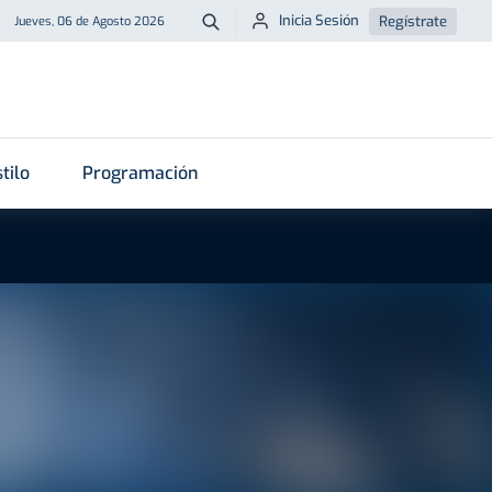
Inicia Sesión
Regístrate
Jueves, 06 de Agosto 2026
Buscar
tilo
Programación