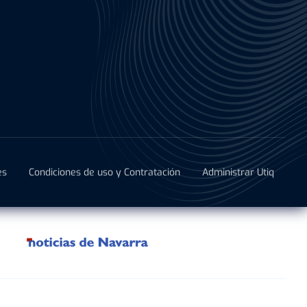
es
Condiciones de uso y Contratación
Administrar Utiq