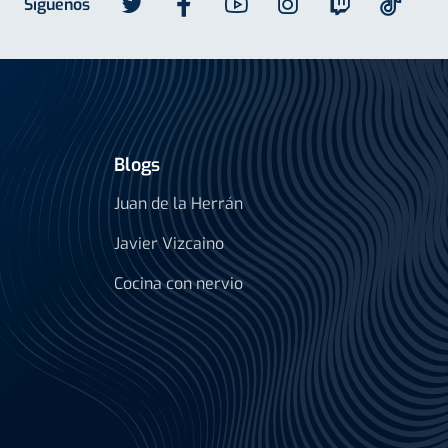
Síguenos
Blogs
Juan de la Herrán
Javier Vizcaino
Cocina con nervio