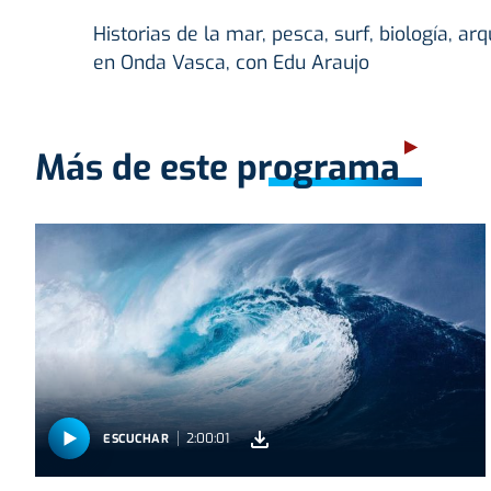
Historias de la mar, pesca, surf, biología, 
en Onda Vasca, con Edu Araujo
Más de este programa
2:00:01
ESCUCHAR