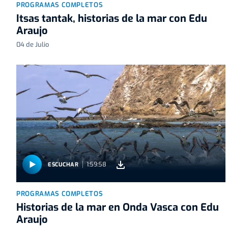
PROGRAMAS COMPLETOS
Itsas tantak, historias de la mar con Edu
Araujo
04 de Julio
1:59:58
ESCUCHAR
PROGRAMAS COMPLETOS
Historias de la mar en Onda Vasca con Edu
Araujo