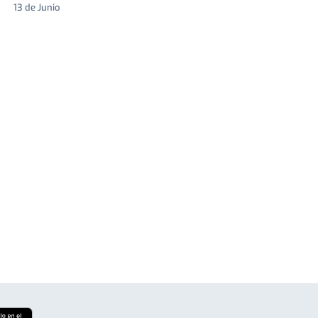
13 de Junio