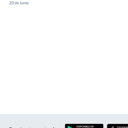
20 de Junio