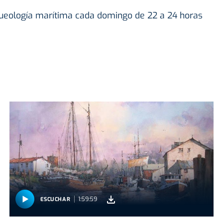
arqueología marítima cada domingo de 22 a 24 horas
1:59:59
ESCUCHAR