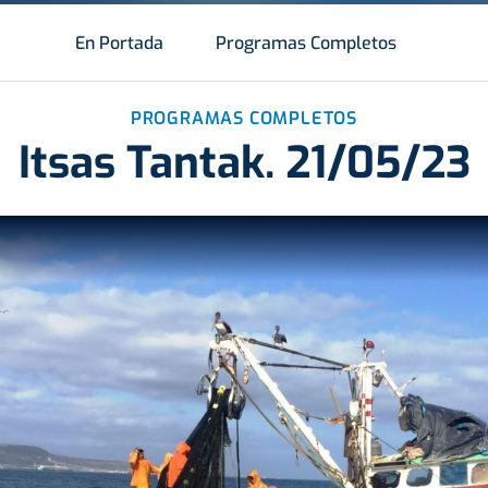
En Portada
Programas Completos
PROGRAMAS COMPLETOS
Itsas Tantak. 21/05/23