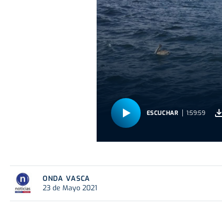
ESCUCHAR
1:59:59
ONDA VASCA
23 de Mayo 2021