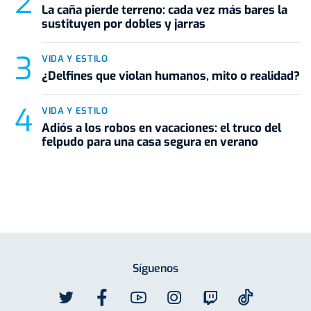
La caña pierde terreno: cada vez más bares la
sustituyen por dobles y jarras
VIDA Y ESTILO
¿Delfines que violan humanos, mito o realidad?
VIDA Y ESTILO
Adiós a los robos en vacaciones: el truco del
felpudo para una casa segura en verano
Síguenos