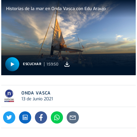
Historias de la mar en Onda Vasca con Edu Araujo
1:59:50
ESCUCHAR
ONDA VASCA
13 de Junio 2021