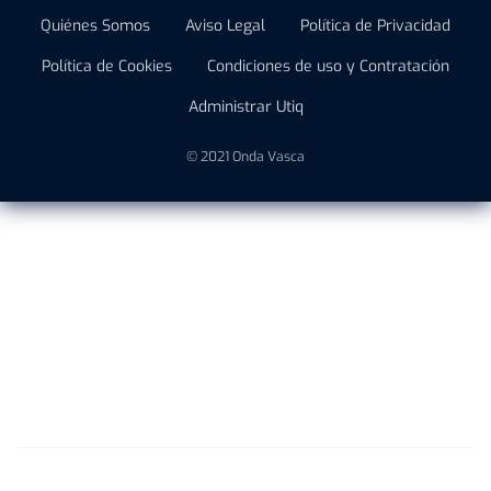
Quiénes Somos
Aviso Legal
Política de Privacidad
Política de Cookies
Condiciones de uso y Contratación
Administrar Utiq
© 2021 Onda Vasca