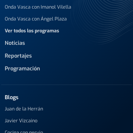
Onda Vasca con Imanol Vilella
Onda Vasca con Ángel Plaza
Ver todos los programas
Noticias
Reportajes
Programación
Blogs
Juan de la Herrán
Javier Vizcaino
Cocina con nervio