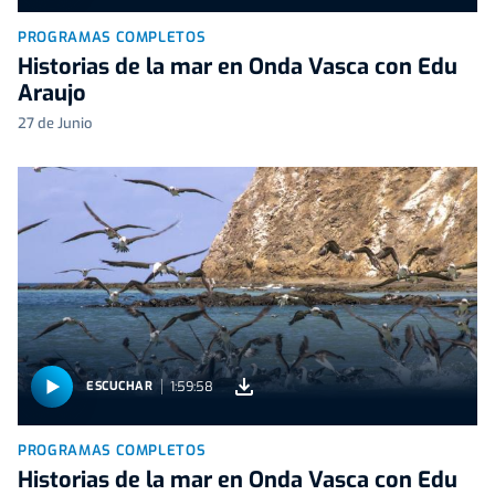
PROGRAMAS COMPLETOS
Historias de la mar en Onda Vasca con Edu
Araujo
27 de Junio
1:59:58
ESCUCHAR
PROGRAMAS COMPLETOS
Historias de la mar en Onda Vasca con Edu