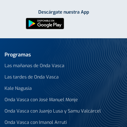
Descárgate nuestra App
Programas
Las mañanas de Onda Vasca
Las tardes de Onda Vasca
Kale Nagusia
Onda Vasca con José Manuel Monje
Onda Vasca con Juanjo Lusa y Samu Valcárcel
Onda Vasca con Imanol Arruti