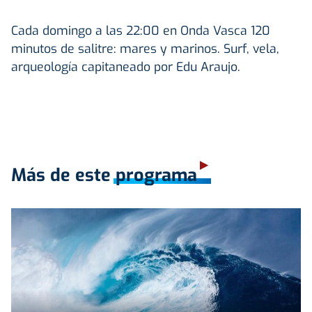
Cada domingo a las 22:00 en Onda Vasca 120
minutos de salitre: mares y marinos. Surf, vela,
arqueología capitaneado por Edu Araujo.
Más de este programa