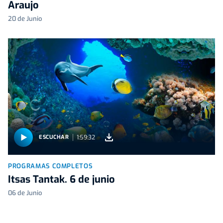
Araujo
20 de Junio
1:59:32
ESCUCHAR
PROGRAMAS COMPLETOS
Itsas Tantak. 6 de junio
06 de Junio