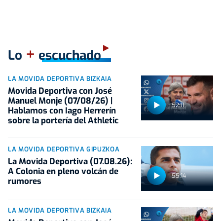
+
Lo
escuchado
LA MOVIDA DEPORTIVA BIZKAIA
Movida Deportiva con José
Manuel Monje (07/08/26) |
52:11
Hablamos con Iago Herrerín
sobre la portería del Athletic
LA MOVIDA DEPORTIVA GIPUZKOA
La Movida Deportiva (07.08.26):
A Colonia en pleno volcán de
55:14
rumores
LA MOVIDA DEPORTIVA BIZKAIA