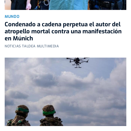
MUNDO
Condenado a cadena perpetua el autor del
atropello mortal contra una manifestación
en Múnich
NOTICIAS TALDEA MULTIMEDIA