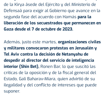
de la Kirya âsede del Ejército y del Ministerio de
Defensaâ para exigir al Gobierno que avance en la
segunda fase del acuerdo con Hamás
para la
liberación de los secuestrados que permanecen en
Gaza desde el 7 de octubre de 2023.
Además, justo este martes,
organizaciones civiles
y militares convocaron protestas en Jerusalén y
Tel Aviv contra la decisión de Netanyahu de
despedir al director del servicio de inteligencia
interior (Shin Bet),
Ronen Bar, lo que suscitó las
críticas de la oposición y de la fiscal general del
Estado, Gali Baharav-Miara, quien advirtió de su
ilegalidad y del conflicto de intereses que puede
suponer.