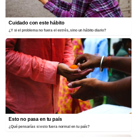
Cuidado con este hábito
¿Y si el problema no fuera el estrés, sino un hábito diario?
Esto no pasa en tu país
¿Qué pensarías si esto fuera normal en tu país?