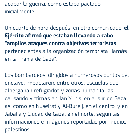
acabar la guerra, como estaba pactado
inicialmente.
Un cuarto de hora después, en otro comunicado,
el
Ejército afirmó que estaban llevando a cabo
"amplios ataques contra objetivos terroristas
pertenecientes a la organización terrorista Hamás
en la Franja de Gaza".
Los bombardeos, dirigidos a numerosos puntos del
enclave, impactaron, entre otros, escuelas que
albergaban refugiados y zonas humanitarias,
causando víctimas en Jan Yunis, en el sur de Gaza;
así como en Nuseirat y Al-Bureij, en el centro; y en
Jabalia y Ciudad de Gaza, en el norte, según las
informaciones e imágenes reportadas por medios
palestinos.