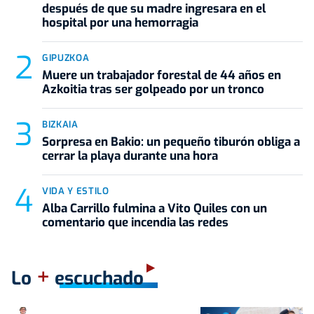
después de que su madre ingresara en el
hospital por una hemorragia
GIPUZKOA
Muere un trabajador forestal de 44 años en
Azkoitia tras ser golpeado por un tronco
BIZKAIA
Sorpresa en Bakio: un pequeño tiburón obliga a
cerrar la playa durante una hora
VIDA Y ESTILO
Alba Carrillo fulmina a Vito Quiles con un
comentario que incendia las redes
+
Lo
escuchado