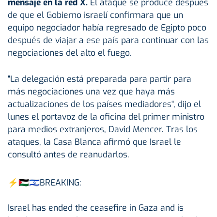
mensaje en la red X.
El ataque se produce después
de que el Gobierno israelí confirmara que un
equipo negociador había regresado de Egipto poco
después de viajar a ese país para continuar con las
negociaciones del alto el fuego.
"La delegación está preparada para partir para
más negociaciones una vez que haya más
actualizaciones de los países mediadores", dijo el
lunes el portavoz de la oficina del primer ministro
para medios extranjeros, David Mencer. Tras los
ataques, la Casa Blanca afirmó que Israel le
consultó antes de reanudarlos.
⚡️🇵🇸🇮🇱BREAKING:
Israel has ended the ceasefire in Gaza and is