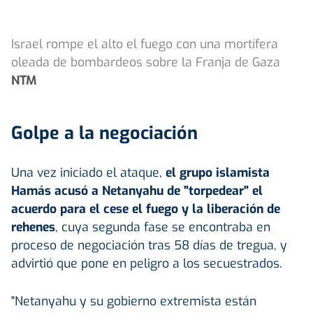
Israel rompe el alto el fuego con una mortífera
oleada de bombardeos sobre la Franja de Gaza
NTM
Golpe a la negociación
Una vez iniciado el ataque,
el grupo islamista
Hamás acusó a Netanyahu de "torpedear" el
acuerdo para el cese el fuego y la liberación de
rehenes
, cuya segunda fase se encontraba en
proceso de negociación tras 58 días de tregua, y
advirtió que pone en peligro a los secuestrados.
"Netanyahu y su gobierno extremista están