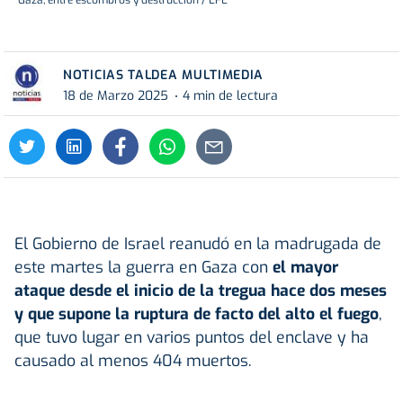
NOTICIAS TALDEA MULTIMEDIA
18 de Marzo 2025
4 min de lectura
El Gobierno de Israel reanudó en la madrugada de
este martes la guerra en Gaza con
el mayor
ataque desde el inicio de la tregua hace dos meses
y que supone la ruptura de facto del alto el fuego
,
que tuvo lugar en varios puntos del enclave y ha
causado al menos 404 muertos.