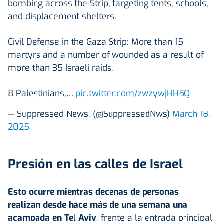
bombing across the Strip, targeting tents, schools,
and displacement shelters.
Civil Defense in the Gaza Strip: More than 15
martyrs and a number of wounded as a result of
more than 35 Israeli raids.
8 Palestinians,…
pic.twitter.com/zwzywjHH5Q
— Suppressed News. (@SuppressedNws)
March 18,
2025
Presión en las calles de Israel
Esto ocurre mientras decenas de personas
realizan desde hace más de una semana una
acampada en Tel Aviv
, frente a la entrada principal