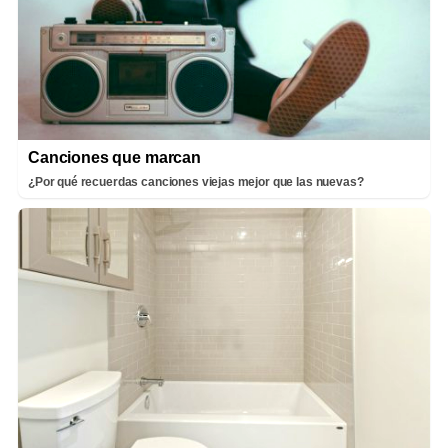
Canciones que marcan
¿Por qué recuerdas canciones viejas mejor que las nuevas?