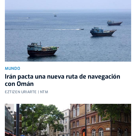
MUNDO
Irán pacta una nueva ruta de navegación
con Omán
EZTIZEN URIARTE | NTM