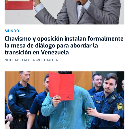
MUNDO
Chavismo y oposición instalan formalmente
la mesa de diálogo para abordar la
transición en Venezuela
NOTICIAS TALDEA MULTIMEDIA