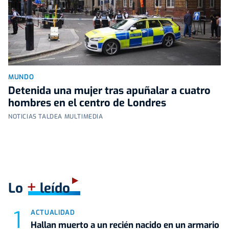
MUNDO
Detenida una mujer tras apuñalar a cuatro
hombres en el centro de Londres
NOTICIAS TALDEA MULTIMEDIA
+
Lo
leído
ACTUALIDAD
Hallan muerto a un recién nacido en un armario