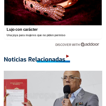
Lujo con carácter
Una joya para mujeres que no piden permiso
DISCOVER WITH
Noticias Relacionadas