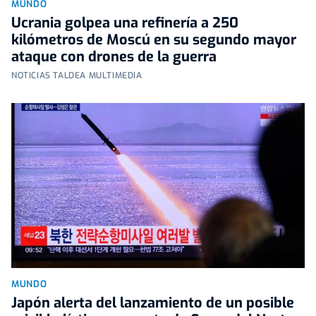
MUNDO
Ucrania golpea una refinería a 250
kilómetros de Moscú en su segundo mayor
ataque con drones de la guerra
NOTICIAS TALDEA MULTIMEDIA
MUNDO
Japón alerta del lanzamiento de un posible