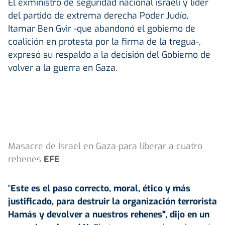
El exministro de seguridad nacional israelí y líder
del partido de extrema derecha Poder Judío,
Itamar Ben Gvir -que abandonó el gobierno de
coalición en protesta por la firma de la tregua-,
expresó su respaldo a la decisión del Gobierno de
volver a la guerra en Gaza.
Masacre de Israel en Gaza para liberar a cuatro
rehenes
EFE
"
Este es el paso correcto, moral, ético y más
justificado, para destruir la organización terrorista
Hamás y devolver a nuestros rehenes", dijo en un