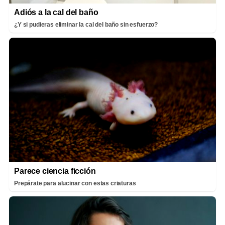
Adiós a la cal del baño
¿Y si pudieras eliminar la cal del baño sin esfuerzo?
Parece ciencia ficción
Prepárate para alucinar con estas criaturas