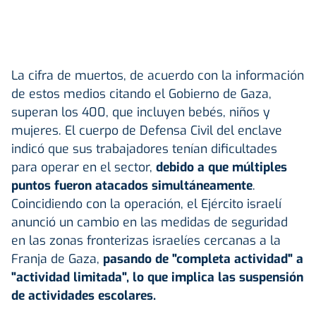
La cifra de muertos, de acuerdo con la información
de estos medios citando el Gobierno de Gaza,
superan los 400, que incluyen bebés, niños y
mujeres. El cuerpo de Defensa Civil del enclave
indicó que sus trabajadores tenían dificultades
para operar en el sector,
debido a que múltiples
puntos fueron atacados simultáneamente
.
Coincidiendo con la operación, el Ejército israelí
anunció un cambio en las medidas de seguridad
en las zonas fronterizas israelíes cercanas a la
Franja de Gaza,
pasando de "completa actividad" a
"actividad limitada", lo que implica las suspensión
de actividades escolares.