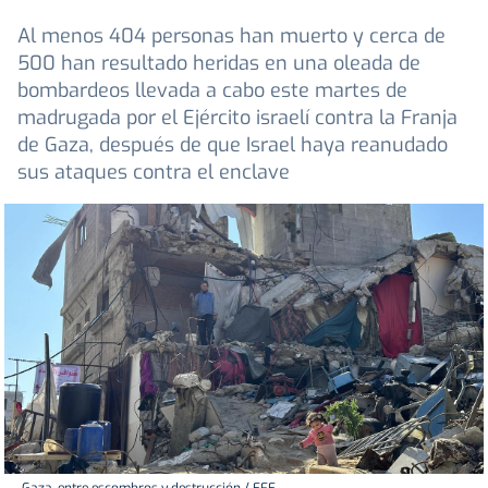
Al menos 404 personas han muerto y cerca de
500 han resultado heridas en una oleada de
bombardeos llevada a cabo este martes de
madrugada por el Ejército israelí contra la Franja
de Gaza, después de que Israel haya reanudado
sus ataques contra el enclave
Gaza, entre escombros y destrucción / EFE