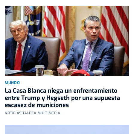
MUNDO
La Casa Blanca niega un enfrentamiento
entre Trump y Hegseth por una supuesta
escasez de municiones
NOTICIAS TALDEA MULTIMEDIA