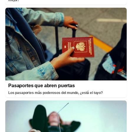
Pasaportes que abren puertas
Los pasaportes más poderosos del mundo, ¿está el tuyo?