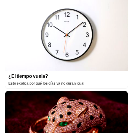
¿El tiempo vuela?
Esto explica por qué los días ya no duran igual