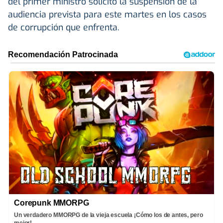
del primer ministro solicitó la suspensión de la
audiencia prevista para este martes en los casos
de corrupción que enfrenta.
Corepunk MMORPG
Un verdadero MMORPG de la vieja escuela ¡Cómo los de antes, pero
mejor!