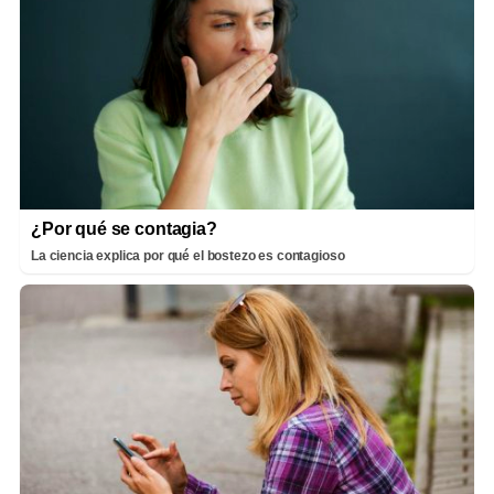
¿Por qué se contagia?
La ciencia explica por qué el bostezo es contagioso