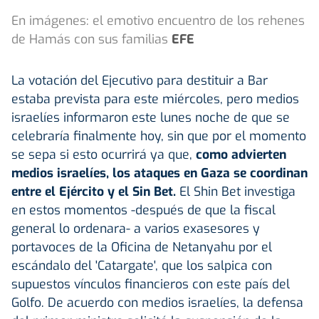
En imágenes: el emotivo encuentro de los rehenes
de Hamás con sus familias
EFE
La votación del Ejecutivo para destituir a Bar
estaba prevista para este miércoles, pero medios
israelíes informaron este lunes noche de que se
celebraría finalmente hoy, sin que por el momento
se sepa si esto ocurrirá ya que,
como advierten
medios israelíes, los ataques en Gaza se coordinan
entre el Ejército y el Sin Bet.
El Shin Bet investiga
en estos momentos -después de que la fiscal
general lo ordenara- a varios exasesores y
portavoces de la Oficina de Netanyahu por el
escándalo del 'Catargate', que los salpica con
supuestos vínculos financieros con este país del
Golfo. De acuerdo con medios israelíes, la defensa