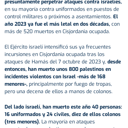
presuntamente perpetrar ataques contra israelíes,
en su mayoría contra uniformados en puestos de
control militares o próximos a asentamientos.
El
año 2023 ya fue el más letal en dos décadas,
con
más de 520 muertos en Cisjordania ocupada.
El Ejército israelí intensificó sus ya frecuentes
incursiones en Cisjordania ocupada tras los
ataques de Hamás del 7 octubre de 2023 y,
desde
entonces, han muerto unos 800 palestinos en
incidentes violentos con Israel -más de 168
menores-,
principalmente por fuego de tropas,
pero una decena de ellos a manos de colonos.
Del lado israelí, han muerto este año 40 personas:
16 uniformados y 24 civiles, diez de ellos colonos
(tres menores).
La mayoría en ataques