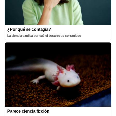
¿Por qué se contagia?
La ciencia explica por qué el bostezo es contagioso
Parece ciencia ficción