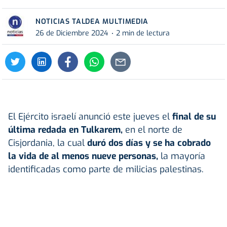
NOTICIAS TALDEA MULTIMEDIA
26 de Diciembre 2024
2 min de lectura
El Ejército israelí anunció este jueves el
final de su
última redada en Tulkarem,
en el norte de
Cisjordania, la cual
duró dos días y se ha cobrado
la vida de al menos nueve personas,
la mayoría
identificadas como parte de milicias palestinas.