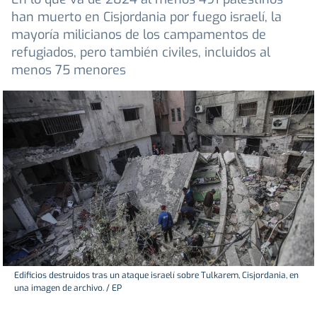
han muerto en Cisjordania por fuego israelí, la
mayoría milicianos de los campamentos de
refugiados, pero también civiles, incluidos al
menos 75 menores
Edificios destruidos tras un ataque israelí sobre Tulkarem, Cisjordania, en
una imagen de archivo. / EP