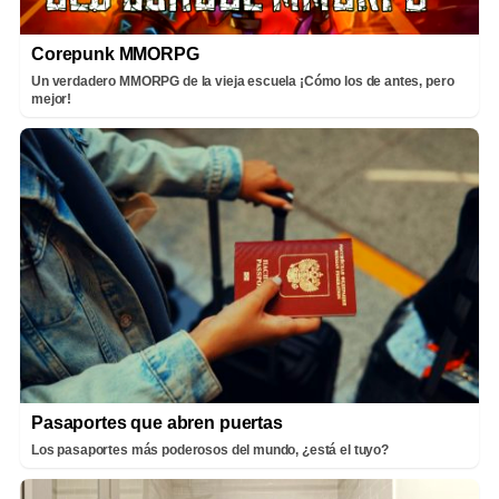
Corepunk MMORPG
Un verdadero MMORPG de la vieja escuela ¡Cómo los de antes, pero
mejor!
Pasaportes que abren puertas
Los pasaportes más poderosos del mundo, ¿está el tuyo?