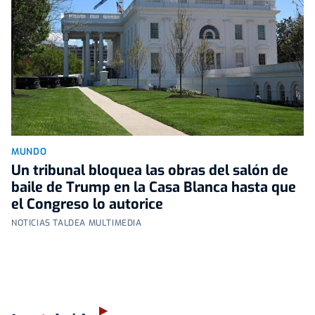
MUNDO
Un tribunal bloquea las obras del salón de
baile de Trump en la Casa Blanca hasta que
el Congreso lo autorice
NOTICIAS TALDEA MULTIMEDIA