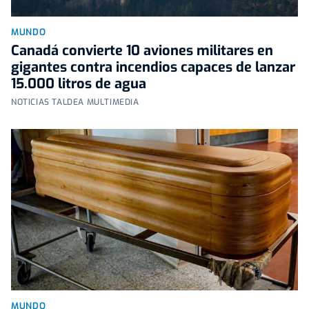
MUNDO
Canadá convierte 10 aviones militares en
gigantes contra incendios capaces de lanzar
15.000 litros de agua
NOTICIAS TALDEA MULTIMEDIA
MUNDO