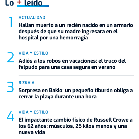
+
Lo
leído
ACTUALIDAD
Hallan muerto a un recién nacido en un armario
después de que su madre ingresara en el
hospital por una hemorragia
VIDA Y ESTILO
Adiós a los robos en vacaciones: el truco del
felpudo para una casa segura en verano
BIZKAIA
Sorpresa en Bakio: un pequeño tiburón obliga a
cerrar la playa durante una hora
VIDA Y ESTILO
El impactante cambio físico de Russell Crowe a
los 62 años: músculos, 25 kilos menos y una
nueva vida