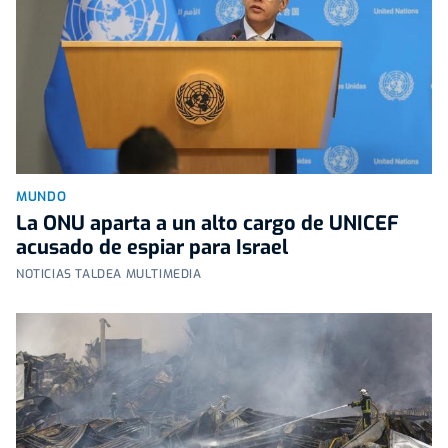
MUNDO
La ONU aparta a un alto cargo de UNICEF
acusado de espiar para Israel
NOTICIAS TALDEA MULTIMEDIA