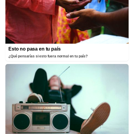
Esto no pasa en tu país
¿Qué pensarías si esto fuera normal en tu país?