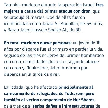
También murieron durante la operación israelí
tres
mujeres a causa del primer ataque con dron,
que
se produjo el martes. Dos de ellas fueron
identificadas como Jawla Ali Abdullah, de 53 años,
y Baraa Jaled Hussein Sheikh Ali, de 30.
En total murieron nueve personas:
un joven de 18
años por disparos fue el primero en perder la vida,
seguido de las tres mujeres del primer bombardeo
con dron, cuatro fallecidos en el segundo ataque
con dron y, finalmente, Jaled Amarneh por
disparos en la tarde de ayer.
La redada, que ha afectado
principalmente al
campamento de refugiados de Tulkarem, pero
también al vecino campamento de Nur Shams,
deja tras de sí
serios daños a infraestructuras
de