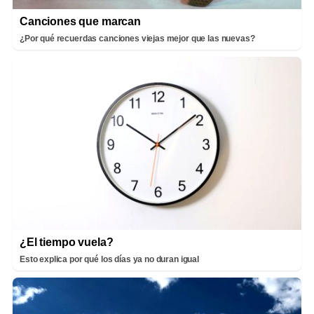
Canciones que marcan
¿Por qué recuerdas canciones viejas mejor que las nuevas?
¿El tiempo vuela?
Esto explica por qué los días ya no duran igual