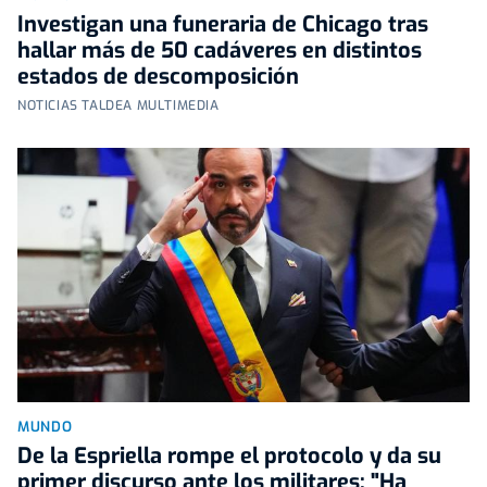
Investigan una funeraria de Chicago tras
hallar más de 50 cadáveres en distintos
estados de descomposición
NOTICIAS TALDEA MULTIMEDIA
MUNDO
De la Espriella rompe el protocolo y da su
primer discurso ante los militares: "Ha