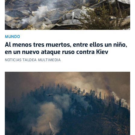
MUNDO
Al menos tres muertos, entre ellos un niño,
en un nuevo ataque ruso contra Kiev
NOTICIAS TALDEA MULTIMEDIA