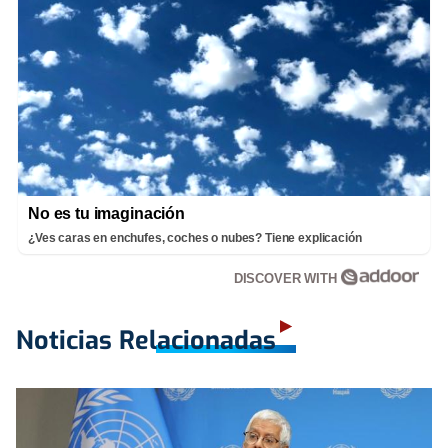
No es tu imaginación
¿Ves caras en enchufes, coches o nubes? Tiene explicación
DISCOVER WITH
Noticias Relacionadas