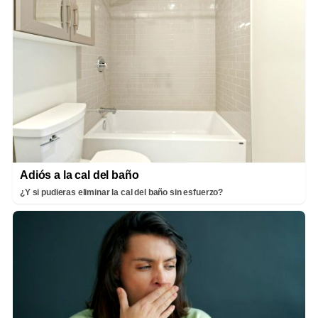
Adiós a la cal del baño
¿Y si pudieras eliminar la cal del baño sin esfuerzo?