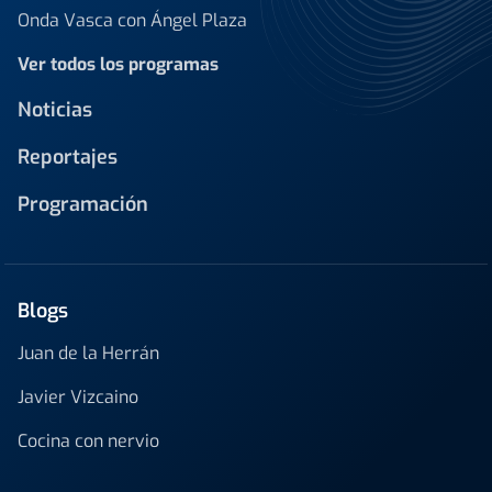
Onda Vasca con Ángel Plaza
Ver todos los programas
Noticias
Reportajes
Programación
Blogs
Juan de la Herrán
Javier Vizcaino
Cocina con nervio