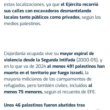
estas localizaciones, ya que
el Ejército recorrió
sus calles con excavadoras desmantelando
locales tanto públicos como privados,
según los
medios palestinos.
Cisjordania ocupada vive su
mayor espiral de
violencia desde la Segunda Intifada
(2000-05), y
en lo que va de 2024
al menos 491 palestinos han
muerto en el territorio por fuego israelí,
la
mayoría milicianos de los campamentos de
refugiados, pero también civiles, incluidos
al
menos 75 menores,
según el recuento de EFE.
Unos 46 palestinos fueron abatidos tras