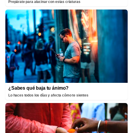
Prepárate para alucinar con estas criaturas
¿Sabes qué baja tu ánimo?
Lo haces todos los días y afecta cómo te sientes