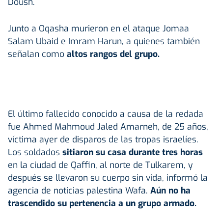
Doush.
Junto a Oqasha murieron en el ataque Jomaa
Salam Ubaid e Imram Harun, a quienes también
señalan como
altos rangos del grupo.
El último fallecido conocido a causa de la redada
fue Ahmed Mahmoud Jaled Amarneh, de 25 años,
víctima ayer de disparos de las tropas israelíes.
Los soldados
sitiaron su casa durante tres horas
en la ciudad de Qaffin, al norte de Tulkarem, y
después se llevaron su cuerpo sin vida, informó la
agencia de noticias palestina Wafa.
Aún no ha
trascendido su pertenencia a un grupo armado.