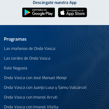
Descárgate nuestra App
Programas
Las mañanas de Onda Vasca
Las tardes de Onda Vasca
Kale Nagusia
Onda Vasca con José Manuel Monje
Onda Vasca con Juanjo Lusa y Samu Valcárcel
Onda Vasca con Imanol Arruti
Onda Vasca con Imanol Vilella