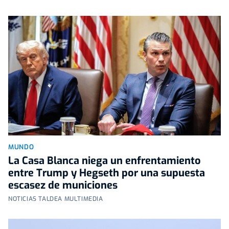
MUNDO
La Casa Blanca niega un enfrentamiento
entre Trump y Hegseth por una supuesta
escasez de municiones
NOTICIAS TALDEA MULTIMEDIA