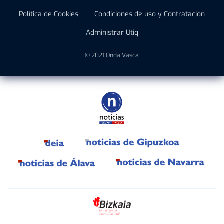
Política de Cookies
Condiciones de uso y Contratación
Administrar Utiq
© 2021 Onda Vasca