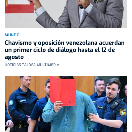
MUNDO
Chavismo y oposición venezolana acuerdan
un primer ciclo de diálogo hasta el 12 de
agosto
NOTICIAS TALDEA MULTIMEDIA