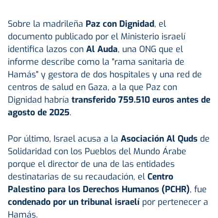
Sobre la madrileña
Paz con Dignidad
, el
documento publicado por el Ministerio israelí
identifica lazos con
Al Auda
, una ONG que el
informe describe como la "rama sanitaria de
Hamás" y gestora de dos hospitales y una red de
centros de salud en Gaza, a la que Paz con
Dignidad habría
transferido 759.510 euros antes de
agosto de 2025
.
Por último, Israel acusa a la
Asociación Al Quds
de
Solidaridad con los Pueblos del Mundo Árabe
porque el director de una de las entidades
destinatarias de su recaudación, el
Centro
Palestino para los Derechos Humanos (PCHR)
, fue
condenado por un tribunal israelí
por pertenecer a
Hamás.