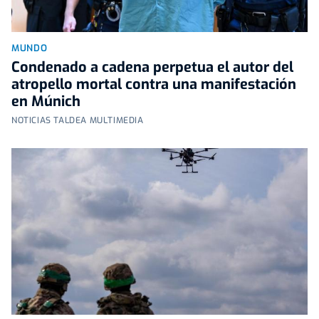
MUNDO
Condenado a cadena perpetua el autor del
atropello mortal contra una manifestación
en Múnich
NOTICIAS TALDEA MULTIMEDIA