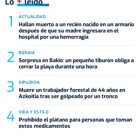
+
Lo
leído
ACTUALIDAD
Hallan muerto a un recién nacido en un armario
después de que su madre ingresara en el
hospital por una hemorragia
BIZKAIA
Sorpresa en Bakio: un pequeño tiburón obliga a
cerrar la playa durante una hora
GIPUZKOA
Muere un trabajador forestal de 44 años en
Azkoitia tras ser golpeado por un tronco
VIDA Y ESTILO
Prohibido el plátano para personas que toman
estos medicamentos