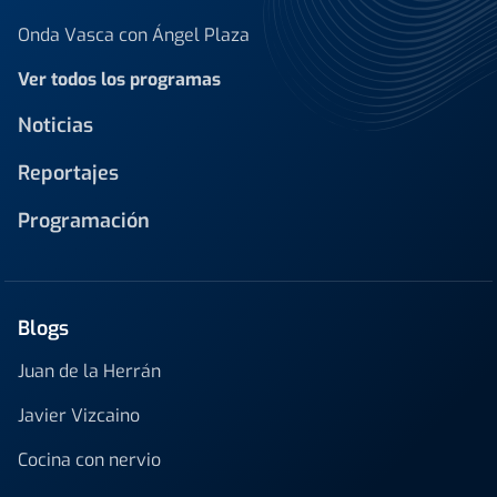
Onda Vasca con Ángel Plaza
Ver todos los programas
Noticias
Reportajes
Programación
Blogs
Juan de la Herrán
Javier Vizcaino
Cocina con nervio