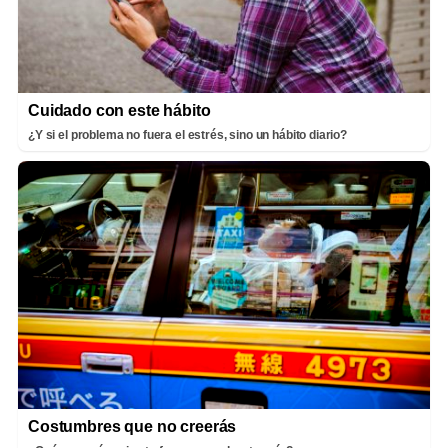
Cuidado con este hábito
¿Y si el problema no fuera el estrés, sino un hábito diario?
Costumbres que no creerás