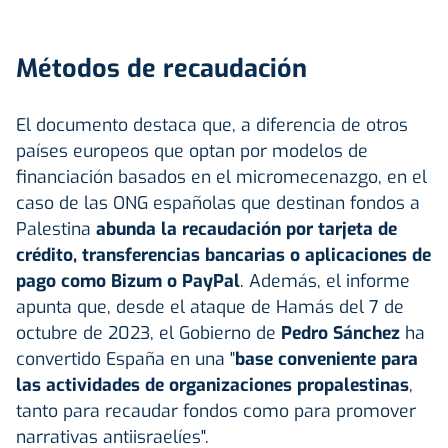
Métodos de recaudación
El documento destaca que, a diferencia de otros
países europeos que optan por modelos de
financiación basados en el micromecenazgo, en el
caso de las ONG españolas que destinan fondos a
Palestina
abunda la recaudación por tarjeta de
crédito, transferencias bancarias o aplicaciones de
pago como Bizum o PayPal
. Además, el informe
apunta que, desde el ataque de Hamás del 7 de
octubre de 2023, el Gobierno de
Pedro Sánchez
ha
convertido España en una "
base conveniente para
las actividades de organizaciones propalestinas
,
tanto para recaudar fondos como para promover
narrativas antiisraelíes".