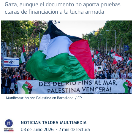
Gaza, aunque el documento no aporta pruebas
claras de financiación a la lucha armada
Manifestación pro Palestina en Barcelona. / EP
NOTICIAS TALDEA MULTIMEDIA
03 de Junio 2026
2 min de lectura