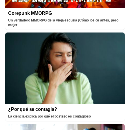
Corepunk MMORPG
Un verdadero MMORPG de la vieja escuela ¡Cómo los de antes, pero
mejor!
¿Por qué se contagia?
La ciencia explica por qué el bostezo es contagioso