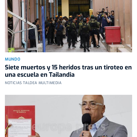
MUNDO
Siete muertos y 15 heridos tras un tiroteo en
una escuela en Tailandia
NOTICIAS TALDEA MULTIMEDIA