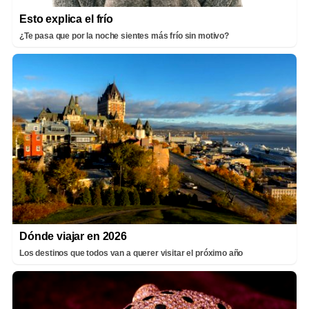
Esto explica el frío
¿Te pasa que por la noche sientes más frío sin motivo?
Dónde viajar en 2026
Los destinos que todos van a querer visitar el próximo año