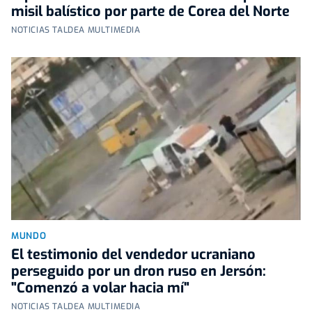
misil balístico por parte de Corea del Norte
NOTICIAS TALDEA MULTIMEDIA
MUNDO
El testimonio del vendedor ucraniano
perseguido por un dron ruso en Jersón:
"Comenzó a volar hacia mí"
NOTICIAS TALDEA MULTIMEDIA