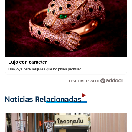
Lujo con carácter
Una joya para mujeres que no piden permiso
DISCOVER WITH
Noticias Relacionadas