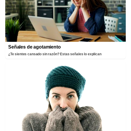
Señales de agotamiento
¿Te sientes cansado sin razón? Estas señales lo explican