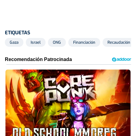
ETIQUETAS
Gaza
Israel
ONG
Financiación
Recaudación