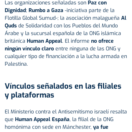
Las organizaciones señaladas son
Paz con
Dignidad
;
Rumbo a Gaza
-iniciativa parte de la
Flotilla Global Sumud-; la asociación malagueña
Al
Quds
de Solidaridad con los Pueblos del Mundo
Árabe y la sucursal española de la ONG islámica
británica
Human Appeal
. El informe
no ofrece
ningún vínculo claro
entre ninguna de las ONG y
cualquier tipo de financiación a la lucha armada en
Palestina.
Vínculos señalados en las filiales
y plataformas
El Ministerio contra el Antisemitismo israelí resalta
que
Human Appeal España
, la filial de la ONG
homónima con sede en Mánchester,
ya fue