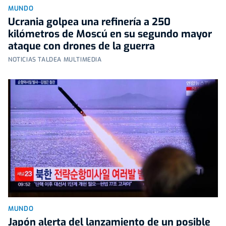
MUNDO
Ucrania golpea una refinería a 250
kilómetros de Moscú en su segundo mayor
ataque con drones de la guerra
NOTICIAS TALDEA MULTIMEDIA
MUNDO
Japón alerta del lanzamiento de un posible