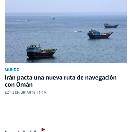
MUNDO
Irán pacta una nueva ruta de navegación
con Omán
EZTIZEN URIARTE | NTM