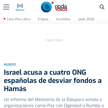
Bus
Bizkaia
Caso Plus Ultra
Eclipse
Incendios
Jaiak 2026
MUNDO
Israel acusa a cuatro ONG
españolas de desviar fondos a
Hamás
Un informe del Ministerio de la Diáspora señala a
organizaciones como Paz con Dignidad o Rumbo a