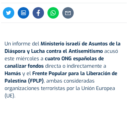
Un informe del
Ministerio
israelí
de Asuntos de la
Diáspora y Lucha contra el Antisemitismo
acusó
este miércoles a
cuatro ONG españolas de
canalizar fondos
directa o indirectamente a
Hamás
y el
Frente Popular para la Liberación de
Palestina
(FPLP)
, ambas consideradas
organizaciones terroristas por la Unión Europea
(UE).