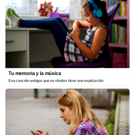
Tu memoria y la música
Esa canción antigua que no olvidas tiene una explicación