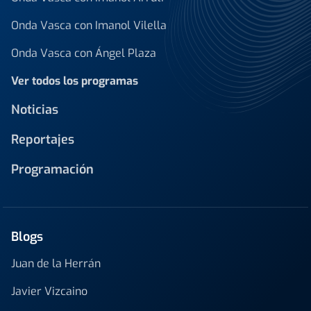
Onda Vasca con Imanol Vilella
Onda Vasca con Ángel Plaza
Ver todos los programas
Noticias
Reportajes
Programación
Blogs
Juan de la Herrán
Javier Vizcaino