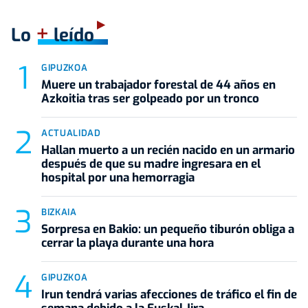
+
Lo
leído
GIPUZKOA
Muere un trabajador forestal de 44 años en
Azkoitia tras ser golpeado por un tronco
ACTUALIDAD
Hallan muerto a un recién nacido en un armario
después de que su madre ingresara en el
hospital por una hemorragia
BIZKAIA
Sorpresa en Bakio: un pequeño tiburón obliga a
cerrar la playa durante una hora
GIPUZKOA
Irun tendrá varias afecciones de tráfico el fin de