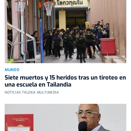
MUNDO
Siete muertos y 15 heridos tras un tiroteo en
una escuela en Tailandia
NOTICIAS TALDEA MULTIMEDIA