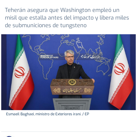
Teherán asegura que Washington empleó un
misil que estalla antes del impacto y libera miles
de submuniciones de tungsteno
Esmaeil Baghaei, ministro de Exteriores iraní. / EP