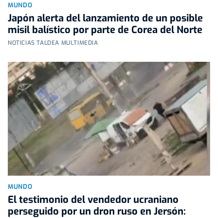
MUNDO
Japón alerta del lanzamiento de un posible
misil balístico por parte de Corea del Norte
NOTICIAS TALDEA MULTIMEDIA
MUNDO
El testimonio del vendedor ucraniano
perseguido por un dron ruso en Jersón: