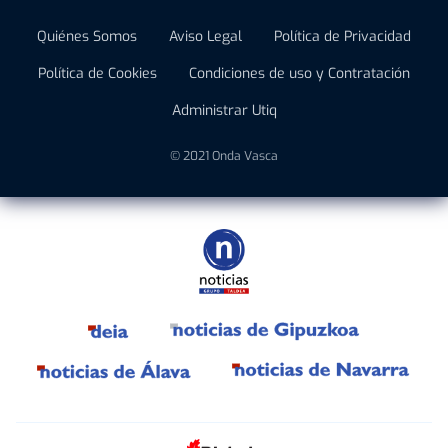
Quiénes Somos
Aviso Legal
Política de Privacidad
Política de Cookies
Condiciones de uso y Contratación
Administrar Utiq
© 2021 Onda Vasca