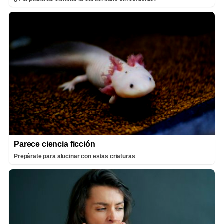
Parece ciencia ficción
Prepárate para alucinar con estas criaturas