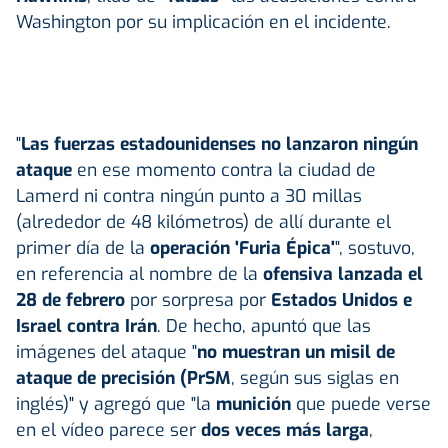
Washington por su implicación en el incidente.
"
Las fuerzas estadounidenses no lanzaron ningún
ataque
en ese momento contra la ciudad de
Lamerd ni contra ningún punto a 30 millas
(alrededor de 48 kilómetros) de allí durante el
primer día de la
operación 'Furia Épica'
", sostuvo,
en referencia al nombre de la
ofensiva lanzada el
28 de febrero
por sorpresa por
Estados Unidos e
Israel contra Irán
. De hecho, apuntó que las
imágenes del ataque "
no muestran un misil de
ataque de precisión (PrSM
, según sus siglas en
inglés)" y agregó que "la
munición
que puede verse
en el vídeo parece ser
dos veces más larga
,