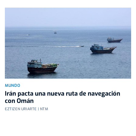
MUNDO
Irán pacta una nueva ruta de navegación
con Omán
EZTIZEN URIARTE | NTM