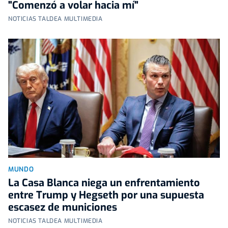
"Comenzó a volar hacia mí"
NOTICIAS TALDEA MULTIMEDIA
MUNDO
La Casa Blanca niega un enfrentamiento
entre Trump y Hegseth por una supuesta
escasez de municiones
NOTICIAS TALDEA MULTIMEDIA