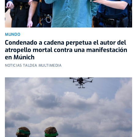
MUNDO
Condenado a cadena perpetua el autor del
atropello mortal contra una manifestación
en Múnich
NOTICIAS TALDEA MULTIMEDIA