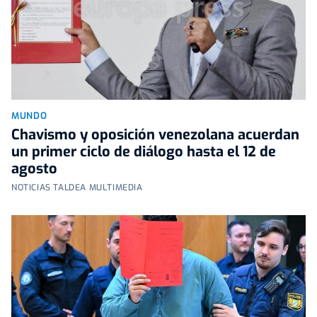
MUNDO
Chavismo y oposición venezolana acuerdan
un primer ciclo de diálogo hasta el 12 de
agosto
NOTICIAS TALDEA MULTIMEDIA