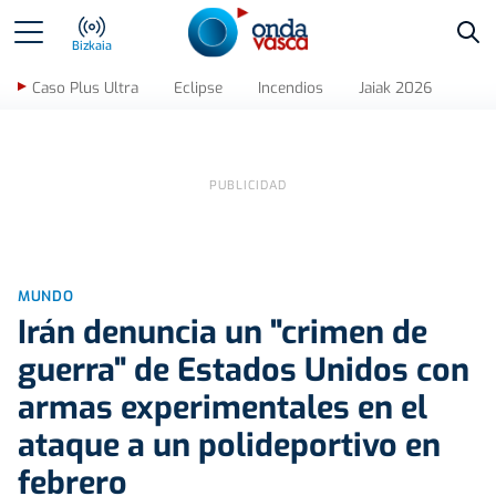
Bus
Bizkaia
Caso Plus Ultra
Eclipse
Incendios
Jaiak 2026
MUNDO
Irán denuncia un "crimen de
guerra" de Estados Unidos con
armas experimentales en el
ataque a un polideportivo en
febrero