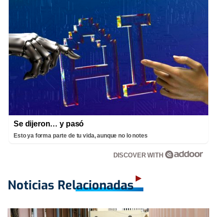
Se dijeron… y pasó
Esto ya forma parte de tu vida, aunque no lo notes
DISCOVER WITH
Noticias Relacionadas