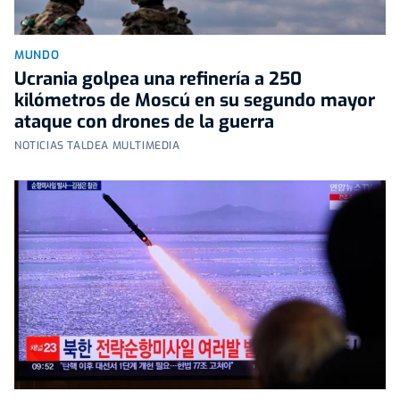
MUNDO
Ucrania golpea una refinería a 250
kilómetros de Moscú en su segundo mayor
ataque con drones de la guerra
NOTICIAS TALDEA MULTIMEDIA