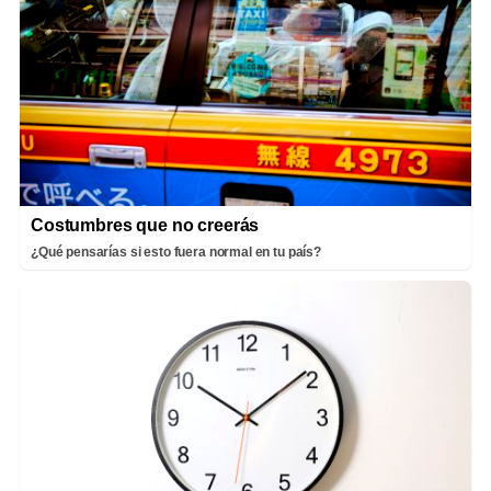
Costumbres que no creerás
¿Qué pensarías si esto fuera normal en tu país?