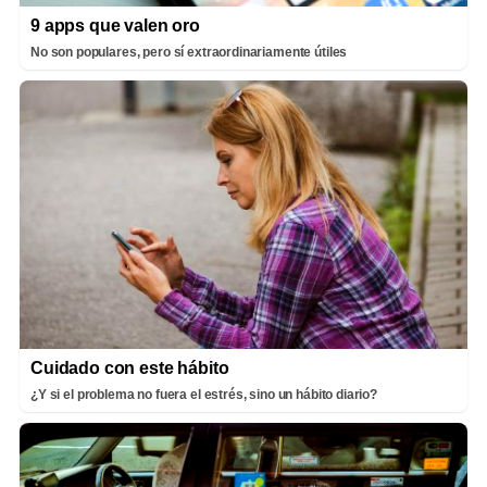
9 apps que valen oro
No son populares, pero sí extraordinariamente útiles
Cuidado con este hábito
¿Y si el problema no fuera el estrés, sino un hábito diario?