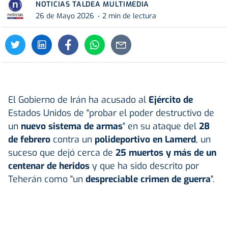
NOTICIAS TALDEA MULTIMEDIA
26 de Mayo 2026
2 min de lectura
El Gobierno de Irán ha acusado al
Ejército de
Estados Unidos de "probar el poder destructivo de
un
nuevo sistema de armas
" en su ataque del
28
de febrero
contra un
polideportivo en Lamerd
, un
suceso que dejó cerca de
25 muertos y más de un
centenar de heridos
y que ha sido descrito por
Teherán como "un
despreciable crimen de guerra
".