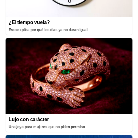
¿El tiempo vuela?
Esto explica por qué los días ya no duran igual
Lujo con carácter
Una joya para mujeres que no piden permiso