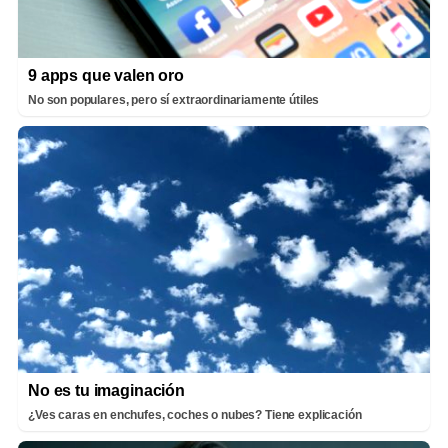
9 apps que valen oro
No son populares, pero sí extraordinariamente útiles
No es tu imaginación
¿Ves caras en enchufes, coches o nubes? Tiene explicación