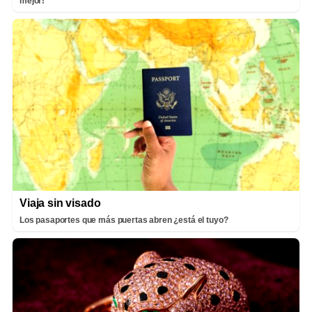
mejor!
Viaja sin visado
Los pasaportes que más puertas abren ¿está el tuyo?