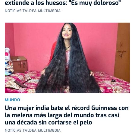
extiende a los huesos: "Es muy doloroso"
NOTICIAS TALDEA MULTIMEDIA
MUNDO
Una mujer india bate el récord Guinness con
la melena más larga del mundo tras casi
una década sin cortarse el pelo
NOTICIAS TALDEA MULTIMEDIA