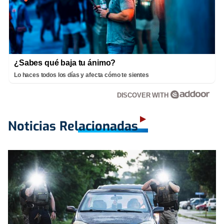
¿Sabes qué baja tu ánimo?
Lo haces todos los días y afecta cómo te sientes
DISCOVER WITH
Noticias Relacionadas