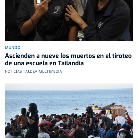
MUNDO
Ascienden a nueve los muertos en el tiroteo
de una escuela en Tailandia
NOTICIAS TALDEA MULTIMEDIA