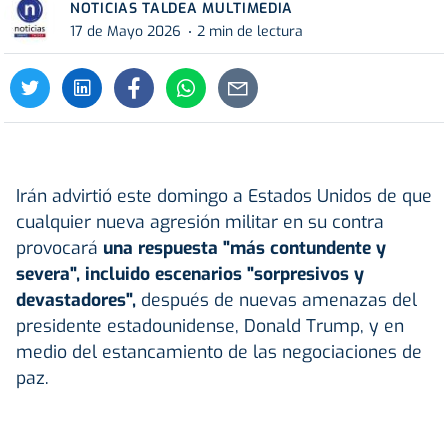
NOTICIAS TALDEA MULTIMEDIA
17 de Mayo 2026
2 min de lectura
Irán advirtió este domingo a Estados Unidos de que
cualquier nueva agresión militar en su contra
provocará
una respuesta "más contundente y
severa", incluido escenarios "sorpresivos y
devastadores",
después de nuevas amenazas del
presidente estadounidense, Donald Trump, y en
medio del estancamiento de las negociaciones de
paz.