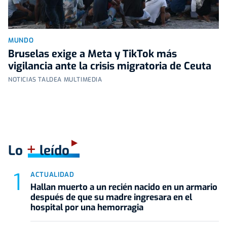
MUNDO
Bruselas exige a Meta y TikTok más
vigilancia ante la crisis migratoria de Ceuta
NOTICIAS TALDEA MULTIMEDIA
+
Lo
leído
ACTUALIDAD
Hallan muerto a un recién nacido en un armario
después de que su madre ingresara en el
hospital por una hemorragia