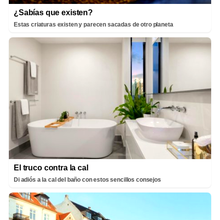
¿Sabías que existen?
Estas criaturas existen y parecen sacadas de otro planeta
El truco contra la cal
Di adiós a la cal del baño con estos sencillos consejos