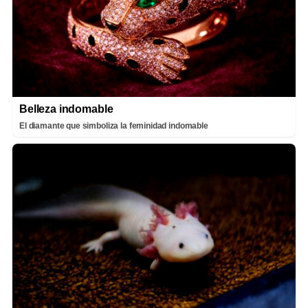
Belleza indomable
El diamante que simboliza la feminidad indomable