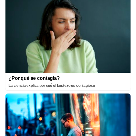
¿Por qué se contagia?
La ciencia explica por qué el bostezo es contagioso