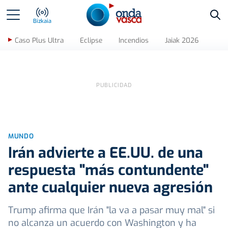
Bus
Bizkaia
Caso Plus Ultra
Eclipse
Incendios
Jaiak 2026
MUNDO
Irán advierte a EE.UU. de una
respuesta "más contundente"
ante cualquier nueva agresión
Trump afirma que Irán "la va a pasar muy mal" si
no alcanza un acuerdo con Washington y ha