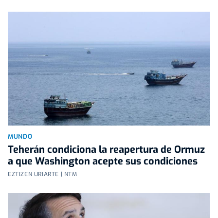
MUNDO
Teherán condiciona la reapertura de Ormuz
a que Washington acepte sus condiciones
EZTIZEN URIARTE | NTM