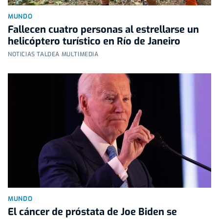
MUNDO
Fallecen cuatro personas al estrellarse un
helicóptero turístico en Río de Janeiro
NOTICIAS TALDEA MULTIMEDIA
MUNDO
El cáncer de próstata de Joe Biden se