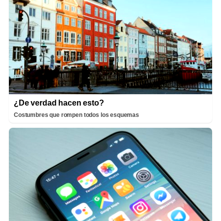
¿De verdad hacen esto?
Costumbres que rompen todos los esquemas