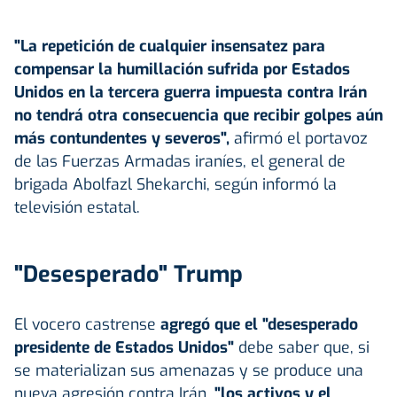
"La repetición de cualquier insensatez para
compensar la humillación sufrida por Estados
Unidos en la tercera guerra impuesta contra Irán
no tendrá otra consecuencia que recibir golpes aún
más contundentes y severos",
afirmó el portavoz
de las Fuerzas Armadas iraníes, el general de
brigada Abolfazl Shekarchi, según informó la
televisión estatal.
"Desesperado" Trump
El vocero castrense
agregó que el "desesperado
presidente de Estados Unidos"
debe saber que, si
se materializan sus amenazas y se produce una
nueva agresión contra Irán,
"los activos y el