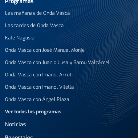
Programas
Las mañanas de Onda Vasca
Las tardes de Onda Vasca
Kale Nagusia
Onda Vasca con José Manuel Monje
Onda Vasca con Juanjo Lusa y Samu Valcárcel
Onda Vasca con Imanol Arruti
Onda Vasca con Imanol Vilella
Onda Vasca con Ángel Plaza
Ver todos los programas
Noticias
Reportajes