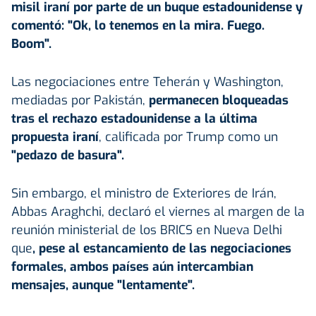
misil iraní por parte de un buque estadounidense y
comentó: "Ok, lo tenemos en la mira. Fuego.
Boom".
Las negociaciones entre Teherán y Washington,
mediadas por Pakistán,
permanecen bloqueadas
tras el rechazo estadounidense a la última
propuesta iraní
, calificada por Trump como un
"pedazo de basura".
Sin embargo, el ministro de Exteriores de Irán,
Abbas Araghchi, declaró el viernes al margen de la
reunión ministerial de los BRICS en Nueva Delhi
que
, pese al estancamiento de las negociaciones
formales, ambos países aún intercambian
mensajes, aunque "lentamente".