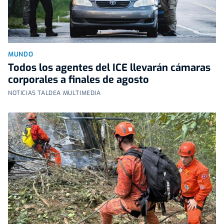
MUNDO
Todos los agentes del ICE llevarán cámaras
corporales a finales de agosto
NOTICIAS TALDEA MULTIMEDIA