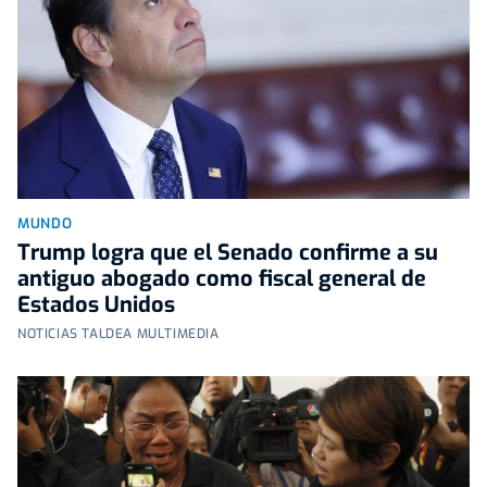
MUNDO
Trump logra que el Senado confirme a su
antiguo abogado como fiscal general de
Estados Unidos
NOTICIAS TALDEA MULTIMEDIA