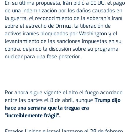
En su última propuesta, Irán pidió a EE.UU. el pago
de una indemnización por los daños causados en
la guerra, el reconocimiento de la soberanía iraní
sobre el estrecho de Ormuz, la liberación de
activos iraníes bloqueados por Washington y el
levantamiento de las sanciones impuestas en su
contra, dejando la discusión sobre su programa
nuclear para una fase posterior.
Por ahora sigue vigente el alto el fuego acordado
entre las partes el 8 de abril, aunque
Trump dijo
hace una semana que la tregua era
"increíblemente frágil".
Estados Unidos e Israel lanzaron el 28 de febrero