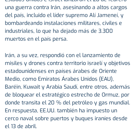
una guerra contra Irán, asesinando a altos cargos
del país, incluido el líder supremo Alí Jameneí, y
bombardeando instalaciones militares, civiles e
industriales, lo que ha dejado más de 3.300
muertos en el país persa.
Irán, a su vez, respondió con el lanzamiento de
misiles y drones contra territorio israelí y objetivos
estadounidenses en países árabes de Oriente
Medio, como Emiratos Árabes Unidos (EAU),
Baréin, Kuwait y Arabia Saudí, entre otros, además
de bloquear el estratégico estrecho de Ormuz, por
donde transita el 20 % del petróleo y gas mundial.
En respuesta, EE.UU. también ha impuesto un
cerco naval sobre puertos y buques iraníes desde
el 13 de abril.