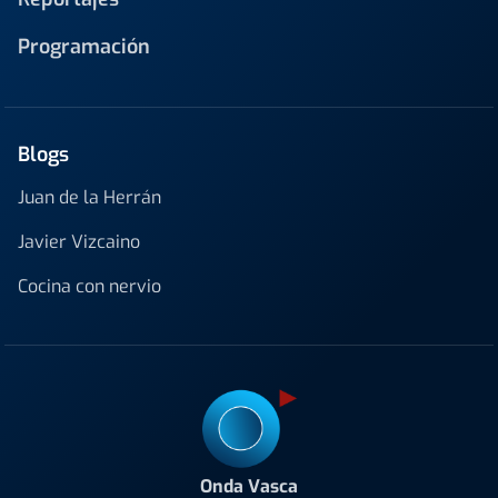
Programación
Blogs
Juan de la Herrán
Javier Vizcaino
Cocina con nervio
Onda Vasca