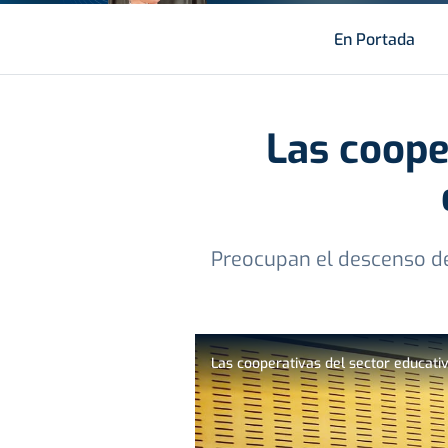
En Portada
Las coope
Preocupan el descenso de 
Las cooperativas del sector educat