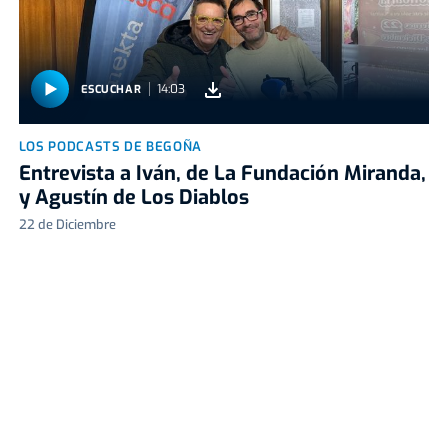
14:03
ESCUCHAR
LOS PODCASTS DE BEGOÑA
Entrevista a Iván, de La Fundación Miranda,
y Agustín de Los Diablos
22 de Diciembre