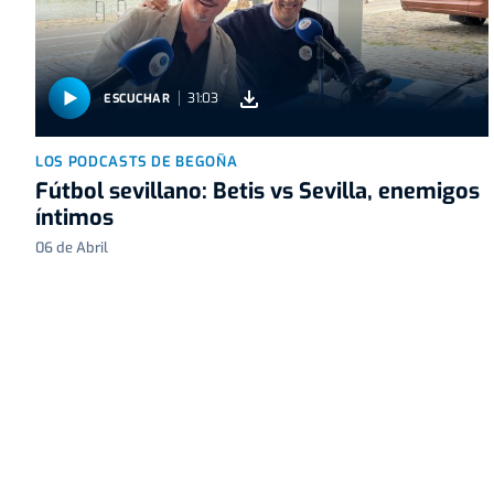
31:03
ESCUCHAR
LOS PODCASTS DE BEGOÑA
Fútbol sevillano: Betis vs Sevilla, enemigos
íntimos
06 de Abril