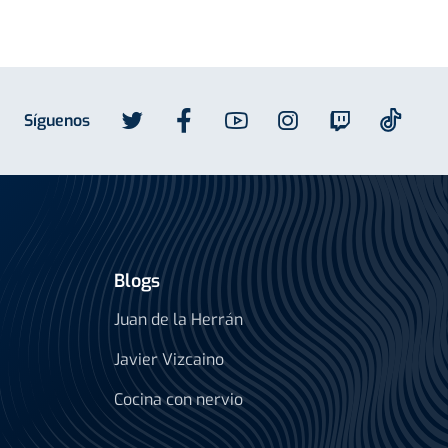
Síguenos
Blogs
Juan de la Herrán
Javier Vizcaino
Cocina con nervio