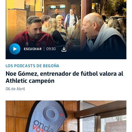
09:30
ESCUCHAR
LOS PODCASTS DE BEGOÑA
Noe Gómez, entrenador de fútbol valora al
Athletic campeón
06 de Abril