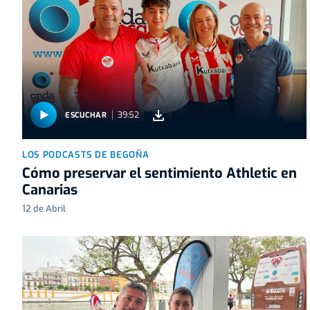
39:52
ESCUCHAR
LOS PODCASTS DE BEGOÑA
Cómo preservar el sentimiento Athletic en
Canarias
12 de Abril