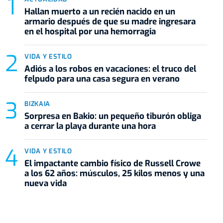
Hallan muerto a un recién nacido en un
armario después de que su madre ingresara
en el hospital por una hemorragia
VIDA Y ESTILO
Adiós a los robos en vacaciones: el truco del
felpudo para una casa segura en verano
BIZKAIA
Sorpresa en Bakio: un pequeño tiburón obliga
a cerrar la playa durante una hora
VIDA Y ESTILO
El impactante cambio físico de Russell Crowe
a los 62 años: músculos, 25 kilos menos y una
nueva vida