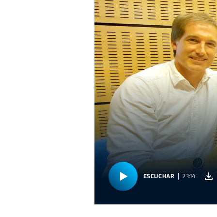
ESCUCHAR
23:14