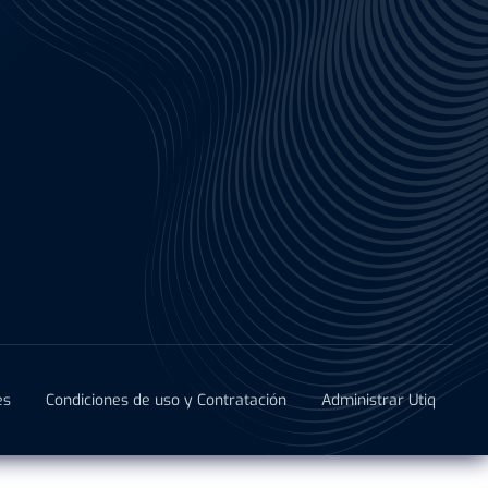
es
Condiciones de uso y Contratación
Administrar Utiq