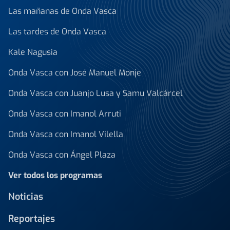
Las mañanas de Onda Vasca
Las tardes de Onda Vasca
Kale Nagusia
Onda Vasca con José Manuel Monje
Onda Vasca con Juanjo Lusa y Samu Valcárcel
Onda Vasca con Imanol Arruti
Onda Vasca con Imanol Vilella
Onda Vasca con Ángel Plaza
Ver todos los programas
Noticias
Reportajes