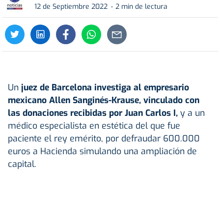
12 de Septiembre 2022
2 min de lectura
Un
juez de Barcelona investiga al empresario
mexicano Allen Sanginés-Krause, vinculado con
las donaciones recibidas por Juan Carlos I,
y a un
médico especialista en estética del que fue
paciente el rey emérito, por defraudar 600.000
euros a Hacienda simulando una ampliación de
capital.