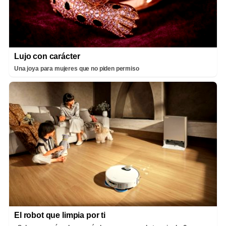
Lujo con carácter
Una joya para mujeres que no piden permiso
El robot que limpia por ti