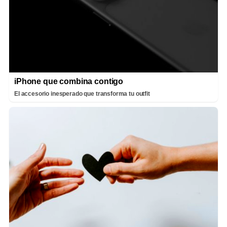
iPhone que combina contigo
El accesorio inesperado que transforma tu outfit