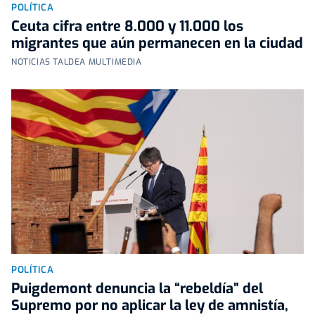
POLÍTICA
Ceuta cifra entre 8.000 y 11.000 los
migrantes que aún permanecen en la ciudad
NOTICIAS TALDEA MULTIMEDIA
POLÍTICA
Puigdemont denuncia la “rebeldía” del
Supremo por no aplicar la ley de amnistía,