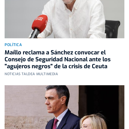
POLÍTICA
Maíllo reclama a Sánchez convocar el
Consejo de Seguridad Nacional ante los
"agujeros negros" de la crisis de Ceuta
NOTICIAS TALDEA MULTIMEDIA