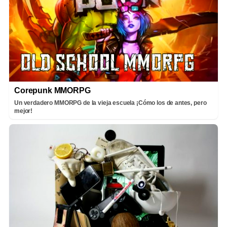
Corepunk MMORPG
Un verdadero MMORPG de la vieja escuela ¡Cómo los de antes, pero
mejor!