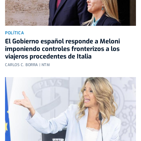
POLÍTICA
El Gobierno español responde a Meloni
imponiendo controles fronterizos a los
viajeros procedentes de Italia
CARLOS C. BORRA | NTM