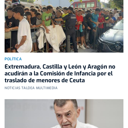
POLÍTICA
Extremadura, Castilla y León y Aragón no
acudirán a la Comisión de Infancia por el
traslado de menores de Ceuta
NOTICIAS TALDEA MULTIMEDIA