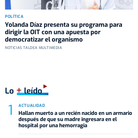
POLÍTICA
Yolanda Díaz presenta su programa para
dirigir la OIT con una apuesta por
democratizar el organismo
NOTICIAS TALDEA MULTIMEDIA
+
Lo
leído
ACTUALIDAD
Hallan muerto a un recién nacido en un armario
después de que su madre ingresara en el
hospital por una hemorragia