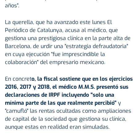
años".
La querella, que ha avanzado este lunes El
Periódico de Catalunya, acusa al médico, que
gestiona una prestigiosa clínica en la parte alta de
Barcelona, de urdir una "estrategia defraudatoria"
en cuya ejecución "fue imprescindible la
colaboración" del empresario mexicano.
En concret
o, la fiscal sostiene que en los ejercicios
2016, 2017 y 2018, el médico M.M.S. presentó sus
declaraciones de IRPF incluyendo "solo una
mínima parte de las que realmente percibió"
y
"camufló" las rentas ocultadas como ampliaciones
de capital de la sociedad que gestiona su clínica,
aunque estas en realidad eran simuladas.