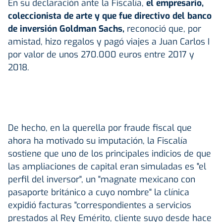
En su declaración ante la Fiscalía,
el empresario,
coleccionista de arte y que fue directivo del banco
de inversión Goldman Sachs,
reconoció que, por
amistad, hizo regalos y pagó viajes a Juan Carlos I
por valor de unos 270.000 euros entre 2017 y
2018.
De hecho, en la querella por fraude fiscal que
ahora ha motivado su imputación, la Fiscalía
sostiene que uno de los principales indicios de que
las ampliaciones de capital eran simuladas es "el
perfil del inversor", un "magnate mexicano con
pasaporte británico a cuyo nombre" la clínica
expidió facturas "correspondientes a servicios
prestados al Rey Emérito, cliente suyo desde hace