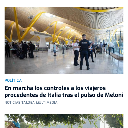
POLÍTICA
En marcha los controles a los viajeros
procedentes de Italia tras el pulso de Meloni
NOTICIAS TALDEA MULTIMEDIA