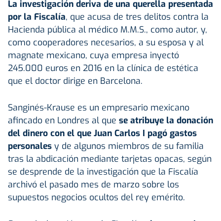
La investigación deriva de una querella presentada
por la Fiscalía
, que acusa de tres delitos contra la
Hacienda pública al médico M.M.S., como autor, y,
como cooperadores necesarios, a su esposa y al
magnate mexicano, cuya empresa inyectó
245.000 euros en 2016 en la clínica de estética
que el doctor dirige en Barcelona.
Sanginés-Krause es un empresario mexicano
afincado en Londres al que
se atribuye la donación
del dinero con el que Juan Carlos I pagó gastos
personales
y de algunos miembros de su familia
tras la abdicación mediante tarjetas opacas, según
se desprende de la investigación que la Fiscalía
archivó el pasado mes de marzo sobre los
supuestos negocios ocultos del rey emérito.