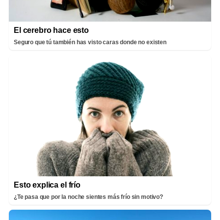
El cerebro hace esto
Seguro que tú también has visto caras donde no existen
Esto explica el frío
¿Te pasa que por la noche sientes más frío sin motivo?