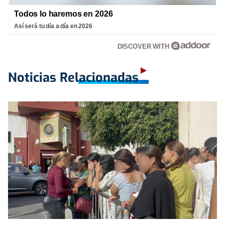
Todos lo haremos en 2026
Así será tu día a día en 2026
DISCOVER WITH
Noticias Relacionadas