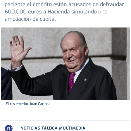
paciente el emérito están acusados de defraudar
600.000 euros a Hacienda simulando una
ampliación de capital
El rey emérito, Juan Carlos I
NOTICIAS TALDEA MULTIMEDIA