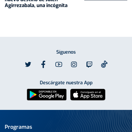
Agirrezabala, una incógnita
Síguenos
Descárgate nuestra App
Programas