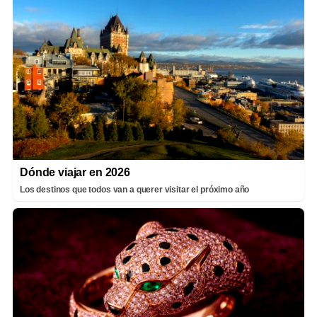
Dónde viajar en 2026
Los destinos que todos van a querer visitar el próximo año