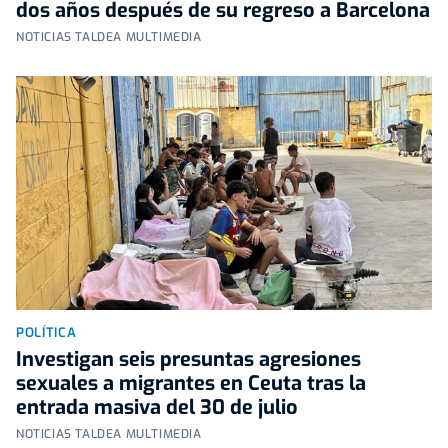
dos años después de su regreso a Barcelona
NOTICIAS TALDEA MULTIMEDIA
POLÍTICA
Investigan seis presuntas agresiones
sexuales a migrantes en Ceuta tras la
entrada masiva del 30 de julio
NOTICIAS TALDEA MULTIMEDIA