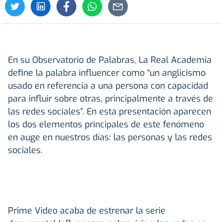
En su Observatorio de Palabras, La Real Academia
define la palabra influencer como “un anglicismo
usado en referencia a una persona con capacidad
para influir sobre otras, principalmente a través de
las redes sociales”. En esta presentación aparecen
los dos elementos principales de este fenómeno
en auge en nuestros días: las personas y las redes
sociales.
Prime Video acaba de estrenar la serie