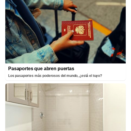
Pasaportes que abren puertas
Los pasaportes más poderosos del mundo, ¿está el tuyo?