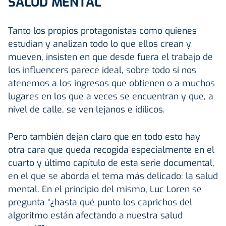
SALUD MENTAL
Tanto los propios protagonistas como quienes
estudian y analizan todo lo que ellos crean y
mueven, insisten en que desde fuera el trabajo de
los influencers parece ideal, sobre todo si nos
atenemos a los ingresos que obtienen o a muchos
lugares en los que a veces se encuentran y que, a
nivel de calle, se ven lejanos e idílicos.
Pero también dejan claro que en todo esto hay
otra cara que queda recogida especialmente en el
cuarto y último capítulo de esta serie documental,
en el que se aborda el tema más delicado: la salud
mental. En el principio del mismo, Luc Loren se
pregunta “¿hasta qué punto los caprichos del
algoritmo están afectando a nuestra salud