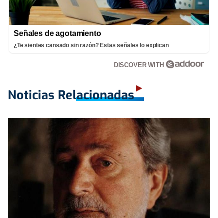
Señales de agotamiento
¿Te sientes cansado sin razón? Estas señales lo explican
DISCOVER WITH
Noticias Relacionadas