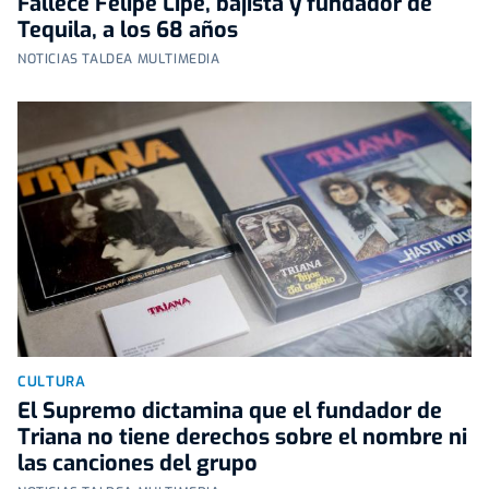
Fallece Felipe Lipe, bajista y fundador de
Tequila, a los 68 años
NOTICIAS TALDEA MULTIMEDIA
CULTURA
El Supremo dictamina que el fundador de
Triana no tiene derechos sobre el nombre ni
las canciones del grupo