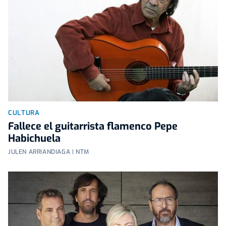
CULTURA
Fallece el guitarrista flamenco Pepe
Habichuela
JULEN ARRIANDIAGA | NTM