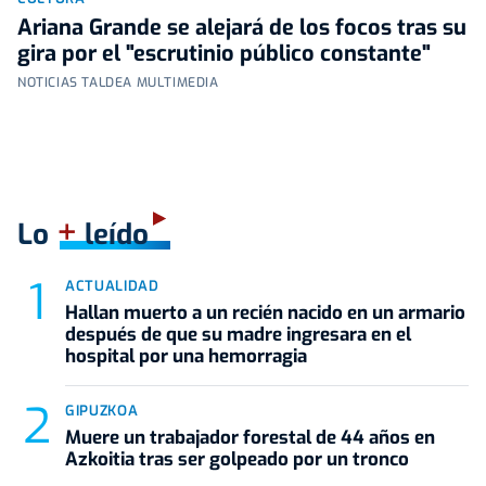
Ariana Grande se alejará de los focos tras su
gira por el "escrutinio público constante"
NOTICIAS TALDEA MULTIMEDIA
+
Lo
leído
ACTUALIDAD
Hallan muerto a un recién nacido en un armario
después de que su madre ingresara en el
hospital por una hemorragia
GIPUZKOA
Muere un trabajador forestal de 44 años en
Azkoitia tras ser golpeado por un tronco