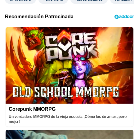
Corepunk MMORPG
Un verdadero MMORPG de la vieja escuela ¡Cómo los de antes, pero
mejor!