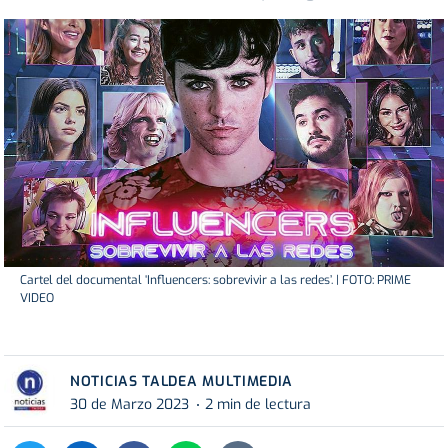
Cartel del documental ‘Influencers: sobrevivir a las redes’. | FOTO: PRIME
VIDEO
NOTICIAS TALDEA MULTIMEDIA
30 de Marzo 2023
2 min de lectura