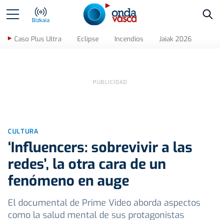
Bus
Bizkaia
Caso Plus Ultra
Eclipse
Incendios
Jaiak 2026
CULTURA
‘Influencers: sobrevivir a las
redes’, la otra cara de un
fenómeno en auge
El documental de Prime Video aborda aspectos
como la salud mental de sus protagonistas