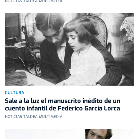
NOTICIAS TALDEA MULTIMEDIA
CULTURA
Sale a la luz el manuscrito inédito de un
cuento infantil de Federico García Lorca
NOTICIAS TALDEA MULTIMEDIA