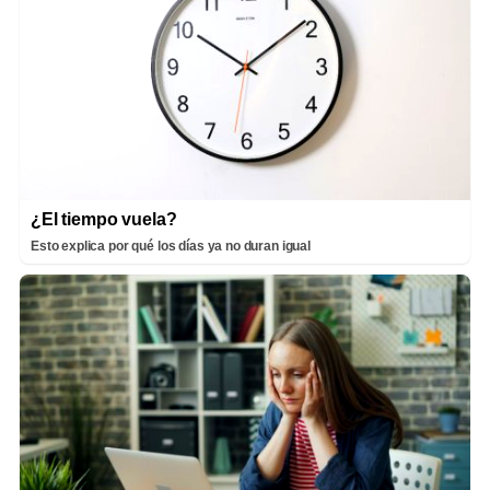
¿El tiempo vuela?
Esto explica por qué los días ya no duran igual