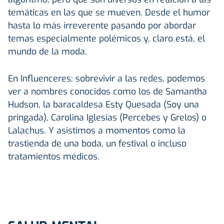
temáticas en las que se mueven. Desde el humor
hasta lo más irreverente pasando por abordar
temas especialmente polémicos y, claro está, el
mundo de la moda.
En Influenceres: sobrevivir a las redes, podemos
ver a nombres conocidos como los de Samantha
Hudson, la baracaldesa Esty Quesada (Soy una
pringada), Carolina Iglesias (Percebes y Grelos) o
Lalachus. Y asistimos a momentos como la
trastienda de una boda, un festival o incluso
tratamientos médicos.