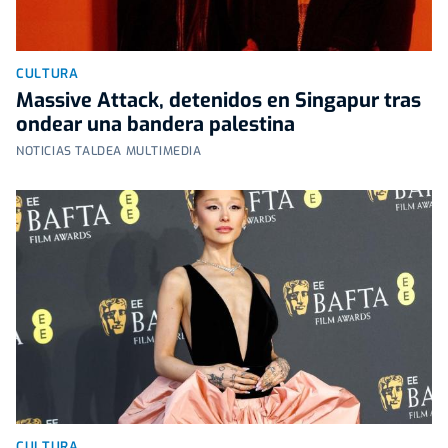
CULTURA
Massive Attack, detenidos en Singapur tras
ondear una bandera palestina
NOTICIAS TALDEA MULTIMEDIA
CULTURA