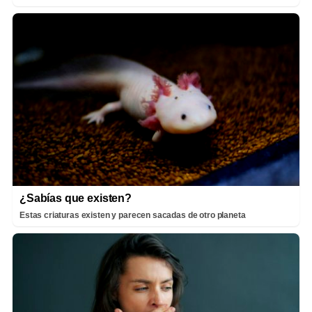
¿Sabías que existen?
Estas criaturas existen y parecen sacadas de otro planeta