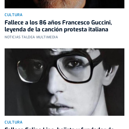
CULTURA
Fallece a los 86 años Francesco Guccini,
leyenda de la canción protesta italiana
NOTICIAS TALDEA MULTIMEDIA
CULTURA