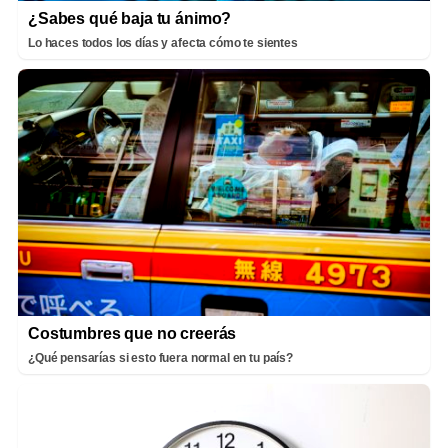
¿Sabes qué baja tu ánimo?
Lo haces todos los días y afecta cómo te sientes
Costumbres que no creerás
¿Qué pensarías si esto fuera normal en tu país?