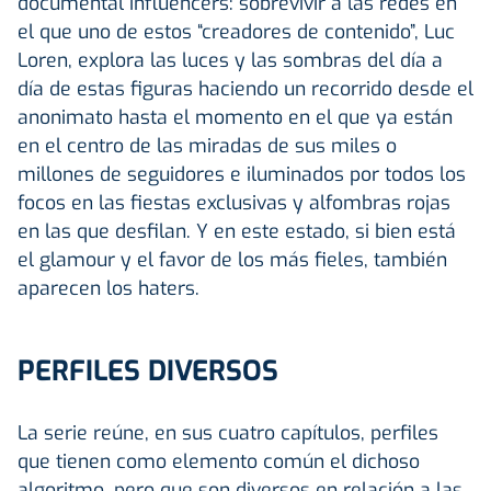
documental Influencers: sobrevivir a las redes en
el que uno de estos “creadores de contenido”, Luc
Loren, explora las luces y las sombras del día a
día de estas figuras haciendo un recorrido desde el
anonimato hasta el momento en el que ya están
en el centro de las miradas de sus miles o
millones de seguidores e iluminados por todos los
focos en las fiestas exclusivas y alfombras rojas
en las que desfilan. Y en este estado, si bien está
el glamour y el favor de los más fieles, también
aparecen los haters.
PERFILES DIVERSOS
La serie reúne, en sus cuatro capítulos, perfiles
que tienen como elemento común el dichoso
algoritmo, pero que son diversos en relación a las