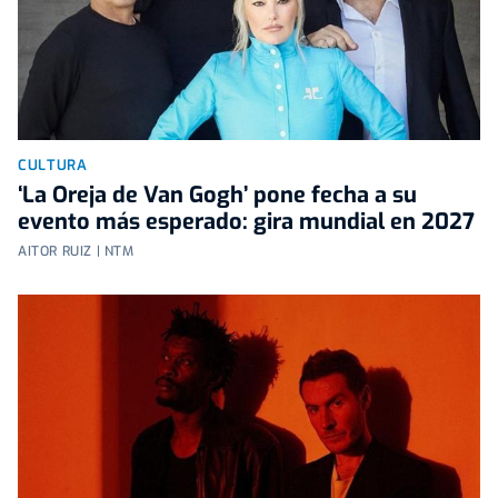
CULTURA
‘La Oreja de Van Gogh’ pone fecha a su
evento más esperado: gira mundial en 2027
AITOR RUIZ | NTM