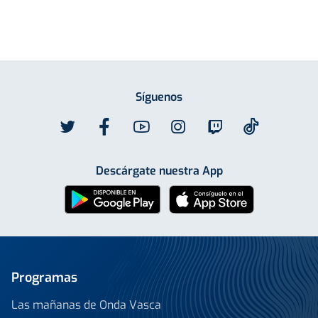
Síguenos
Descárgate nuestra App
Programas
Las mañanas de Onda Vasca