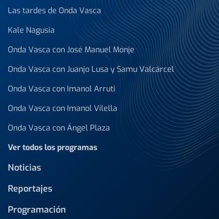
Las tardes de Onda Vasca
Kale Nagusia
Onda Vasca con José Manuel Monje
Onda Vasca con Juanjo Lusa y Samu Valcárcel
Onda Vasca con Imanol Arruti
Onda Vasca con Imanol Vilella
Onda Vasca con Ángel Plaza
Ver todos los programas
Noticias
Reportajes
Programación