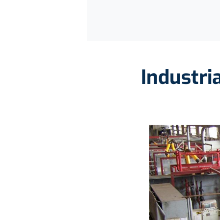
Industri