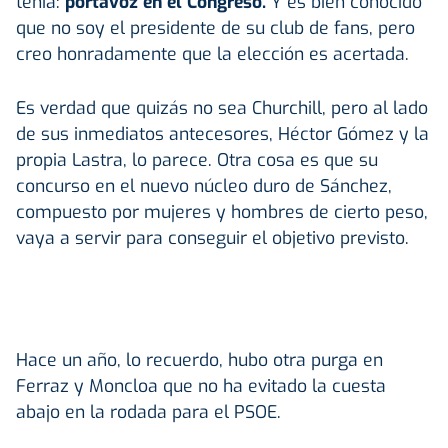
tenía:
portavoz en el Congreso.
Y es bien conocido
que no soy el presidente de su club de fans, pero
creo honradamente que la elección es acertada.
Es verdad que quizás no sea Churchill, pero al lado
de sus inmediatos antecesores, Héctor Gómez y la
propia Lastra, lo parece. Otra cosa es que su
concurso en el nuevo núcleo duro de Sánchez,
compuesto por mujeres y hombres de cierto peso,
vaya a servir para conseguir el objetivo previsto.
Hace un año, lo recuerdo, hubo otra purga en
Ferraz y Moncloa que no ha evitado la cuesta
abajo en la rodada para el PSOE.