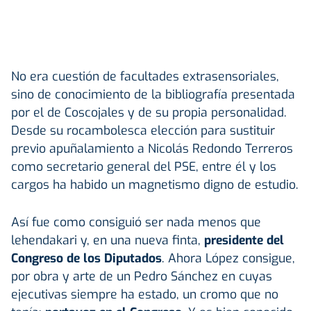
No era cuestión de facultades extrasensoriales,
sino de conocimiento de la bibliografía presentada
por el de Coscojales y de su propia personalidad.
Desde su rocambolesca elección para sustituir
previo apuñalamiento a Nicolás Redondo Terreros
como secretario general del PSE, entre él y los
cargos ha habido un magnetismo digno de estudio.
Así fue como consiguió ser nada menos que
lehendakari y, en una nueva finta,
presidente del
Congreso de los Diputados
. Ahora López consigue,
por obra y arte de un Pedro Sánchez en cuyas
ejecutivas siempre ha estado, un cromo que no