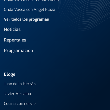
Onda Vasca con Ángel Plaza
Ver todos los programas
Noticias
Reportajes
Programación
Blogs
Juan de la Herrán
Javier Vizcaino
Cocina con nervio