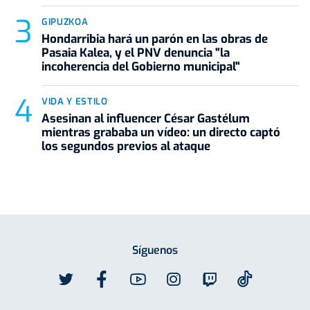
GIPUZKOA
Hondarribia hará un parón en las obras de
Pasaia Kalea, y el PNV denuncia "la
incoherencia del Gobierno municipal"
VIDA Y ESTILO
Asesinan al influencer César Gastélum
mientras grababa un vídeo: un directo captó
los segundos previos al ataque
Síguenos