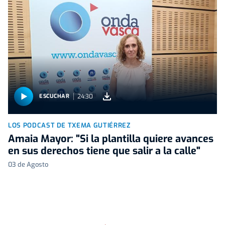
24:30
ESCUCHAR
LOS PODCAST DE TXEMA GUTIÉRREZ
Amaia Mayor: "Si la plantilla quiere avances
en sus derechos tiene que salir a la calle"
03 de Agosto