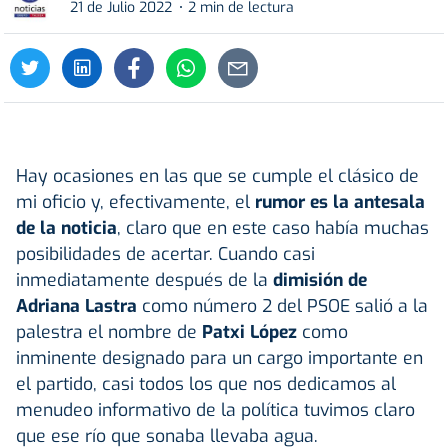
21 de Julio 2022
2 min de lectura
Hay ocasiones en las que se cumple el clásico de
mi oficio y, efectivamente, el
rumor es la antesala
de la noticia
, claro que en este caso había muchas
posibilidades de acertar. Cuando casi
inmediatamente después de la
dimisión de
Adriana Lastra
como número 2 del PSOE salió a la
palestra el nombre de
Patxi López
como
inminente designado para un cargo importante en
el partido, casi todos los que nos dedicamos al
menudeo informativo de la política tuvimos claro
que ese río que sonaba llevaba agua.