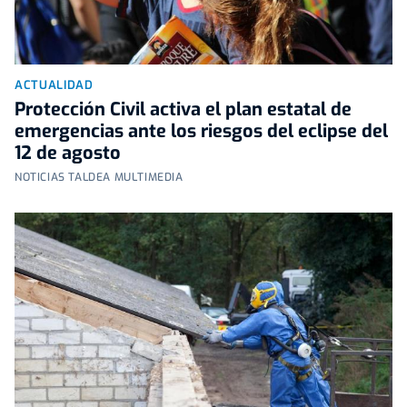
ACTUALIDAD
Protección Civil activa el plan estatal de
emergencias ante los riesgos del eclipse del
12 de agosto
NOTICIAS TALDEA MULTIMEDIA