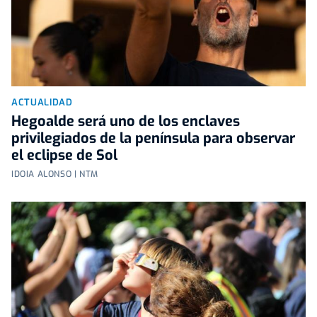
ACTUALIDAD
Hegoalde será uno de los enclaves
privilegiados de la península para observar
el eclipse de Sol
IDOIA ALONSO | NTM