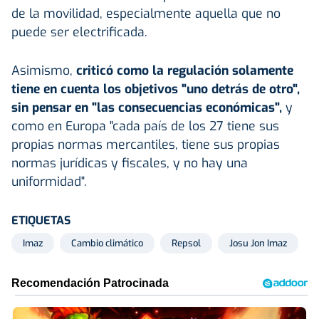
de la movilidad, especialmente aquella que no
puede ser electrificada.
Asimismo,
criticó como la regulación solamente
tiene en cuenta los objetivos "uno detrás de otro",
sin pensar en "las consecuencias económicas",
y
como en Europa "cada país de los 27 tiene sus
propias normas mercantiles, tiene sus propias
normas jurídicas y fiscales, y no hay una
uniformidad".
ETIQUETAS
Imaz
Cambio climático
Repsol
Josu Jon Imaz