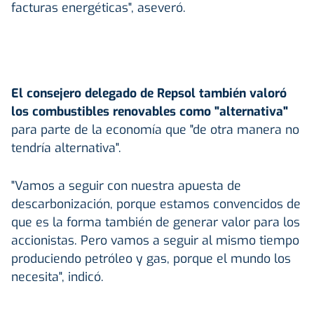
facturas energéticas", aseveró.
El consejero delegado de Repsol también valoró
los combustibles renovables como "alternativa"
para parte de la economía que "de otra manera no
tendría alternativa".
"Vamos a seguir con nuestra apuesta de
descarbonización, porque estamos convencidos de
que es la forma también de generar valor para los
accionistas. Pero vamos a seguir al mismo tiempo
produciendo petróleo y gas, porque el mundo los
necesita", indicó.