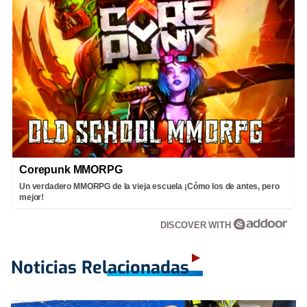
Corepunk MMORPG
Un verdadero MMORPG de la vieja escuela ¡Cómo los de antes, pero
mejor!
DISCOVER WITH
Noticias Relacionadas