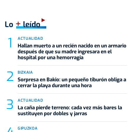
+
Lo
leído
ACTUALIDAD
Hallan muerto a un recién nacido en un armario
después de que su madre ingresara en el
hospital por una hemorragia
BIZKAIA
Sorpresa en Bakio: un pequeño tiburón obliga a
cerrar la playa durante una hora
ACTUALIDAD
La caña pierde terreno: cada vez más bares la
sustituyen por dobles y jarras
GIPUZKOA