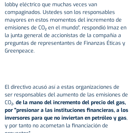
lobby eléctrico que muchas veces van
compaginados. Ustedes son los responsables
mayores en estos momentos del incremento de
emisiones de CO₂ en el mundo", respondió Imaz en
la junta general de accionistas de la compañía a
preguntas de representantes de Finanzas Éticas y
Greenpeace.
El directivo acusó así a estas organizaciones de
ser responsables del aumento de las emisiones de
CO₂,
de la mano del incremento del precio del gas,
por "presionar a las instituciones financieras, a los
inversores para que no inviertan en petróleo y gas
,
y por tanto no acometan la financiación de