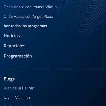
Onda Vasca con Imanol Vilella
Onda Vasca con Ángel Plaza
Ver todos los programas
Noticias
Reportajes
Programación
Blogs
Juan de la Herrán
Javier Vizcaino