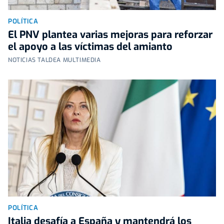
POLÍTICA
El PNV plantea varias mejoras para reforzar
el apoyo a las víctimas del amianto
NOTICIAS TALDEA MULTIMEDIA
POLÍTICA
Italia desafía a España y mantendrá los