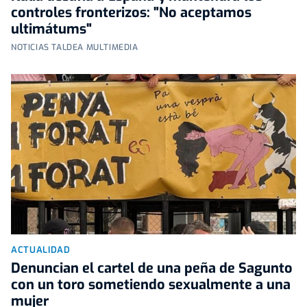
controles fronterizos: "No aceptamos
ultimátums"
NOTICIAS TALDEA MULTIMEDIA
ACTUALIDAD
Denuncian el cartel de una peña de Sagunto
con un toro sometiendo sexualmente a una
mujer