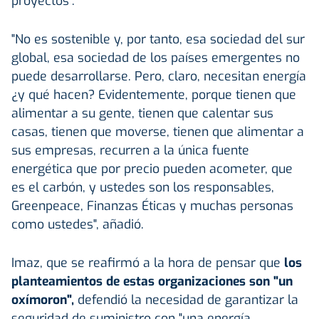
proyectos".
"No es sostenible y, por tanto, esa sociedad del sur
global, esa sociedad de los países emergentes no
puede desarrollarse. Pero, claro, necesitan energía
¿y qué hacen? Evidentemente, porque tienen que
alimentar a su gente, tienen que calentar sus
casas, tienen que moverse, tienen que alimentar a
sus empresas, recurren a la única fuente
energética que por precio pueden acometer, que
es el carbón, y ustedes son los responsables,
Greenpeace, Finanzas Éticas y muchas personas
como ustedes", añadió.
Imaz, que se reafirmó a la hora de pensar que
los
planteamientos de estas organizaciones son "un
oxímoron",
defendió la necesidad de garantizar la
seguridad de suministro con "una energía