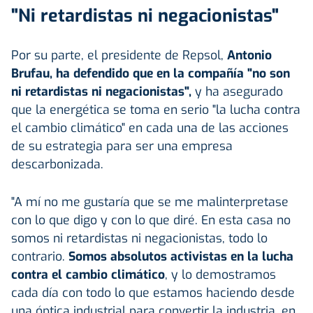
"Ni retardistas ni negacionistas"
Por su parte, el presidente de Repsol,
Antonio
Brufau, ha defendido que en la compañía "no son
ni retardistas ni negacionistas",
y ha asegurado
que la energética se toma en serio "la lucha contra
el cambio climático" en cada una de las acciones
de su estrategia para ser una empresa
descarbonizada.
"A mí no me gustaría que se me malinterpretase
con lo que digo y con lo que diré. En esta casa no
somos ni retardistas ni negacionistas, todo lo
contrario.
Somos absolutos activistas en la lucha
contra el cambio climático
, y lo demostramos
cada día con todo lo que estamos haciendo desde
una óptica industrial para convertir la industria, en