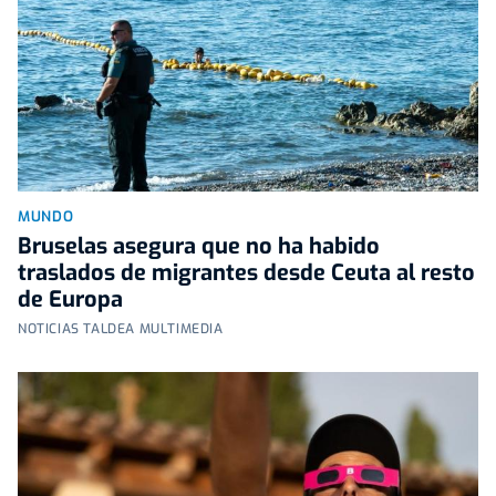
MUNDO
Bruselas asegura que no ha habido
traslados de migrantes desde Ceuta al resto
de Europa
NOTICIAS TALDEA MULTIMEDIA