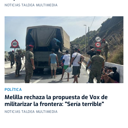
NOTICIAS TALDEA MULTIMEDIA
POLÍTICA
Melilla rechaza la propuesta de Vox de
militarizar la frontera: "Sería terrible"
NOTICIAS TALDEA MULTIMEDIA