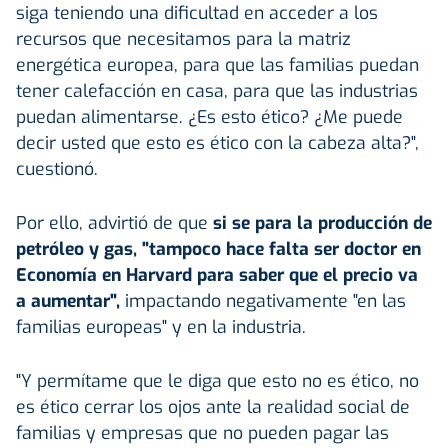
siga teniendo una dificultad en acceder a los
recursos que necesitamos para la matriz
energética europea, para que las familias puedan
tener calefacción en casa, para que las industrias
puedan alimentarse. ¿Es esto ético? ¿Me puede
decir usted que esto es ético con la cabeza alta?",
cuestionó.
Por ello, advirtió de que
si se para la producción de
petróleo y gas, "tampoco hace falta ser doctor en
Economía en Harvard para saber que el precio va
a aumentar",
impactando negativamente "en las
familias europeas" y en la industria.
"Y permítame que le diga que esto no es ético, no
es ético cerrar los ojos ante la realidad social de
familias y empresas que no pueden pagar las