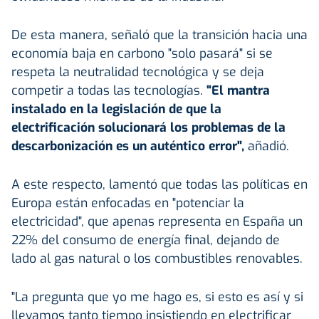
De esta manera, señaló que la transición hacia una
economía baja en carbono "solo pasará" si se
respeta la neutralidad tecnológica y se deja
competir a todas las tecnologías.
"El mantra
instalado en la legislación de que la
electrificación solucionará los problemas de la
descarbonización es un auténtico error",
añadió.
A este respecto, lamentó que todas las políticas en
Europa están enfocadas en "potenciar la
electricidad", que apenas representa en España un
22% del consumo de energía final, dejando de
lado al gas natural o los combustibles renovables.
"La pregunta que yo me hago es, si esto es así y si
llevamos tanto tiempo insistiendo en electrificar