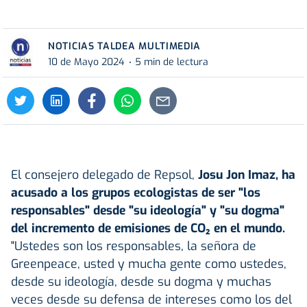
NOTICIAS TALDEA MULTIMEDIA
10 de Mayo 2024
5 min de lectura
El consejero delegado de Repsol,
Josu Jon Imaz, ha
acusado a los grupos ecologistas de ser "los
responsables" desde "su ideología" y "su dogma"
del incremento de emisiones de CO₂ en el mundo.
"Ustedes son los responsables, la señora de
Greenpeace, usted y mucha gente como ustedes,
desde su ideología, desde su dogma y muchas
veces desde su defensa de intereses como los del