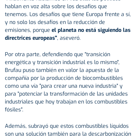
hablan en voz alta sobre los desafíos que
tenemos. Los desafíos que tiene Europa frente a sí,
y no solo los desafíos en la reducción de
emisiones, porque
el planeta no está siguiendo las
directrices europeas"
, aseveró.
Por otra parte, defendiendo que "transición
energética y transición industrial es lo mismo",
Brufau puso también en valor la apuesta de la
compañía por la producción de biocombustibles
como una vía "para crear una nueva industria" y
para "potenciar la transformación de las unidades
industriales que hoy trabajan en los combustibles
fósiles".
Además, subrayó que estos combustibles líquidos
son una solución también para la descarbonización