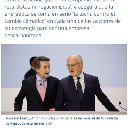
retardistas ni negacionistas", y asegura que la
energética se toma en serio "la lucha contra el
cambio climático" en cada una de las acciones de
su estrategia para ser una empresa
descarbonizada
Josu Jon Imaz y Antonio Brufau, durante la Junta General de Accionistas
de Repsol de este viernes. / EP