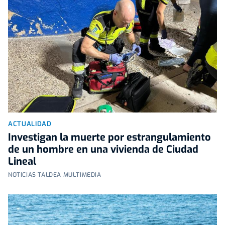
ACTUALIDAD
Investigan la muerte por estrangulamiento
de un hombre en una vivienda de Ciudad
Lineal
NOTICIAS TALDEA MULTIMEDIA