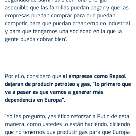
asequible que las familias puedan pagar y que las
empresas puedan comprar para que puedan
competir, para que puedan crear empleo industrial
y para que tengamos una sociedad en la que la
gente pueda cobrar bien".
Por ello, consideró que
si empresas como Repsol
dejaran de producir petróleo y gas, "lo primero que
va a pasar es que vamos a generar más
dependencia en Europa".
"Yo les pregunto, ¿es ético reforzar a Putin de esta
manera, como ustedes lo están haciendo, diciendo
que no tenemos que producir gas para que Europa