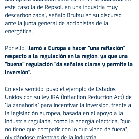
este caso la de Repsol, en una industria muy
descarbonizada", señaló Brufau en su discurso
ante la junta general de accionistas de la
energética.
Por ello, l
lamó a Europa a hacer "una reflexión"
respecto a la regulación en la región, ya que una
"buena" regulación "da señales claras y permite la
inversión".
En este sentido, puso el ejemplo de Estados
Unidos con su ley IRA (Inflaction Reduction Act) de
"la zanahoria" para incentivar la inversión, frente a
la legislación europea, basada en el apoyo a la
industria regulada, como la energía eléctrica, "que
no tiene que competir con lo que viene de fuera",
olvidándose mientras de la industria.