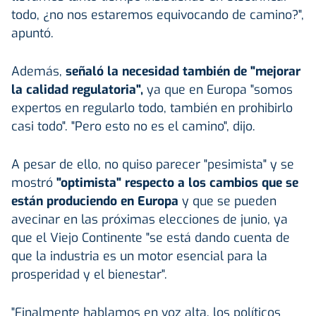
todo, ¿no nos estaremos equivocando de camino?",
apuntó.
Además,
señaló la necesidad también de "mejorar
la calidad regulatoria",
ya que en Europa "somos
expertos en regularlo todo, también en prohibirlo
casi todo". "Pero esto no es el camino", dijo.
A pesar de ello, no quiso parecer "pesimista" y se
mostró
"optimista" respecto a los cambios que se
están produciendo en Europa
y que se pueden
avecinar en las próximas elecciones de junio, ya
que el Viejo Continente "se está dando cuenta de
que la industria es un motor esencial para la
prosperidad y el bienestar".
"Finalmente hablamos en voz alta, los políticos