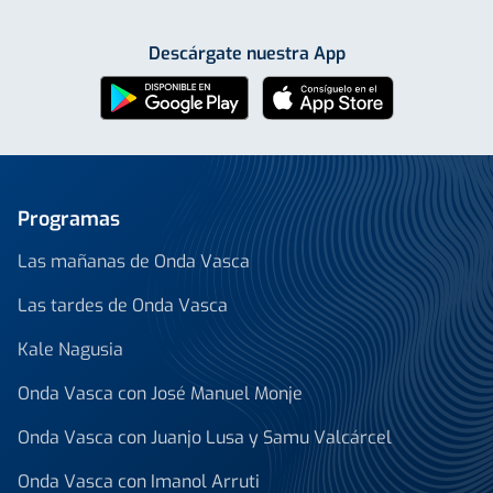
Descárgate nuestra App
Programas
Las mañanas de Onda Vasca
Las tardes de Onda Vasca
Kale Nagusia
Onda Vasca con José Manuel Monje
Onda Vasca con Juanjo Lusa y Samu Valcárcel
Onda Vasca con Imanol Arruti