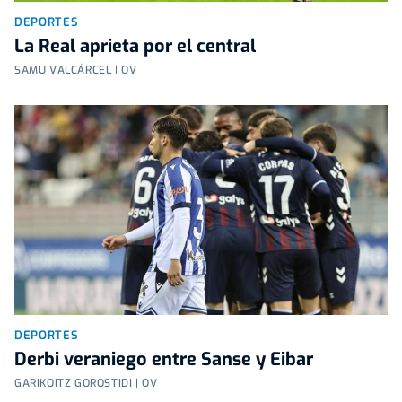
DEPORTES
La Real aprieta por el central
SAMU VALCÁRCEL | OV
DEPORTES
Derbi veraniego entre Sanse y Eibar
GARIKOITZ GOROSTIDI | OV