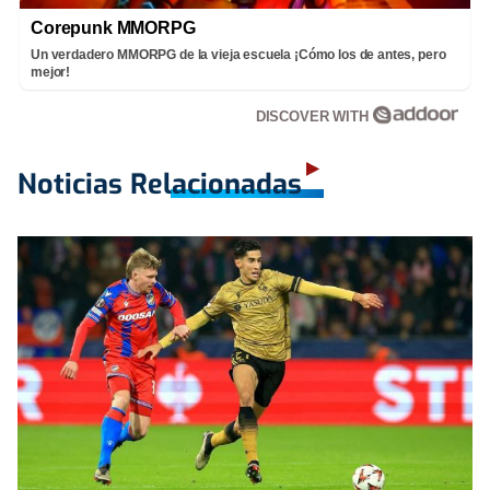
Corepunk MMORPG
Un verdadero MMORPG de la vieja escuela ¡Cómo los de antes, pero
mejor!
DISCOVER WITH
Noticias Relacionadas