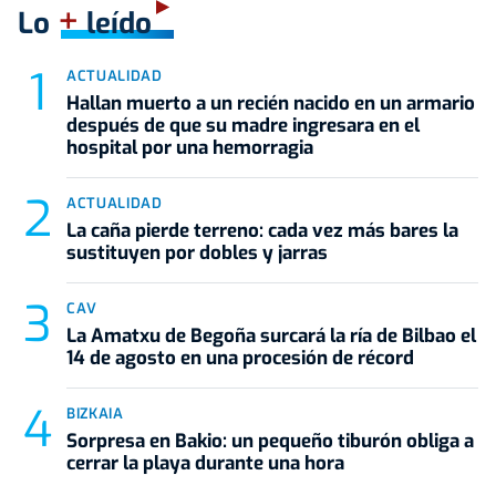
+
Lo
leído
ACTUALIDAD
Hallan muerto a un recién nacido en un armario
después de que su madre ingresara en el
hospital por una hemorragia
ACTUALIDAD
La caña pierde terreno: cada vez más bares la
sustituyen por dobles y jarras
CAV
La Amatxu de Begoña surcará la ría de Bilbao el
14 de agosto en una procesión de récord
BIZKAIA
Sorpresa en Bakio: un pequeño tiburón obliga a
cerrar la playa durante una hora