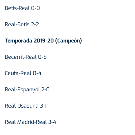
Betis-Real 0-0
Real-Betis 2-2
Temporada 2019-20 (Campeón)
Becerril-Real 0-8
Ceuta-Real 0-4
Real-Espanyol 2-0
Real-Osasuna 3-1
Real Madrid-Real 3-4