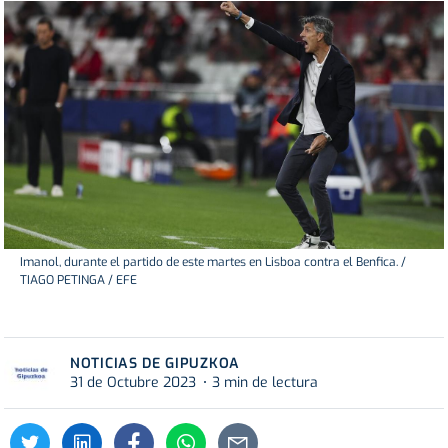
Imanol, durante el partido de este martes en Lisboa contra el Benfica. /
TIAGO PETINGA / EFE
NOTICIAS DE GIPUZKOA
31 de Octubre 2023
3 min de lectura