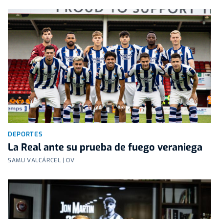
DEPORTES
La Real ante su prueba de fuego veraniega
SAMU VALCÁRCEL | OV