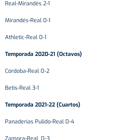
Real-Mirandés 2-1
Mirandés-Real 0-1
Athletic-Real 0-1
Temporada 2020-21 (Octavos)
Córdoba-Real 0-2
Betis-Real 3-1
Temporada 2021-22 (Cuartos)
Panaderías Pulido-Real 0-4
Zamora-Real 0-3