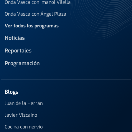
Onda Vasca con Imanol Vilella
Onda Vasca con Ángel Plaza
Ver todos los programas
Noticias
Reportajes
Programación
Blogs
Juan de la Herrán
Javier Vizcaino
Cocina con nervio