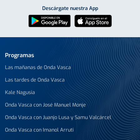
Descárgate nuestra App
Programas
Las mañanas de Onda Vasca
Las tardes de Onda Vasca
Kale Nagusia
Onda Vasca con José Manuel Monje
Onda Vasca con Juanjo Lusa y Samu Valcárcel
Onda Vasca con Imanol Arruti