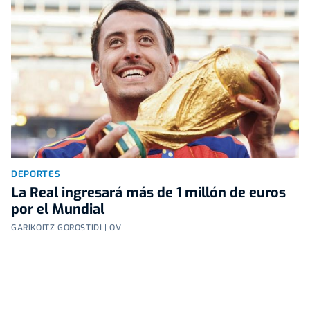
DEPORTES
La Real ingresará más de 1 millón de euros
por el Mundial
GARIKOITZ GOROSTIDI | OV