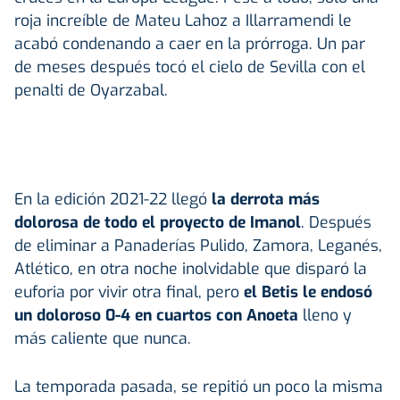
roja increíble de Mateu Lahoz a Illarramendi le
acabó condenando a caer en la prórroga. Un par
de meses después tocó el cielo de Sevilla con el
penalti de Oyarzabal.
En la edición 2021-22 llegó
la derrota más
dolorosa de todo el proyecto de Imanol
. Después
de eliminar a Panaderías Pulido, Zamora, Leganés,
Atlético, en otra noche inolvidable que disparó la
euforia por vivir otra final, pero
el Betis le endosó
un doloroso 0-4 en cuartos con Anoeta
lleno y
más caliente que nunca.
La temporada pasada, se repitió un poco la misma