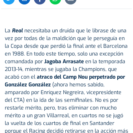
La
Real
necesitaba un druida que le librase de una
vez por todas de la maldición que le perseguía en
la Copa desde que perdió la final ante el Barcelona
en 1988. En todo este tiempo, solo una excepción
comandada por
Jagoba Arrasate
en la temporada
2013-14, mientras se jugaba la Champions, que
acabó con el
atraco del Camp Nou perpetrado por
González González
(ahora hemos sabido,
amparado por Enríquez Negreira, vicepresidente
del CTA) en la ida de las semifinales. No es por
restarle mérito, pero, tras eliminar con mucho
mérito a un gran Villarreal, en cuartos no se jugó
la vuelta de los cuartos de final en Santander
porque el Racing decidió retirarse en la acción más