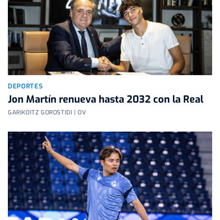
DEPORTES
Jon Martín renueva hasta 2032 con la Real
GARIKOITZ GOROSTIDI | OV