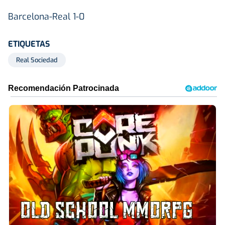
Barcelona-Real 1-0
ETIQUETAS
Real Sociedad