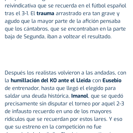
reivindicativa que se recuerda en el fútbol español
tras el 3-1. El
trauma
arrastrado era tan grave y
agudo que la mayor parte de la afición pensaba
que los cántabros, que se encontraban en la parte
baja de Segunda, iban a voltear el resultado.
Después los realistas volvieron a las andadas, con
la
humillación del KO ante el Lleida
con
Eusebio
de entrenador, hasta que llegó el elegido para
saldar una deuda histórica,
Imanol
, que se quedó
precisamente sin disputar el torneo por aquel 2-3
de infausto recuerdo en uno de los mayores
ridículos que se recuerdan por estos lares. Y eso
que su estreno en la competición no fue