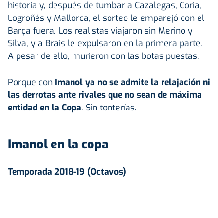
historia y, después de tumbar a Cazalegas, Coria,
Logroñés y Mallorca, el sorteo le emparejó con el
Barça fuera. Los realistas viajaron sin Merino y
Silva, y a Brais le expulsaron en la primera parte.
A pesar de ello, murieron con las botas puestas.
Porque con
Imanol ya no se admite la relajación ni
las derrotas ante rivales que no sean de máxima
entidad en la Copa
. Sin tonterías.
Imanol en la copa
Temporada 2018-19 (Octavos)