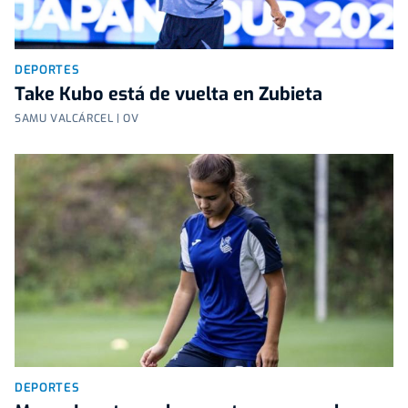
DEPORTES
Take Kubo está de vuelta en Zubieta
SAMU VALCÁRCEL | OV
DEPORTES