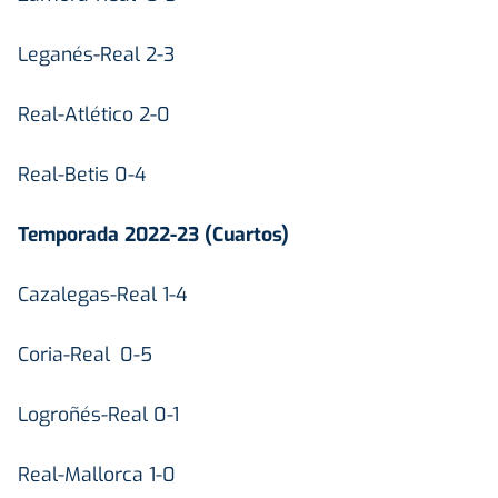
Leganés-Real 2-3
Real-Atlético 2-0
Real-Betis 0-4
Temporada 2022-23 (Cuartos)
Cazalegas-Real 1-4
Coria-Real 0-5
Logroñés-Real 0-1
Real-Mallorca 1-0