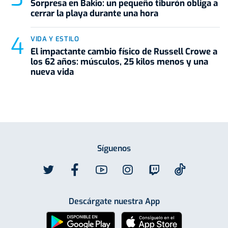
Sorpresa en Bakio: un pequeño tiburón obliga a
cerrar la playa durante una hora
VIDA Y ESTILO
El impactante cambio físico de Russell Crowe a
los 62 años: músculos, 25 kilos menos y una
nueva vida
Síguenos
Descárgate nuestra App