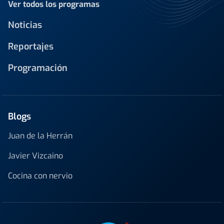
Ver todos los programas
Noticias
Reportajes
Programación
Blogs
Juan de la Herrán
Javier Vizcaino
Cocina con nervio