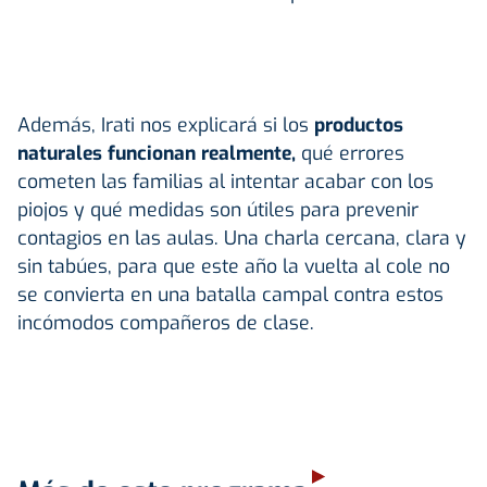
Además, Irati nos explicará si los
productos
naturales funcionan realmente,
qué errores
cometen las familias al intentar acabar con los
piojos y qué medidas son útiles para prevenir
contagios en las aulas. Una charla cercana, clara y
sin tabúes, para que este año la vuelta al cole no
se convierta en una batalla campal contra estos
incómodos compañeros de clase.