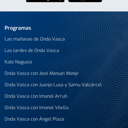
Programas
Las mañanas de Onda Vasca
Las tardes de Onda Vasca
Kale Nagusia
Onda Vasca con José Manuel Monje
Onda Vasca con Juanjo Lusa y Samu Valcárcel
Onda Vasca con Imanol Arruti
Onda Vasca con Imanol Vilella
Onda Vasca con Ángel Plaza