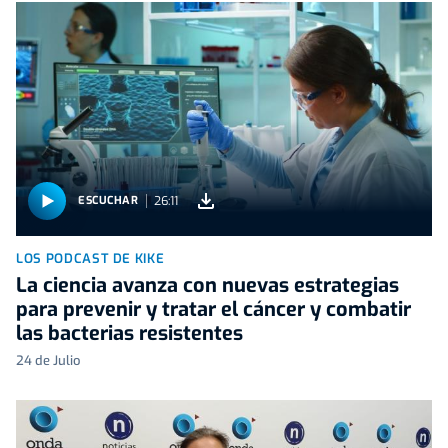
26:11
ESCUCHAR
LOS PODCAST DE KIKE
La ciencia avanza con nuevas estrategias
para prevenir y tratar el cáncer y combatir
las bacterias resistentes
24 de Julio