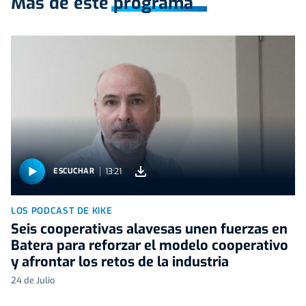
Más de este programa
13:21
ESCUCHAR
LOS PODCAST DE KIKE
Seis cooperativas alavesas unen fuerzas en
Batera para reforzar el modelo cooperativo
y afrontar los retos de la industria
24 de Julio