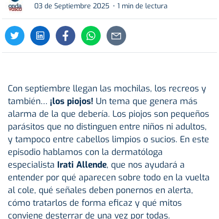
03 de Septiembre 2025
1 min de lectura
Con septiembre llegan las mochilas, los recreos y
también…
¡los piojos!
Un tema que genera más
alarma de la que debería. Los piojos son pequeños
parásitos que no distinguen entre niños ni adultos,
y tampoco entre cabellos limpios o sucios. En este
episodio hablamos con la dermatóloga
especialista
Irati Allende
, que nos ayudará a
entender por qué aparecen sobre todo en la vuelta
al cole, qué señales deben ponernos en alerta,
cómo tratarlos de forma eficaz y qué mitos
conviene desterrar de una vez por todas.