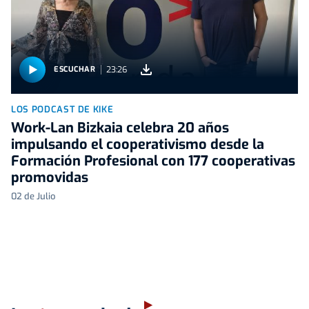
23:26
ESCUCHAR
LOS PODCAST DE KIKE
Work-Lan Bizkaia celebra 20 años
impulsando el cooperativismo desde la
Formación Profesional con 177 cooperativas
promovidas
02 de Julio