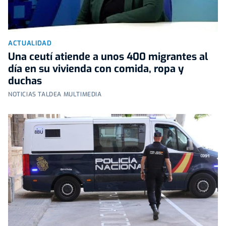
ACTUALIDAD
Una ceutí atiende a unos 400 migrantes al
día en su vivienda con comida, ropa y
duchas
NOTICIAS TALDEA MULTIMEDIA