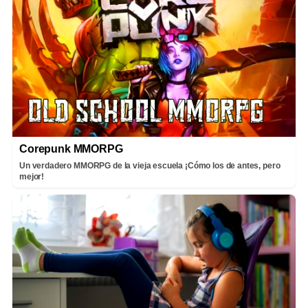
Corepunk MMORPG
Un verdadero MMORPG de la vieja escuela ¡Cómo los de antes, pero
mejor!