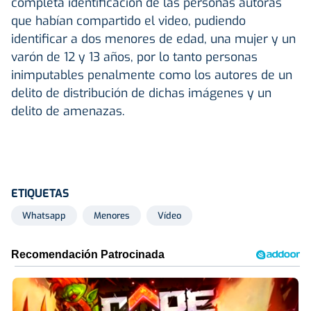
completa identificación de las personas autoras
que habían compartido el video, pudiendo
identificar a dos menores de edad, una mujer y un
varón de 12 y 13 años, por lo tanto personas
inimputables penalmente como los autores de un
delito de distribución de dichas imágenes y un
delito de amenazas.
ETIQUETAS
Whatsapp
Menores
Vídeo