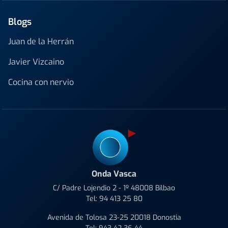
Blogs
Juan de la Herrán
Javier Vizcaino
Cocina con nervio
Onda Vasca
C/ Padre Lojendio 2 - 1º 48008 Bilbao
Tel:
94 413 25 80
Avenida de Tolosa 23-25 20018 Donostia