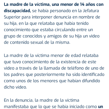
La madre de la víctima, una menor de 14 años con
discapacidad,
se había personado en la Jefatura
Superior para interponer denuncia en nombre de
su hija, en la que relataba que había tenido
conocimiento que estaba circulando entre un
grupo de conocidos y amigos de su hija un video
de contenido sexual de la misma.
La madre de la víctima menor de edad relataba
que tuvo conocimiento de la existencia de este
video a través de la llamada de teléfono de uno de
los padres que posteriormente ha sido identificado
como unos de los menores que habían difundido
dicho vídeo.
En la denuncia, la madre de la víctima
manifestaba que lo que se había iniciado como
un