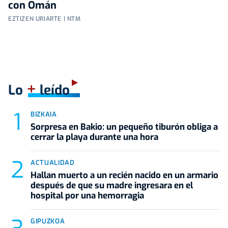
con Omán
EZTIZEN URIARTE | NTM
+
Lo
leído
BIZKAIA
Sorpresa en Bakio: un pequeño tiburón obliga a
cerrar la playa durante una hora
ACTUALIDAD
Hallan muerto a un recién nacido en un armario
después de que su madre ingresara en el
hospital por una hemorragia
GIPUZKOA