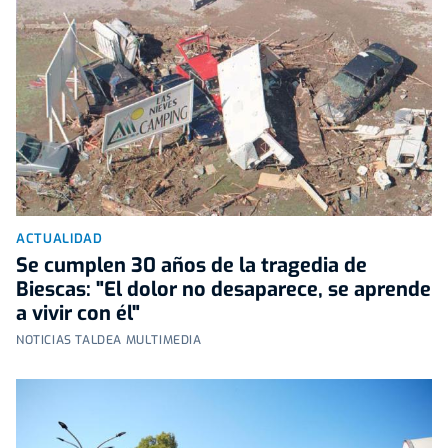
ACTUALIDAD
Se cumplen 30 años de la tragedia de
Biescas: "El dolor no desaparece, se aprende
a vivir con él"
NOTICIAS TALDEA MULTIMEDIA