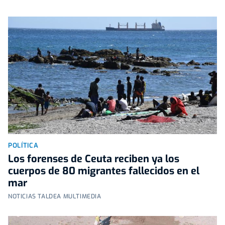
POLÍTICA
Los forenses de Ceuta reciben ya los
cuerpos de 80 migrantes fallecidos en el
mar
NOTICIAS TALDEA MULTIMEDIA