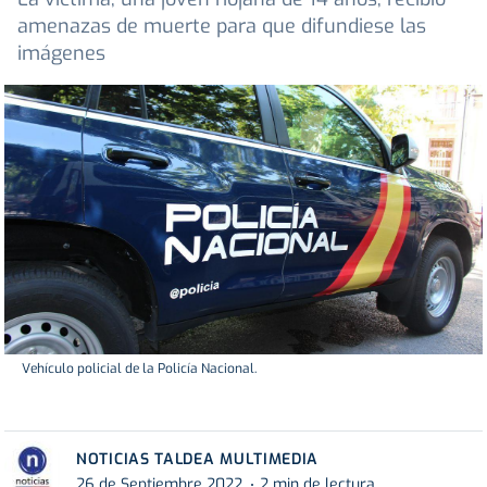
amenazas de muerte para que difundiese las
imágenes
Vehículo policial de la Policía Nacional.
NOTICIAS TALDEA MULTIMEDIA
26 de Septiembre 2022
2 min de lectura