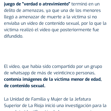
juego de "verdad o atrevimiento"
terminó en un
delito de amenazas, ya que una de los menores
llegó a amenazar de muerte a la víctima si no
enviaba un vídeo de contenido sexual, por lo que la
víctima realizó el vídeo que posteriormente fue
difundido.
El vídeo, que había sido compartido por un grupo
de whatsapp de más de veinticinco personas,
contenía imágenes de la víctima menor de edad,
de contenido sexual.
La Unidad de Familia y Mujer de la Jefatura
Superior de La Rioja inició una investigación para la