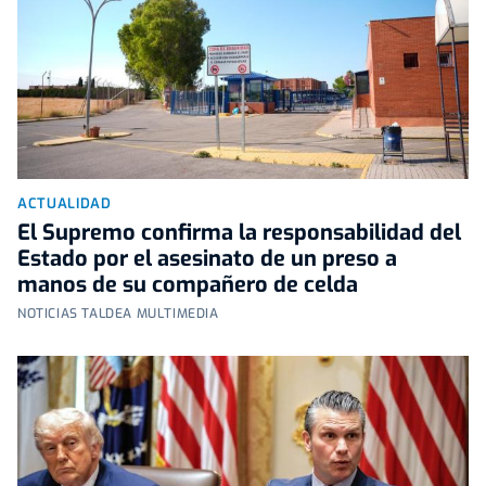
ACTUALIDAD
El Supremo confirma la responsabilidad del
Estado por el asesinato de un preso a
manos de su compañero de celda
NOTICIAS TALDEA MULTIMEDIA