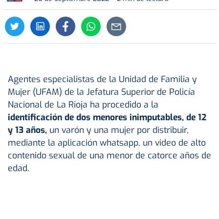
Agentes especialistas de la Unidad de Familia y
Mujer (UFAM) de la Jefatura Superior de Policía
Nacional de La Rioja ha procedido a la
identificación de dos menores inimputables, de 12
y 13 años,
un varón y una mujer por distribuir,
mediante la aplicación whatsapp, un video de alto
contenido sexual de una menor de catorce años de
edad.