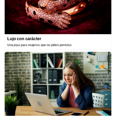
Lujo con carácter
Una joya para mujeres que no piden permiso