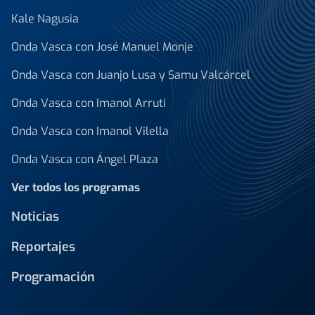
Kale Nagusia
Onda Vasca con José Manuel Monje
Onda Vasca con Juanjo Lusa y Samu Valcárcel
Onda Vasca con Imanol Arruti
Onda Vasca con Imanol Vilella
Onda Vasca con Ángel Plaza
Ver todos los programas
Noticias
Reportajes
Programación