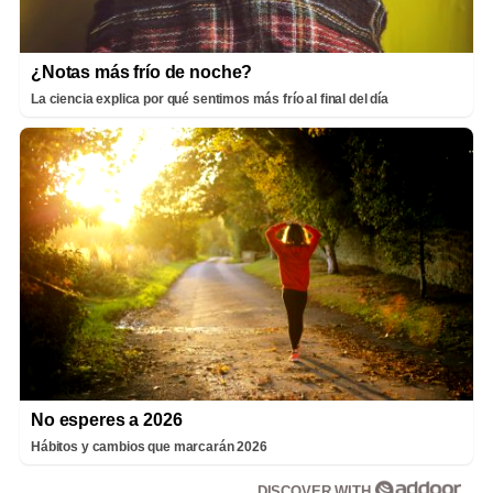
¿Notas más frío de noche?
La ciencia explica por qué sentimos más frío al final del día
No esperes a 2026
Hábitos y cambios que marcarán 2026
DISCOVER WITH