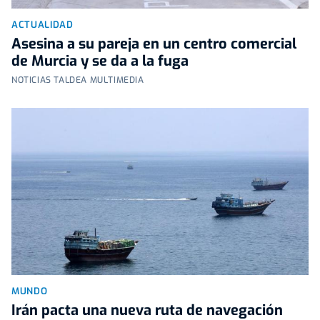
ACTUALIDAD
Asesina a su pareja en un centro comercial
de Murcia y se da a la fuga
NOTICIAS TALDEA MULTIMEDIA
MUNDO
Irán pacta una nueva ruta de navegación