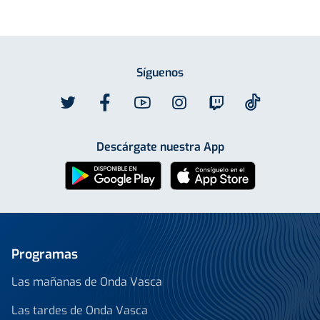
Síguenos
Descárgate nuestra App
Programas
Las mañanas de Onda Vasca
Las tardes de Onda Vasca