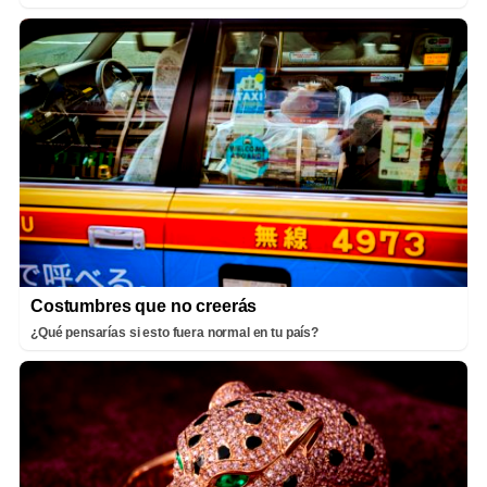
Costumbres que no creerás
¿Qué pensarías si esto fuera normal en tu país?