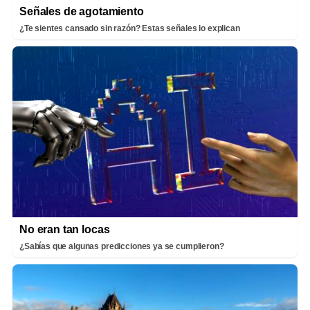
Señales de agotamiento
¿Te sientes cansado sin razón? Estas señales lo explican
No eran tan locas
¿Sabías que algunas predicciones ya se cumplieron?