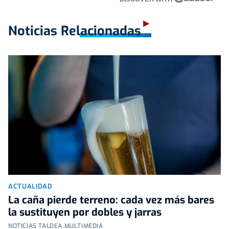
Noticias Relacionadas
ACTUALIDAD
La caña pierde terreno: cada vez más bares
la sustituyen por dobles y jarras
NOTICIAS TALDEA MULTIMEDIA