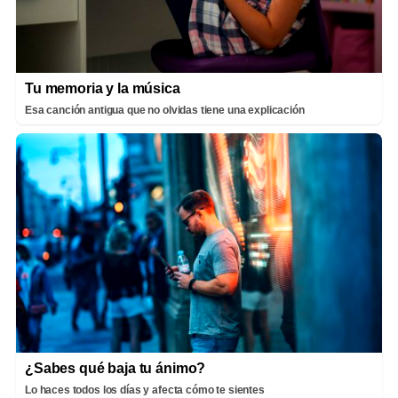
Tu memoria y la música
Esa canción antigua que no olvidas tiene una explicación
¿Sabes qué baja tu ánimo?
Lo haces todos los días y afecta cómo te sientes