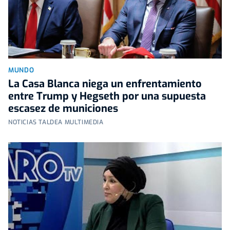
MUNDO
La Casa Blanca niega un enfrentamiento
entre Trump y Hegseth por una supuesta
escasez de municiones
NOTICIAS TALDEA MULTIMEDIA