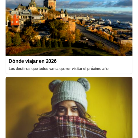
Dónde viajar en 2026
Los destinos que todos van a querer visitar el próximo año