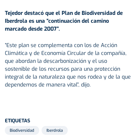
Tejedor destacó que el Plan de Biodiversidad de
Iberdrola es una “continuación del camino
marcado desde 2007”.
“Este plan se complementa con los de Acción
Climática y de Economía Circular de la compañía,
que abordan la descarbonización y el uso
sostenible de los recursos para una protección
integral de la naturaleza que nos rodea y de la que
dependemos de manera vital”, dijo.
ETIQUETAS
Biodiversidad
Iberdrola