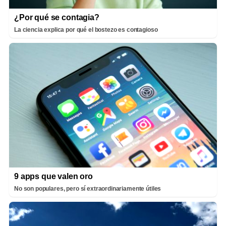
¿Por qué se contagia?
La ciencia explica por qué el bostezo es contagioso
9 apps que valen oro
No son populares, pero sí extraordinariamente útiles