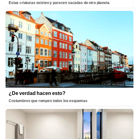
Estas criaturas existen y parecen sacadas de otro planeta
¿De verdad hacen esto?
Costumbres que rompen todos los esquemas