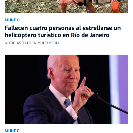
MUNDO
Fallecen cuatro personas al estrellarse un
helicóptero turístico en Río de Janeiro
NOTICIAS TALDEA MULTIMEDIA
MUNDO