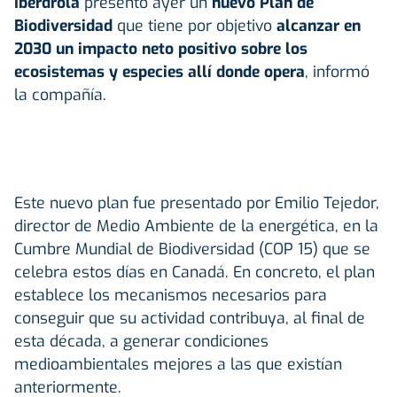
Iberdrola
presentó ayer un
nuevo Plan de
Biodiversidad
que tiene por objetivo
alcanzar en
2030 un impacto neto positivo sobre los
ecosistemas y especies allí donde opera
, informó
la compañía.
Este nuevo plan fue presentado por Emilio Tejedor,
director de Medio Ambiente de la energética, en la
Cumbre Mundial de Biodiversidad (COP 15) que se
celebra estos días en Canadá. En concreto, el plan
establece los mecanismos necesarios para
conseguir que su actividad contribuya, al final de
esta década, a generar condiciones
medioambientales mejores a las que existían
anteriormente.