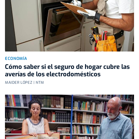
ECONOMÍA
Cómo saber si el seguro de hogar cubre las
averías de los electrodomésticos
MAIDER LÓPEZ | NTM