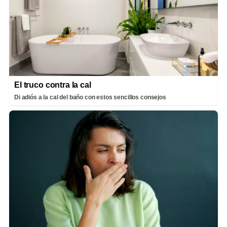
El truco contra la cal
Di adiós a la cal del baño con estos sencillos consejos