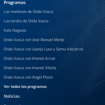
Programas
Las mañanas de Onda Vasca
Las tardes de Onda Vasca
Kale Nagusia
Onda Vasca con José Manuel Monje
Onda Vasca con Juanjo Lusa y Samu Valcárcel
Onda Vasca con Imanol Arruti
Onda Vasca con Imanol Vilella
Onda Vasca con Ángel Plaza
Ver todos los programas
Noticias