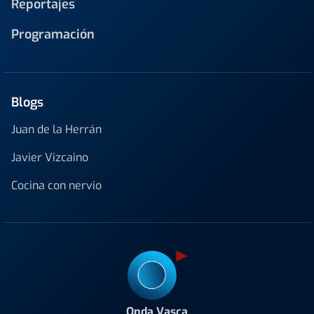
Reportajes
Programación
Blogs
Juan de la Herrán
Javier Vizcaino
Cocina con nervio
Onda Vasca