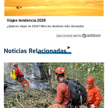
Viajes tendencia 2026
¿Quieres viajar en 2026? Mira los destinos más deseados
DISCOVER WITH
Noticias Relacionadas