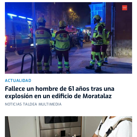
ACTUALIDAD
Fallece un hombre de 61 años tras una
explosión en un edificio de Moratalaz
NOTICIAS TALDEA MULTIMEDIA