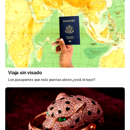
Viaja sin visado
Los pasaportes que más puertas abren ¿está el tuyo?