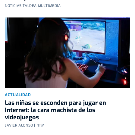
NOTICIAS TALDEA MULTIMEDIA
ACTUALIDAD
Las niñas se esconden para jugar en
Internet: la cara machista de los
videojuegos
JAVIER ALONSO | NTM