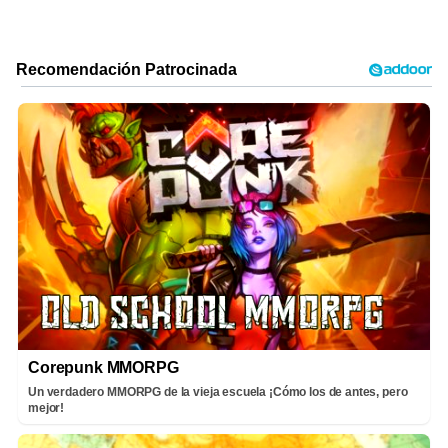
Corepunk MMORPG
Un verdadero MMORPG de la vieja escuela ¡Cómo los de antes, pero
mejor!