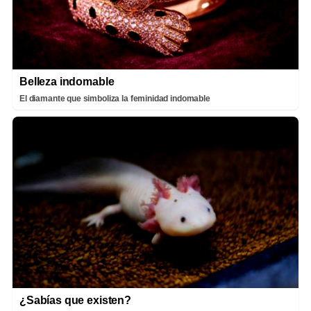
Belleza indomable
El diamante que simboliza la feminidad indomable
¿Sabías que existen?