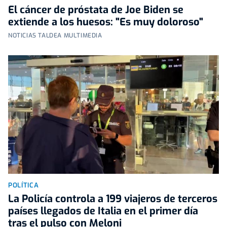
El cáncer de próstata de Joe Biden se
extiende a los huesos: "Es muy doloroso"
NOTICIAS TALDEA MULTIMEDIA
POLÍTICA
La Policía controla a 199 viajeros de terceros
países llegados de Italia en el primer día
tras el pulso con Meloni