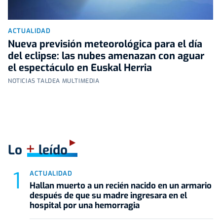
ACTUALIDAD
Nueva previsión meteorológica para el día
del eclipse: las nubes amenazan con aguar
el espectáculo en Euskal Herria
NOTICIAS TALDEA MULTIMEDIA
+
Lo
leído
ACTUALIDAD
Hallan muerto a un recién nacido en un armario
después de que su madre ingresara en el
hospital por una hemorragia