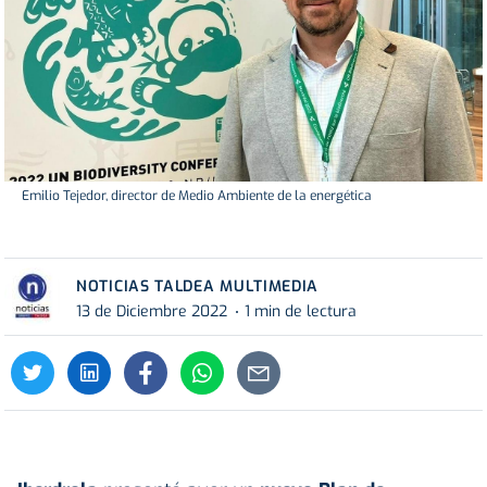
Emilio Tejedor, director de Medio Ambiente de la energética
NOTICIAS TALDEA MULTIMEDIA
13 de Diciembre 2022
1 min de lectura