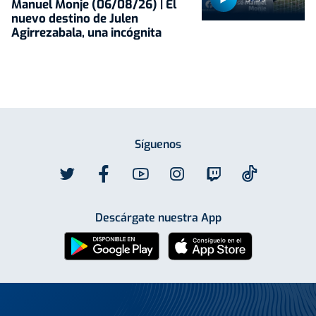
Manuel Monje (06/08/26) | El
nuevo destino de Julen
Agirrezabala, una incógnita
Síguenos
Descárgate nuestra App