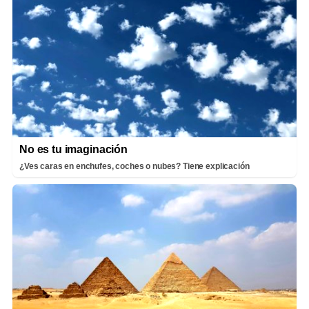
No es tu imaginación
¿Ves caras en enchufes, coches o nubes? Tiene explicación